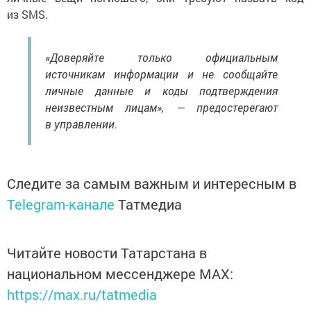
из SMS.
«Доверяйте только официальным
источникам информации и не сообщайте
личные данные и коды подтверждения
неизвестным лицам», — предостерегают
в управлении.
Следите за самым важным и интересным в
Telegram-канале
Татмедиа
Читайте новости Татарстана в
национальном мессенджере MАХ:
https://max.ru/tatmedia