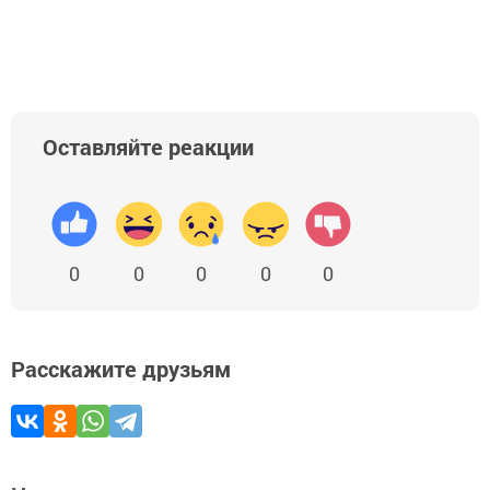
Оставляйте реакции
0
0
0
0
0
Расскажите друзьям