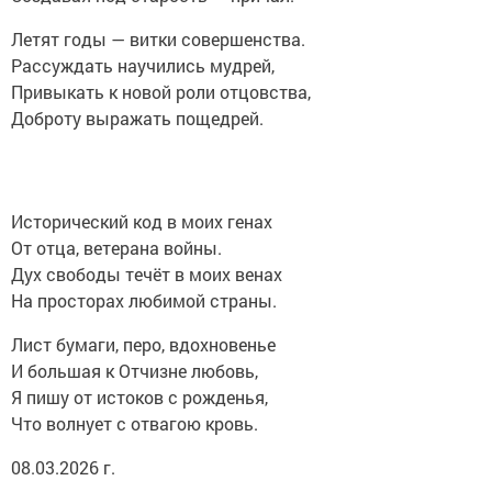
Летят годы — витки совершенства.
Рассуждать научились мудрей,
Привыкать к новой роли отцовства,
Доброту выражать пощедрей.
Исторический код в моих генах
От отца, ветерана войны.
Дух свободы течёт в моих венах
На просторах любимой страны.
Лист бумаги, перо, вдохновенье
И большая к Отчизне любовь,
Я пишу от истоков с рожденья,
Что волнует с отвагою кровь.
08.03.2026 г.