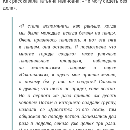
Как рассказала Татьяна Ивановна: «Не могу сидеть без
дела».
«Я стала вспоминать, как раньше, когда
мы были молодые, всегда бегали на танцы.
Очень нравилось танцевать, и вот эта тяга
к танцам, она осталась. Я посмотрела, что
многие города создают такие уличные
танцевальные площадки, наблюдала
за московскими танцами в парке
«Сокольники», и здесь мне пришла мысль,
а почему бы у нас не создать? Сначала
я думала, что никто не придет, если честно.
Но с первого же раза пришло аж десять
человек! Потом в интернете создали группу,
назвали её «Дискотека 21-ого века», там
общаемся по поводу встреч. Занимались два
раза в неделю, сейчас уже целых три раза.