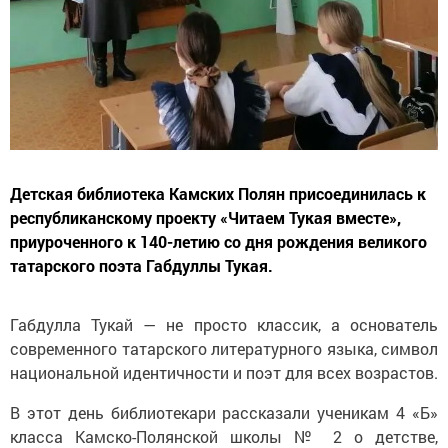
Детская библиотека Камских Полян присоединилась к
республиканскому проекту «Читаем Тукая вместе»,
приуроченного к 140-летию со дня рождения великого
татарского поэта Габдуллы Тукая.
Габдулла Тукай — не просто классик, а основатель
современного татарского литературного языка, символ
национальной идентичности и поэт для всех возрастов.
В этот день библиотекари рассказали ученикам 4 «Б»
класса Камско-Полянской школы № 2 о детстве,