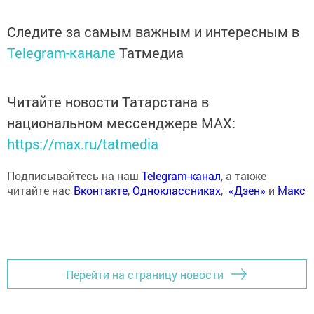
Следите за самым важным и интересным в
Telegram-канале
Татмедиа
Читайте новости Татарстана в
национальном мессенджере MАХ:
https://max.ru/tatmedia
Подписывайтесь на наш
Telegram-канал
, а также
читайте нас
Вконтакте
,
Одноклассниках
,
«Дзен»
и
Макс
Перейти на страницу новости