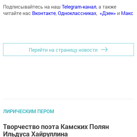
Подписывайтесь на наш
Telegram-канал
, а также
читайте нас
Вконтакте
,
Одноклассниках
,
«Дзен»
и
Макс
Перейти на страницу новости
ЛИРИЧЕСКИМ ПЕРОМ
Творчество поэта Камских Полян
Ильдуса Хайруллина