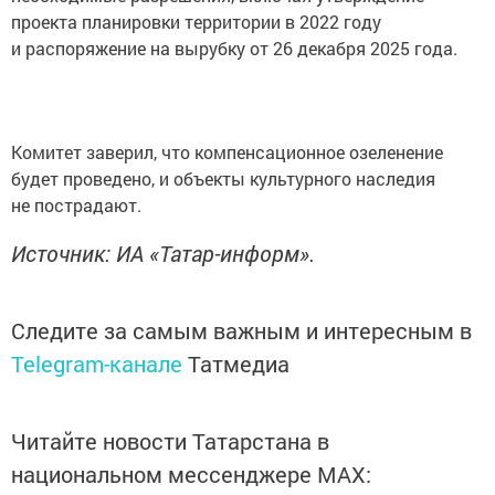
проекта планировки территории в 2022 году
и распоряжение на вырубку от 26 декабря 2025 года.
Комитет заверил, что компенсационное озеленение
будет проведено, и объекты культурного наследия
не пострадают.
Источник: ИА «Татар-информ».
Следите за самым важным и интересным в
Telegram-канале
Татмедиа
Читайте новости Татарстана в
национальном мессенджере MАХ: