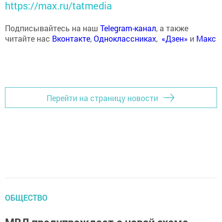
https://max.ru/tatmedia
Подписывайтесь на наш
Telegram-канал
, а также
читайте нас
Вконтакте
,
Одноклассниках
,
«Дзен»
и
Макс
Перейти на страницу новости
ОБЩЕСТВО