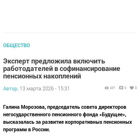
ОБЩЕСТВО
Эксперт предложила включить
работодателей в софинансирование
пенсионных накоплений
Автор,
13 марта 2026 - 15:31
431
0
0
Галина Морозова, председатель совета директоров
негосударственного пенсионного фонда «Будущее»,
высказалась за развитие корпоративных пенсионных
программ в России.