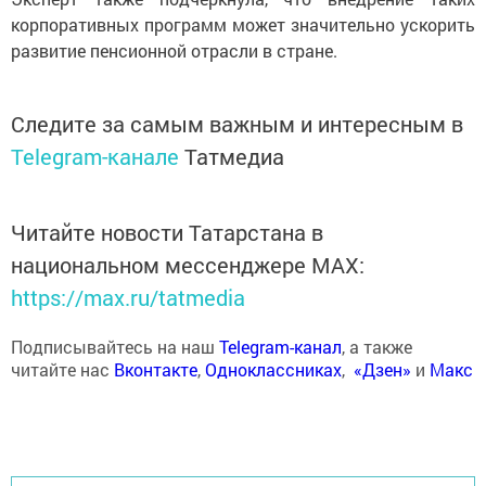
корпоративных программ может значительно ускорить
развитие пенсионной отрасли в стране.
Следите за самым важным и интересным в
Telegram-канале
Татмедиа
Читайте новости Татарстана в
национальном мессенджере MАХ:
https://max.ru/tatmedia
Подписывайтесь на наш
Telegram-канал
, а также
читайте нас
Вконтакте
,
Одноклассниках
,
«Дзен»
и
Макс