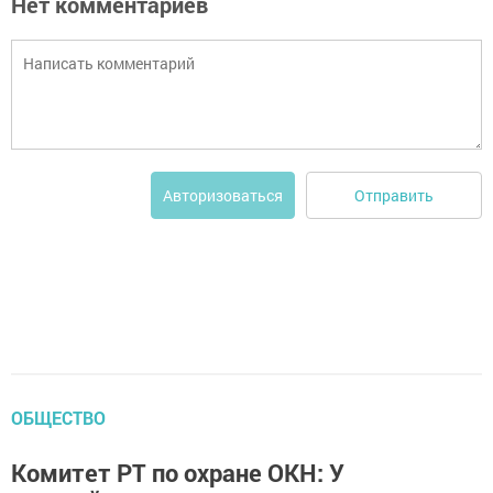
Нет комментариев
Отправить
Авторизоваться
ОБЩЕСТВО
Комитет РТ по охране ОКН: У