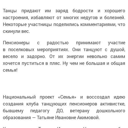
Танцы придают им заряд бодрости и хорошего
настроения, избавляют от многих недугов и болезней.
Некоторые участницы поделились комментариями, что
скинули вес.
Пенсионеры с радостью принимают участие
в поселковых мероприятиях. Они танцуют с душой,
весело и задорно. От их энергии невольно самим
хочется пуститься в пляс. Ну чем не большая и общая
семья!
Национальный проект «Семья» и воссоздал идею
создания клуба танцующих пенсионеров активистке,
бывшему педагогу ДО, ветерану дошкольного
образования — Татьяне Ивановне Акимовой.