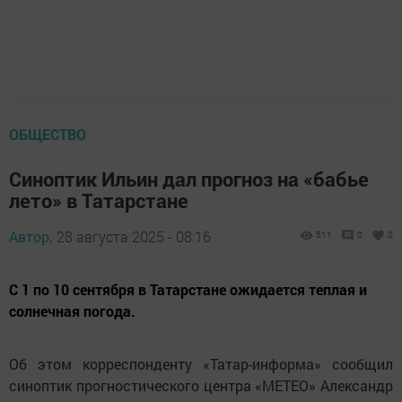
ОБЩЕСТВО
Синоптик Ильин дал прогноз на «бабье
лето» в Татарстане
Автор,
28 августа 2025 - 08:16
511
0
0
С 1 по 10 сентября в Татарстане ожидается теплая и
солнечная погода.
Об этом корреспонденту «Татар-информа» сообщил
синоптик прогностического центра «МЕТЕО» Александр