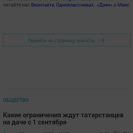
читайте нас
Вконтакте
,
Одноклассниках
,
«Дзен»
и
Макс
Перейти на страницу новости
ОБЩЕСТВО
Какие ограничения ждут татарстанцев
на даче с 1 сентября