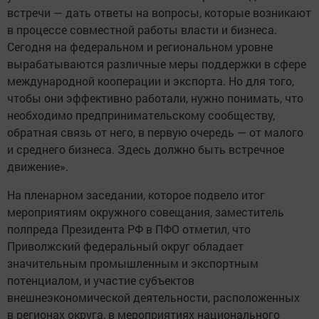
встречи — дать ответы на вопросы, которые возникают
в процессе совместной работы власти и бизнеса.
Сегодня на федеральном и региональном уровне
вырабатываются различные меры поддержки в сфере
международной кооперации и экспорта. Но для того,
чтобы они эффективно работали, нужно понимать, что
необходимо предпринимательскому сообществу,
обратная связь от него, в первую очередь — от малого
и среднего бизнеса. Здесь должно быть встречное
движение».
На пленарном заседании, которое подвело итог
мероприятиям окружного совещания, заместитель
полпреда Президента РФ в ПФО отметил, что
Приволжский федеральный округ обладает
значительным промышленным и экспортным
потенциалом, и участие субъектов
внешнеэкономической деятельности, расположенных
в регионах округа, в мероприятиях национального