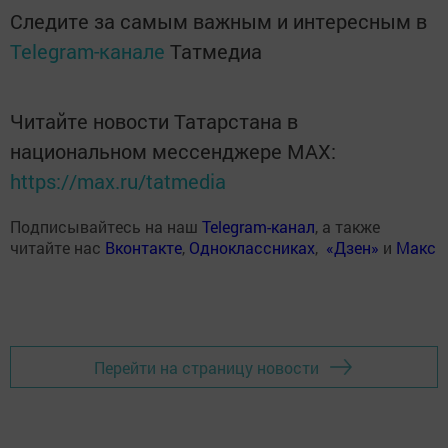
Следите за самым важным и интересным в
Telegram-канале
Татмедиа
Читайте новости Татарстана в
национальном мессенджере MАХ:
https://max.ru/tatmedia
Подписывайтесь на наш
Telegram-канал
, а также
читайте нас
Вконтакте
,
Одноклассниках
,
«Дзен»
и
Макс
Перейти на страницу новости