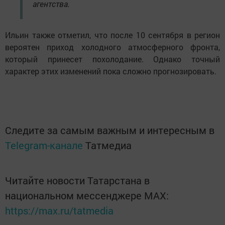
агентства.
Ильин также отметил, что после 10 сентября в регион
вероятен приход холодного атмосферного фронта,
который принесет похолодание. Однако точный
характер этих изменений пока сложно прогнозировать.
Следите за самым важным и интересным в
Telegram-канале
Татмедиа
Читайте новости Татарстана в
национальном мессенджере MАХ:
https://max.ru/tatmedia