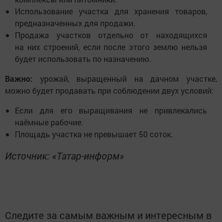
Использование участка для хранения товаров,
предназначенных для продажи.
Продажа участков отдельно от находящихся
на них строений, если после этого землю нельзя
будет использовать по назначению.
Важно:
урожай, выращенный на дачном участке,
можно будет продавать при соблюдении двух условий:
Если для его выращивания не привлекались
наёмные рабочие.
Площадь участка не превышает 50 соток.
Источник: «Татар-информ»
Следите за самым важным и интересным в