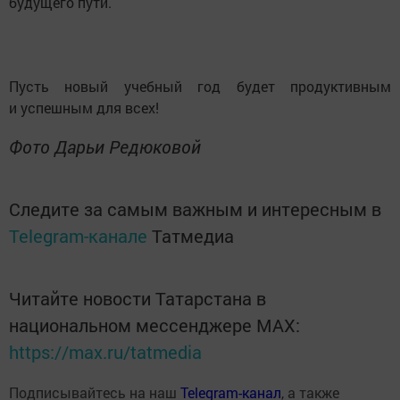
будущего пути.
Пусть новый учебный год будет продуктивным
и успешным для всех!
Фото Дарьи Редюковой
Следите за самым важным и интересным в
Telegram-канале
Татмедиа
Читайте новости Татарстана в
национальном мессенджере MАХ:
https://max.ru/tatmedia
Подписывайтесь на наш
Telegram-канал
, а также