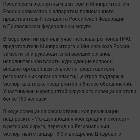
Российским экспортным центром и Минпромторгом
России совместно с аппаратом полномочного
представителя Президента Российской Федерации
в Приволжском федеральном округе.
В мероприятии приняли участие главы регионов ПФО,
представители Минпромторга и Минсельхоза России,
заместители руководителей высших органов
исполнительной власти, курирующие вопросы
внешнеторговой деятельности, представители
региональных органов власти, Центров поддержки
экспорта, а также предприятий и бизнес-объединений.
Участниками мероприятий окружного совещания стали
более 150 человек.
В ходе совещания рассмотрены ход реализации
нацпроекта «Международная кооперация и экспорт»
в регионах округа, переход на Региональный
экспортный стандарт 3.0 и внедрение Цифрового