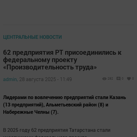
ЦЕНТРАЛЬНЫЕ НОВОСТИ
62 предприятия РТ присоединились к
федеральному проекту
«Производительность труда»
admin,
28 августа 2025 - 11:49
282
0
0
Лидерами по вовлечению предприятий стали Казань
(13 предприятий), Альметьевский район (8) и
Набережные Челны (7).
В 2025 году 62 предприятия Татарстана стали