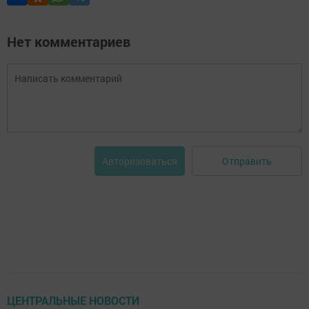
Нет комментариев
Отправить
Авторизоваться
ЦЕНТРАЛЬНЫЕ НОВОСТИ