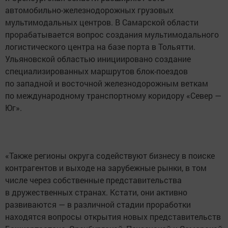
автомобильно-железнодорожных грузовых
мультимодальных центров. В Самарской области
прорабатывается вопрос создания мультимодального
логистического центра на базе порта в Тольятти.
Ульяновской областью инициировано создание
специализированных маршрутов блок-поездов
по западной и восточной железнодорожным веткам
по международному транспортному коридору «Север —
Юг».
«Также регионы округа содействуют бизнесу в поиске
контрагентов и выходе на зарубежные рынки, в том
числе через собственные представительства
в дружественных странах. Кстати, они активно
развиваются — в различной стадии проработки
находятся вопросы открытия новых представительств