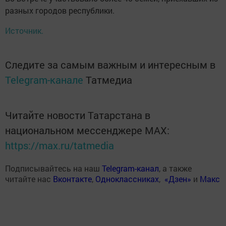
разных городов республики.
Источник.
Следите за самым важным и интересным в
Telegram-канале
Татмедиа
Читайте новости Татарстана в
национальном мессенджере MАХ:
https://max.ru/tatmedia
Подписывайтесь на наш
Telegram-канал
, а также
читайте нас
Вконтакте
,
Одноклассниках
,
«Дзен»
и
Макс