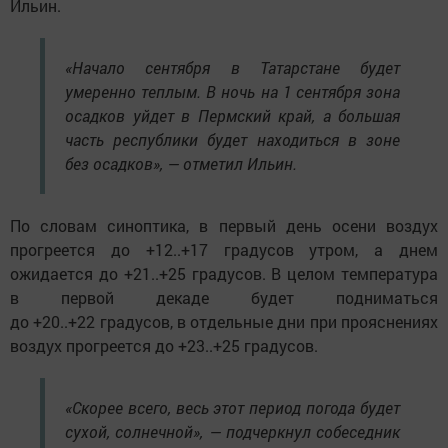
Ильин.
«Начало сентября в Татарстане будет
умеренно теплым. В ночь на 1 сентября зона
осадков уйдет в Пермский край, а большая
часть республики будет находиться в зоне
без осадков», — отметил Ильин.
По словам синоптика, в первый день осени воздух
прогреется до +12..+17 градусов утром, а днем
ожидается до +21..+25 градусов. В целом температура
в первой декаде будет подниматься
до +20..+22 градусов, в отдельные дни при прояснениях
воздух прогреется до +23..+25 градусов.
«Скорее всего, весь этот период погода будет
сухой, солнечной», — подчеркнул собеседник