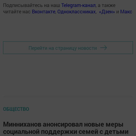
Подписывайтесь на наш
Telegram-канал
, а также
читайте нас
Вконтакте
,
Одноклассниках
,
«Дзен»
и
Макс
Перейти на страницу новости
ОБЩЕСТВО
Минниханов анонсировал новые меры
социальной поддержки семей с детьми