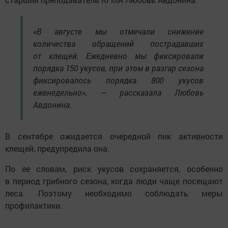
«В августе мы отмечали снижение
количества обращений пострадавших
от клещей. Ежедневно мы фиксировали
порядка 150 укусов, при этом в разгар сезона
фиксировалось порядка 800 укусов
еженедельно», — рассказала Любовь
Авдонина.
В сентябре ожидается очередной пик активности
клещей, предупредила она.
По ее словам, риск укусов сохраняется, особенно
в период грибного сезона, когда люди чаще посещают
леса. Поэтому необходимо соблюдать меры
профилактики.