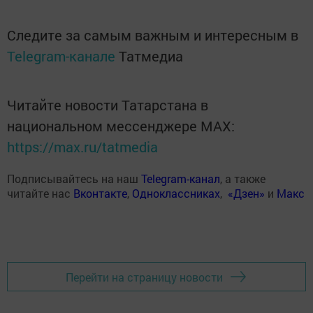
Следите за самым важным и интересным в
Telegram-канале
Татмедиа
Читайте новости Татарстана в
национальном мессенджере MАХ:
https://max.ru/tatmedia
Подписывайтесь на наш
Telegram-канал
, а также
читайте нас
Вконтакте
,
Одноклассниках
,
«Дзен»
и
Макс
Перейти на страницу новости