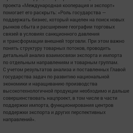
проекта «Международная кооперация и экспорт»
помогает его раскрыть: «Роль государства —
поддержать бизнес, который нацелен на поиск новых
рынков сбыта и расширение географии торговых
связей в условиях санкционного давления
и трансформации внешней торговли. При этом важно
понять структуру товарных потоков, проводить
детальный анализ взаимосвязи экспорта и импорта
по отдельным направлениям и товарным группам.
С учетом результатов анализа и поставленных Главой
государства задач по развитию национальной
экономики и наращиванию производства
высокотехнологичной продукции необходимо и дальше
совершенствовать нацпроект, в том числе в части
поддержки импорта, функционирования центров
поддержки экспорта и других перспективных
направлений».