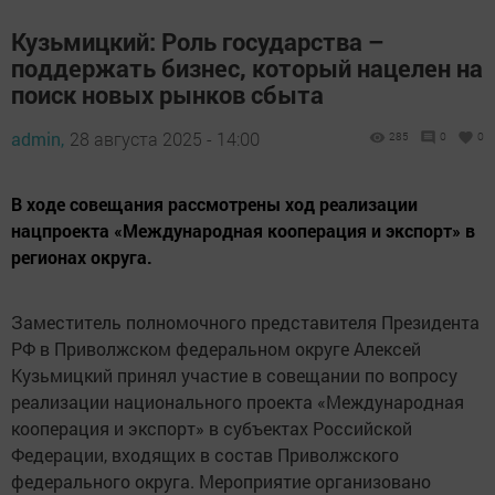
Кузьмицкий: Роль государства –
поддержать бизнес, который нацелен на
поиск новых рынков сбыта
admin,
28 августа 2025 - 14:00
285
0
0
В ходе совещания рассмотрены ход реализации
нацпроекта «Международная кооперация и экспорт» в
регионах округа.
Заместитель полномочного представителя Президента
РФ в Приволжском федеральном округе Алексей
Кузьмицкий принял участие в совещании по вопросу
реализации национального проекта «Международная
кооперация и экспорт» в субъектах Российской
Федерации, входящих в состав Приволжского
федерального округа. Мероприятие организовано