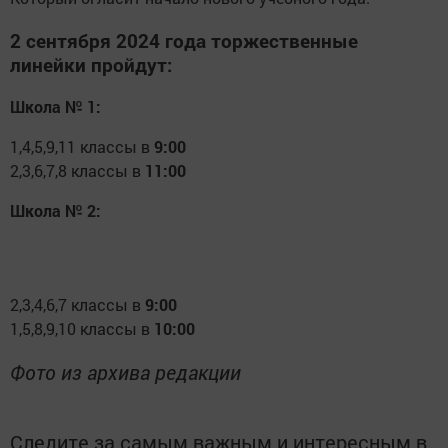
2 сентября 2024 года торжественные
линейки пройдут:
Школа № 1:
1,4,5,9,11 классы в
9:00
2,3,6,7,8 классы в
11:00
Школа № 2:
2,3,4,6,7 классы в
9:00
1,5,8,9,10 классы в
10:00
Фото из архива редакции
Следите за самым важным и интересным в