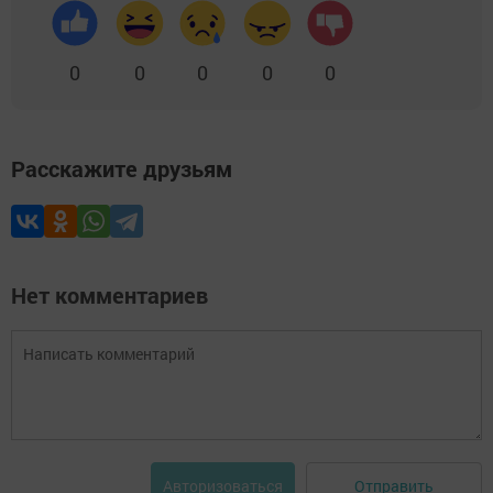
0
0
0
0
0
Расскажите друзьям
Нет комментариев
Отправить
Авторизоваться