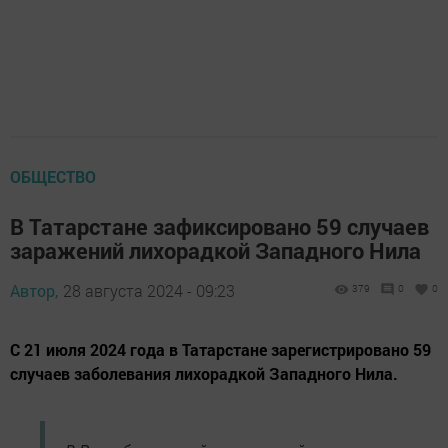
ОБЩЕСТВО
В Татарстане зафиксировано 59 случаев
заражений лихорадкой Западного Нила
Автор,
28 августа 2024 - 09:23
379
0
0
С 21 июля 2024 года в Татарстане зарегистрировано 59
случаев заболевания лихорадкой Западного Нила.