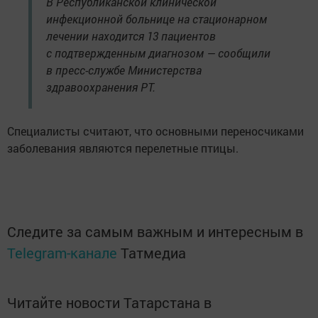
В Республиканской клинической
инфекционной больнице на стационарном
лечении находится 13 пациентов
с подтвержденным диагнозом — сообщили
в пресс-службе Министерства
здравоохранения РТ.
Специалисты считают, что основными переносчиками
заболевания являются перелетные птицы.
Следите за самым важным и интересным в
Telegram-канале
Татмедиа
Читайте новости Татарстана в