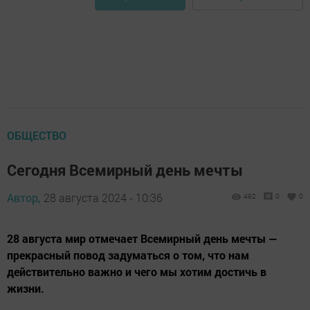
ОБЩЕСТВО
Сегодня Всемирный день мечты
Автор,
28 августа 2024 - 10:36
492
0
0
28 августа мир отмечает Всемирный день мечты —
прекрасный повод задуматься о том, что нам
действительно важно и чего мы хотим достичь в
жизни.