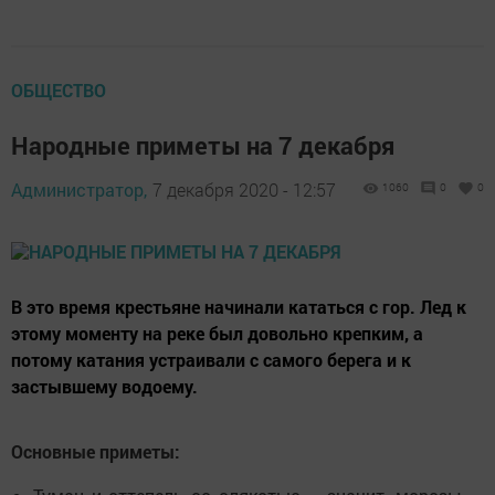
ОБЩЕСТВО
Народные приметы на 7 декабря
Администратор,
7 декабря 2020 - 12:57
1060
0
0
В это время крестьяне начинали кататься с гор. Лед к
этому моменту на реке был довольно крепким, а
потому катания устраивали с самого берега и к
застывшему водоему.
Основные приметы: