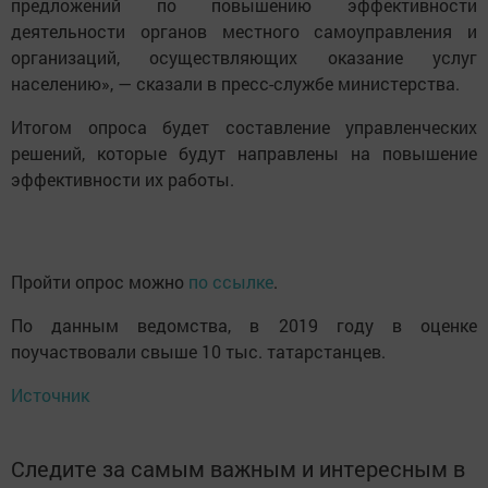
предложений по повышению эффективности
деятельности органов местного самоуправления и
организаций, осуществляющих оказание услуг
населению», — сказали в пресс-службе министерства.
Итогом опроса будет составление управленческих
решений, которые будут направлены на повышение
эффективности их работы.
Пройти опрос можно
по ссылке
.
По данным ведомства, в 2019 году в оценке
поучаствовали свыше 10 тыс. татарстанцев.
Источник
Следите за самым важным и интересным в