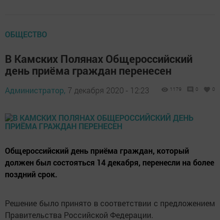
ОБЩЕСТВО
В Камских Полянах Общероссийский
день приёма граждан перенесен
Администратор,
7 декабря 2020 - 12:23
1179
0
0
Общероссийский день приёма граждан, который
должен был состояться 14 декабря, перенесли на более
поздний срок.
Решение было принято в соответствии с предложением
Правительства Российской Федерации.