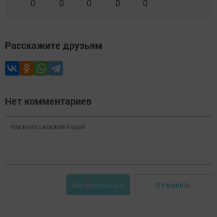
0
0
0
0
0
Расскажите друзьям
Нет комментариев
Отправить
Авторизоваться