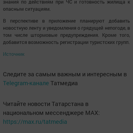
знания по действиям при ЧС и готовность жилища к
опасным ситуациям.
В перспективе в приложение планируют добавить
новостную ленту и уведомления о грядущей непогоде, в
том числе штормовые предупреждения. Кроме того,
добавится возможность регистрации туристских групп.
Источник
Следите за самым важным и интересным в
Telegram-канале
Татмедиа
Читайте новости Татарстана в
национальном мессенджере MАХ:
https://max.ru/tatmedia