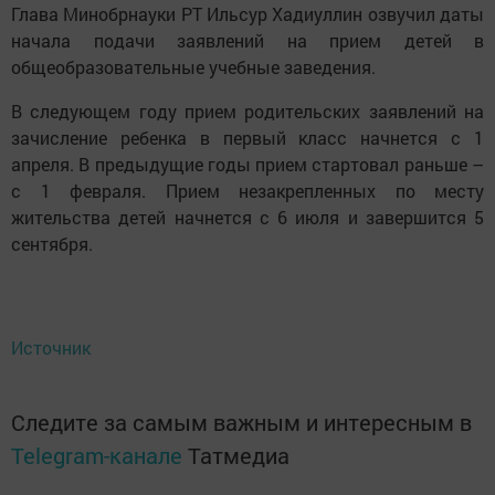
Глава Минобрнауки РТ Ильсур Хадиуллин озвучил даты
начала подачи заявлений на прием детей в
общеобразовательные учебные заведения.
В следующем году прием родительских заявлений на
зачисление ребенка в первый класс начнется с 1
апреля. В предыдущие годы прием стартовал раньше –
с 1 февраля. Прием незакрепленных по месту
жительства детей начнется с 6 июля и завершится 5
сентября.
Источник
Следите за самым важным и интересным в
Telegram-канале
Татмедиа