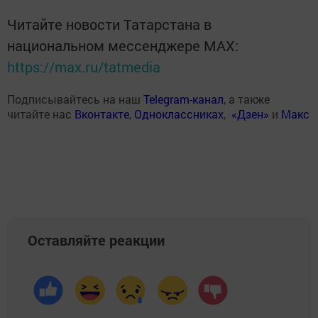
Читайте новости Татарстана в
национальном мессенджере MАХ:
https://max.ru/tatmedia
Подписывайтесь на наш
Telegram-канал
, а также
читайте нас
Вконтакте
,
Одноклассниках
,
«Дзен»
и
Макс
Оставляйте реакции