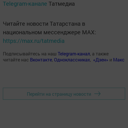
Telegram-канале
Татмедиа
Читайте новости Татарстана в
национальном мессенджере MАХ:
https://max.ru/tatmedia
Подписывайтесь на наш
Telegram-канал
, а также
читайте нас
Вконтакте
,
Одноклассниках
,
«Дзен»
и
Макс
Перейти на страницу новости