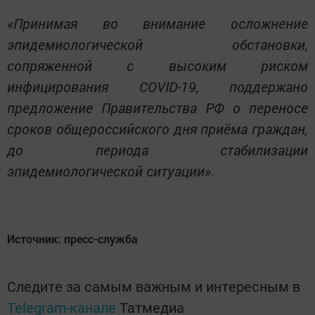
«Принимая во внимание осложнение
эпидемиологической обстановки,
сопряженной с высоким риском
инфицирования COVID-19, поддержано
предложение Правительства РФ о переносе
сроков общероссийского дня приёма граждан,
до периода стабилизации
эпидемиологической ситуации».
Источник: пресс-служба
Следите за самым важным и интересным в
Telegram-канале
Татмедиа