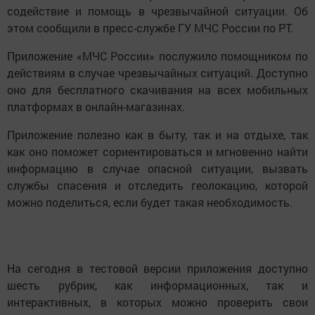
содействие и помощь в чрезвычайной ситуации. Об
этом сообщили в пресс-службе ГУ МЧС России по РТ.
Приложение «МЧС России» послужило помощником по
действиям в случае чрезвычайных ситуаций. Доступно
оно для бесплатного скачивания на всех мобильных
платформах в онлайн-магазинах.
Приложение полезно как в быту, так и на отдыхе, так
как оно поможет сориентироваться и мгновенно найти
информацию в случае опасной ситуации, вызвать
службы спасения и отследить геолокацию, которой
можно поделиться, если будет такая необходимость.
На сегодня в тестовой версии приложения доступно
шесть рубрик, как информационных, так и
интерактивных, в которых можно проверить свои