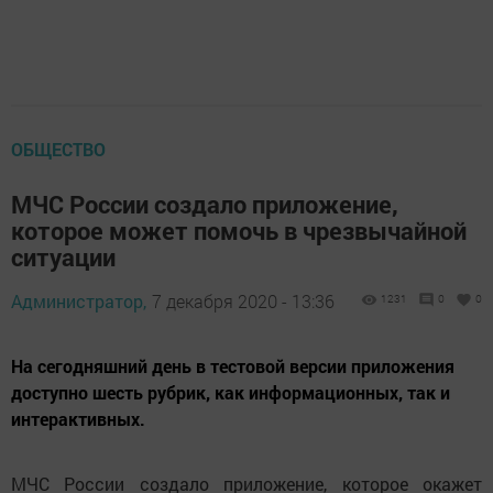
ОБЩЕСТВО
МЧС России создало приложение,
которое может помочь в чрезвычайной
ситуации
Администратор,
7 декабря 2020 - 13:36
1231
0
0
На сегодняшний день в тестовой версии приложения
доступно шесть рубрик, как информационных, так и
интерактивных.
МЧС России создало приложение, которое окажет