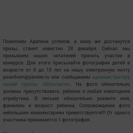
Пожелаем Аделине успехов, а кому же достанутся
призы, станет известно 28 декабря. Сейчас мы
призываем наших читателей принять участие в
конкурсе. Для этого присылайте фотографии детей в
возрасте от 0 до 10 лет на нашу электронную почту
posinform@yandex.ru или сообщением
администратору
нашей группы «ВКонтакте»
. На фото обязательно
должны присутствовать: ребенок и любая новогодняя
атрибутика. В письме обязательно укажите имя,
фамилию и возраст ребенка. Сопровождение фото
небольшим комментарием приветствуется!!! От одного
участника принимается 1 фотография.