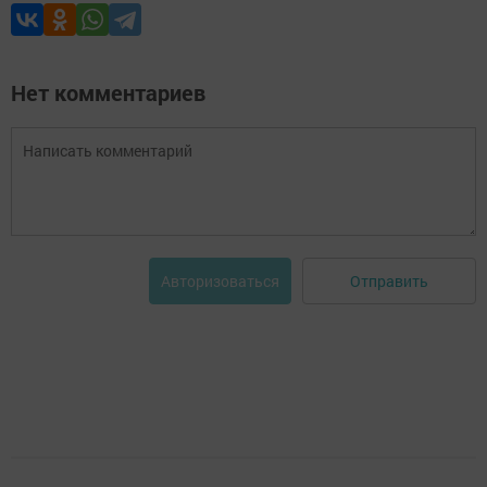
Нет комментариев
Отправить
Авторизоваться