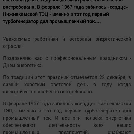
востребовано. В феврале 1967 года забилось «сердце»
Нижнекамской ТЭЦ - именно в тот год первый
турбогенератор дал промышленный ток....
Уважаемые работники и ветераны энергетической
отрасли!
Поздравляю вас с профессиональным праздником -
Днем энергетика.
По традиции этот праздник отмечается 22 декабря, в
самый короткий световой день в году, когда
электричество особенно востребовано.
В феврале 1967 года забилось «сердце» Нижнекамской
ТЭЦ - именно в тот год первый турбогенератор дал
промышленный ток. И все эти полвека энергетики
обеспечивают деятельность всех наших
промышленных предприятий, снабжают