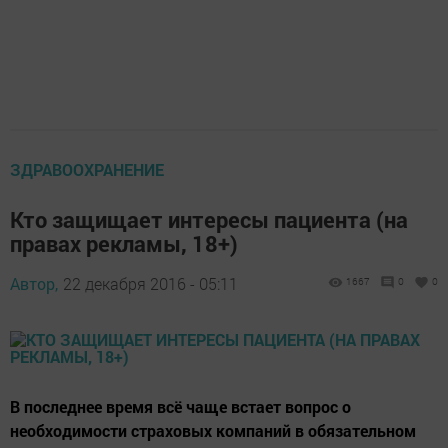
ЗДРАВООХРАНЕНИЕ
Кто защищает интересы пациента (на
правах рекламы, 18+)
Автор,
22 декабря 2016 - 05:11
1667
0
0
В последнее время всё чаще встает вопрос о
необходимости страховых компаний в обязательном