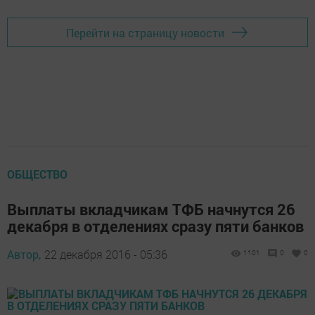
Перейти на страницу новости
ОБЩЕСТВО
Выплаты вкладчикам ТФБ начнутся 26
декабря в отделениях сразу пяти банков
Автор,
22 декабря 2016 - 05:36
1101
0
0