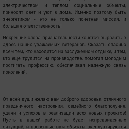
электричеством и теплом социальные объекты,
приносят свет и уют в дома. Именно поэтому быть
энергетиком - это не только почетная миссия, и
большая ответственность!
Искренние слова признательности хочется выразить в
адрес наших уважаемых ветеранов. Сказать спасибо
всем тем, кто находится на заслуженном отдыхе, и тем,
кто еще трудится на производстве, помогая молодым
постигать профессию, обеспечивая надежную связь
поколений.
От всей души желаю вам доброго здоровья, отличного
праздничного настроения, семейного благополучия,
удачи и успехов в реализации всех новых проектов!
Пусть в вашей работе не будет непредвиденных
ситуаций, и вверенные вам объекты эксплуатируются