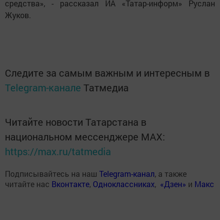
средства», - рассказал ИА «Татар-информ» Руслан
Жуков.
Следите за самым важным и интересным в
Telegram-канале
Татмедиа
Читайте новости Татарстана в
национальном мессенджере MАХ:
https://max.ru/tatmedia
Подписывайтесь на наш
Telegram-канал
, а также
читайте нас
Вконтакте
,
Одноклассниках
,
«Дзен»
и
Макс