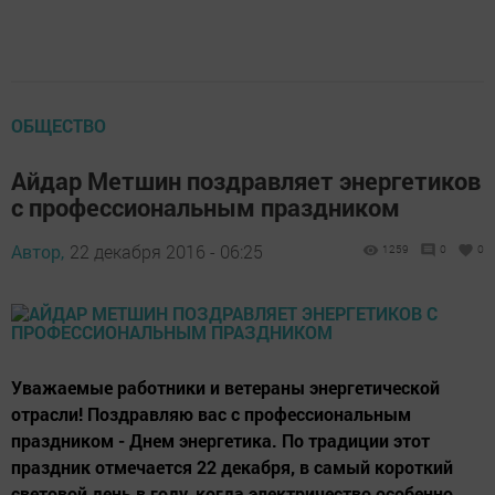
ОБЩЕСТВО
Айдар Метшин поздравляет энергетиков
с профессиональным праздником
Автор,
22 декабря 2016 - 06:25
1259
0
0
Уважаемые работники и ветераны энергетической
отрасли! Поздравляю вас с профессиональным
праздником - Днем энергетика. По традиции этот
праздник отмечается 22 декабря, в самый короткий
световой день в году, когда электричество особенно