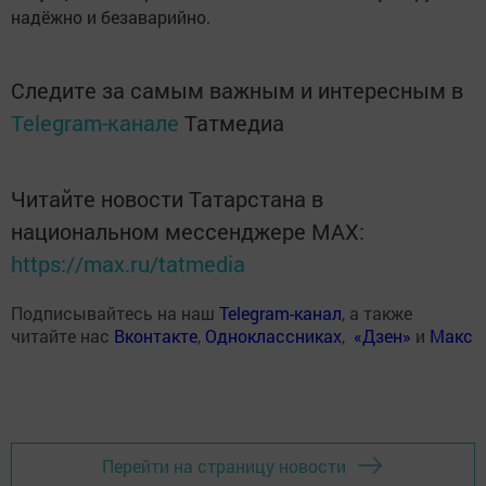
надёжно и безаварийно.
Следите за самым важным и интересным в
Telegram-канале
Татмедиа
Читайте новости Татарстана в
национальном мессенджере MАХ:
https://max.ru/tatmedia
Подписывайтесь на наш
Telegram-канал
, а также
читайте нас
Вконтакте
,
Одноклассниках
,
«Дзен»
и
Макс
Перейти на страницу новости