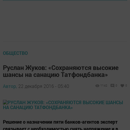
ОБЩЕСТВО
Руслан Жуков: «Сохраняются высокие
шансы на санацию Татфондбанка»
Автор,
22 декабря 2016 - 05:40
1142
0
0
Решение о назначении пяти банков-агентов эксперт
связывает с необходимостью снять напряжение и в