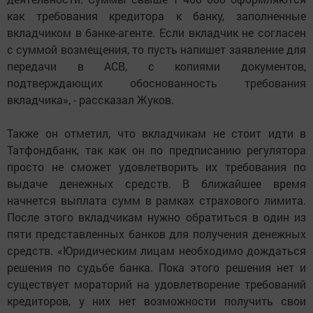
как требования кредитора к банку, заполненные
вкладчиком в банке-агенте. Если вкладчик не согласен
с суммой возмещения, то пусть напишет заявление для
передачи в АСВ, с копиями документов,
подтверждающих обоснованность требования
вкладчика», - рассказал Жуков.
Также он отметил, что вкладчикам не стоит идти в
Татфондбанк, так как он по предписанию регулятора
просто не сможет удовлетворить их требования по
выдаче денежных средств. В ближайшее время
начнется выплата сумм в рамках страхового лимита.
После этого вкладчикам нужно обратиться в один из
пяти представленных банков для получения денежных
средств. «Юридическим лицам необходимо дождаться
решения по судьбе банка. Пока этого решения нет и
существует мораторий на удовлетворение требований
кредиторов, у них нет возможности получить свои