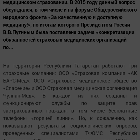
медицинском страховании. В 2015 году данный вопрос
обсуждался, в том числе и на форуме Общероссийского
народного фронта «За качественную и доступную
медицину!», по итогам которого Президентом России
В.В.Путиным была поставлена задача «конкретизации
обязанностей страховых медицинских организаций
по...
На территории Республики Татарстан работают три
страховые компании: ООО «Страховая компания «АК
БАРС-Мед», ООО «Страховое медицинское общество
«Спасение» и ООО Страховая медицинская организация
Чулпан-Мед». В каждой из них созданы и
функционируют службы по защите прав
застрахованных граждан, в том числе бесплатные
телефоны «горячей линии». Но, к сожалению, как
показывают результаты социологических опросов,
проведенных специалистами ТФОМС Республики