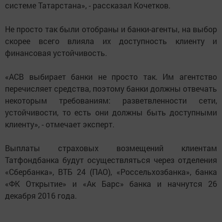
системе Татарстана», - рассказал Кочетков.
Не просто так были отобраны и банки-агенты, на выбор
скорее всего влияла их доступность клиенту и
финансовая устойчивость.
«АСВ выбирает банки не просто так. Им агентство
перечисляет средства, поэтому банки должны отвечать
некоторым требованиям: разветвленности сети,
устойчивости, то есть они должны быть доступными
клиенту», - отмечает эксперт.
Выплаты страховых возмещений клиентам
Татфондбанка будут осуществляться через отделения
«Сбербанка», ВТБ 24 (ПАО), «Россельхозбанка», банка
«ФК Открытие» и «Ак Барс» банка и начнутся 26
декабря 2016 года.