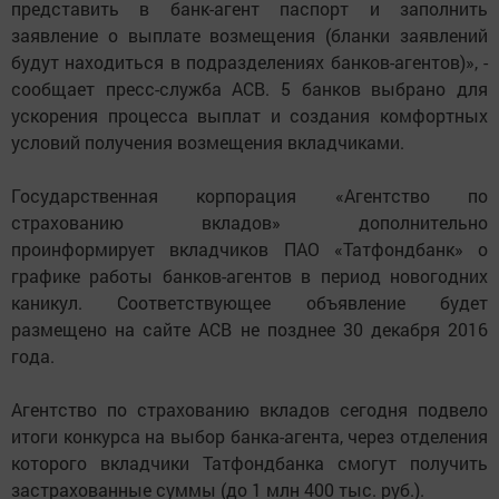
представить в банк-агент паспорт и заполнить
заявление о выплате возмещения (бланки заявлений
будут находиться в подразделениях банков-агентов)», -
сообщает пресс-служба АСВ. 5 банков выбрано для
ускорения процесса выплат и создания комфортных
условий получения возмещения вкладчиками.
Государственная корпорация «Агентство по
страхованию вкладов» дополнительно
проинформирует вкладчиков ПАО «Татфондбанк» о
графике работы банков-агентов в период новогодних
каникул. Соответствующее объявление будет
размещено на сайте АСВ не позднее 30 декабря 2016
года.
Агентство по страхованию вкладов сегодня подвело
итоги конкурса на выбор банка-агента, через отделения
которого вкладчики Татфондбанка смогут получить
застрахованные суммы (до 1 млн 400 тыс. руб.).