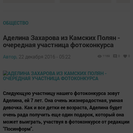
ОБЩЕСТВО
Аделина Захарова из Камских Полян -
очередная участница фотоконкурса
Автор,
22 декабря 2016 - 05:22
1169
0
0
Следующую участницу нашего фотоконкурса зовут
Аделина, ей 7 лет. Она очень жизнерадостная, умная
девочка. Как и все детки ее возраста, Аделина будет
очень рада получить еще один подарок, который она
может выиграть, участвуя в фотоконкурсе от редакции
"Посинформ".