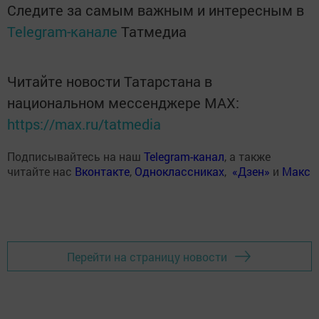
Следите за самым важным и интересным в
Telegram-канале
Татмедиа
Читайте новости Татарстана в
национальном мессенджере MАХ:
https://max.ru/tatmedia
Подписывайтесь на наш
Telegram-канал
, а также
читайте нас
Вконтакте
,
Одноклассниках
,
«Дзен»
и
Макс
Перейти на страницу новости