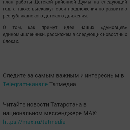
план работы Детской районной Думы на следующий
год, а также выскажут свои предложения по развитию
республиканского детского движения.
О том, как примут идеи наших «думовцев»
единомышленники, расскажем в следующих новостных
блоках.
Следите за самым важным и интересным в
Telegram-канале
Татмедиа
Читайте новости Татарстана в
национальном мессенджере MАХ:
https://max.ru/tatmedia