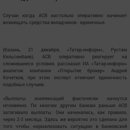
Случаи когда АСВ настолько оперативно начинает
возмещать средства вкладчиков - единичные.
(Казань, 21 декабря, «Татар-информ», Рустам
Кильсинбаев). АСВ оперативно реагирует на
сложившиеся условия, рассказал ИА «Татар-информ»
аналитик компании «Открытие брокер» Андрей
Кочетков, при этом эксперт отмечает единичность
подобных случаев.
«Выплаты компенсаций фактически начнутся
мгновенно. По многим другим банкам раньше АСВ
затягивало выплаты. Они начинались, как правило,
через 2-3 месяца. Здесь же вероятно это сделано для
того чтобы нормализовать ситуацию в банковской