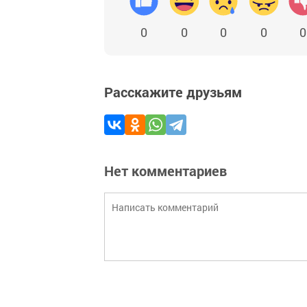
0
0
0
0
0
Расскажите друзьям
Нет комментариев