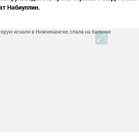
ат Набиуллин.