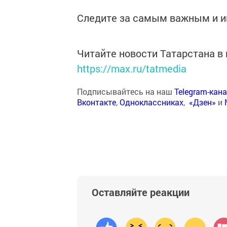
Следите за самым важным и 
Читайте новости Татарстана 
https://max.ru/tatmedia
Подписывайтесь на наш
Telegram-кан
Вконтакте
,
Одноклассниках
,
«Дзен»
и
Оставляйте реакции