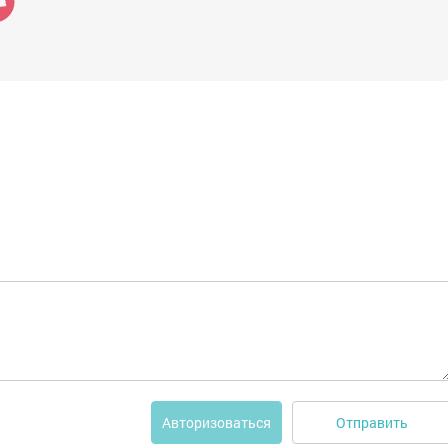
Отправить
Авторизоваться