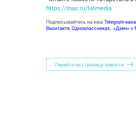
https://max.ru/tatmedia
Подписывайтесь на наш
Telegram-кан
Вконтакте
,
Одноклассниках
,
«Дзен»
и
Перейти на страницу новости