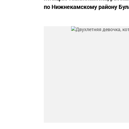
по Нижнекамскому району Бул