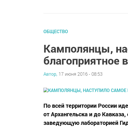
ОБЩЕСТВО
Камполянцы, на
благоприятное в
Автор,
17 июня 2016 - 08:53
По всей территории России ид
от Архангельска и до Кавказа,
заведующую лабораторией Ги