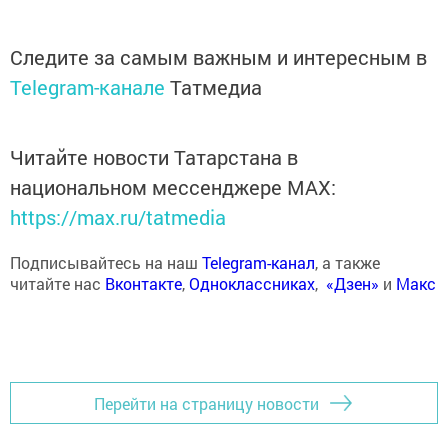
Следите за самым важным и интересным в
Telegram-канале
Татмедиа
Читайте новости Татарстана в
национальном мессенджере MАХ:
https://max.ru/tatmedia
Подписывайтесь на наш
Telegram-канал
, а также
читайте нас
Вконтакте
,
Одноклассниках
,
«Дзен»
и
Макс
Перейти на страницу новости