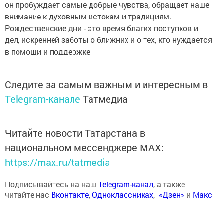
он пробуждает самые добрые чувства, обращает наше
внимание к духовным истокам и традициям.
Рождественские дни - это время благих поступков и
дел, искренней заботы о ближних и о тех, кто нуждается
в помощи и поддержке
Следите за самым важным и интересным в
Telegram-канале
Татмедиа
Читайте новости Татарстана в
национальном мессенджере MАХ:
https://max.ru/tatmedia
Подписывайтесь на наш
Telegram-канал
, а также
читайте нас
Вконтакте
,
Одноклассниках
,
«Дзен»
и
Макс