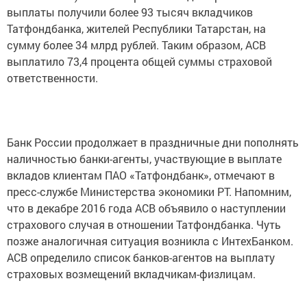
выплаты получили более 93 тысяч вкладчиков
Татфондбанка, жителей Республики Татарстан, на
сумму более 34 млрд рублей. Таким образом, АСВ
выплатило 73,4 процента общей суммы страховой
ответственности.
Банк России продолжает в праздничные дни пополнять
наличностью банки-агенты, участвующие в выплате
вкладов клиентам ПАО «Татфондбанк», отмечают в
пресс-службе Министерства экономики РТ. Напомним,
что в декабре 2016 года АСВ объявило о наступлении
страхового случая в отношении Татфондбанка. Чуть
позже аналогичная ситуация возникла с ИнтехБанком.
АСВ определило список банков-агентов на выплату
страховых возмещений вкладчикам-физлицам.