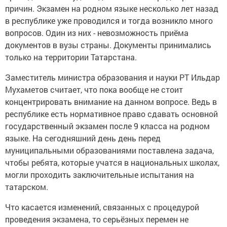
причин. Экзамен на родном языке несколько лет назад
в республике уже проводился и тогда возникло много
вопросов. Один из них - невозможность приёма
документов в вузы страны. Документы принимались
только на территории Татарстана.
Заместитель министра образования и науки РТ Ильдар
Мухаметов считает, что пока вообще не стоит
концентрировать внимание на данном вопросе. Ведь в
республике есть нормативное право сдавать основной
государственный экзамен после 9 класса на родном
языке. На сегодняшний день день перед
муниципальными образованиями поставлена задача,
чтобы ребята, которые учатся в национальных школах,
могли проходить заключительные испытания на
татарском.
Что касается изменений, связанных с процедурой
проведения экзамена, то серьёзных перемен не