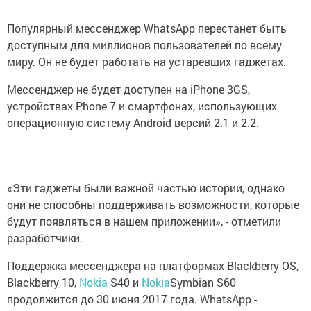
Популярный мессенджер WhatsApp перестанет быть
доступным для миллионов пользователей по всему
миру. Он не будет работать на устаревших гаджетах.
Мессенджер не будет доступен на iPhone 3GS,
устройствах Phone 7 и смартфонах, использующих
операционную систему Android версий 2.1 и 2.2.
«Эти гаджеты были важной частью истории, однако
они не способны поддерживать возможности, которые
будут появляться в нашем приложении», - отметили
разработчики.
Поддержка мессенджера на платформах Blackberry OS,
Blackberry 10,
Nokia
S40 и
Nokia
Symbian S60
продолжится до 30 июня 2017 года. WhatsApp -