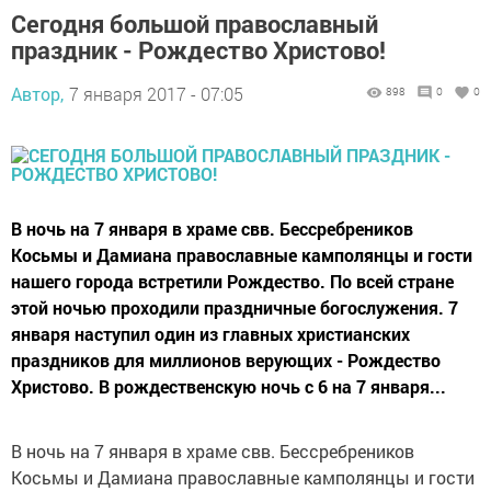
Сегодня большой православный
праздник - Рождество Христово!
Автор,
7 января 2017 - 07:05
898
0
0
В ночь на 7 января в храме свв. Бессребреников
Косьмы и Дамиана православные камполянцы и гости
нашего города встретили Рождество. По всей стране
этой ночью проходили праздничные богослужения. 7
января наступил один из главных христианских
праздников для миллионов верующих - Рождество
Христово. В рождественскую ночь с 6 на 7 января...
В ночь на 7 января в храме свв. Бессребреников
Косьмы и Дамиана православные камполянцы и гости