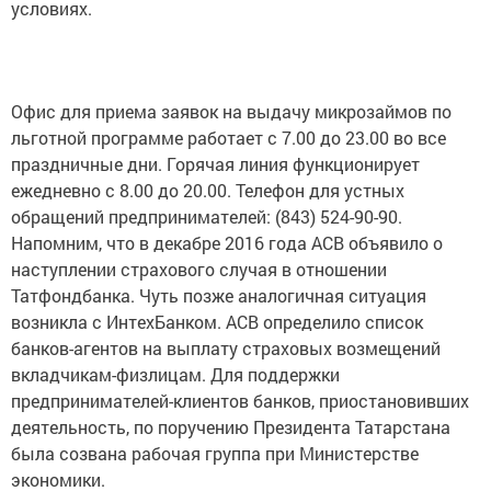
условиях.
Офис для приема заявок на выдачу микрозаймов по
льготной программе работает с 7.00 до 23.00 во все
праздничные дни. Горячая линия функционирует
ежедневно с 8.00 до 20.00. Телефон для устных
обращений предпринимателей: (843) 524-90-90.
Напомним, что в декабре 2016 года АСВ объявило о
наступлении страхового случая в отношении
Татфондбанка. Чуть позже аналогичная ситуация
возникла с ИнтехБанком. АСВ определило список
банков-агентов на выплату страховых возмещений
вкладчикам-физлицам. Для поддержки
предпринимателей-клиентов банков, приостановивших
деятельность, по поручению Президента Татарстана
была созвана рабочая группа при Министерстве
экономики.