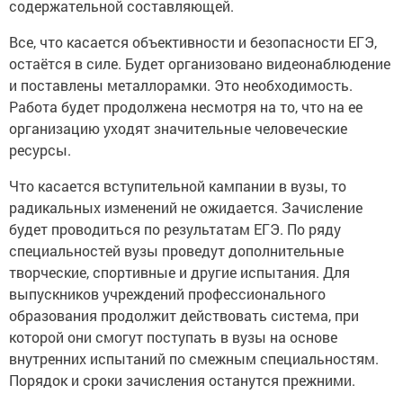
содержательной составляющей.
Все, что касается объективности и безопасности ЕГЭ,
остаётся в силе. Будет организовано видеонаблюдение
и поставлены металлорамки. Это необходимость.
Работа будет продолжена несмотря на то, что на ее
организацию уходят значительные человеческие
ресурсы.
Что касается вступительной кампании в вузы, то
радикальных изменений не ожидается. Зачисление
будет проводиться по результатам ЕГЭ. По ряду
специальностей вузы проведут дополнительные
творческие, спортивные и другие испытания. Для
выпускников учреждений профессионального
образования продолжит действовать система, при
которой они смогут поступать в вузы на основе
внутренних испытаний по смежным специальностям.
Порядок и сроки зачисления останутся прежними.