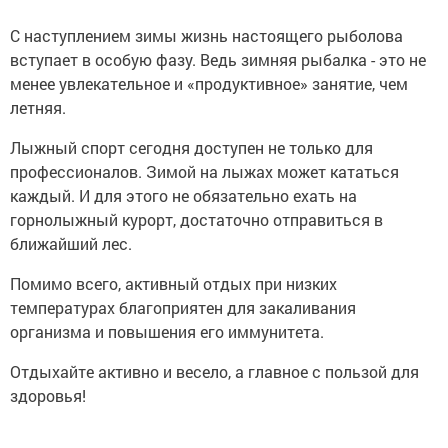
С наступлением зимы жизнь настоящего рыболова
вступает в особую фазу. Ведь зимняя рыбалка - это не
менее увлекательное и «продуктивное» занятие, чем
летняя.
Лыжный спорт сегодня доступен не только для
профессионалов. Зимой на лыжах может кататься
каждый. И для этого не обязательно ехать на
горнолыжный курорт, достаточно отправиться в
ближайший лес.
Помимо всего, активный отдых при низких
температурах благоприятен для закаливания
организма и повышения его иммунитета.
Отдыхайте активно и весело, а главное с пользой для
здоровья!