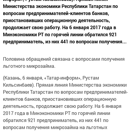
Министерства экономики Республики Татарстан по
вопросам предпринимателей-клиентов банков,
приостановивших операционную деятельность,
продолжает свою работу. На 6 января 2017 года в
Минэкономики РТ по горячей линии обратился 921
предприниматель, из них 441 по вопросам получения...
Половина обращений связана с вопросами получения
льготного микрозайма.
(Казань, 6 января, «Татар-информ», Рустам
Кильсинбаев). Прямая линия Министерства экономики
Республики Татарстан по вопросам предпринимателей-
клиентов банков, приостановивших операционную
деятельность, продолжает свою работу. На 6 января
2017 года в Минэкономики РТ по горячей линии
обратился 921 предприниматель, из них 441 по
вопросам получения микрозайма на льготных