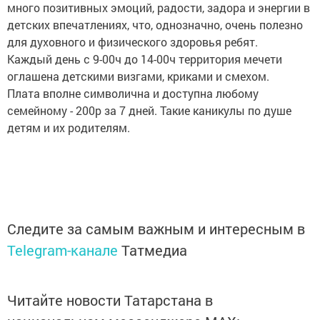
много позитивных эмоций, радости, задора и энергии в
детских впечатлениях, что, однозначно, очень полезно
для духовного и физического здоровья ребят.
Каждый день с 9-00ч до 14-00ч территория мечети
оглашена детскими визгами, криками и смехом.
Плата вполне символична и доступна любому
семейному - 200р за 7 дней. Такие каникулы по душе
детям и их родителям.
Следите за самым важным и интересным в
Telegram-канале
Татмедиа
Читайте новости Татарстана в