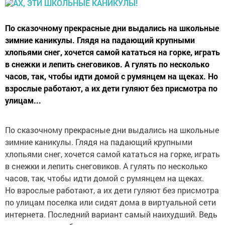
По сказочному прекрасные дни выдались на школьные
зимние каникулы. Глядя на падающий крупными
хлопьями снег, хочется самой кататься на горке, играть
в снежки и лепить снеговиков. А гулять по несколько
часов, так, чтобы идти домой с румянцем на щеках. Но
взрослые работают, а их дети гуляют без присмотра по
улицам...
По сказочному прекрасные дни выдались на школьные
зимние каникулы. Глядя на падающий крупными
хлопьями снег, хочется самой кататься на горке, играть
в снежки и лепить снеговиков. А гулять по несколько
часов, так, чтобы идти домой с румянцем на щеках.
Но взрослые работают, а их дети гуляют без присмотра
по улицам поселка или сидят дома в виртуальной сети
интернета. Последний вариант самый наихудший. Ведь