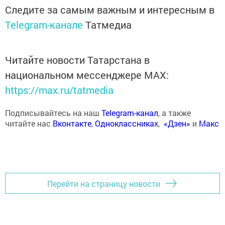
Следите за самым важным и интересным в
Telegram-канале
Татмедиа
Читайте новости Татарстана в
национальном мессенджере MАХ:
https://max.ru/tatmedia
Подписывайтесь на наш
Telegram-канал
, а также
читайте нас
Вконтакте
,
Одноклассниках
,
«Дзен»
и
Макс
Перейти на страницу новости