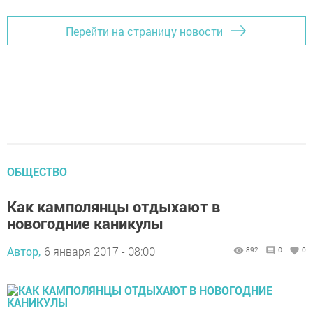
Перейти на страницу новости
ОБЩЕСТВО
Как камполянцы отдыхают в
новогодние каникулы
Автор,
6 января 2017 - 08:00
892
0
0