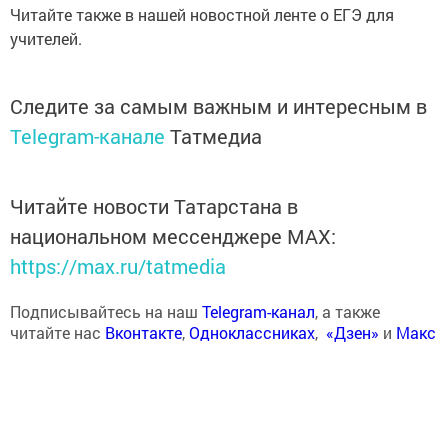
Читайте также в нашей новостной ленте о ЕГЭ для
учителей.
Следите за самым важным и интересным в
Telegram-канале
Татмедиа
Читайте новости Татарстана в
национальном мессенджере MАХ:
https://max.ru/tatmedia
Подписывайтесь на наш
Telegram-канал
, а также
читайте нас
Вконтакте
,
Одноклассниках
,
«Дзен»
и
Макс