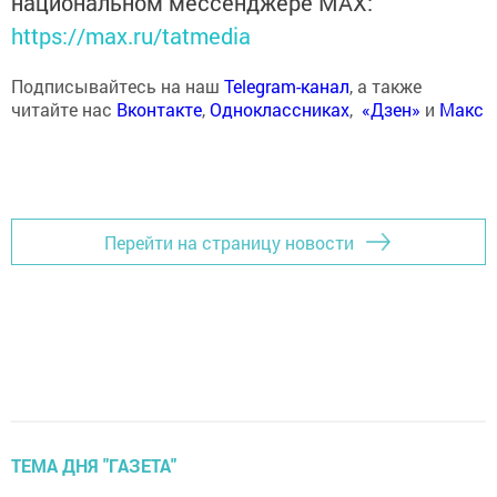
национальном мессенджере MАХ:
https://max.ru/tatmedia
Подписывайтесь на наш
Telegram-канал
, а также
читайте нас
Вконтакте
,
Одноклассниках
,
«Дзен»
и
Макс
Перейти на страницу новости
ТЕМА ДНЯ "ГАЗЕТА"