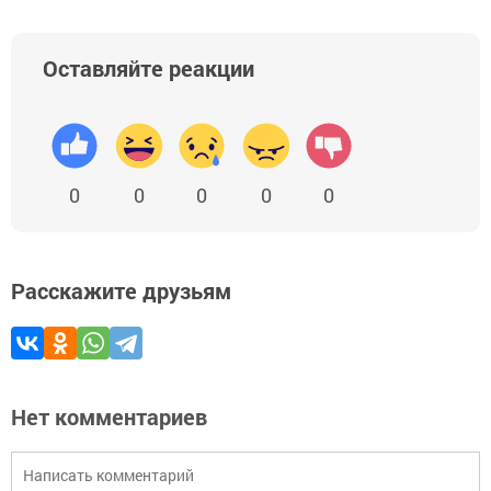
Оставляйте реакции
0
0
0
0
0
Расскажите друзьям
Нет комментариев