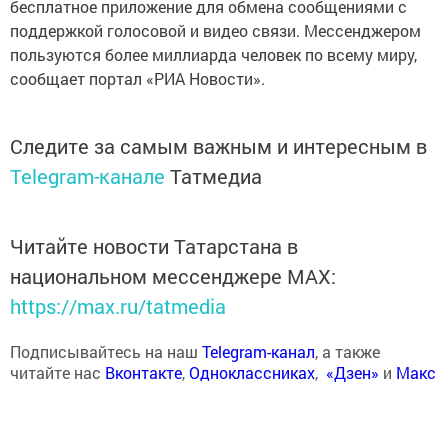
бесплатное приложение для обмена сообщениями с
поддержкой голосовой и видео связи. Мессенджером
пользуются более миллиарда человек по всему миру,
сообщает портал «РИА Новости».
Следите за самым важным и интересным в
Telegram-канале
Татмедиа
Читайте новости Татарстана в
национальном мессенджере MАХ:
https://max.ru/tatmedia
Подписывайтесь на наш
Telegram-канал
, а также
читайте нас
Вконтакте
,
Одноклассниках
,
«Дзен»
и
Макс