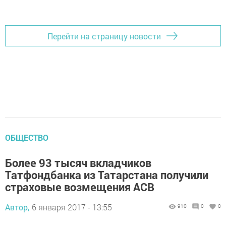
Перейти на страницу новости
ОБЩЕСТВО
Более 93 тысяч вкладчиков
Татфондбанка из Татарстана получили
страховые возмещения АСВ
Автор,
6 января 2017 - 13:55
910
0
0