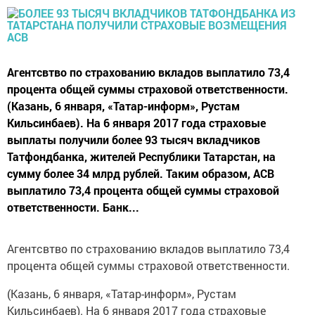
Агентсвтво по страхованию вкладов выплатило 73,4
процента общей суммы страховой ответственности.
(Казань, 6 января, «Татар-информ», Рустам
Кильсинбаев). На 6 января 2017 года страховые
выплаты получили более 93 тысяч вкладчиков
Татфондбанка, жителей Республики Татарстан, на
сумму более 34 млрд рублей. Таким образом, АСВ
выплатило 73,4 процента общей суммы страховой
ответственности. Банк...
Агентсвтво по страхованию вкладов выплатило 73,4
процента общей суммы страховой ответственности.
(Казань, 6 января, «Татар-информ», Рустам
Кильсинбаев). На 6 января 2017 года страховые