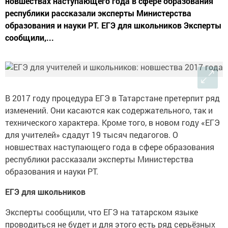
новшествах наступающего года в сфере образования
республики рассказали эксперты Министерства
образования и науки РТ. ЕГЭ для школьников Эксперты
сообщили,...
В 2017 году процедура ЕГЭ в Татарстане претерпит ряд
изменений. Они касаются как содержательного, так и
технического характера. Кроме того, в новом году «ЕГЭ
для учителей» сдадут 19 тысяч педагогов. О
новшествах наступающего года в сфере образования
республики рассказали эксперты Министерства
образования и науки РТ.
ЕГЭ для школьников
Эксперты сообщили, что ЕГЭ на татарском языке
проводиться не будет и для этого есть ряд серьёзных