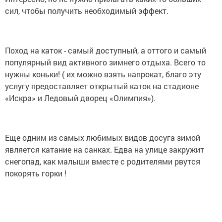
сил, чтобы получить необходимый эффект.
Поход на каток - самый доступный, а оттого и самый
популярный вид активного зимнего отдыха. Всего то
нужны коньки! ( их можно взять напрокат, благо эту
услугу предоставляет открытый каток на стадионе
«Искра» и Ледовый дворец «Олимпия»).
Еще одним из самых любимых видов досуга зимой
является катание на санках. Едва на улице закружит
снегопад, как малыши вместе с родителями рвутся
покорять горки !