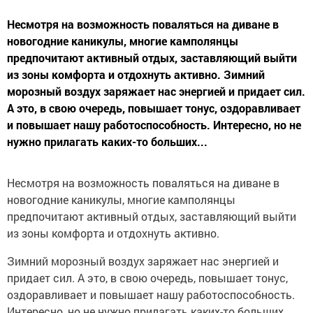
Несмотря на возможность поваляться на диване в
новогодние каникулы, многие камполянцы
предпочитают активный отдых, заставляющий выйти
из зоны комфорта и отдохнуть активно. Зимний
морозный воздух заряжает нас энергией и придает сил.
А это, в свою очередь, повышает тонус, оздоравливает
и повышает нашу работоспособность. Интересно, но не
нужно прилагать каких-то больших...
Несмотря на возможность поваляться на диване в
новогодние каникулы, многие камполянцы
предпочитают активный отдых, заставляющий выйти
из зоны комфорта и отдохнуть активно.
Зимний морозный воздух заряжает нас энергией и
придает сил. А это, в свою очередь, повышает тонус,
оздоравливает и повышает нашу работоспособность.
Интересно, но не нужно прилагать каких-то больших