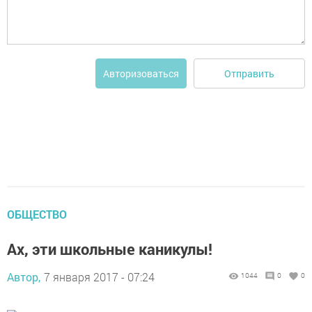
Отправить
Авторизоваться
ОБЩЕСТВО
Ах, эти школьные каникулы!
Автор,
7 января 2017 - 07:24
1044
0
0