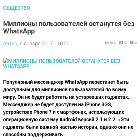
ОБЩЕСТВО
Миллионы пользователей останутся без
WhatsApp
Автор,
6 января 2017 - 10:00
944
0
0
Популярный мессенджер WhatsApp перестанет быть
доступным для миллионов пользователей по всему
миру. Он не будет работать на устаревших гаджетах.
Мессенджер не будет доступен на iPhone 3GS,
устройствах Phone 7 и смартфонах, использующих
операционную систему Android версий 2.1 и 2.2. «Эти
гаджеты были важной частью истории, однако они не
способны поддерживать...