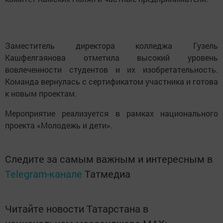
Заместитель директора колледжа Гузель
Кашфелгаянова отметила высокий уровень
вовлеченности студентов и их изобретательность.
Команда вернулась с сертификатом участника и готова
к новым проектам.
Мероприятие реализуется в рамках национального
проекта «Молодежь и дети».
Следите за самым важным и интересным в
Telegram-канале
Татмедиа
Читайте новости Татарстана в