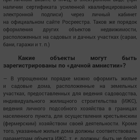
наличии сертификата усиленной квалифицированной
электронной подписи) через личный кабинет
на официальном сайте Росреестра. Таков же порядок
оформления других объектов недвижимости,
расположенных на садовых и дачных участках (сараи,
бани, гаражи и т. п.)
Какие объекты могут быть
зарегистрированы по «дачной амнистии»?
— В упрощенном порядке можно оформить жилые
и садовые дома, расположенные на земельных
участках, предоставленных для ведения садоводства,
индивидуального жилищного строительства (ИЖС),
ведения личного подсобного хозяйства в границах
населенного пункта, для осуществления крестьянским
(фермерским) хозяйством своей деятельности. Кроме
того, указанные жилые дома должны соответствовать
параметрам объекта ИЖС, т. е. должны: быть не более