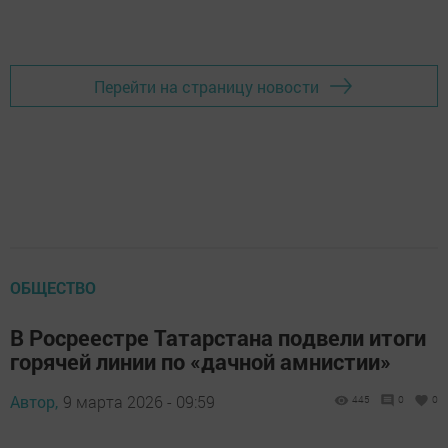
Перейти на страницу новости
ОБЩЕСТВО
В Росреестре Татарстана подвели итоги
горячей линии по «дачной амнистии»
Автор,
9 марта 2026 - 09:59
445
0
0