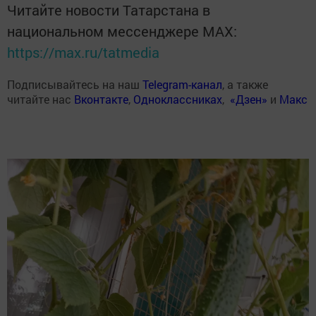
Читайте новости Татарстана в
национальном мессенджере MАХ:
https://max.ru/tatmedia
Подписывайтесь на наш
Telegram-канал
, а также
читайте нас
Вконтакте
,
Одноклассниках
,
«Дзен»
и
Макс