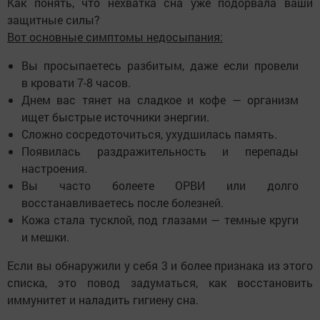
Как понять, что нехватка сна уже подорвала ваши
защитные силы?
Вот основные симптомы недосыпания:
Вы просыпаетесь разбитым, даже если провели
в кровати 7-8 часов.
Днем вас тянет на сладкое и кофе — организм
ищет быстрые источники энергии.
Сложно сосредоточиться, ухудшилась память.
Появилась раздражительность и перепады
настроения.
Вы часто болеете ОРВИ или долго
восстанавливаетесь после болезней.
Кожа стала тусклой, под глазами — темные круги
и мешки.
Если вы обнаружили у себя 3 и более признака из этого
списка, это повод задуматься, как восстановить
иммунитет и наладить гигиену сна.