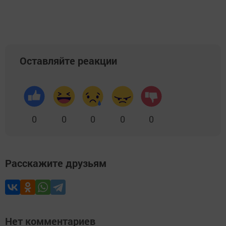
Оставляйте реакции
0
0
0
0
0
Расскажите друзьям
Нет комментариев