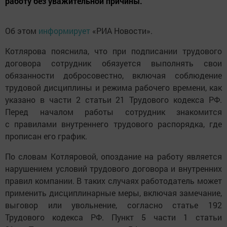
работу без уважительной причины.
Об этом
информирует
«РИА Новости».
Котлярова пояснила, что при подписании трудового
договора сотрудник обязуется выполнять свои
обязанности добросовестно, включая соблюдение
трудовой дисциплины и режима рабочего времени, как
указано в части 2 статьи 21 Трудового кодекса РФ.
Перед началом работы сотрудник знакомится
с правилами внутреннего трудового распорядка, где
прописан его график.
По словам Котляровой, опоздание на работу является
нарушением условий трудового договора и внутренних
правил компании. В таких случаях работодатель может
применить дисциплинарные меры, включая замечание,
выговор или увольнение, согласно статье 192
Трудового кодекса РФ. Пункт 5 части 1 статьи