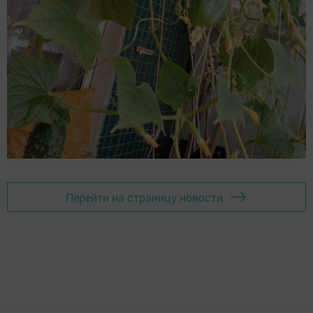
Перейти на страницу новости