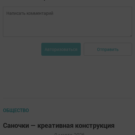
Отправить
Авторизоваться
ОБЩЕСТВО
Саночки — креативная конструкция
9 марта 2026 -