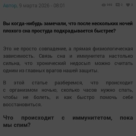
Автор,
9 марта 2026 - 08:01
969
0
3
Вы когда-нибудь замечали, что после нескольких ночей
плохого сна простуда подкрадывается быстрее?
Это не просто совпадение, а прямая физиологическая
зависимость. Связь сна и иммунитета настолько
сильна, что хронический недосып можно считать
одним из главных врагов нашей защиты.
В этой статье разберемся, что происходит
с организмом ночью, сколько часов нужно спать,
чтобы не болеть, и как быстро помочь себе
восстановиться.
Что происходит с иммунитетом, пока
мы спим?