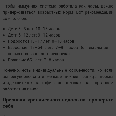
Чтобы иммунная система работала как часы, важно
придерживаться возрастных норм. Вот рекомендации
сомнологов:
Дети 3–5 лет: 10–13 часов
Дети 6–12 лет: 9–12 часов
Подростки 13–17 лет: 8–10 часов
Взрослые 18–64 лет: 7–9 часов (оптимальная
норма сна взрослого человека)
Пожилые 65+ лет: 7–8 часов
Конечно, есть индивидуальные особенности, но если
вы регулярно спите меньше нижней границы нормы
и «держитесь» на кофе и энергетиках, ваш организм
работает на износ.
Признаки хронического недосыпа: проверьте
себя