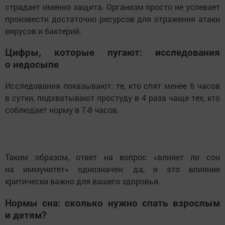
страдает именно защита. Организм просто не успевает
произвести достаточно ресурсов для отражения атаки
вирусов и бактерий.
Цифры, которые пугают: исследования
о недосыпе
Исследования показывают: те, кто спят менее 6 часов
в сутки, подхватывают простуду в 4 раза чаще тех, кто
соблюдает норму в 7-8 часов.
Таким образом, ответ на вопрос «влияет ли сон
на иммунитет» однозначен: да, и это влияние
критически важно для вашего здоровья.
Нормы сна: сколько нужно спать взрослым
и детям?