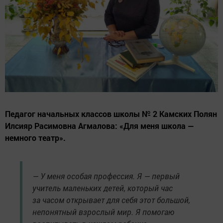
Педагог начальных классов школы № 2 Камских Полян
Илсияр Расимовна Агмалова: «Для меня школа —
немного театр».
— У меня особая профессия. Я — первый
учитель маленьких детей, который час
за часом открывает для себя этот большой,
непонятный взрослый мир. Я помогаю