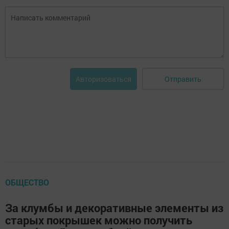
Отправить
Авторизоваться
ОБЩЕСТВО
За клумбы и декоративные элементы из
старых покрышек можно получить