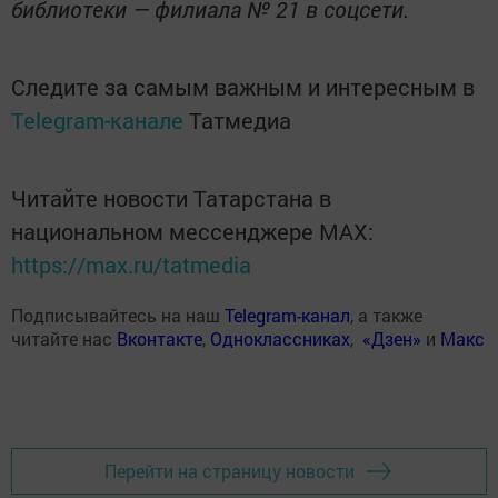
библиотеки — филиала № 21 в соцсети.
Следите за самым важным и интересным в
Telegram-канале
Татмедиа
Читайте новости Татарстана в
национальном мессенджере MАХ:
https://max.ru/tatmedia
Подписывайтесь на наш
Telegram-канал
, а также
читайте нас
Вконтакте
,
Одноклассниках
,
«Дзен»
и
Макс
Перейти на страницу новости