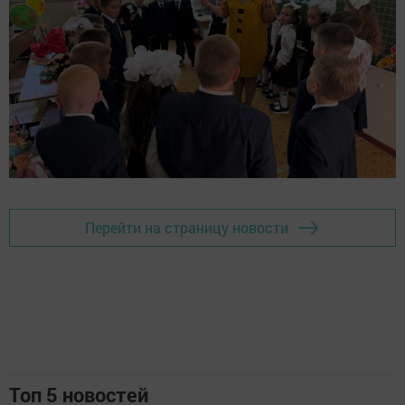
Перейти на страницу новости
Топ 5 новостей