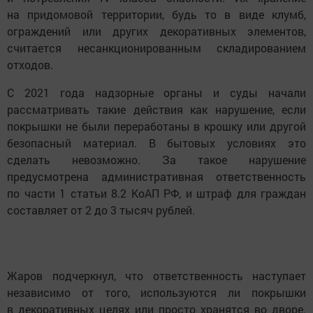
на придомовой территории, будь то в виде клумб,
ограждений или других декоративных элементов,
считается несанкционированным складированием
отходов.
С 2021 года надзорные органы и суды начали
рассматривать такие действия как нарушение, если
покрышки не были переработаны в крошку или другой
безопасный материал. В бытовых условиях это
сделать невозможно. За такое нарушение
предусмотрена административная ответственность
по части 1 статьи 8.2 КоАП РФ, и штраф для граждан
составляет от 2 до 3 тысяч рублей.
Жаров подчеркнул, что ответственность наступает
независимо от того, используются ли покрышки
в декоративных целях или просто хранятся во дворе.