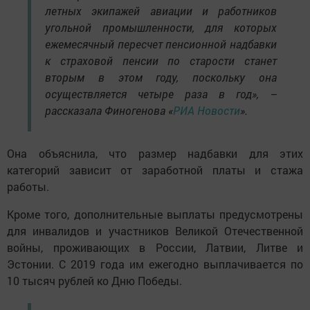
летных экипажей авиации и работников
угольной промышленности, для которых
ежемесячный пересчет пенсионной надбавки
к страховой пенсии по старости станет
вторым в этом году, поскольку она
осуществляется четыре раза в год», –
рассказала Финогенова «
РИА Новости
».
Она объяснила, что размер надбавки для этих
категорий зависит от заработной платы и стажа
работы.
Кроме того, дополнительные выплаты предусмотрены
для инвалидов и участников Великой Отечественной
войны, проживающих в России, Латвии, Литве и
Эстонии. С 2019 года им ежегодно выплачивается по
10 тысяч рублей ко Дню Победы.