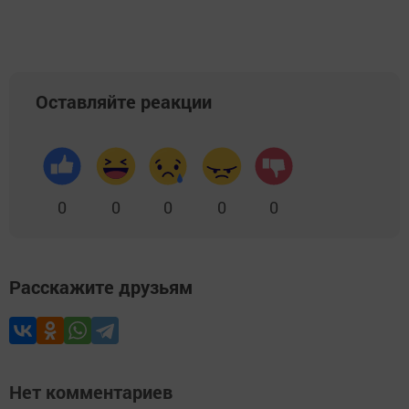
Оставляйте реакции
0
0
0
0
0
Расскажите друзьям
Нет комментариев