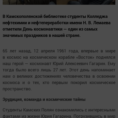
В Камскополянской библиотеке студенты Колледжа
нефтехимии и нефтепереработки имени Н. В. Лемаева
отметили День космонавтики — один из самых
значимых праздников в нашей стране.
65 лет назад, 12 апреля 1961 года, впервые в мире
в космос на космическом корабле «Восток» поднялся
наш герой — космонавт Юрий Алексеевич Гагарин. Ему
тогда было всего лишь 27 лет. Этот день напоминает
нам о великих достижениях человечества в освоении
космоса и о тех, кто первым покорил космическое
пространство.
Эрудиция, команда и космические тайны
Студенты Камских Полян ознакомились с интересными
фактами из жизни Юрия Гагарина. Погрузившись в мир