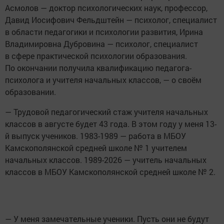
Асмолов — доктор психологических наук, профессор,
Давид Иосифович Фельдштейн — психолог, специалист
в области педагогики и психологии развития, Ирина
Владимировна Дубровина — психолог, специалист
в сфере практической психологии образования.
По окончании получила квалификацию педагога-
психолога и учителя начальных классов, — о своём
образовании.
— Трудовой педагогический стаж учителя начальных
классов в августе будет 43 года. В этом году у меня 13-
й выпуск учеников. 1983-1989 — работа в МБОУ
Камскополянской средней школе № 1 учителем
начальных классов. 1989-2026 — учитель начальных
классов в МБОУ Камскополянской средней школе № 2.
— У меня замечательные ученики. Пусть они не будут