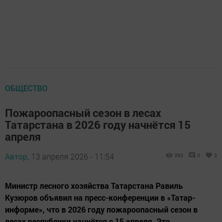
ОБЩЕСТВО
Пожароопасный сезон в лесах
Татарстана в 2026 году начнётся 15
апреля
Автор,
13 апреля 2026 - 11:54
383
0
0
Министр лесного хозяйства Татарстана Равиль
Кузюров объявил на пресс-конференции в «Татар-
информе», что в 2026 году пожароопасный сезон в
лесах республики начнётся с 15 апреля. Это