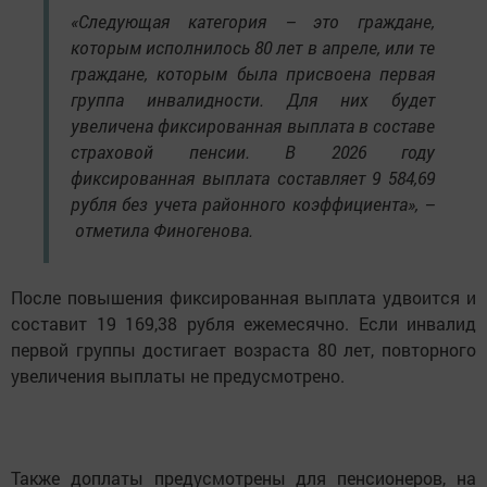
«Следующая категория – это граждане,
которым исполнилось 80 лет в апреле, или те
граждане, которым была присвоена первая
группа инвалидности. Для них будет
увеличена фиксированная выплата в составе
страховой пенсии. В 2026 году
фиксированная выплата составляет 9 584,69
рубля без учета районного коэффициента», –
отметила Финогенова.
После повышения фиксированная выплата удвоится и
составит 19 169,38 рубля ежемесячно. Если инвалид
первой группы достигает возраста 80 лет, повторного
увеличения выплаты не предусмотрено.
Также доплаты предусмотрены для пенсионеров, на