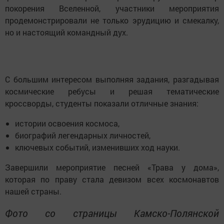
покорения Вселенной, участники мероприятия
продемонстрировали не только эрудицию и смекалку,
но и настоящий командный дух.
С большим интересом выполняя задания, разгадывая
космические ребусы и решая тематические
кроссворды, студенты показали отличные знания:
истории освоения космоса,
биографий легендарных личностей,
ключевых событий, изменивших ход науки.
Завершили мероприятие песней «Трава у дома»,
которая по праву стала девизом всех космонавтов
нашей страны.
Фото со страницы Камско-Полянской