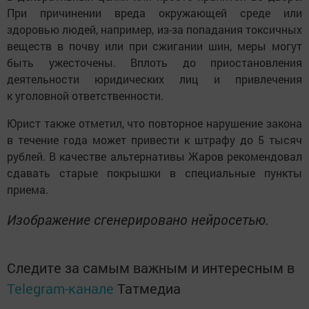
При причинении вреда окружающей среде или
здоровью людей, например, из-за попадания токсичных
веществ в почву или при сжигании шин, меры могут
быть ужесточены. Вплоть до приостановления
деятельности юридических лиц и привлечения
к уголовной ответственности.
Юрист также отметил, что повторное нарушение закона
в течение года может привести к штрафу до 5 тысяч
рублей. В качестве альтернативы Жаров рекомендовал
сдавать старые покрышки в специальные пункты
приема.
Изображение сгенерировано нейросетью.
Следите за самым важным и интересным в
Telegram-канале
Татмедиа