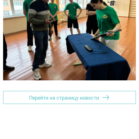
Перейти на страницу новости