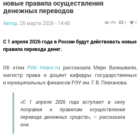
новые правила осуществления
денежных переводов
Автор,
26 марта 2026 - 14:46
359
0
0
С 1 апреля 2026 года в России будут действовать новые
правила перевода денег.
Об этом
РИА Новости
рассказала Мери Валишвили,
магистр права и доцент кафедры государственных
и муниципальных финансов РЭУ им. Г. В. Плеханова.
«С 1 апреля 2026 года вступают в силу
поправки к правилам осуществления
перевода денежных средств», — рассказала
она.