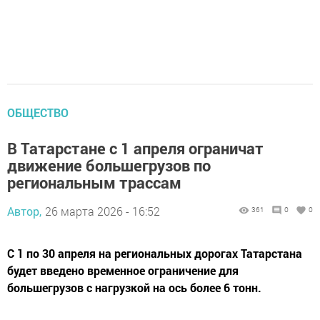
ОБЩЕСТВО
В Татарстане с 1 апреля ограничат
движение большегрузов по
региональным трассам
Автор,
26 марта 2026 - 16:52
361
0
0
С 1 по 30 апреля на региональных дорогах Татарстана
будет введено временное ограничение для
большегрузов с нагрузкой на ось более 6 тонн.