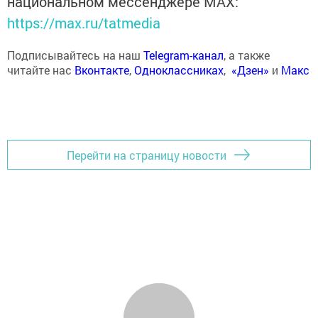
национальном мессенджере MАХ:
https://max.ru/tatmedia
Подписывайтесь на наш
Telegram-канал
, а также
читайте нас
Вконтакте
,
Одноклассниках
,
«Дзен»
и
Макс
Перейти на страницу новости