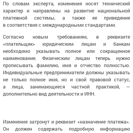
По словам эксперта, изменения носят технический
характер и направлены на развитие национальной
платежной системы, а также ее приведение
в соответствие с международными стандартами.
Согласно новым требованиям, в реквизите
«плательщик» юридическим лицам и банкам
необходимо указывать полное или сокращенное
наименование. Физическим лицам теперь нужно
прописывать фамилию, имя и отчество полностью.
Индивидуальные предприниматели должны указывать
не только полное имя, но и свой правовой статус,
а лица, занимающиеся частной практикой, —
дополнительно вид деятельности и ИНН.
Изменения затронут и реквизит «назначение платежа».
Он должен содержать подробную информацию