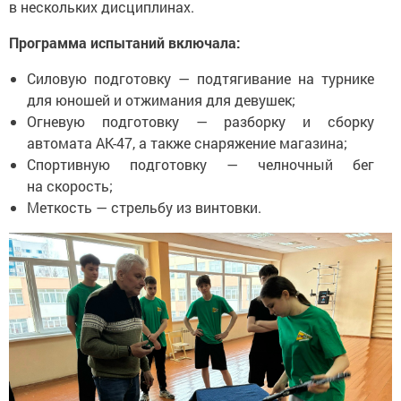
в нескольких дисциплинах.
Программа испытаний включала:
Силовую подготовку — подтягивание на турнике
для юношей и отжимания для девушек;
Огневую подготовку — разборку и сборку
автомата АК-47, а также снаряжение магазина;
Спортивную подготовку — челночный бег
на скорость;
Меткость — стрельбу из винтовки.