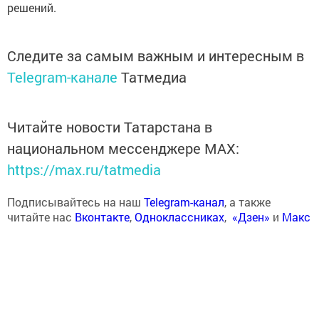
решений.
Следите за самым важным и интересным в
Telegram-канале
Татмедиа
Читайте новости Татарстана в
национальном мессенджере MАХ:
https://max.ru/tatmedia
Подписывайтесь на наш
Telegram-канал
, а также
читайте нас
Вконтакте
,
Одноклассниках
,
«Дзен»
и
Макс