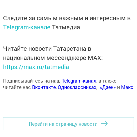
Следите за самым важным и интересным в
Telegram-канале
Татмедиа
Читайте новости Татарстана в
национальном мессенджере MАХ:
https://max.ru/tatmedia
Подписывайтесь на наш
Telegram-канал
, а также
читайте нас
Вконтакте
,
Одноклассниках
,
«Дзен»
и
Макс
Перейти на страницу новости