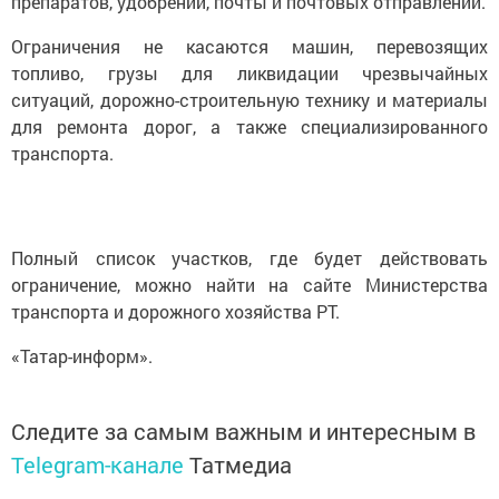
препаратов, удобрений, почты и почтовых отправлений.
Ограничения не касаются машин, перевозящих
топливо, грузы для ликвидации чрезвычайных
ситуаций, дорожно-строительную технику и материалы
для ремонта дорог, а также специализированного
транспорта.
Полный список участков, где будет действовать
ограничение, можно найти на сайте Министерства
транспорта и дорожного хозяйства РТ.
«Татар-информ».
Следите за самым важным и интересным в
Telegram-канале
Татмедиа