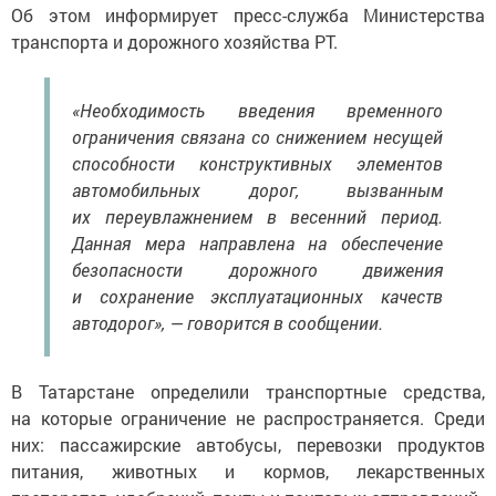
Об этом информирует пресс-служба Министерства
транспорта и дорожного хозяйства РТ.
«Необходимость введения временного
ограничения связана со снижением несущей
способности конструктивных элементов
автомобильных дорог, вызванным
их переувлажнением в весенний период.
Данная мера направлена на обеспечение
безопасности дорожного движения
и сохранение эксплуатационных качеств
автодорог», — говорится в сообщении.
В Татарстане определили транспортные средства,
на которые ограничение не распространяется. Среди
них: пассажирские автобусы, перевозки продуктов
питания, животных и кормов, лекарственных