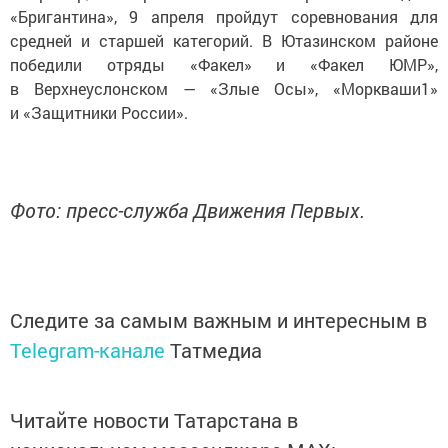
«Бригантина», 9 апреля пройдут соревнования для
средней и старшей категорий. В Ютазинском районе
победили отряды «Факел» и «Факел ЮМР»,
в Верхнеуслонском — «Злые Осы», «Моркваши1»
и «Защитники России».
Фото: пресс-служба Движения Первых.
Следите за самым важным и интересным в
Telegram-канале
Татмедиа
Читайте новости Татарстана в