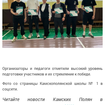
Организаторы и педагоги отметили высокий уровень
подготовки участников и их стремление к победе.
Фото со страницы Камскополянской школы № 1 в
соцсети.
Читайте новости Камских Полян в