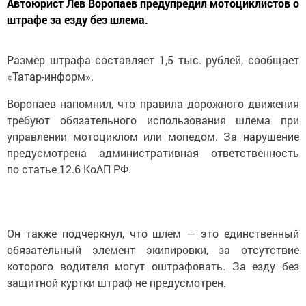
Автоюрист Лев Воропаев предупредил мотоциклистов о
штрафе за езду без шлема.
Размер штрафа составляет 1,5 тыс. рублей, сообщает
«Татар-информ».
Воропаев напомнил, что правила дорожного движения
требуют обязательного использования шлема при
управлении мотоциклом или мопедом. За нарушение
предусмотрена административная ответственность
по статье 12.6 КоАП РФ.
Он также подчеркнул, что шлем — это единственный
обязательный элемент экипировки, за отсутствие
которого водителя могут оштрафовать. За езду без
защитной куртки штраф не предусмотрен.