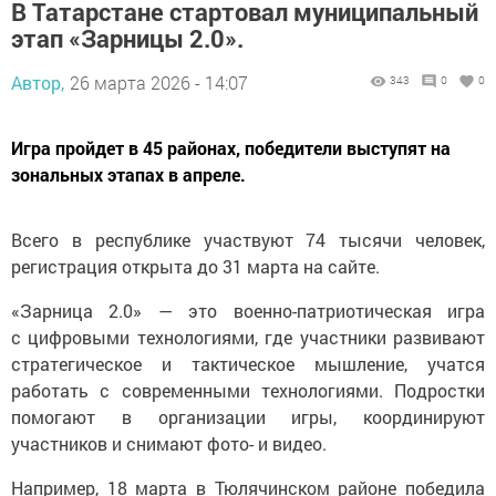
В Татарстане стартовал муниципальный
этап «Зарницы 2.0».
Автор,
26 марта 2026 - 14:07
343
0
0
Игра пройдет в 45 районах, победители выступят на
зональных этапах в апреле.
Всего в республике участвуют 74 тысячи человек,
регистрация открыта до 31 марта на сайте.
«Зарница 2.0» — это военно-патриотическая игра
с цифровыми технологиями, где участники развивают
стратегическое и тактическое мышление, учатся
работать с современными технологиями. Подростки
помогают в организации игры, координируют
участников и снимают фото- и видео.
Например, 18 марта в Тюлячинском районе победила