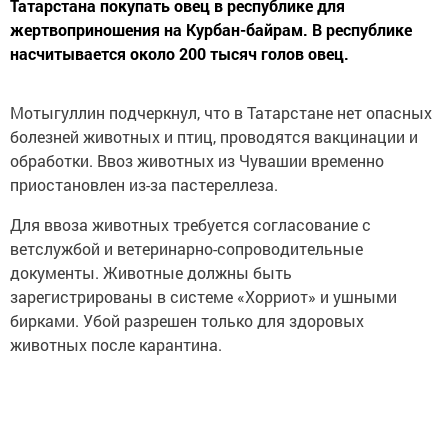
Татарстана покупать овец в республике для
жертвоприношения на Курбан-байрам. В республике
насчитывается около 200 тысяч голов овец.
Мотыгуллин подчеркнул, что в Татарстане нет опасных
болезней животных и птиц, проводятся вакцинации и
обработки. Ввоз животных из Чувашии временно
приостановлен из-за пастереллеза.
Для ввоза животных требуется согласование с
ветслужбой и ветеринарно-сопроводительные
документы. Животные должны быть
зарегистрированы в системе «Хорриот» и ушными
бирками. Убой разрешен только для здоровых
животных после карантина.