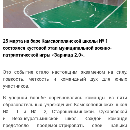
25 марта на базе Камскополянской школы № 1
состоялся кустовой этап муниципальной военно-
патриотической игры «Зарница 2.0».
Это событие стало настоящим экзаменом на силу,
ловкость, меткость и командный дух для юных
участников.
В упорной борьбе соревновались команды из пяти
образовательных учреждений: Камскополянских школ
№ 1 и № 2, Старошешминской, Сухаревской
и Верхнеуратьминской школ. Каждой команде
предстояло продемонстрировать свои навыки