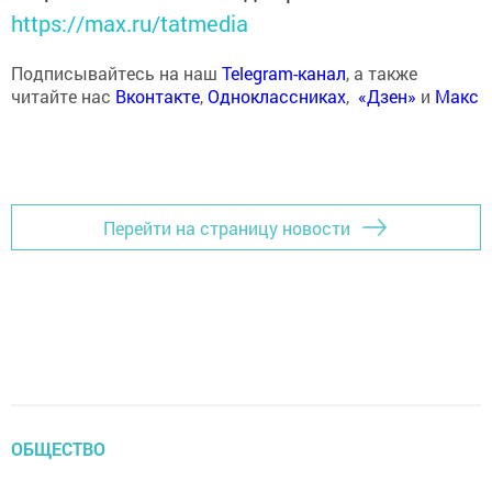
https://max.ru/tatmedia
Подписывайтесь на наш
Telegram-канал
, а также
читайте нас
Вконтакте
,
Одноклассниках
,
«Дзен»
и
Макс
Перейти на страницу новости
ОБЩЕСТВО