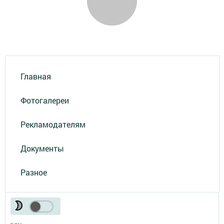
Главная
Фотогалереи
Рекламодателям
Документы
Разное