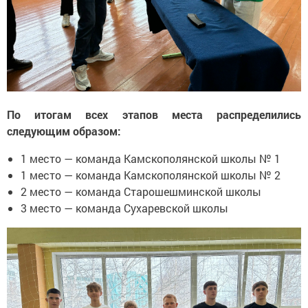
По итогам всех этапов места распределились
следующим образом:
1 место — команда Камскополянской школы № 1
1 место — команда Камскополянской школы № 2
2 место — команда Старошешминской школы
3 место — команда Сухаревской школы