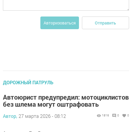
Отправить
Авторизоваться
ДОРОЖНЫЙ ПАТРУЛЬ
Автоюрист предупредил: мотоциклистов
без шлема могут оштрафовать
Автор,
27 марта 2026 - 08:12
1816
0
0