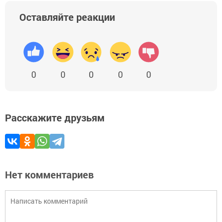
Оставляйте реакции
0
0
0
0
0
Расскажите друзьям
Нет комментариев