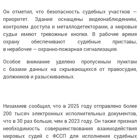
Он отметил, что безопасность судебных участков —
приоритет. Здания оснащены видеонаблюдением,
контролем доступа и металлодетекторами, а мировые
судьи имеют тревожные кнопки. В рабочее время
охрану обеспечивают судебные приставы,
в нерабочее — охранно-пожарная сигнализация.
Особое внимание уделено пропускным пунктам
с базами данных на скрывающихся от правосудия,
должников и разыскиваемых.
Низамиев сообщил, что в 2025 году отправлено более
200 тысяч электронных исполнительных документов,
что в 30 раз больше, чем в 2023 году. Он также признал
необходимость совершенствования взаимодействия
мировых судей с ФССП для исполнения судебных