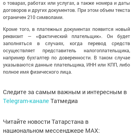
о товарах, работах или услугах, а также номера и даты
договоров и других документов. При этом объем текста
ограничен 210 символами.
Кроме того, в платежных документах появится новый
реквизит — «фактический плательщик». Он будет
заполняться в случаях, когда перевод средств
осуществляет представитель налогоплательщика,
например бухгалтер по доверенности. В таком случае
указываются данные плательщика, ИНН или КПП, либо
полное имя физического лица.
Следите за самым важным и интересным в
Telegram-канале
Татмедиа
Читайте новости Татарстана в
национальном мессенджере MАХ: