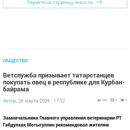
Перейти на страницу новости
ОБЩЕСТВО
Ветслужба призывает татарстанцев
покупать овец в республике для Курбан-
байрама
Автор,
26 марта 2026 - 17:52
294
0
0
Замначальника Главного управления ветеринарии РТ
Габдулхак Мотыгуллин рекомендовал жителям