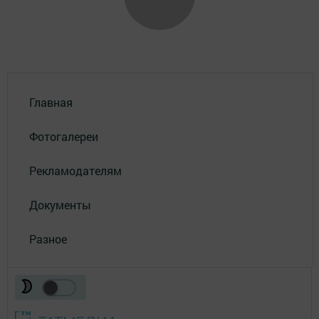
Главная
Фотогалереи
Рекламодателям
Документы
Разное