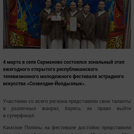
4 марта в селе Сарманово состоялся зональный этап
ежегодного открытого республиканского
телевизионного молодежного фестиваля эстрадного
искусства «Созвездие-Йолдызлык».
Участники со всего региона представили свои таланты
в различных жанрах, борясь за право выйти
в суперфинал.
Камские Поляны на фестивале достойно представили