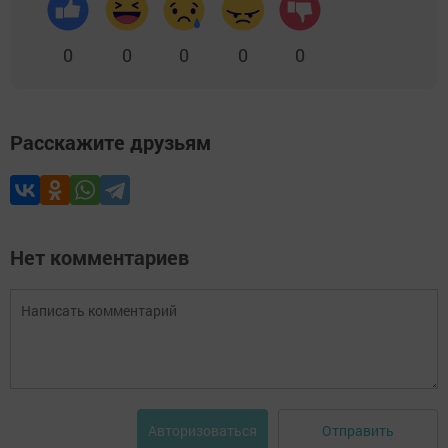
0
0
0
0
0
Расскажите друзьям
Нет комментариев
Отправить
Авторизоваться