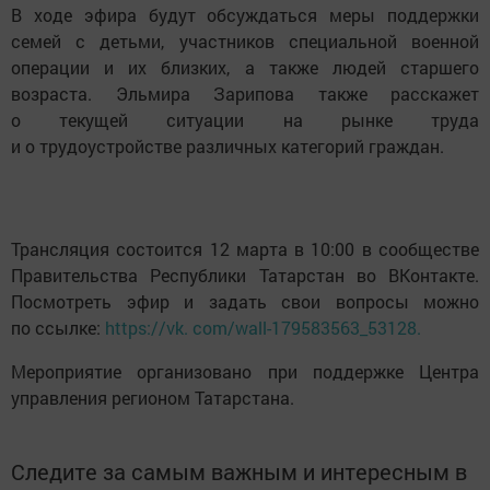
В ходе эфира будут обсуждаться меры поддержки
семей с детьми, участников специальной военной
операции и их близких, а также людей старшего
возраста. Эльмира Зарипова также расскажет
о текущей ситуации на рынке труда
и о трудоустройстве различных категорий граждан.
Трансляция состоится 12 марта в 10:00 в сообществе
Правительства Республики Татарстан во ВКонтакте.
Посмотреть эфир и задать свои вопросы можно
по ссылке:
https://vk. com/wall-179583563_53128.
Мероприятие организовано при поддержке Центра
управления регионом Татарстана.
Следите за самым важным и интересным в