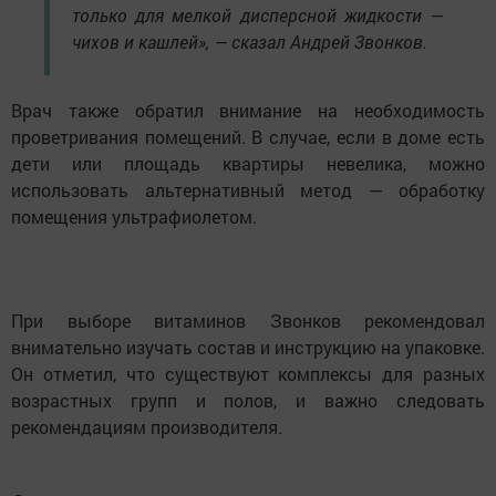
только для мелкой дисперсной жидкости —
чихов и кашлей», — сказал Андрей Звонков.
Врач также обратил внимание на необходимость
проветривания помещений. В случае, если в доме есть
дети или площадь квартиры невелика, можно
использовать альтернативный метод — обработку
помещения ультрафиолетом.
При выборе витаминов Звонков рекомендовал
внимательно изучать состав и инструкцию на упаковке.
Он отметил, что существуют комплексы для разных
возрастных групп и полов, и важно следовать
рекомендациям производителя.