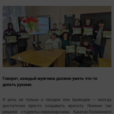
Говорят, каждый мужчина должен уметь что-то
делать руками.
И речь не только о гвоздях или проводке — иногда
достаточно просто создавать красоту. Именно так
решили студенты-первокурсники Камско-Полянского