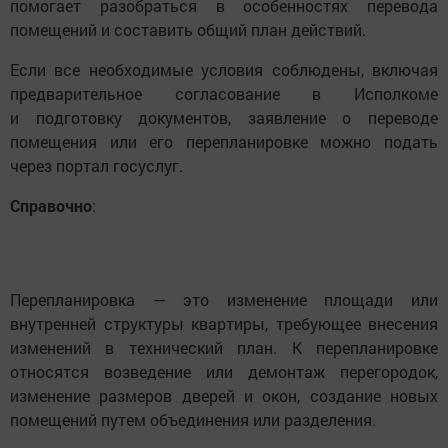
помогает разобраться в особенностях перевода
помещений и составить общий план действий.
Если все необходимые условия соблюдены, включая
предварительное согласование в Исполкоме
и подготовку документов, заявление о переводе
помещения или его перепланировке можно подать
через портал госуслуг.
Справочно
:
Перепланировка — это изменение площади или
внутренней структуры квартиры, требующее внесения
изменений в технический план. К перепланировке
относятся возведение или демонтаж перегородок,
изменение размеров дверей и окон, создание новых
помещений путем объединения или разделения.