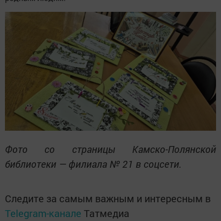
Фото со страницы Камско-Полянской
библиотеки — филиала № 21 в соцсети.
Следите за самым важным и интересным в
Telegram-канале
Татмедиа