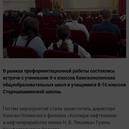
В рамках профориентационной работы состоялись
встречи с учениками 9-х классов Камскополянских
общеобразовательных школ и учащимися 8-10 классов
Старошешминской школы.
Гостем мероприятий стала заместитель директора
Камско-Полянского филиала «Колледж нефтехимии
и нефтепереработки имени Н. В. Лемаева» Гузель