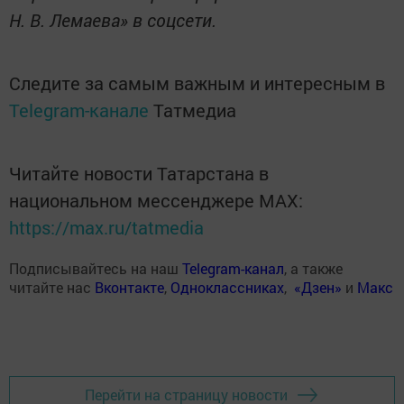
Н. В. Лемаева» в соцсети.
Следите за самым важным и интересным в
Telegram-канале
Татмедиа
Читайте новости Татарстана в
национальном мессенджере MАХ:
https://max.ru/tatmedia
Подписывайтесь на наш
Telegram-канал
, а также
читайте нас
Вконтакте
,
Одноклассниках
,
«Дзен»
и
Макс
Перейти на страницу новости