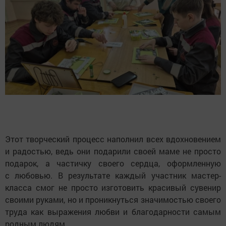
Этот творческий процесс наполнил всех вдохновением
и радостью, ведь они подарили своей маме не просто
подарок, а частичку своего сердца, оформленную
с любовью. В результате каждый участник мастер-
класса смог не просто изготовить красивый сувенир
своими руками, но и проникнуться значимостью своего
труда как выражения любви и благодарности самым
родным людям.