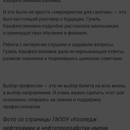
Кашфелгаяновна Валиева.
И это было не просто «мероприятие для галочки» — это
был настоящий разговор о будущем. Гузель
Кашфелгаяновна подробно рассказала школьникам
о преимуществах обучения в филиале.
Ребята с интересом слушали и задавали вопросы.
Гузель Кашфелгаяновна дала исчерпывающие ответы,
развеяв сомнения и поделившись ценными советами.
Выбор профессии — это не выбор билета на всю жизнь,
а выбор направления. И очень важно сделать этот шаг
осознанно, опираясь на знания и поддержку
профессионалов.
Фото со страницы ГАПОУ «Колледж
нефтехимии и нефтепереработки имени