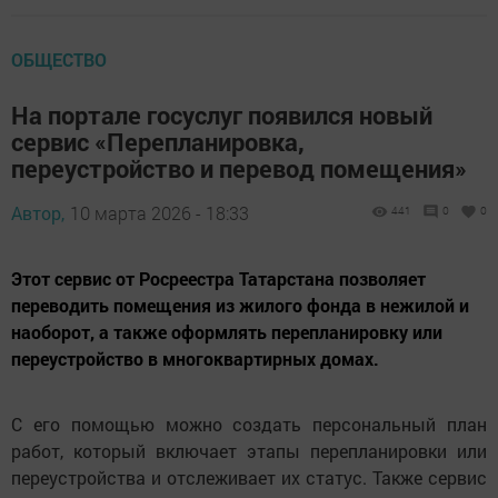
ОБЩЕСТВО
На портале госуслуг появился новый
сервис «Перепланировка,
переустройство и перевод помещения»
Автор,
10 марта 2026 - 18:33
441
0
0
Этот сервис от Росреестра Татарстана позволяет
переводить помещения из жилого фонда в нежилой и
наоборот, а также оформлять перепланировку или
переустройство в многоквартирных домах.
С его помощью можно создать персональный план
работ, который включает этапы перепланировки или
переустройства и отслеживает их статус. Также сервис