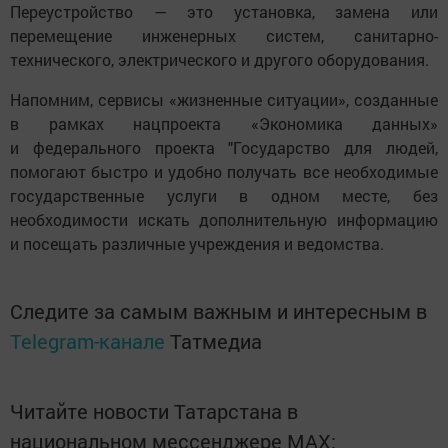
Переустройство — это установка, замена или
перемещение инженерных систем, санитарно-
технического, электрического и другого оборудования.
Напомним, сервисы «жизненные ситуации», созданные
в рамках нацпроекта «Экономика данных»
и федерального проекта "Государство для людей,
помогают быстро и удобно получать все необходимые
государственные услуги в одном месте, без
необходимости искать дополнительную информацию
и посещать различные учреждения и ведомства.
Следите за самым важным и интересным в
Telegram-канале
Татмедиа
Читайте новости Татарстана в
национальном мессенджере MАХ: