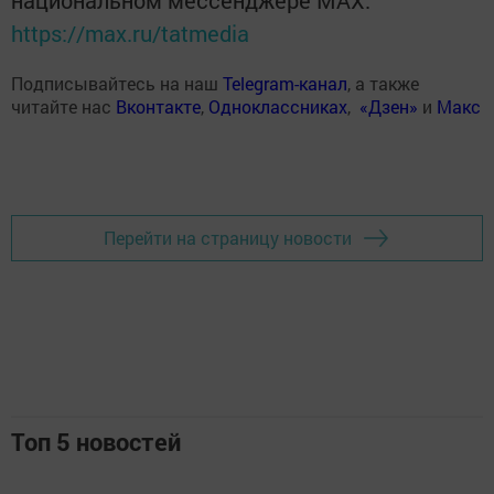
https://max.ru/tatmedia
Подписывайтесь на наш
Telegram-канал
, а также
читайте нас
Вконтакте
,
Одноклассниках
,
«Дзен»
и
Макс
Перейти на страницу новости
Топ 5 новостей