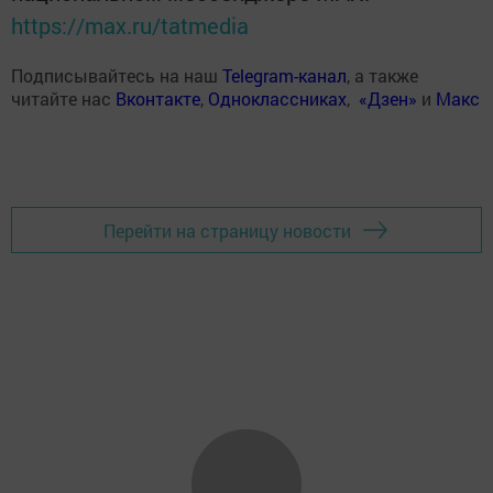
https://max.ru/tatmedia
Подписывайтесь на наш
Telegram-канал
, а также
читайте нас
Вконтакте
,
Одноклассниках
,
«Дзен»
и
Макс
Перейти на страницу новости