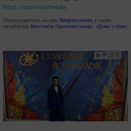
https://max.ru/tatmedia
Подписывайтесь на наш
Telegram-канал
, а также
читайте нас
Вконтакте
,
Одноклассниках
,
«Дзен»
и
Макс