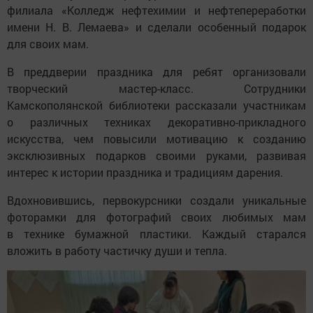
филиала «Колледж нефтехимии и нефтепереработки
имени Н. В. Лемаева» и сделали особенный подарок
для своих мам.
В преддверии праздника для ребят организовали
творческий мастер-класс. Сотрудники
Камскополянской библиотеки рассказали участникам
о различных техниках декоративно-прикладного
искусства, чем повысили мотивацию к созданию
эксклюзивных подарков своими руками, развивая
интерес к истории праздника и традициям дарения.
Вдохновившись, первокурсники создали уникальные
фоторамки для фотографий своих любимых мам
в технике бумажной пластики. Каждый старался
вложить в работу частичку души и тепла.