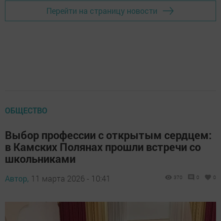
Перейти на страницу новости
ОБЩЕСТВО
Выбор профессии с открытым сердцем:
в Камских Полянах прошли встречи со
школьниками
Автор,
11 марта 2026 - 10:41
370
0
0