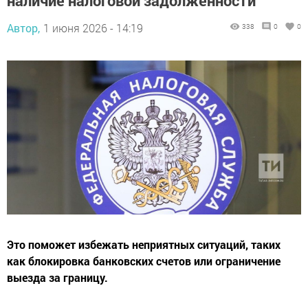
наличие налоговой задолженности
Автор,
1 июня 2026 - 14:19
338
0
0
Это поможет избежать неприятных ситуаций, таких
как блокировка банковских счетов или ограничение
выезда за границу.