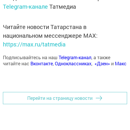
Telegram-канале
Татмедиа
Читайте новости Татарстана в
национальном мессенджере MАХ:
https://max.ru/tatmedia
Подписывайтесь на наш
Telegram-канал
, а также
читайте нас
Вконтакте
,
Одноклассниках
,
«Дзен»
и
Макс
Перейти на страницу новости