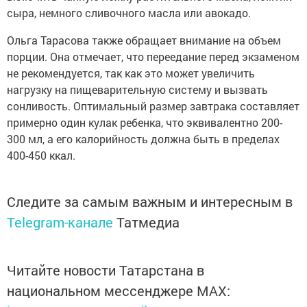
сыра, немного сливочного масла или авокадо.
Ольга Тарасова также обращает внимание на объем
порции. Она отмечает, что переедание перед экзаменом
не рекомендуется, так как это может увеличить
нагрузку на пищеварительную систему и вызвать
сонливость. Оптимальный размер завтрака составляет
примерно один кулак ребенка, что эквивалентно 200-
300 мл, а его калорийность должна быть в пределах
400-450 ккал.
Следите за самым важным и интересным в
Telegram-канале
Татмедиа
Читайте новости Татарстана в
национальном мессенджере MАХ: