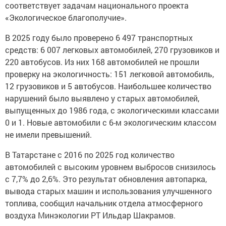
соответствует задачам национального проекта
«Экологическое благополучие».
В 2025 году было проверено 6 497 транспортных
средств: 6 007 легковых автомобилей, 270 грузовиков и
220 автобусов. Из них 168 автомобилей не прошли
проверку на экологичность: 151 легковой автомобиль,
12 грузовиков и 5 автобусов. Наибольшее количество
нарушений было выявлено у старых автомобилей,
выпущенных до 1986 года, с экологическими классами
0 и 1. Новые автомобили с 6-м экологическим классом
не имели превышений.
В Татарстане с 2016 по 2025 год количество
автомобилей с высоким уровнем выбросов снизилось
с 7,7% до 2,6%. Это результат обновления автопарка,
вывода старых машин и использования улучшенного
топлива, сообщил начальник отдела атмосферного
воздуха Минэкологии РТ Ильдар Шакрамов.