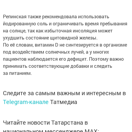
Репинская также рекомендовала использовать
йодированную соль и ограничивать время пребывания
на солнце, так как избыточная инсоляция может
ухудшить состояние щитовидной железы.
По её словам, витамин D не синтезируется в организме
под воздействием солнечных лучей, а у многих
пациентов наблюдается его дефицит. Поэтому важно
принимать соответствующие добавки и следить
за питанием.
Следите за самым важным и интересным в
Telegram-канале
Татмедиа
Читайте новости Татарстана в
национальном мессенджере MАХ: