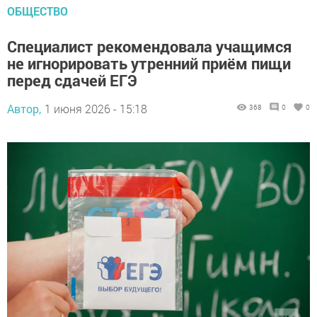
ОБЩЕСТВО
Специалист рекомендовала учащимся
не игнорировать утренний приём пищи
перед сдачей ЕГЭ
Автор,
1 июня 2026 - 15:18
368
0
0