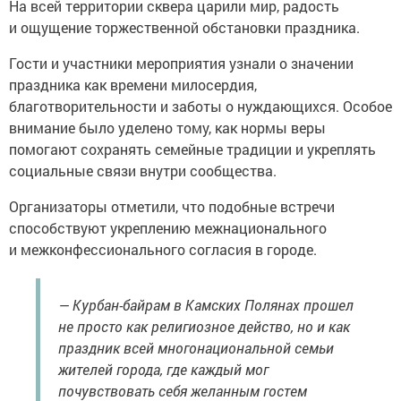
На всей территории сквера царили мир, радость
и ощущение торжественной обстановки праздника.
Гости и участники мероприятия узнали о значении
праздника как времени милосердия,
благотворительности и заботы о нуждающихся. Особое
внимание было уделено тому, как нормы веры
помогают сохранять семейные традиции и укреплять
социальные связи внутри сообщества.
Организаторы отметили, что подобные встречи
способствуют укреплению межнационального
и межконфессионального согласия в городе.
— Курбан-байрам в Камских Полянах прошел
не просто как религиозное действо, но и как
праздник всей многонациональной семьи
жителей города, где каждый мог
почувствовать себя желанным гостем