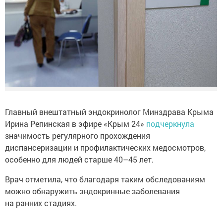
Главный внештатный эндокринолог Минздрава Крыма
Ирина Репинская в эфире «Крым 24»
подчеркнула
значимость регулярного прохождения
диспансеризации и профилактических медосмотров,
особенно для людей старше 40–45 лет.
Врач отметила, что благодаря таким обследованиям
можно обнаружить эндокринные заболевания
на ранних стадиях.