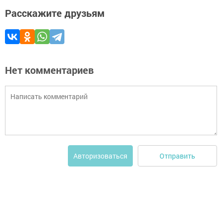
Расскажите друзьям
Нет комментариев
Отправить
Авторизоваться