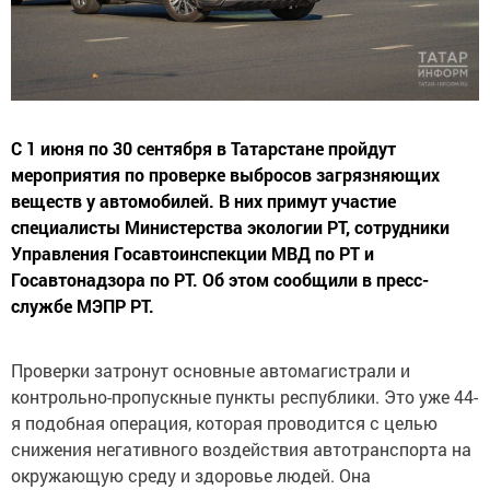
С 1 июня по 30 сентября в Татарстане пройдут
мероприятия по проверке выбросов загрязняющих
веществ у автомобилей. В них примут участие
специалисты Министерства экологии РТ, сотрудники
Управления Госавтоинспекции МВД по РТ и
Госавтонадзора по РТ. Об этом сообщили в пресс-
службе МЭПР РТ.
Проверки затронут основные автомагистрали и
контрольно-пропускные пункты республики. Это уже 44-
я подобная операция, которая проводится с целью
снижения негативного воздействия автотранспорта на
окружающую среду и здоровье людей. Она