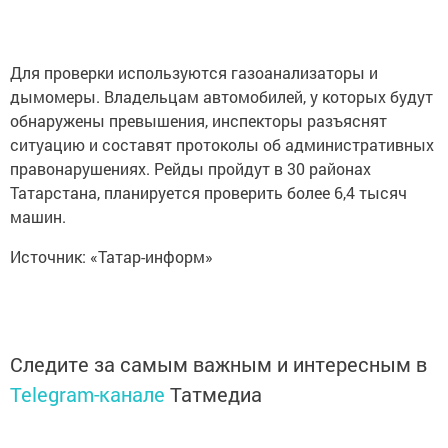
Для проверки используются газоанализаторы и
дымомеры. Владельцам автомобилей, у которых будут
обнаружены превышения, инспекторы разъяснят
ситуацию и составят протоколы об административных
правонарушениях. Рейды пройдут в 30 районах
Татарстана, планируется проверить более 6,4 тысяч
машин.
Источник: «Татар-информ»
Следите за самым важным и интересным в
Telegram-канале
Татмедиа