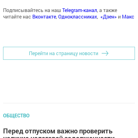
Подписывайтесь на наш
Telegram-канал
, а также
читайте нас
Вконтакте
,
Одноклассниках
,
«Дзен»
и
Макс
Перейти на страницу новости
ОБЩЕСТВО
Перед отпуском важно проверить