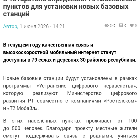
пунктов для установки новых базовых
станций
Автор,
1 июня 2026 - 14:21
345
0
0
В текущем году качественная связь и
высокоскоростной мобильный интернет станут
доступны в 79 селах и деревнях 30 районов республики.
Новые базовые станции будут установлены в рамках
программы «Устранение цифрового неравенства»,
которую реализуют Министерство цифрового
развития РТ совместно с компаниями «Ростелеком»
и «Т2 Мобайл».
В этих населённых пунктах проживает от 100
до 500 человек. Благодаря проекту местные жители
смогут поддерживать связь с родными, учиться