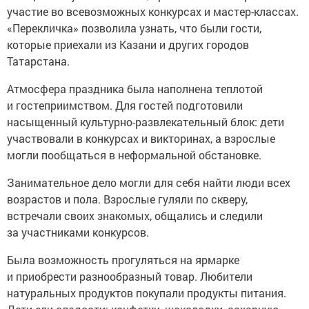
участие во всевозможных конкурсах и мастер-классах.
«Перекличка» позволила узнать, что были гости,
которые приехали из Казани и других городов
Татарстана.
Атмосфера праздника была наполнена теплотой
и гостеприимством. Для гостей подготовили
насыщенный культурно-развлекательный блок: дети
участвовали в конкурсах и викторинах, а взрослые
могли пообщаться в неформальной обстановке.
Занимательное дело могли для себя найти люди всех
возрастов и пола. Взрослые гуляли по скверу,
встречали своих знакомых, общались и следили
за участниками конкурсов.
Была возможность прогуляться на ярмарке
и приобрести разнообразный товар. Любители
натуральных продуктов покупали продукты питания.