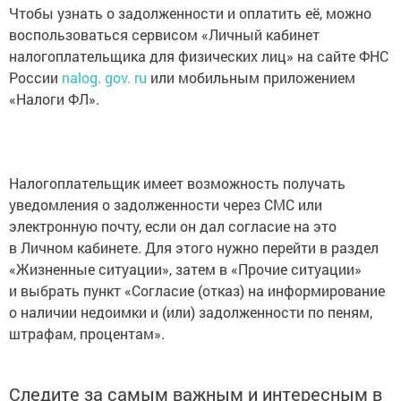
Чтобы узнать о задолженности и оплатить её, можно
воспользоваться сервисом «Личный кабинет
налогоплательщика для физических лиц» на сайте ФНС
России
nalog. gov. ru
или мобильным приложением
«Налоги ФЛ».
Налогоплательщик имеет возможность получать
уведомления о задолженности через СМС или
электронную почту, если он дал согласие на это
в Личном кабинете. Для этого нужно перейти в раздел
«Жизненные ситуации», затем в «Прочие ситуации»
и выбрать пункт «Согласие (отказ) на информирование
о наличии недоимки и (или) задолженности по пеням,
штрафам, процентам».
Следите за самым важным и интересным в