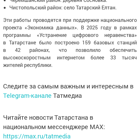
Чистопольский район: село Татарский Елтан.
Эти работы проводятся при поддержке национального
проекта «Экономика данных». В 2025 году в рамках
программы «Устранение цифрового неравенства»
в Татарстане было построено 159 базовых станций
в 42 районах, что позволило обеспечить
высокоскоростным интернетом более 33 тысяч
жителей республики.
Следите за самым важным и интересным в
Telegram-канале
Татмедиа
Читайте новости Татарстана в
национальном мессенджере MАХ:
https://max.ru/tatmedia