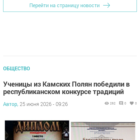
Перейти на страницу новости
ОБЩЕСТВО
Ученицы из Камских Полян победили в
республиканском конкурсе традиций
Автор,
25 июня 2026 - 09:26
262
0
0