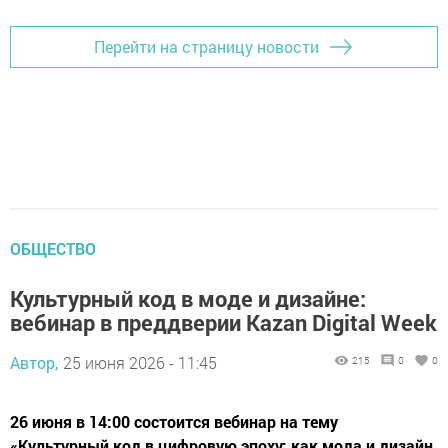
Перейти на страницу новости
ОБЩЕСТВО
Культурный код в моде и дизайне:
вебинар в преддверии Kazan Digital Week
Автор,
25 июня 2026 - 11:45
215
0
0
26 июня в 14:00 состоится вебинар на тему
«Культурный код в цифровую эпоху: как мода и дизайн