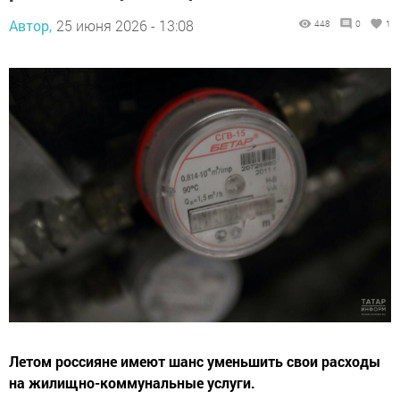
Автор,
25 июня 2026 - 13:08
448
0
1
Летом россияне имеют шанс уменьшить свои расходы
на жилищно-коммунальные услуги.