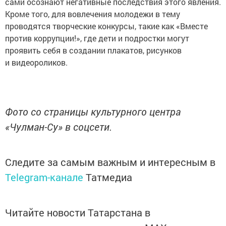
сами осознают негативные последствия этого явления.
Кроме того, для вовлечения молодежи в тему
проводятся творческие конкурсы, такие как «Вместе
против коррупции!», где дети и подростки могут
проявить себя в создании плакатов, рисунков
и видеороликов.
Фото со страницы культурного центра
«Чулман-Су» в соцсети.
Следите за самым важным и интересным в
Telegram-канале
Татмедиа
Читайте новости Татарстана в