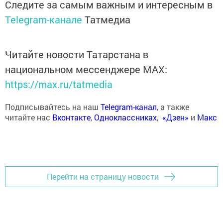
Следите за самым важным и интересным в
Telegram-канале
Татмедиа
Читайте новости Татарстана в
национальном мессенджере MАХ:
https://max.ru/tatmedia
Подписывайтесь на наш
Telegram-канал
, а также
читайте нас
Вконтакте
,
Одноклассниках
,
«Дзен»
и
Макс
Перейти на страницу новости