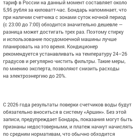
тариф в России на данный момент составляет около
5,95 рубля за киловатт-час. Бондарь напоминает, что
при наличии счетчика с зонами суток ночной период
(с 23:00 до 7:00) обходится значительно дешевле —
разница может достигать трех раз. Поэтому стирку
и использование посудомоечной машины лучше
планировать на это время. Кондиционер
рекомендуется устанавливать на температуру 24–26
градусов и регулярно чистить фильтры. Такие меры,
по мнению эксперта, позволяют снизить расходы
на электроэнергию до 20%.
С 2026 года результаты поверки счетчиков воды будут
обязательно вноситься в систему «Аршин». Без этой
записи, предупреждает Бондарь, показания могут быть
признаны недостоверными, и платеж начнут начислять
по средним нормативам, что обычно обходится