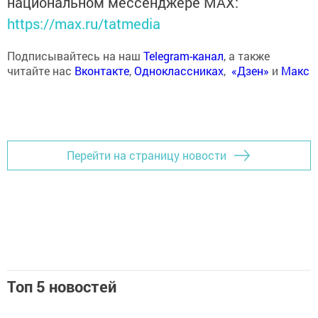
национальном мессенджере MАХ:
https://max.ru/tatmedia
Подписывайтесь на наш
Telegram-канал
, а также
читайте нас
Вконтакте
,
Одноклассниках
,
«Дзен»
и
Макс
Перейти на страницу новости
Топ 5 новостей