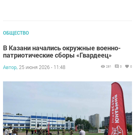
ОБЩЕСТВО
В Казани начались окружные военно-
патриотические сборы «Гвардеец»
Автор,
25 июня 2026 - 11:48
281
0
0