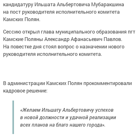
кандидатуру Ильшата Альбертовича Мубаракшина
на пост руководителя исполнительного комитета
Камских Полян.
Сессию открыл глава муниципального образования пгт
Камские Поляны Александр Афанасьевич Павлов.
На повестке дня стоял вопрос о назначении нового
руководителя исполнительного комитета.
В администрации Камских Полян прокомментировали
кадровое решение:
«Желаем Ильшату Альбертовичу успехов
в новой должности и удачной реализации
всех планов на благо нашего города».