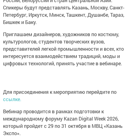
России, Белоруссии и стран Центральной Азии.
Спикеры будут представлять Казань, Москву, Санкт-
Петербург, Иркутск, Минск, Ташкент, Душанбе, Тараз,
Бишкек и Баку.
Приглашаем дизайнеров, художников по костюму,
культурологов, студентов творческих вузов,
представителей легкой промышленности и всех, кто
интересуется взаимодействием традиций, моды и
цифровых технологий, принять участие в вебинаре.
Для присоединения к мероприятию перейдите по
ссылке.
Вебинар проводится в рамках подготовки к
международному форуму Kazan Digital Week 2026,
который пройдет с 29 по 31 октября в МВЦ «Казань
Экспо».