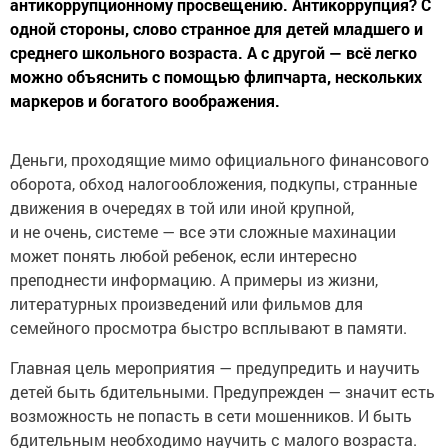
антикоррупционному просвещению. Антикоррупция? С
одной стороны, слово странное для детей младшего и
среднего школьного возраста. А с другой — всё легко
можно объяснить с помощью флипчарта, нескольких
маркеров и богатого воображения.
Деньги, проходящие мимо официального финансового
оборота, обход налогообложения, подкупы, странные
движения в очередях в той или иной крупной,
и не очень, системе — все эти сложные махинации
может понять любой ребенок, если интересно
преподнести информацию. А примеры из жизни,
литературных произведений или фильмов для
семейного просмотра быстро всплывают в памяти.
Главная цель мероприятия — предупредить и научить
детей быть бдительными. Предупрежден — значит есть
возможность не попасть в сети мошенников. И быть
бдительным необходимо научить с малого возраста.