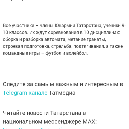
Все участники – члены Юнармии Татарстана, ученики 9-
10 классов. Их ждут соревнования в 10 дисциплинах:
сборка и разборка автомата, метание гранаты,
строевая подготовка, стрельба, подтягивания, а также
командные игры – футбол и волейбол.
Следите за самым важным и интересным в
Telegram-канале
Татмедиа
Читайте новости Татарстана в
национальном мессенджере MАХ: