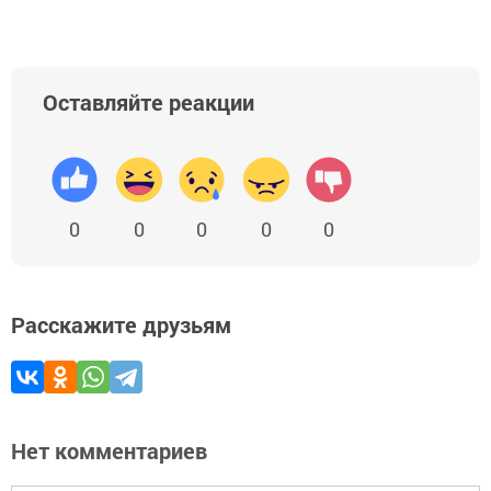
Оставляйте реакции
0
0
0
0
0
Расскажите друзьям
Нет комментариев