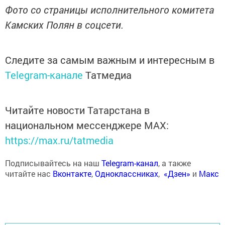
Фото со страницы исполнительного комитета
Камских Полян в соцсети.
Следите за самым важным и интересным в
Telegram-канале
Татмедиа
Читайте новости Татарстана в
национальном мессенджере MАХ:
https://max.ru/tatmedia
Подписывайтесь на наш
Telegram-канал
, а также
читайте нас
Вконтакте
,
Одноклассниках
,
«Дзен»
и
Макс