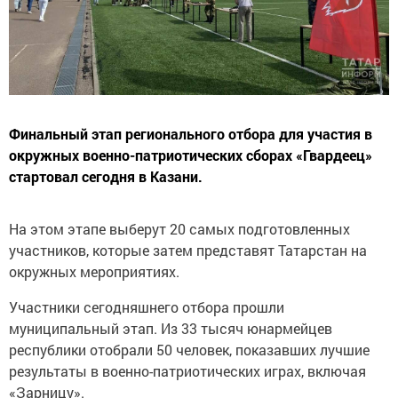
Финальный этап регионального отбора для участия в
окружных военно-патриотических сборах «Гвардеец»
стартовал сегодня в Казани.
На этом этапе выберут 20 самых подготовленных
участников, которые затем представят Татарстан на
окружных мероприятиях.
Участники сегодняшнего отбора прошли
муниципальный этап. Из 33 тысяч юнармейцев
республики отобрали 50 человек, показавших лучшие
результаты в военно-патриотических играх, включая
«Зарницу».