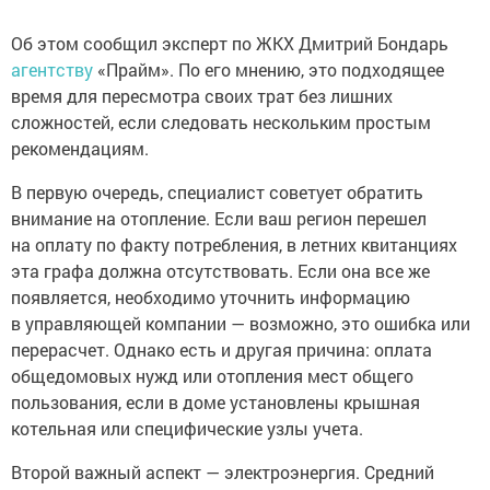
Об этом сообщил эксперт по ЖКХ Дмитрий Бондарь
агентству
«Прайм». По его мнению, это подходящее
время для пересмотра своих трат без лишних
сложностей, если следовать нескольким простым
рекомендациям.
В первую очередь, специалист советует обратить
внимание на отопление. Если ваш регион перешел
на оплату по факту потребления, в летних квитанциях
эта графа должна отсутствовать. Если она все же
появляется, необходимо уточнить информацию
в управляющей компании — возможно, это ошибка или
перерасчет. Однако есть и другая причина: оплата
общедомовых нужд или отопления мест общего
пользования, если в доме установлены крышная
котельная или специфические узлы учета.
Второй важный аспект — электроэнергия. Средний