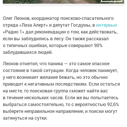
Олег Леонов, координатор поисково-спасательного
отряда «Лиза Алерт» и депутат Госдумы, в
интервью
«Радио 1» дал рекомендации о том, как действовать,
если вы заблудились в лесу. Он также рассказал
о типичных ошибках, которые совершают 90%
заблудившихся людей.
Леонов отметил, что паника — это самое опасное
состояние в такой ситуации. Когда человек паникует,
у него возникает желание бежать, но это обычно
приводит к негативным последствиям. Если остаться
на месте, то поисковая группа сможет найти вас
в течение нескольких часов. Если же вы попытаетесь
выбраться самостоятельно, то с вероятностью 92,6%
выберете неправильное направление, и поиски могут
затянуться на сутки.