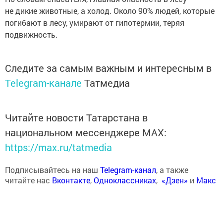
не дикие животные, а холод. Около 90% людей, которые
погибают в лесу, умирают от гипотермии, теряя
подвижность.
Следите за самым важным и интересным в
Telegram-канале
Татмедиа
Читайте новости Татарстана в
национальном мессенджере MАХ:
https://max.ru/tatmedia
Подписывайтесь на наш
Telegram-канал
, а также
читайте нас
Вконтакте
,
Одноклассниках
,
«Дзен»
и
Макс