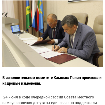
В исполнительном комитете Камских Полян произошли
кадровые изменения.
24 июня в ходе очередной сессии Совета местного
самоуправления депутаты единогласно поддержали