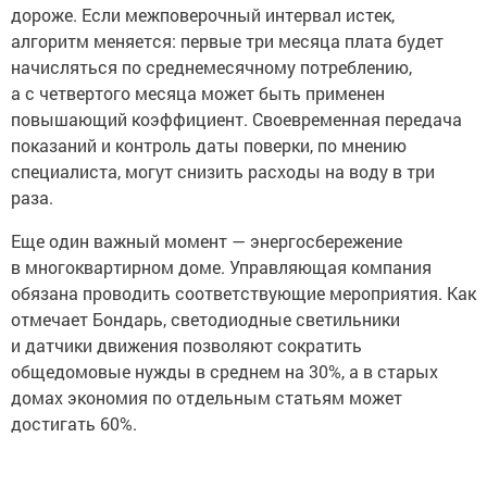
дороже. Если межповерочный интервал истек,
алгоритм меняется: первые три месяца плата будет
начисляться по среднемесячному потреблению,
а с четвертого месяца может быть применен
повышающий коэффициент. Своевременная передача
показаний и контроль даты поверки, по мнению
специалиста, могут снизить расходы на воду в три
раза.
Еще один важный момент — энергосбережение
в многоквартирном доме. Управляющая компания
обязана проводить соответствующие мероприятия. Как
отмечает Бондарь, светодиодные светильники
и датчики движения позволяют сократить
общедомовые нужды в среднем на 30%, а в старых
домах экономия по отдельным статьям может
достигать 60%.