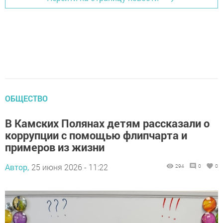
ОБЩЕСТВО
В Камских Полянах детям рассказали о
коррупции с помощью флипчарта и
примеров из жизни
Автор,
25 июня 2026 - 11:22
294
0
0