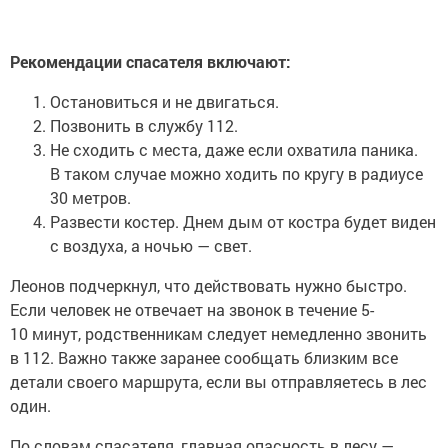
Рекомендации спасателя включают:
Остановиться и не двигаться.
Позвонить в службу 112.
Не сходить с места, даже если охватила паника.
В таком случае можно ходить по кругу в радиусе
30 метров.
Развести костер. Днем дым от костра будет виден
с воздуха, а ночью — свет.
Леонов подчеркнул, что действовать нужно быстро.
Если человек не отвечает на звонок в течение 5-
10 минут, родственникам следует немедленно звонить
в 112. Важно также заранее сообщать близким все
детали своего маршрута, если вы отправляетесь в лес
один.
По словам спасателя, главная опасность в лесу —