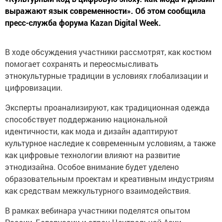
выражают язык современности». Об этом сообщила
пресс-служба форума Kazan Digital Week.
В ходе обсуждения участники рассмотрят, как костюм
помогает сохранять и переосмысливать
этнокультурные традиции в условиях глобализации и
цифровизации.
Эксперты проанализируют, как традиционная одежда
способствует поддержанию национальной
идентичности, как мода и дизайн адаптируют
культурное наследие к современным условиям, а также
как цифровые технологии влияют на развитие
этнодизайна. Особое внимание будет уделено
образовательным проектам и креативным индустриям
как средствам межкультурного взаимодействия.
В рамках вебинара участники поделятся опытом