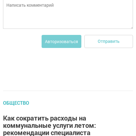
Отправить
Авторизоваться
ОБЩЕСТВО
Как сократить расходы на
коммунальные услуги летом:
рекомендации специалиста