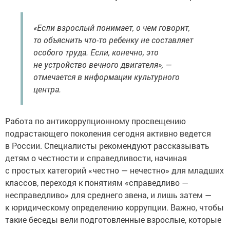
«Если взрослый понимает, о чем говорит,
то объяснить что-то ребенку не составляет
особого труда. Если, конечно, это
не устройство вечного двигателя», —
отмечается в информации культурного
центра.
Работа по антикоррупционному просвещению
подрастающего поколения сегодня активно ведется
в России. Специалисты рекомендуют рассказывать
детям о честности и справедливости, начиная
с простых категорий «честно — нечестно» для младших
классов, переходя к понятиям «справедливо —
несправедливо» для среднего звена, и лишь затем —
к юридическому определению коррупции. Важно, чтобы
такие беседы вели подготовленные взрослые, которые