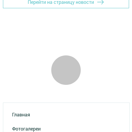
Перейти на страницу новости
Главная
Фотогалереи