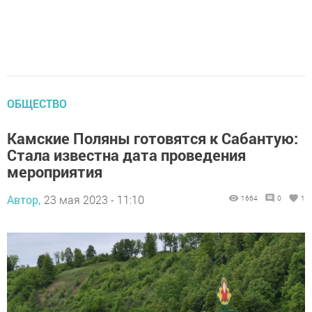
ОБЩЕСТВО
Камские Поляны готовятся к Сабантую:
Стала известна дата проведения
мероприятия
Автор,
23 мая 2023 - 11:10
1664
0
1