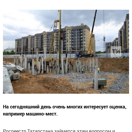
На сегодняшний день очень многих интересует оценка,
например машино-мест.
Росреестр Татарстана займется этим вопросом и