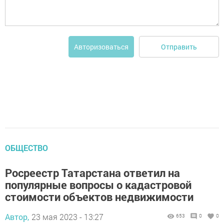
Отправить
Авторизоваться
ОБЩЕСТВО
Росреестр Татарстана ответил на
популярные вопросы о кадастровой
стоимости объектов недвижимости
Автор,
23 мая 2023 - 13:27
653
0
0