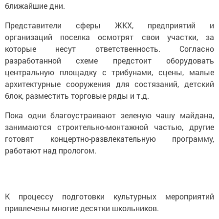
ближайшие дни.
Представители сферы ЖКХ, предприятий и
организаций поселка осмотрят свои участки, за
которые несут ответственность. Согласно
разработанной схеме предстоит оборудовать
центральную площадку с трибунами, сцены, малые
архитектурные сооружения для состязаний, детский
блок, разместить торговые ряды и т.д.
Пока одни благоустраивают зеленую чашу майдана,
занимаются строительно-монтажной частью, другие
готовят концертно-развлекательную программу,
работают над прологом.
К процессу подготовки культурных мероприятий
привлечены многие десятки школьников.