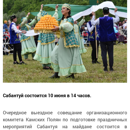
Сабантуй состоится 10 июня в 14 часов.
Очередное выездное совещание организационного
комитета Камских Полян по подготовке праздничных
мероприятий Сабантуя на майдане состоится в