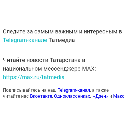
Следите за самым важным и интересным в
Telegram-канале
Татмедиа
Читайте новости Татарстана в
национальном мессенджере MАХ:
https://max.ru/tatmedia
Подписывайтесь на наш
Telegram-канал
, а также
читайте нас
Вконтакте
,
Одноклассниках
,
«Дзен»
и
Макс