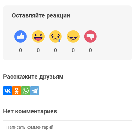
Оставляйте реакции
0
0
0
0
0
Расскажите друзьям
Нет комментариев