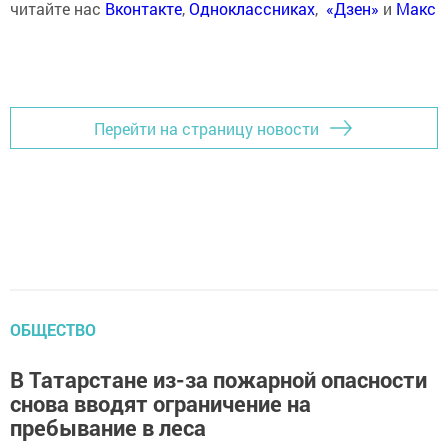
читайте нас
Вконтакте
,
Одноклассниках
,
«Дзен»
и
Макс
Перейти на страницу новости
ОБЩЕСТВО
В Татарстане из-за пожарной опасности
снова вводят ограничение на
пребывание в леса