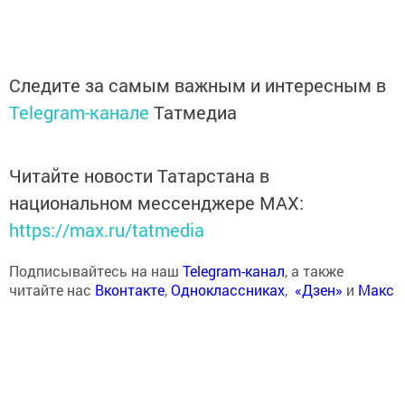
Следите за самым важным и интересным в
Telegram-канале
Татмедиа
Читайте новости Татарстана в
национальном мессенджере MАХ:
https://max.ru/tatmedia
Подписывайтесь на наш
Telegram-канал
, а также
читайте нас
Вконтакте
,
Одноклассниках
,
«Дзен»
и
Макс