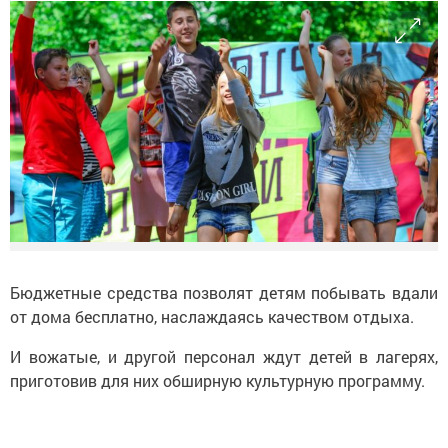
Бюджетные средства позволят детям побывать вдали
от дома бесплатно, наслаждаясь качеством отдыха.
И вожатые, и другой персонал ждут детей в лагерях,
приготовив для них обширную культурную программу.