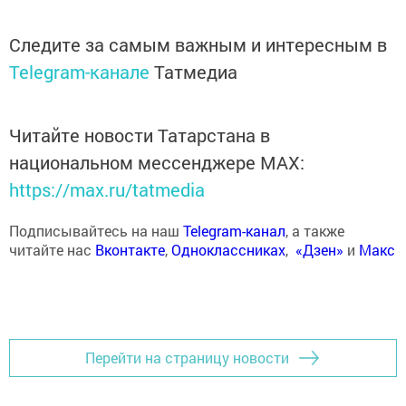
Следите за самым важным и интересным в
Telegram-канале
Татмедиа
Читайте новости Татарстана в
национальном мессенджере MАХ:
https://max.ru/tatmedia
Подписывайтесь на наш
Telegram-канал
, а также
читайте нас
Вконтакте
,
Одноклассниках
,
«Дзен»
и
Макс
Перейти на страницу новости