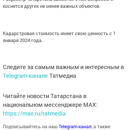
коснется других не менее важных объектов.
Кадарстровая стоимость имеет свою ценность с 1
января 2024 года.
Следите за самым важным и интересным в
Telegram-канале
Татмедиа
Читайте новости Татарстана в
национальном мессенджере MАХ:
https://max.ru/tatmedia
Подписывайтесь на наш
Telegram-канал
, а также