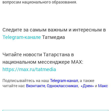
вопросам национального образования.
Следите за самым важным и интересным в
Telegram-канале
Татмедиа
Читайте новости Татарстана в
национальном мессенджере MАХ:
https://max.ru/tatmedia
Подписывайтесь на наш
Telegram-канал
, а также
читайте нас
Вконтакте
,
Одноклассниках
,
«Дзен»
и
Макс