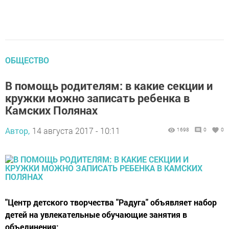
ОБЩЕСТВО
В помощь родителям: в какие секции и
кружки можно записать ребенка в
Камских Полянах
Автор,
14 августа 2017 - 10:11
1698
0
0
"Центр детского творчества "Радуга" объявляет набор
детей на увлекательные обучающие занятия в
объединения: