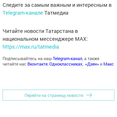
Следите за самым важным и интересным в
Telegram-канале
Татмедиа
Читайте новости Татарстана в
национальном мессенджере MАХ:
https://max.ru/tatmedia
Подписывайтесь на наш
Telegram-канал
, а также
читайте нас
Вконтакте
,
Одноклассниках
,
«Дзен»
и
Макс
Перейти на страницу новости