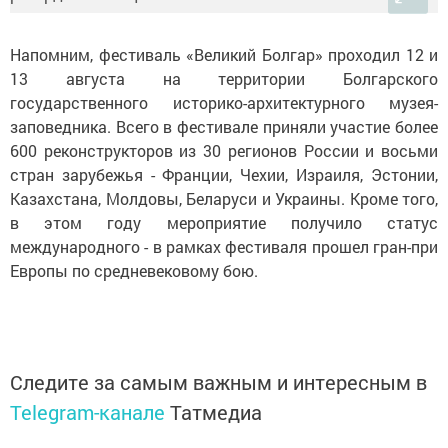
Напомним, фестиваль «Великий Болгар» проходил 12 и
13 августа на территории Болгарского
государственного историко-архитектурного музея-
заповедника. Всего в фестивале приняли участие более
600 реконструкторов из 30 регионов России и восьми
стран зарубежья - Франции, Чехии, Израиля, Эстонии,
Казахстана, Молдовы, Беларуси и Украины. Кроме того,
в этом году мероприятие получило статус
международного - в рамках фестиваля прошел гран-при
Европы по средневековому бою.
Следите за самым важным и интересным в
Telegram-канале
Татмедиа