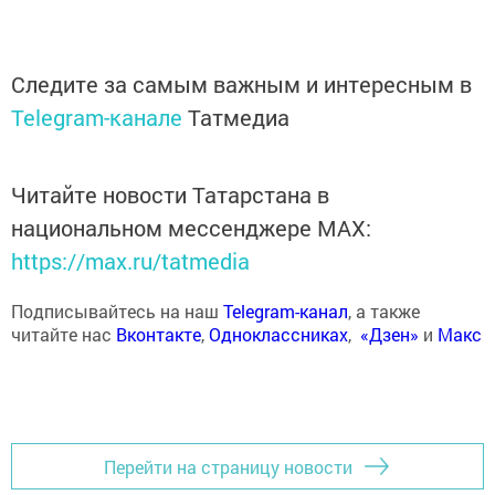
Следите за самым важным и интересным в
Telegram-канале
Татмедиа
Читайте новости Татарстана в
национальном мессенджере MАХ:
https://max.ru/tatmedia
Подписывайтесь на наш
Telegram-канал
, а также
читайте нас
Вконтакте
,
Одноклассниках
,
«Дзен»
и
Макс
Перейти на страницу новости