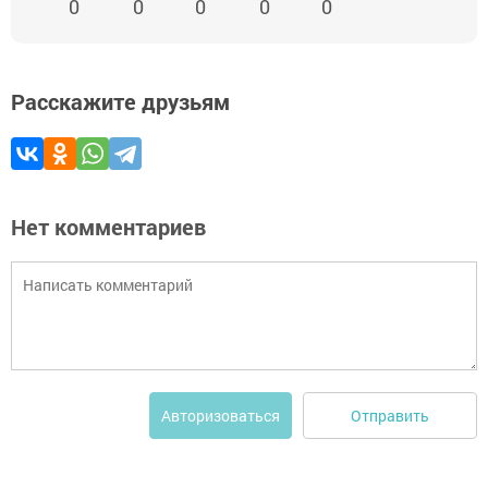
0
0
0
0
0
Расскажите друзьям
Нет комментариев
Отправить
Авторизоваться