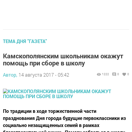
ТЕМА ДНЯ "ГАЗЕТА"
Камскополянским школьникам окажут
помощь при сборе в школу
Автор,
14 августа 2017 - 05:42
1222
0
0
По традиции в ходе торжественной части
празднования Дня города будущие первоклассники из
социально незащищенных семей в рамках