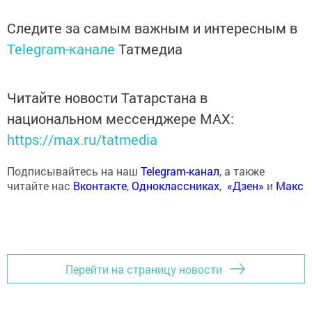
Следите за самым важным и интересным в
Telegram-канале
Татмедиа
Читайте новости Татарстана в
национальном мессенджере MАХ:
https://max.ru/tatmedia
Подписывайтесь на наш
Telegram-канал
, а также
читайте нас
Вконтакте
,
Одноклассниках
,
«Дзен»
и
Макс
Перейти на страницу новости