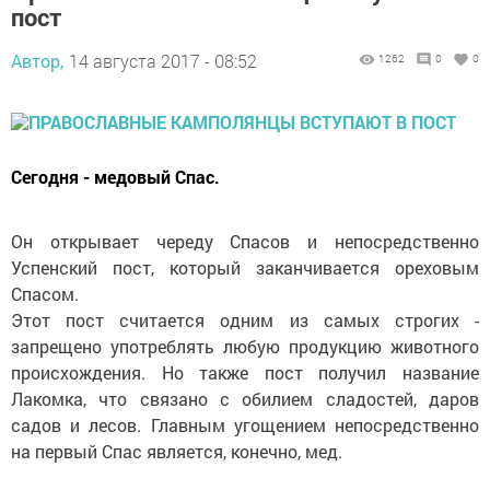
пост
Автор,
14 августа 2017 - 08:52
1262
0
0
Сегодня - медовый Спас.
Он открывает череду Спасов и непосредственно
Успенский пост, который заканчивается ореховым
Спасом.
Этот пост считается одним из самых строгих -
запрещено употреблять любую продукцию животного
происхождения. Но также пост получил название
Лакомка, что связано с обилием сладостей, даров
садов и лесов. Главным угощением непосредственно
на первый Спас является, конечно, мед.