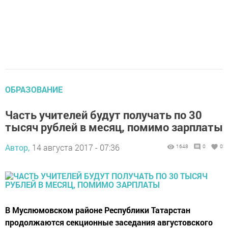
ОБРАЗОВАНИЕ
Часть учителей будут получать по 30
тысяч рублей в месяц, помимо зарплаты
Автор,
14 августа 2017 - 07:36
1648
0
0
В Муслюмовском районе Республики Татарстан
продолжаются секционные заседания августовского