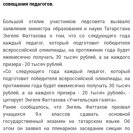
совещания педагогов.
Большой отклик участников педсовета вызвало
заявление министра образования и науки Татарстана
Энгеля Фаттахова о том, что со следующего года
каждый педагог, который подготовит победителя
всероссийской олимпиады, на протяжении года будет
ежемесячно получать 30 тысяч рублей, а за каждого
призера - 20 тысяч рублей.
«Со следующего года каждый педагог, который
подготовит победителя всероссийской олимпиады, на
протяжении года будет ежемесячно получать 30 тысяч
рублей, а за каждого призера - 20 тысяч рублей», -
цитирует Энгеля Фаттахова «Учительская газета».
Ранее сообщалось, что Энгель Фаттахов призвал
учащихся 9-х классов сдавать основной
государственный экзамен на татарском языке. Об
этом он заявил на пленарном заседании секции по