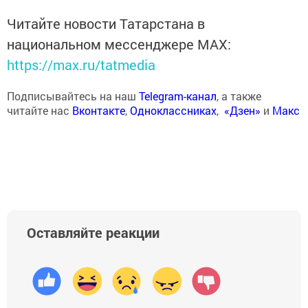
Читайте новости Татарстана в
национальном мессенджере MАХ:
https://max.ru/tatmedia
Подписывайтесь на наш
Telegram-канал
, а также
читайте нас
Вконтакте
,
Одноклассниках
,
«Дзен»
и
Макс
Оставляйте реакции