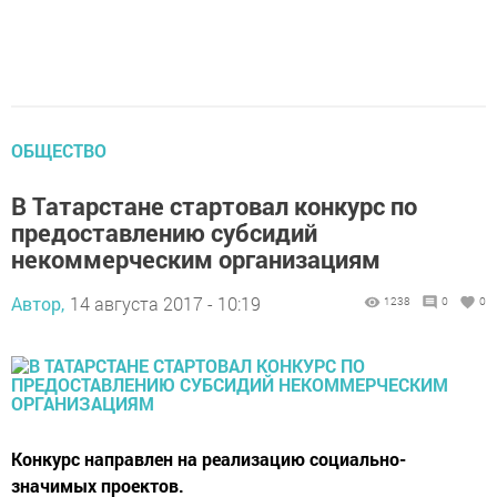
ОБЩЕСТВО
В Татарстане стартовал конкурс по
предоставлению субсидий
некоммерческим организациям
Автор,
14 августа 2017 - 10:19
1238
0
0
Конкурс направлен на реализацию социально-
значимых проектов.