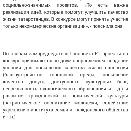
социально-значимых проектов. «То есть важна
реализация идей, которые помогут улучшить качество
жизни татарстанцев. В конкурсе могут принять участие
только некоммерческие организации», - пояснила она.
По словам зампредседателя Госсовета РТ, проекты на
конкурс принимаются по двум направлениям: создание
условий для повышения качества жизни населения
(благоустройство городской среды, повышение
качества досуга, доступность культурных благ,
непрерывность экологического образования и т.д.) и
развитие гражданской и политической культуры
(патриотическое воспитание молодежи, содействие
укреплению института семьи и гражданского общества
и т.п.).