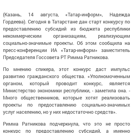
(Казань, 14 августа, «Татар-информ», Надежда
Гордеева). Сегодня в Татарстане дан старт конкурсу по
предоставлению субсидий из бюджета республики
некоммерческим организациям, реализующим
социально-значимые проекты. Об этом сообщила на
пресс-конференции ИА «Татар-информ» заместитель
Председателя Госсовета РТ Римма Ратникова.
По мнению спикера, этот конкурс даст импульс
развитию гражданского общества. «Уполномоченным
органом, который проводит конкурс, является
Министерство экономики республики, - заметила она. -
Много общественников, которые хотят реализовать
проекты по предоставлению социально-значимых
услуг населению, но у них недостаточно средств».
Римма Ратникова подчеркнула, что это не просто
конкурс по предоставлению субсидий, а именно