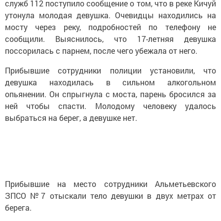
служб 112 поступило сообщение о том, что в реке Кичуй
утонула молодая девушка. Очевидцы находились на
мосту через реку, подробностей по телефону не
сообщили. Выяснилось, что 17-летняя девушка
поссорилась с парнем, после чего убежала от него.
Прибывшие сотрудники полиции установили, что
девушка находилась в сильном алкогольном
опьянении. Он спрыгнула с моста, парень бросился за
ней чтобы спасти. Молодому человеку удалось
выбраться на берег, а девушке нет.
Прибывшие на место сотрудники Альметьевского
ЗПСО №7 отыскали тело девушки в двух метрах от
берега.