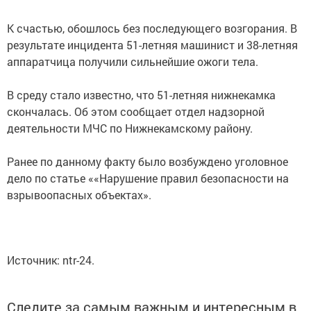
К счастью, обошлось без последующего возгорания. В
результате инцидента 51-летняя машинист и 38-летняя
аппаратчица получили сильнейшие ожоги тела.
В среду стало известно, что 51-летняя нижнекамка
скончалась. Об этом сообщает отдел надзорной
деятельности МЧС по Нижнекамскому району.
Ранее по данному факту было возбуждено уголовное
дело по статье ««Нарушение правил безопасности на
взрывоопасных объектах».
Источник: ntr-24.
Следите за самым важным и интересным в