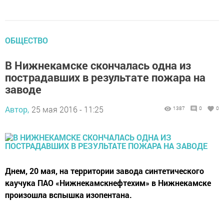
ОБЩЕСТВО
В Нижнекамске скончалась одна из
пострадавших в результате пожара на
заводе
Автор,
25 мая 2016 - 11:25
1387
0
0
Днем, 20 мая, на территории завода синтетического
каучука ПАО «Нижнекамскнефтехим» в Нижнекамске
произошла вспышка изопентана.