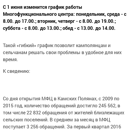
С 1 июня изменится график работы
Многофункционального центра: понедельник, среда - с
8.00. до 17.00.; вторник, четверг - с 8.00. до 19.00.;
суббота - с 8.00. до 13.00.; обед - с 13.00. до 14.00.
Такой «гибкий» график позволит камполянцам и
сельчанам решать свои проблемы в удобное для них
время.
К сведению:
Со дня открытия МФЦ в Камских Полянах, с 2009 по
2015 год, количество обращений достигло 245 562, в
том числе 22 832 обращения от жителей близлежащих
сельских поселений. В среднем за месяц в МФЦ
поступает 3 256 обращений. За первый квартал 2016