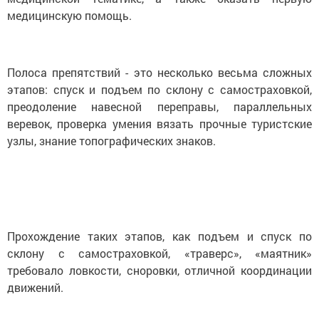
медицинскую помощь.
Полоса препятствий - это несколько весьма сложных
этапов: спуск и подъем по склону с самостраховкой,
преодоление навесной переправы, параллельных
веревок, проверка умения вязать прочные туристские
узлы, знание топографических знаков.
Прохождение таких этапов, как подъем и спуск по
склону с самостраховкой, «траверс», «маятник»
требовало ловкости, сноровки, отличной координации
движений.