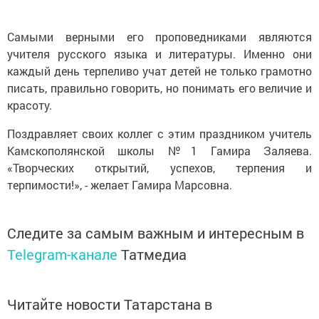
Самыми верными его проповедниками являются
учителя русского языка и литературы. Именно они
каждый день терпеливо учат детей не только грамотно
писать, правильно говорить, но понимать его величие и
красоту.
Поздравляет своих коллег с этим праздником учитель
Камскополянской школы №1 Гамира Заляева.
«Творческих открытий, успехов, терпения и
терпимости!», - желает Гамира Марсовна.
Следите за самым важным и интересным в
Telegram-канале
Татмедиа
Читайте новости Татарстана в