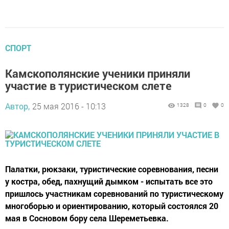
СПОРТ
Камскополянские ученики приняли
участие в туристическом слете
Автор,
25 мая 2016 - 10:13
1328
0
0
Палатки, рюкзаки, туристические соревнования, песни
у костра, обед, пахнущий дымком - испытать все это
пришлось участникам соревнований по туристическому
многоборью и ориентированию, который состоялся 20
мая в Сосновом бору села Шереметьевка.