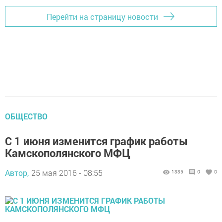
Перейти на страницу новости
ОБЩЕСТВО
С 1 июня изменится график работы
Камскополянского МФЦ
Автор,
25 мая 2016 - 08:55
1335
0
0