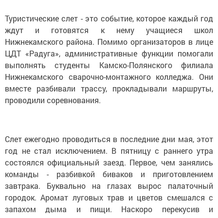
Туристические слет - это событие, которое каждый год
ждут и готовятся к нему учащиеся школ
Нижнекамского района. Помимо организаторов в лице
ЦДТ «Радуга», административные функции помогали
выполнять студенты Камско-Полянского филиала
Нижнекамского сварочно-монтажного колледжа. Они
вместе разбивали трассу, прокладывали маршруты,
проводили соревнования.
Слет ежегодно проводиться в последние дни мая, этот
год не стал исключением. В пятницу с раннего утра
состоялся официальный заезд. Первое, чем занялись
команды - разбивкой биваков и приготовлением
завтрака. Буквально на глазах вырос палаточный
городок. Аромат луговых трав и цветов смешался с
запахом дыма и пищи. Наскоро перекусив и