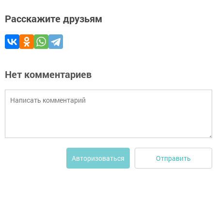
Расскажите друзьям
Нет комментариев
Отправить
Авторизоваться