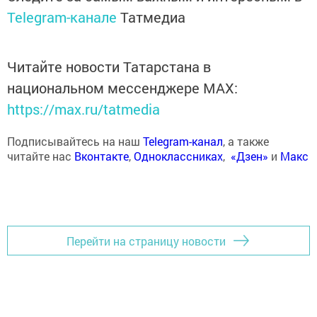
Telegram-канале
Татмедиа
Читайте новости Татарстана в
национальном мессенджере MАХ:
https://max.ru/tatmedia
Подписывайтесь на наш
Telegram-канал
, а также
читайте нас
Вконтакте
,
Одноклассниках
,
«Дзен»
и
Макс
Перейти на страницу новости