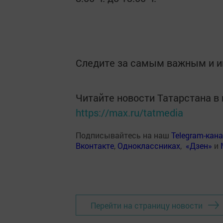
Следите за самым важным и 
Читайте новости Татарстана 
https://max.ru/tatmedia
Подписывайтесь на наш
Telegram-кан
Вконтакте
,
Одноклассниках
,
«Дзен»
и
Перейти на страницу новости