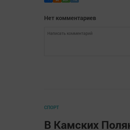
Нет комментариев
СПОРТ
В Камских Поля