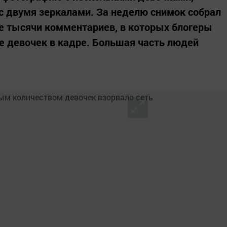
с двумя зеркалами. За неделю снимок собрал
е тысячи комментариев, в которых блогеры
ле девочек в кадре. Большая часть людей