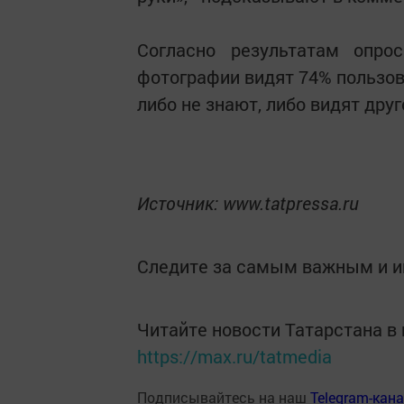
Согласно результатам опро
фотографии видят 74% пользов
либо не знают, либо видят друг
Источник: www.tatpressa.ru
Следите за самым важным и 
Читайте новости Татарстана 
https://max.ru/tatmedia
Подписывайтесь на наш
Telegram-кан