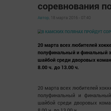
соревнования по
Автор,
18 марта 2016 - 07:40
20 марта всех любителей хокк
полуфинальный и финальный эт
шайбой среди дворовых коман
8.00 ч. до 13.00 ч.
20 марта всех любителей хокк
полуфинальный и финальный
шайбой среди дворовых кома
8.00 ч. до 13.00 ч.