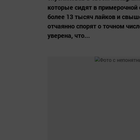
которые сидят в примерочной 
более 13 тысяч лайков и свыш
отчаянно спорят о точном чис
уверена, что...