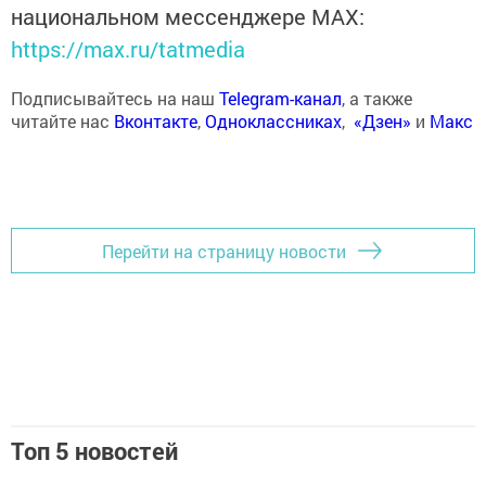
национальном мессенджере MАХ:
https://max.ru/tatmedia
Подписывайтесь на наш
Telegram-канал
, а также
читайте нас
Вконтакте
,
Одноклассниках
,
«Дзен»
и
Макс
Перейти на страницу новости
Топ 5 новостей