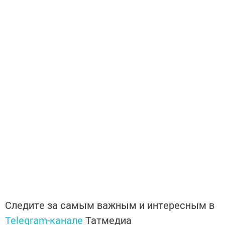
Следите за самым важным и интересным в
Telegram-канале
Татмедиа