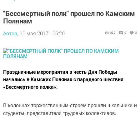
"Бессмертный полк" прошел по Камским
Полянам
Автор,
10 мая 2017 - 06:20
939
0
0
Праздничные мероприятия в честь Дня Победы
начались в Камских Полянах с парадного шествия
«Бессмертного полка».
В колоннах торжественным строем прошли школьники и
студенты, представители трудовых коллективов.