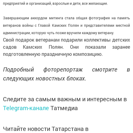
предприятий и организаций, взрослые и дети, все желающие.
Завершающим аккордом митинга стала общая фотография на память
ветеранов войны с Главой Камских Полян и представителями местной
администрации
, которую чуть позже вручили каждому ветерану.
Свой подарок ветеранам подарили коллективы детских
садов Камских Полян. Они показали заранее
подготовленную праздничную композицию.
Подробный фоторепортаж смотрите в
следующих новостных блоках.
Следите за самым важным и интересным в
Telegram-канале
Татмедиа
Читайте новости Татарстана в