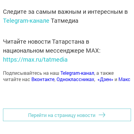
Следите за самым важным и интересным в
Telegram-канале
Татмедиа
Читайте новости Татарстана в
национальном мессенджере MАХ:
https://max.ru/tatmedia
Подписывайтесь на наш
Telegram-канал
, а также
читайте нас
Вконтакте
,
Одноклассниках
,
«Дзен»
и
Макс
Перейти на страницу новости