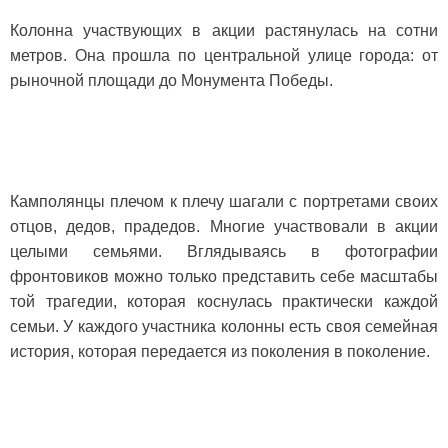
Колонна участвующих в акции растянулась на сотни
метров. Она прошла по центральной улице города: от
рыночной площади до Монумента Победы.
Камполянцы плечом к плечу шагали с портретами своих
отцов, дедов, прадедов.
Многие участвовали в акции
целыми семьями.
Вглядываясь в фотографии
фронтовиков можно только представить себе масштабы
той трагедии, которая коснулась практически каждой
семьи. У каждого участника колонны есть своя семейная
история, которая передается из поколения в поколение.