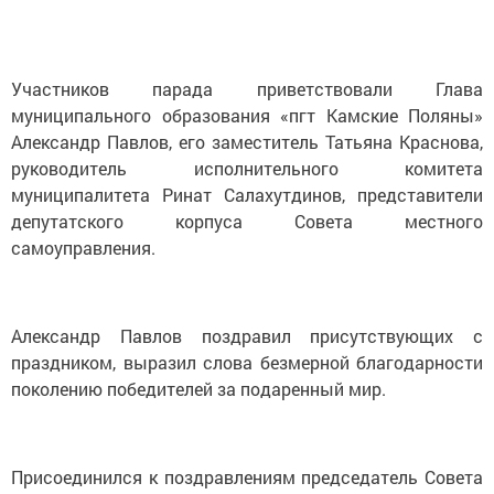
Участников парада приветствовали Глава
муниципального образования «пгт Камские Поляны»
Александр Павлов, его заместитель Татьяна Краснова,
руководитель исполнительного комитета
муниципалитета Ринат Салахутдинов, представители
депутатского корпуса Совета местного
самоуправления.
Александр Павлов поздравил присутствующих с
праздником, выразил слова безмерной благодарности
поколению победителей за подаренный мир.
Присоединился к поздравлениям председатель Совета