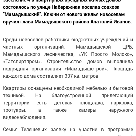
состоялось по улице Набережная поселка совхоза
"Мамадышский". Ключи от нового жилья новоселам
вручил глава Мамадышского района Анатолий Иванов.
Среди новоселов работники бюджетных учреждений и
частных организаций, Мамадышской ЦРБ,
Мамадышского лесничества, «УК Просто Молоко»,
«Татспиртпром». Строительство домов выполнила
подрядная организация «Мамадышстрой». Площадь
каждого дома составляет 307 кв. метров.
Квартиры оснащены необходимой мебелью и бытовой
техникой. На благоустроенной прилегающей
территории есть детская площадка, парковка,
тротуары, а также камеры наружного
видеонаблюдения.
Семья Телешевых заявку на участие в программе