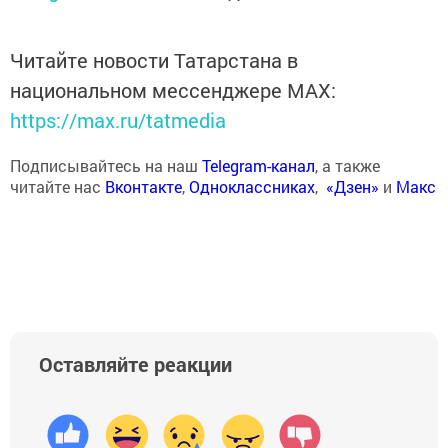
Читайте новости Татарстана в
национальном мессенджере MАХ:
https://max.ru/tatmedia
Подписывайтесь на наш
Telegram-канал
, а также
читайте нас
Вконтакте
,
Одноклассниках
,
«Дзен»
и
Макс
Оставляйте реакции