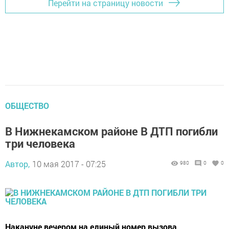
Перейти на страницу новости
ОБЩЕСТВО
В Нижнекамском районе В ДТП погибли
три человека
Автор,
10 мая 2017 - 07:25
980
0
0
Накануне вечером на единый номер вызова