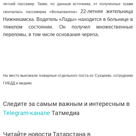
летний пассажир. Также, по данным источника, от полученных травм
22-летняя жительница
скончалась пассажирка «Фольксвагена»
Нижнекамска
. Водитель «Лады» находится в больнице в
тяжелом состоянии. Он получил множественные
переломы, в том числе основания черепа.
На место выезжали пожарные отдельного поста из Сухарево, сотрудники
ГИБДД и медики.
Следите за самым важным и интересным в
Telegram-канале
Татмедиа
Читайте новости Татарстана в