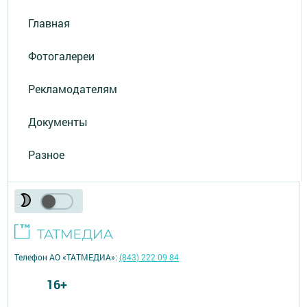
Главная
Фотогалереи
Рекламодателям
Документы
Разное
Телефон АО «ТАТМЕДИА»:
(843) 222 09 84
16+