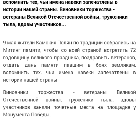
вспомнить тех, чьи имена навеки запечатлены в
истории нашей страны. Виновники торжества -
ветераны Великой Отечественной войны, труженики
тыла, вдовы участников...
9 мая жители Камских Полян по традиции собрались на
Митинг памяти, чтобы со всей страной встретить 72
годовщину великого праздника, поздравить ветеранов,
отдать дань памяти павшим в боях землякам,
вспомнить тех, чьи имена навеки запечатлены в
истории нашей страны.
Виновники торжества - ветераны Великой
Отечественной войны, труженики тыла, вдовы
участников заняли почетные места на площадке у
Монумента Победы.