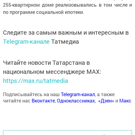
255-квартирном доме реализовывались в том числе и
по программе социальной ипотеки.
Следите за самым важным и интересным в
Telegram-канале
Татмедиа
Читайте новости Татарстана в
национальном мессенджере MАХ:
https://max.ru/tatmedia
Подписывайтесь на наш
Telegram-канал
, а также
читайте нас
Вконтакте
,
Одноклассниках
,
«Дзен»
и
Макс