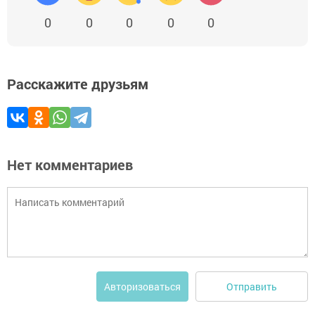
0
0
0
0
0
Расскажите друзьям
Нет комментариев
Отправить
Авторизоваться