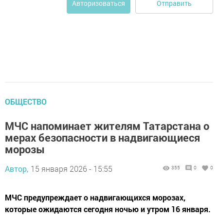
Отправить
Авторизоваться
ОБЩЕСТВО
МЧС напоминает жителям Татарстана о
мерах безопасности в надвигающиеся
морозы
Автор,
15 января 2026 - 15:55
355
0
0
МЧС предупреждает о надвигающихся морозах,
которые ожидаются сегодня ночью и утром 16 января.