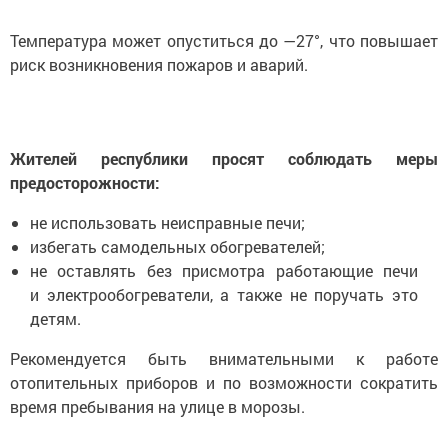
Температура может опуститься до —27°, что повышает
риск возникновения пожаров и аварий.
Жителей республики просят соблюдать меры
предосторожности:
не использовать неисправные печи;
избегать самодельных обогревателей;
не оставлять без присмотра работающие печи
и электрообогреватели, а также не поручать это
детям.
Рекомендуется быть внимательными к работе
отопительных приборов и по возможности сократить
время пребывания на улице в морозы.