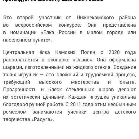
Это второй участник от Нижнекамского района
во всероссийском конкурсе. Она представлена
в номинации «Елка России в малом городе или
населенном пункте».
Центральная ёлка Камских Полян с 2020 года
располагается в экопарке «Оазис». Она оформлена
шарами, изготовленными из жидкого стекла. Создание
таких игрушек — это сложный и трудоёмкий процесс,
требующий высокого мастерства и опыта.
Прозрачность и блеск стеклянных шаров делают
их эстетически ценными. Каждая игрушка уникальна
благодаря ручной работе. С 2011 года этим необычным
ремеслом занимаются ученики центра детского
творчества «Радуга».