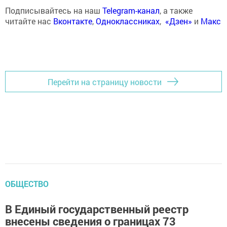
Подписывайтесь на наш
Telegram-канал
, а также
читайте нас
Вконтакте
,
Одноклассниках
,
«Дзен»
и
Макс
Перейти на страницу новости
ОБЩЕСТВО
В Единый государственный реестр
внесены сведения о границах 73