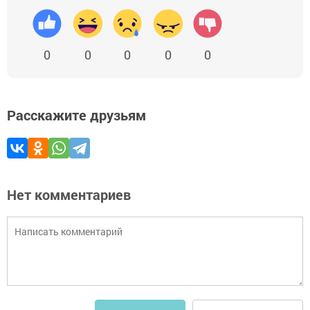
0
0
0
0
0
Расскажите друзьям
Нет комментариев