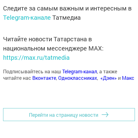
Следите за самым важным и интересным в
Telegram-канале
Татмедиа
Читайте новости Татарстана в
национальном мессенджере MАХ:
https://max.ru/tatmedia
Подписывайтесь на наш
Telegram-канал
, а также
читайте нас
Вконтакте
,
Одноклассниках
,
«Дзен»
и
Макс
Перейти на страницу новости