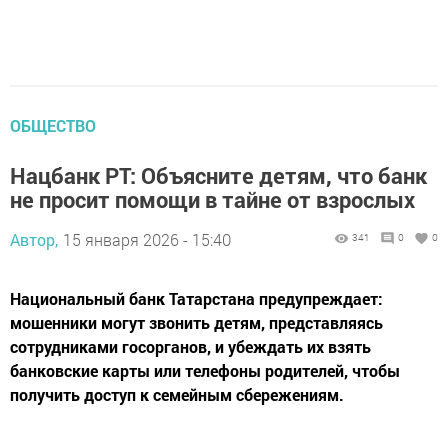
ОБЩЕСТВО
Нацбанк РТ: Объясните детям, что банк
не просит помощи в тайне от взрослых
Автор,
15 января 2026 - 15:40
341
0
0
Национальный банк Татарстана предупреждает:
мошенники могут звонить детям, представляясь
сотрудниками госорганов, и убеждать их взять
банковские карты или телефоны родителей, чтобы
получить доступ к семейным сбережениям.