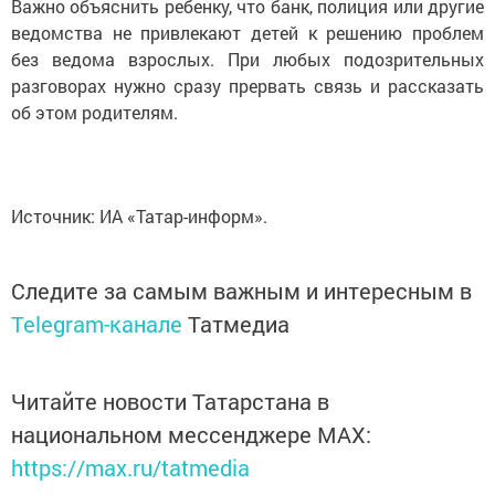
Важно объяснить ребенку, что банк, полиция или другие
ведомства не привлекают детей к решению проблем
без ведома взрослых. При любых подозрительных
разговорах нужно сразу прервать связь и рассказать
об этом родителям.
Источник: ИА «Татар-информ».
Следите за самым важным и интересным в
Telegram-канале
Татмедиа
Читайте новости Татарстана в
национальном мессенджере MАХ:
https://max.ru/tatmedia