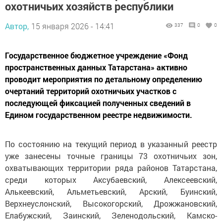
охотничьих хозяйств республики
Автор,
15 января 2026 - 14:41
337
0
0
Государственное бюджетное учреждение «Фонд
пространственных данных Татарстана» активно
проводит мероприятия по детальному определению
очертаний территорий охотничьих участков с
последующей фиксацией полученных сведений в
Едином государственном реестре недвижимости.
По состоянию на текущий период в указанный реестр
уже занесены точные границы 73 охотничьих зон,
охватывающих территории ряда районов Татарстана,
среди которых Аксубаевский, Алексеевский,
Алькеевский, Альметьевский, Арский, Буинский,
Верхнеуслонский, Высокогорский, Дрожжановский,
Елабужский, Заинский, Зеленодольский, Камско-