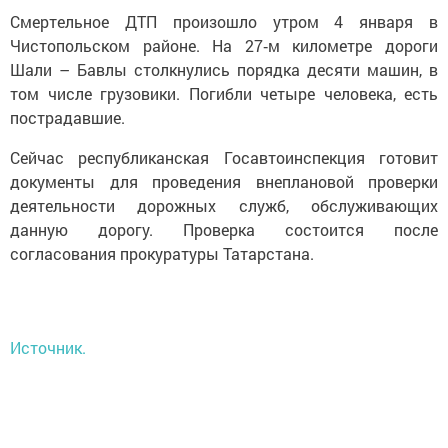
Смертельное ДТП произошло утром 4 января в
Чистопольском районе. На 27‑м километре дороги
Шали – Бавлы столкнулись порядка десяти машин, в
том числе грузовики. Погибли четыре человека, есть
пострадавшие.
Сейчас республиканская Госавтоинспекция готовит
документы для проведения внеплановой проверки
деятельности дорожных служб, обслуживающих
данную дорогу. Проверка состоится после
согласования прокуратуры Татарстана.
Источник.