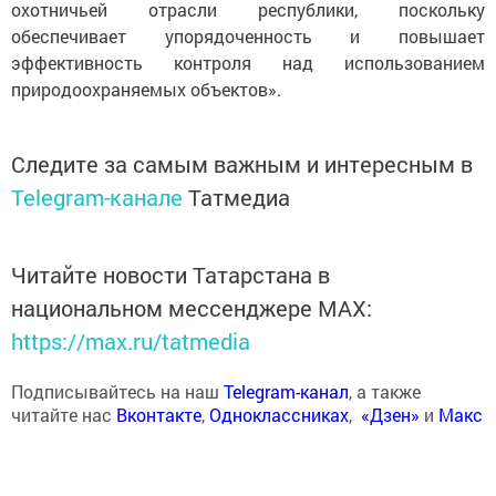
охотничьей отрасли республики, поскольку
обеспечивает упорядоченность и повышает
эффективность контроля над использованием
природоохраняемых объектов».
Следите за самым важным и интересным в
Telegram-канале
Татмедиа
Читайте новости Татарстана в
национальном мессенджере MАХ:
https://max.ru/tatmedia
Подписывайтесь на наш
Telegram-канал
, а также
читайте нас
Вконтакте
,
Одноклассниках
,
«Дзен»
и
Макс