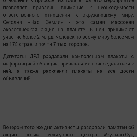
позволяет привлечь внимание к необходимости
ответственного отношения к окружающему миру.
Сегодня «Час Земли» - это самая массовая
экологическая акция на планете. В ней принимают
участие более 2 млрд. человек по всему миру более чем
из 175 стран, и почти 7 тыс. городов.
Депутаты ДРД раздавали камполянцам плакаты с
информацией об акции, призывая их присоединиться к
ней, а также расклеили плакаты на все доски
объявлений.
Вечером того же дня активисты раздавали памятки об
акции гостям культурного центра «Чулман-Су»,