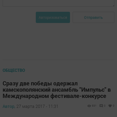
Отправить
Авторизоваться
ОБЩЕСТВО
Сразу две победы одержал
камскополянский ансамбль "Импульс" в
Международном фестивале-конкурсе
Автор,
27 марта 2017 - 11:31
931
0
0