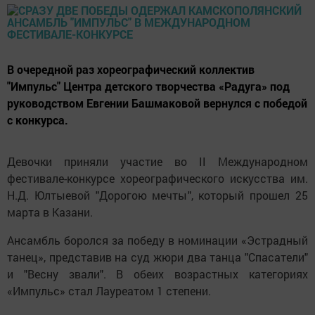
В очередной раз хореографический коллектив
"Импульс" Центра детского творчества «Радуга» под
руководством Евгении Башмаковой вернулся с победой
с конкурса.
Девочки приняли участие во II Международном
фестивале-конкурсе хореографического искусства им.
Н.Д. Юлтыевой "Дорогою мечты", который прошел 25
марта в Казани.
Ансамбль боролся за победу в номинации «Эстрадный
танец», представив на суд жюри два танца "Спасатели"
и "Весну звали". В обеих возрастных категориях
«Импульс» стал Лауреатом 1 степени.