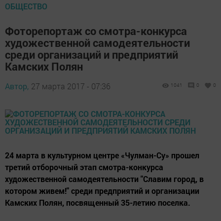
ОБЩЕСТВО
Фоторепортаж со смотра-конкурса
художественной самодеятельности
среди организаций и предприятий
Камских Полян
Автор,
27 марта 2017 - 07:36
1041
0
0
24 марта в культурном центре «Чулман-Су» прошел
третий отборочный этап смотра-конкурса
художественной самодеятельности "Славим город, в
котором живем!" среди предприятий и организации
Камских Полян, посвященный 35-летию поселка.