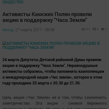
ОБЩЕСТВО
Активисты Камских Полян провели
акцию в поддержку "Часа Земли"
Автор,
27 марта 2017 - 08:48
915
0
0
24 марта Депутаты Детской районной Думы провели
акцию в поддержку "Часа Земли". Неравнодушные
активисты собрались, чтобы напомнить камполянцам
о международной акции «Час земли», которая в этом
году проходила 25 марта с 20.30 до 21.30.
Цель акции «Час Земли» не в том, чтобы сэкономить
электричество. Эта акция - символ бережного
отношения к природе. Из года в год это мероприятие