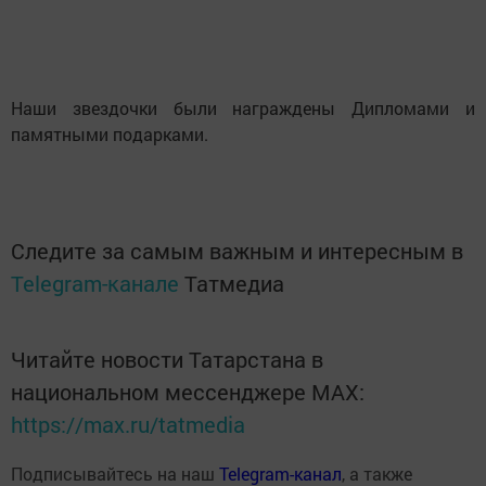
Наши звездочки были награждены Дипломами и
памятными подарками.
Следите за самым важным и интересным в
Telegram-канале
Татмедиа
Читайте новости Татарстана в
национальном мессенджере MАХ:
https://max.ru/tatmedia
Подписывайтесь на наш
Telegram-канал
, а также