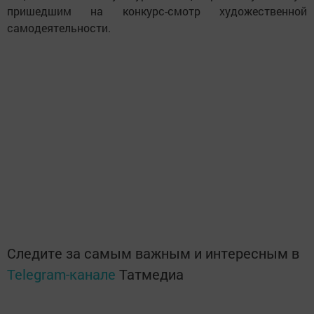
пришедшим на конкурс-смотр художественной
самодеятельности.
Следите за самым важным и интересным в
Telegram-канале
Татмедиа