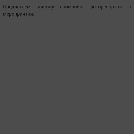
Предлагаем вашему вниманию фоторепортаж с
мероприятия: