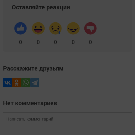
Оставляйте реакции
0
0
0
0
0
Расскажите друзьям
Нет комментариев