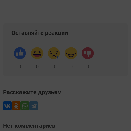
Оставляйте реакции
0
0
0
0
0
Расскажите друзьям
Нет комментариев