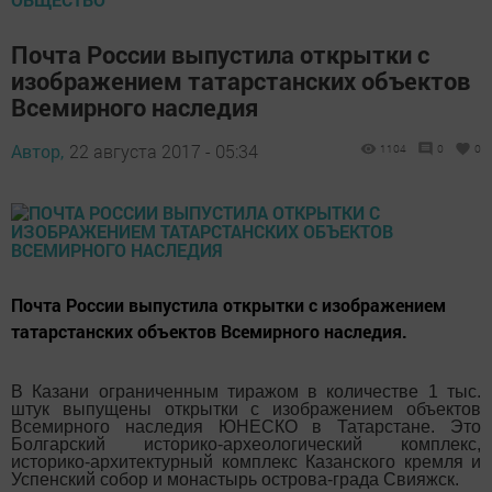
Почта России выпустила открытки с
изображением татарстанских объектов
Всемирного наследия
Автор,
22 августа 2017 - 05:34
1104
0
0
Почта России выпустила открытки с изображением
татарстанских объектов Всемирного наследия.
В Казани ограниченным тиражом в количестве 1 тыс.
штук выпущены открытки с изображением объектов
Всемирного наследия ЮНЕСКО в Татарстане. Это
Болгарский историко-археологический комплекс,
историко-архитектурный комплекс Казанского кремля и
Успенский собор и монастырь острова-града Свияжск.