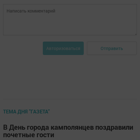
Отправить
Авторизоваться
ТЕМА ДНЯ "ГАЗЕТА"
В День города камполянцев поздравили
почетные гости