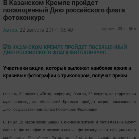
В Казанском Кремле пройдет
посвященный Дню российского флага
фотоконкурс
Автор,
22 августа 2017 - 05:40
1022
0
0
Участники акции, которые выложат наиболее яркие и
красивые фотографии с триколором, получат призы.
(Казань, 21 августа, «Татар-информ»). Завтра, 22 августа, на территории
музея-заповедника «Казанский Кремль» пройдет акция, посвященная
Дню Государственного флага Российской Федерации.
С 14 до 19 часов около башни Сююмбике жители и гости Казани смогут
сделать фотографии и поучаствовать в фотоконкурсе от официального
сообщества Республики Татарстан. Для этого нужно выложить в