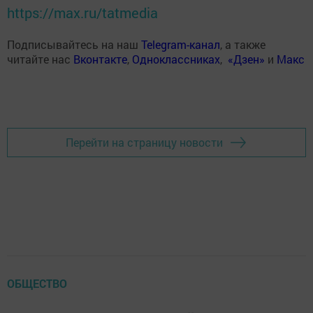
https://max.ru/tatmedia
Подписывайтесь на наш
Telegram-канал
, а также
читайте нас
Вконтакте
,
Одноклассниках
,
«Дзен»
и
Макс
Перейти на страницу новости
ОБЩЕСТВО