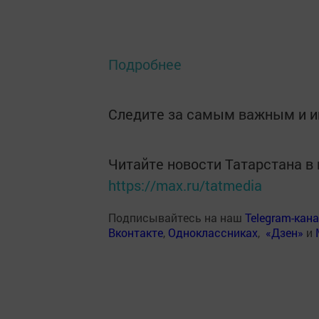
Подробнее
Следите за самым важным и 
Читайте новости Татарстана 
https://max.ru/tatmedia
Подписывайтесь на наш
Telegram-кан
Вконтакте
,
Одноклассниках
,
«Дзен»
и