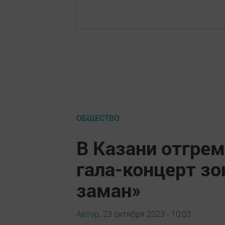
ОБЩЕСТВО
В Казани отгре
гала-концерт зо
заман»
Автор,
23 октября 2023 - 10:03