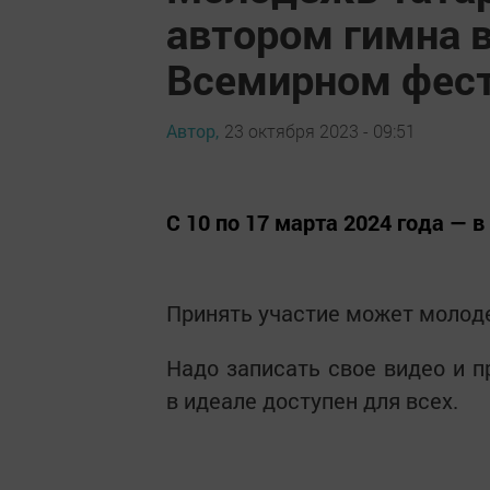
автором гимна 
Всемирном фес
Автор,
23 октября 2023 - 09:51
С 10 по 17 марта 2024 года — 
Принять участие может молоде
Надо записать свое видео и п
в идеале доступен для всех.