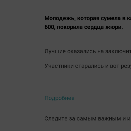
Молодежь, которая сумела в к
600, покорила сердца жюри.
Лучшие оказались на заключи
Участники старались и вот рез
Подробнее
Следите за самым важным и 