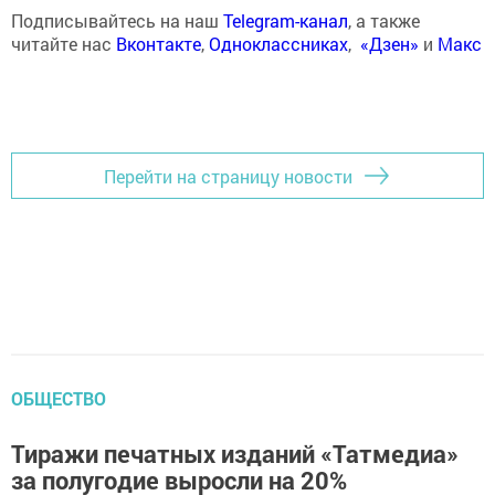
Подписывайтесь на наш
Telegram-канал
, а также
читайте нас
Вконтакте
,
Одноклассниках
,
«Дзен»
и
Макс
Перейти на страницу новости
ОБЩЕСТВО
Тиражи печатных изданий «Татмедиа»
за полугодие выросли на 20%