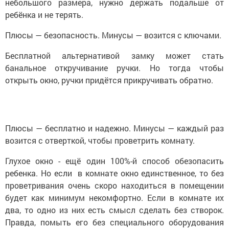
небольшого размера, нужно держать подальше от
ребёнка и не терять.
Плюсы — безопасность. Минусы — возится с ключами.
Бесплатной альтернативой замку может стать
банальное откручивание ручки. Но тогда чтобы
открыть окно, ручки придётся прикручивать обратно.
Плюсы — бесплатно и надежно. Минусы — каждый раз
возится с отверткой, чтобы проветрить комнату.
Глухое окно - ещё один 100%-й способ обезопасить
ребенка. Но если в комнате окно единственное, то без
проветривания очень скоро находиться в помещении
будет как минимум некомфортно. Если в комнате их
два, то одно из них есть смысл сделать без створок.
Правда, помыть его без специального оборудования