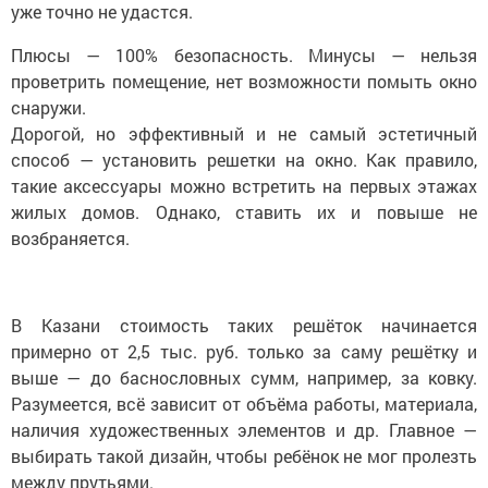
уже точно не удастся.
Плюсы — 100% безопасность. Минусы — нельзя
проветрить помещение, нет возможности помыть окно
снаружи.
Дорогой, но эффективный и не самый эстетичный
способ — установить решетки на окно. Как правило,
такие аксессуары можно встретить на первых этажах
жилых домов. Однако, ставить их и повыше не
возбраняется.
В Казани стоимость таких решёток начинается
примерно от 2,5 тыс. руб. только за саму решётку и
выше — до баснословных сумм, например, за ковку.
Разумеется, всё зависит от объёма работы, материала,
наличия художественных элементов и др. Главное —
выбирать такой дизайн, чтобы ребёнок не мог пролезть
между прутьями.