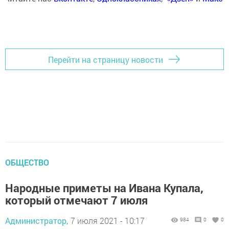
Перейти на страницу новости
ОБЩЕСТВО
Народные приметы на Ивана Купала,
который отмечают 7 июля
Администратор,
7 июля 2021 - 10:17
984
0
0