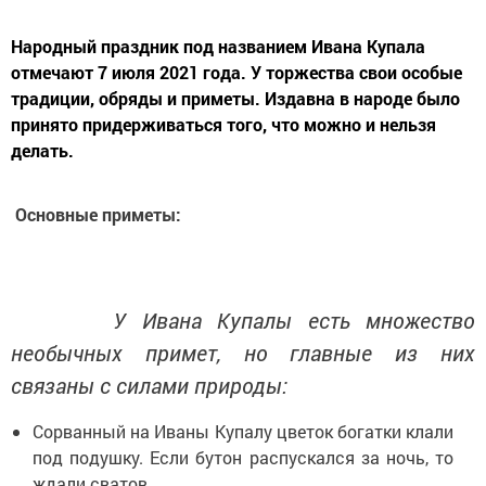
Народный праздник под названием Ивана Купала
отмечают 7 июля 2021 года. У торжества свои особые
традиции, обряды и приметы. Издавна в народе было
принято придерживаться того, что можно и нельзя
делать.
Основные приметы:
У Ивана Купалы есть множество
необычных примет, но главные из них
связаны с силами природы:
Сорванный на Иваны Купалу цветок богатки клали
под подушку. Если бутон распускался за ночь, то
ждали сватов.