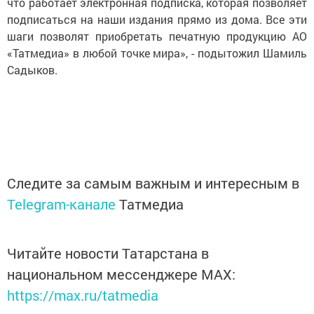
что работает электронная подписка, которая позволяет
подписаться на наши издания прямо из дома. Все эти
шаги позволят приобретать печатную продукцию АО
«Татмедиа» в любой точке мира», - подытожил Шамиль
Садыков.
Следите за самым важным и интересным в
Telegram-канале
Татмедиа
Читайте новости Татарстана в
национальном мессенджере MАХ:
https://max.ru/tatmedia