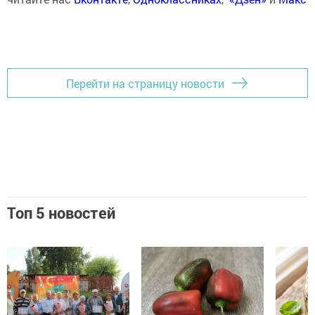
Перейти на страницу новости
Топ 5 новостей