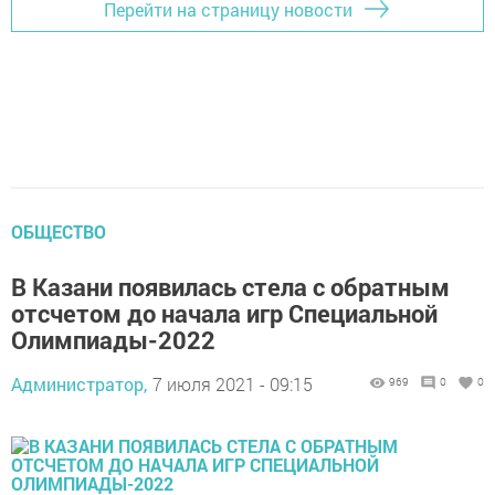
Перейти на страницу новости
ОБЩЕСТВО
В Казани появилась стела с обратным
отсчетом до начала игр Специальной
Олимпиады-2022
Администратор,
7 июля 2021 - 09:15
969
0
0