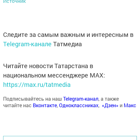
Источник
Следите за самым важным и интересным в
Telegram-канале
Татмедиа
Читайте новости Татарстана в
национальном мессенджере MАХ:
https://max.ru/tatmedia
Подписывайтесь на наш
Telegram-канал
, а также
читайте нас
Вконтакте
,
Одноклассниках
,
«Дзен»
и
Макс