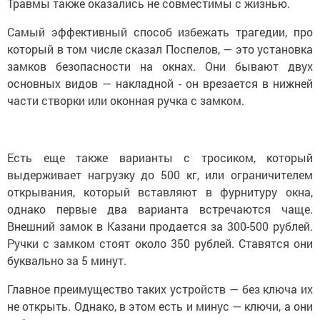
Травмы также оказались не совместимы с жизнью.
Самый эффективный способ избежать трагедии, про
который в том числе сказал Поспелов, — это установка
замков безопасности на окнах. Они бывают двух
основных видов — накладной - он врезается в нижней
части створки или оконная ручка с замком.
Есть еще также варианты с тросиком, который
выдерживает нагрузку до 500 кг, или ограничителем
открывания, который вставляют в фурнитуру окна,
однако первые два варианта встречаются чаще.
Внешний замок в Казани продается за 300-500 рублей.
Ручки с замком стоят около 350 рублей. Ставятся они
буквально за 5 минут.
Главное преимущество таких устройств — без ключа их
не открыть. Однако, в этом есть и минус — ключи, а они