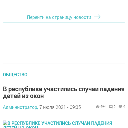
Перейти на страницу новости
ОБЩЕСТВО
В республике участились случаи падения
детей из окон
Администратор,
7 июля 2021 - 09:35
994
0
0