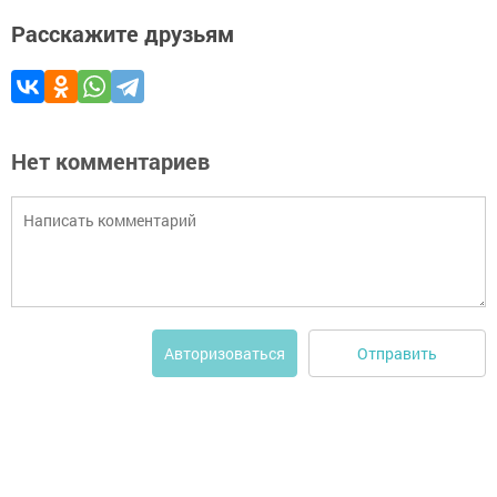
Расскажите друзьям
Нет комментариев
Отправить
Авторизоваться