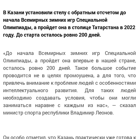
В Казани установили стелу с обратным отсчетом до
начала Всемирных зимних игр Специальной
Олимпиады, а пройдет она в столице Татарстана в 2022
году. До старта осталось ровно 200 дней.
«До начала Всемирных зимних игр Специальной
Олимпиады, а пройдет она впервые в нашей стране,
осталось ровно 200 дней. Такое большое событие
проводится не в целях промоушена, а для того, что
привлечь внимание к проблеме людей с особенностями
интеллектуального развития. Для таких людей
необходимо создавать условия, чтобы они могли
заниматься наравне с каждым из нас», — сказал
министр спорта республики Владимир Леонов.
Он особо отметил, что Казань практически уже готова к