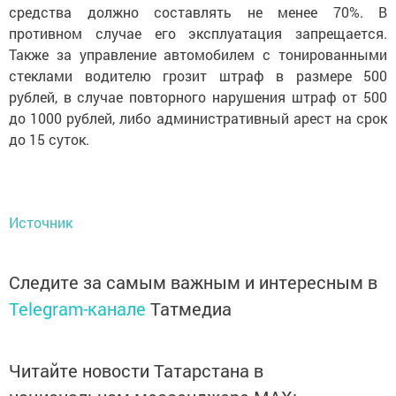
средства должно составлять не менее 70%. В
противном случае его эксплуатация запрещается.
Также за управление автомобилем с тонированными
стеклами водителю грозит штраф в размере 500
рублей, в случае повторного нарушения штраф от 500
до 1000 рублей, либо административный арест на срок
до 15 суток.
Источник
Следите за самым важным и интересным в
Telegram-канале
Татмедиа
Читайте новости Татарстана в