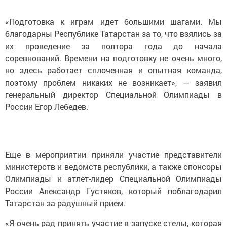
«Подготовка к играм идет большими шагами. Мы
благодарны Республике Татарстан за то, что взялись за
их проведение за полтора года до начала
соревнований. Времени на подготовку не очень много,
но здесь работает сплоченная и опытная команда,
поэтому проблем никаких не возникает», — заявил
генеральный директор Специальной Олимпиады в
России Егор Лебедев.
Еще в мероприятии приняли участие представители
министерств и ведомств республики, а также спонсоры
Олимпиады и атлет-лидер Специальной Олимпиады
России Александр Густяков, который поблагодарил
Татарстан за радушный прием.
«Я очень рад принять участие в запуске стелы, которая