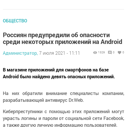
ОБЩЕСТВО
Россиян предупредили об опасности
среди некоторых приложений на Android
Администратор,
7 июля 2021 - 11:11
1329
0
0
В магазине приложений для смартфонов на базе
Android было найдено девять опасных приложений.
На них обратили внимание специалисты компании,
разрабатывающей антивирус Dr.Web.
Киберпреступники с помощью этих приложений могут
украсть логины и пароли от социальной сети Facebook,
а также другую личную информацию пользователей.