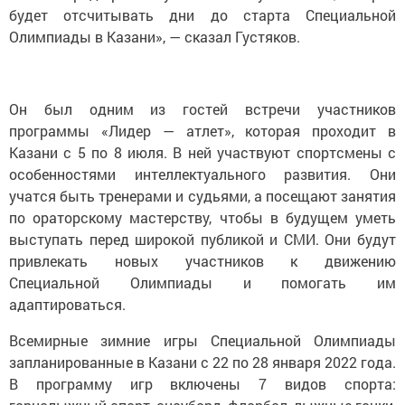
будет отсчитывать дни до старта Специальной
Олимпиады в Казани», — сказал Густяков.
Он был одним из гостей встречи участников
программы «Лидер — атлет», которая проходит в
Казани с 5 по 8 июля. В ней участвуют спортсмены с
особенностями интеллектуального развития. Они
учатся быть тренерами и судьями, а посещают занятия
по ораторскому мастерству, чтобы в будущем уметь
выступать перед широкой публикой и СМИ. Они будут
привлекать новых участников к движению
Специальной Олимпиады и помогать им
адаптироваться.
Всемирные зимние игры Специальной Олимпиады
запланированные в Казани с 22 по 28 января 2022 года.
В программу игр включены 7 видов спорта: