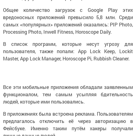
Общее количество загрузок с Google Play этих
вредоносных приложений превысило 5,8 млн. Среди
самых «популярных» приложений оказались: PIP Photo,
Processing Photo, Inwell Fitness, Horoscope Daily.
В список программ, которые несут угрозу для
пользователя, также попали: App Lock Keep, Lockit
Master, App Lock Manager, Horoscope Pi, Rubbish Cleaner.
Все эти мобильные приложения обладали заявленным
функционалом, тем самым усыпляя бдительность
людей, которые ими пользовались.
В приложениях была встроена реклама. Пользователям
предлагалось отключить её через авторизацию в
Фейсбуке. Именно таким путём хакеры получали
личные данные людей.