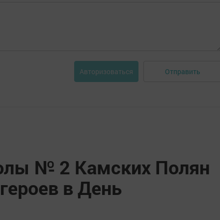
Отправить
Авторизоваться
лы № 2 Камских Полян
героев в День