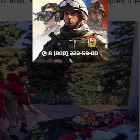
ти всем, кто стал участником и героем эти