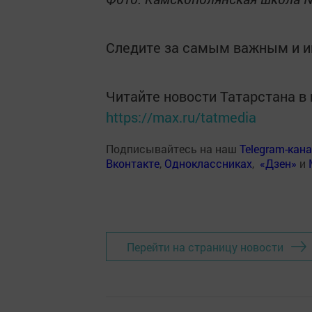
Следите за самым важным и 
Читайте новости Татарстана 
https://max.ru/tatmedia
Подписывайтесь на наш
Telegram-кан
Вконтакте
,
Одноклассниках
,
«Дзен»
и
Перейти на страницу новости