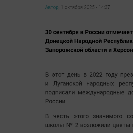
Автор,
1 октября 2025 - 14:37
30 сентября в России отмечае
Донецкой Народной Республики
Запорожской области и Херсон
В этот день в 2022 году пр
и Луганской народных респ
подписали международные до
России.
В честь этого значимого с
школы № 2 возложили цветы 