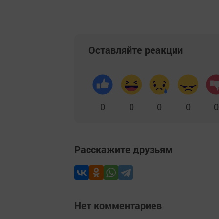
Оставляйте реакции
0
0
0
0
0
Расскажите друзьям
Нет комментариев