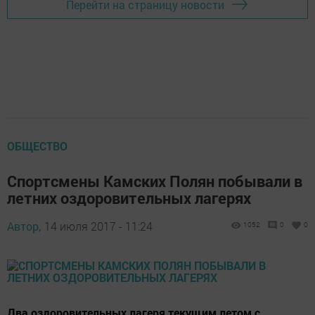
Перейти на страницу новости
ОБЩЕСТВО
Спортсмены Камских Полян побывали в
летних оздоровительных лагерях
Автор,
14 июля 2017 - 11:24
1052
0
0
Два оздоровительных лагеря текущим летом с