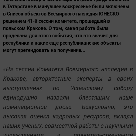
в Татарстане в минувшее воскресенье были включены
в Список объектов Всемирного наследия ЮНЕСКО
решением 41-й сессии комитета, прошедшей в
польском Кракове. О том, какая работа была
проделана для этого события, что это значит для
республики и какие еще республиканские объекты
могут претендовать на получение...
«На сессии Комитета Всемирного наследия в
Кракове, авторитетные эксперты в своих
выступлениях по Успенскому собору
единодушно назвали блестящим наше
номинационное досье. Безусловно, это
высокая оценка кадровых ресурсов, вклада
наших ученых, совместной работы с научными
учреждениями и правительственными