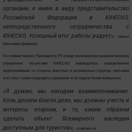
органами, я имею в виду представительство
Российской Федерации в ЮНЕСКО,
непосредственного сотрудничества с
ЮНЕСКО. Успешный итог работы радует»,
- сказал
Минтимер Шаймиев.
По словам первого Президента РТ, в ряде регионов при решении вопроса
управления объектами ЮНЕСКО наблюдалось определенное
недопонимание со стороны властных и религиозных структур, учитывая
этот опыт, нужно подходить к решению этой задачи более взвешенно.
«Я думаю, мы находим взаимопонимание.
Коль делаем благое дело, мы должны учесть и
интересы епархии, и то, каким образом
сделать объект Всемирного наследия
доступным для туристов»,
- отметил он.