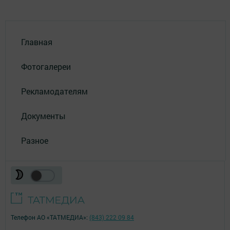
Главная
Фотогалереи
Рекламодателям
Документы
Разное
Телефон АО «ТАТМЕДИА»:
(843) 222 09 84