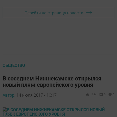
Перейти на страницу новости
ОБЩЕСТВО
В соседнем Нижнекамске открылся
новый пляж европейского уровня
Автор,
14 июля 2017 - 10:17
1184
0
0