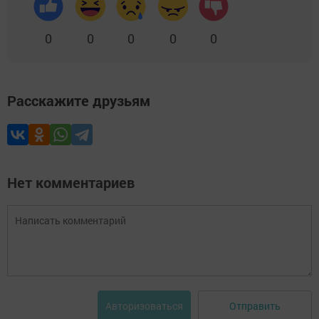
0
0
0
0
0
Расскажите друзьям
Нет комментариев
Отправить
Авторизоваться