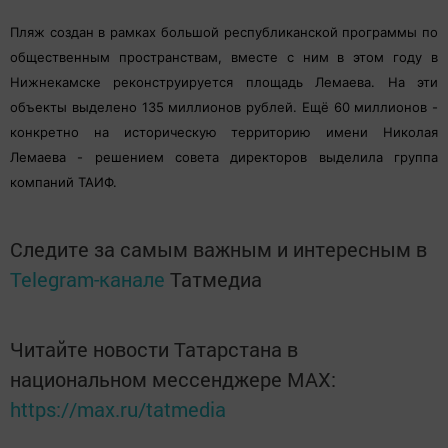
Пляж создан в рамках большой республиканской программы по
общественным пространствам, вместе с ним в этом году в
Нижнекамске реконструируется площадь Лемаева. На эти
объекты выделено 135 миллионов рублей. Ещё 60 миллионов -
конкретно на историческую территорию имени Николая
Лемаева - решением совета директоров выделила группа
компаний ТАИФ.
Следите за самым важным и интересным в
Telegram-канале
Татмедиа
Читайте новости Татарстана в
национальном мессенджере MАХ:
https://max.ru/tatmedia