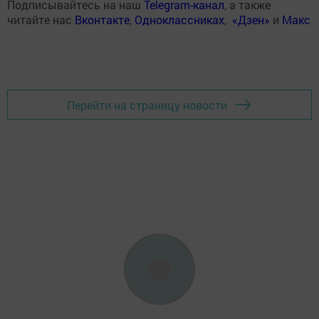
Подписывайтесь на наш
Telegram-канал
, а также
читайте нас
Вконтакте
,
Одноклассниках
,
«Дзен»
и
Макс
Перейти на страницу новости