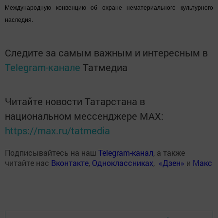
Международную конвенцию об охране нематериального культурного
наследия.
Следите за самым важным и интересным в
Telegram-канале
Татмедиа
Читайте новости Татарстана в
национальном мессенджере MАХ:
https://max.ru/tatmedia
Подписывайтесь на наш
Telegram-канал
, а также
читайте нас
Вконтакте
,
Одноклассниках
,
«Дзен»
и
Макс