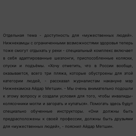
Отдельная тема - доступность для «мужественных людей».
Нижнекамцы с ограниченными возможностями здоровья теперь
тоже смогут отдыхать у реки - специальный комплекс включает
в себя адаптированные шезлонги, приспособленные коляски,
спуски и подъёмы. «Хочу отметить, что в России вообще,
оказывается, всего три пляжа, которые обустроены для этой
категории людей, - рассказал журналистам накануне мэр
Нижнекамска Айдар Метшин. - Мы очень внимательно подошли
к этому вопросу и создали условия для того, чтобы инвалиды-
колясочники могли и загорать и купаться». Помогать здесь будут
специально обученные инструкторы. «Они должны быть
предрасположены к своей профессии, должны быть друзьями
для «мужественных людей», - пояснил Айдар Метшин.