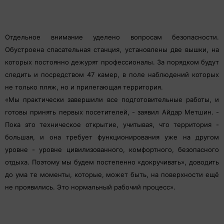
Отдельное внимание уделено вопросам безопасности.
Обустроена спасательная станция, установлены две вышки, на
которых постоянно дежурят профессионалы. За порядком будут
следить и посредством 47 камер, в поле наблюдений которых
не только пляж, но и прилегающая территория.
«Мы практически завершили все подготовительные работы, и
готовы принять первых посетителей, - заявил Айдар Метшин. -
Пока это техническое открытие, учитывая, что территория -
большая, и она требует функционирования уже на другом
уровне - уровне цивилизованного, комфортного, безопасного
отдыха. Поэтому мы будем постепенно «докручивать», доводить
до ума те моменты, которые, может быть, на поверхности ещё
не проявились. Это нормальный рабочий процесс».