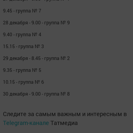
9.45 - группа № 7
28 декабря - 9.00 - группа № 9
9.40 - группа № 4
15.15 - группа № 3
29 декабря - 8.45 - группа № 2
9.35 - группа № 5
10.15 - группа № 6
30 декабря - 9.00 - группа № 8
Следите за самым важным и интересным в
Telegram-канале
Татмедиа