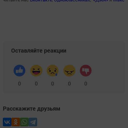
Оставляйте реакции
0
0
0
0
0
Расскажите друзьям