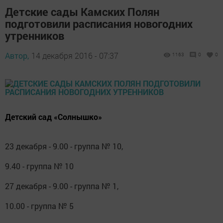
Детские сады Камских Полян
подготовили расписания новогодних
утренников
Автор,
14 декабря 2016 - 07:37
1163
0
0
Детский сад «Солнышко»
23 декабря - 9.00 - группа № 10,
9.40 - группа № 10
27 декабря - 9.00 - группа № 1,
10.00 - группа № 5