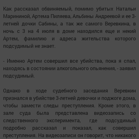
Как рассказал обвиняемый, помимо убитых Натальи
Марининой, Артема Пиляева, Альбины Андреевой и ее 3-
летней дочки Сабины, а так же самого Веревкина, в
ночь с 3 на 4 июля в доме находился еще и некий
Артем, фамилию и адреса жительства которого
подсудимый не знает.
- Именно Артем совершил все убийства, пока я спал,
находясь в состоянии алкогольного опьянения, - заявил
подсудимый.
Однако в ходе судебного заседания Веревкин
признался в убийстве 3-летней девочки и поджоге дома,
чтобы замести следы преступления. Кроме этого, в
зале суда была представлена видеозапись со
следственного эксперимента, где подсудимый
подробно рассказал и показал, как совершил
преступления. На видеозаписи он говорит, что никакого