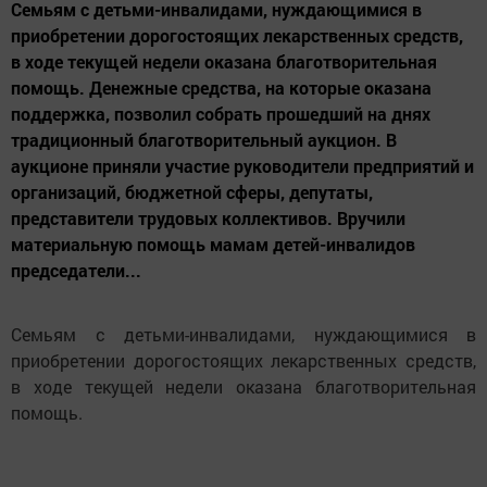
Семьям с детьми-инвалидами, нуждающимися в
приобретении дорогостоящих лекарственных средств,
в ходе текущей недели оказана благотворительная
помощь. Денежные средства, на которые оказана
поддержка, позволил собрать прошедший на днях
традиционный благотворительный аукцион. В
аукционе приняли участие руководители предприятий и
организаций, бюджетной сферы, депутаты,
представители трудовых коллективов. Вручили
материальную помощь мамам детей-инвалидов
председатели...
Семьям с детьми-инвалидами, нуждающимися в
приобретении дорогостоящих лекарственных средств,
в ходе текущей недели оказана благотворительная
помощь.