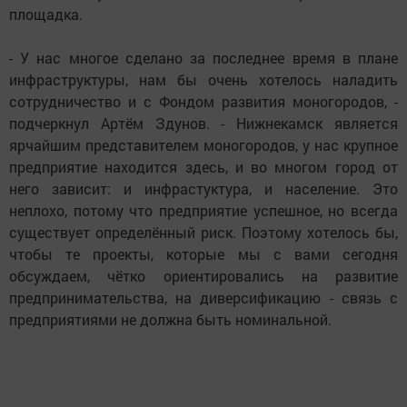
площадка.
- У нас многое сделано за последнее время в плане
инфраструктуры, нам бы очень хотелось наладить
сотрудничество и с Фондом развития моногородов, -
подчеркнул Артём Здунов. - Нижнекамск является
ярчайшим представителем моногородов, у нас крупное
предприятие находится здесь, и во многом город от
него зависит: и инфрастуктура, и население. Это
неплохо, потому что предприятие успешное, но всегда
существует определённый риск. Поэтому хотелось бы,
чтобы те проекты, которые мы с вами сегодня
обсуждаем, чётко ориентировались на развитие
предпринимательства, на диверсификацию - связь с
предприятиями не должна быть номинальной.