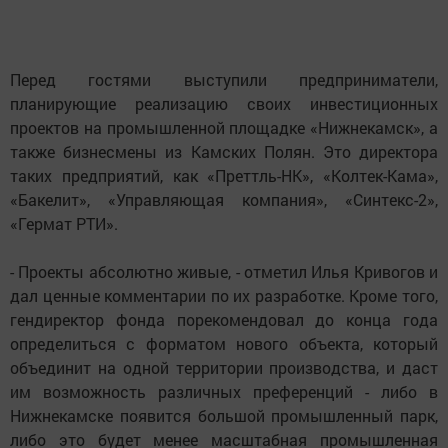
Перед гостями выступили предприниматели,
планирующие реализацию своих инвестиционных
проектов на промышленной площадке «Нижнекамск», а
также бизнесмены из Камских Полян. Это директора
таких предприятий, как «Преттль-НК», «Колтек-Кама»,
«Бакелит», «Управляющая компания», «Синтекс-2»,
«Гермат РТИ».
- Проекты абсолютно живые, - отметил Илья Кривогов и
дал ценные комментарии по их разработке. Кроме того,
гендиректор фонда порекомендовал до конца года
определиться с форматом нового объекта, который
объединит на одной территории производства, и даст
им возможность различных преференций - либо в
Нижнекамске появится большой промышленный парк,
либо это будет менее масштабная промышленная