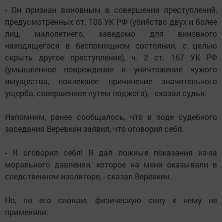
- Он признан виновным в совершении преступлений,
предусмотренных ст. 105 УК РФ (убийство двух и более
лиц, малолетнего, заведомо для виновного
находящегося в беспомощном состоянии, с целью
скрыть другое преступление), ч. 2 ст. 167 УК РФ
(умышленное повреждение и уничтожение чужого
имущества, повлекшее причинение значительного
ущерба, совершенное путем поджога), - сказал судья.
Напомним, ранее сообщалось, что в ходе судебного
заседания Веревкин заявил, что оговорил себя.
- Я оговорил себя! Я дал ложные показания из-за
морального давления, которое на меня оказывали в
следственном изоляторе, - сказал Веревкин.
Но, по его словам, физическую силу к нему не
применяли.