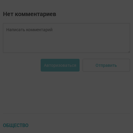
Нет комментариев
Отправить
Авторизоваться
ОБЩЕСТВО