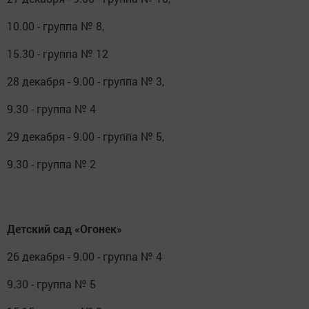
10.00 - группа № 8,
15.30 - группа № 12
28 декабря - 9.00 - группа № 3,
9.30 - группа № 4
29 декабря - 9.00 - группа № 5,
9.30 - группа № 2
Детский сад «Огонек»
26 декабря - 9.00 - группа № 4
9.30 - группа № 5