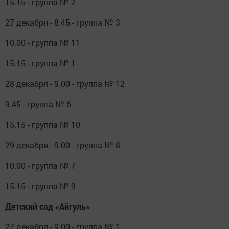
15.15 - группа № 2
27 декабря - 8.45 - группа № 3
10.00 - группа № 11
15.15 - группа № 1
28 декабря - 9.00 - группа № 12
9.45 - группа № 6
15.15 - группа № 10
29 декабря - 9.00 - группа № 8
10.00 - группа № 7
15.15 - группа № 9
Детский сад «Айгуль»
27 декабря - 9.00 - группа № 1