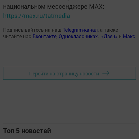
национальном мессенджере MАХ:
https://max.ru/tatmedia
Подписывайтесь на наш
Telegram-канал
, а также
читайте нас
Вконтакте
,
Одноклассниках
,
«Дзен»
и
Макс
Перейти на страницу новости
Топ 5 новостей