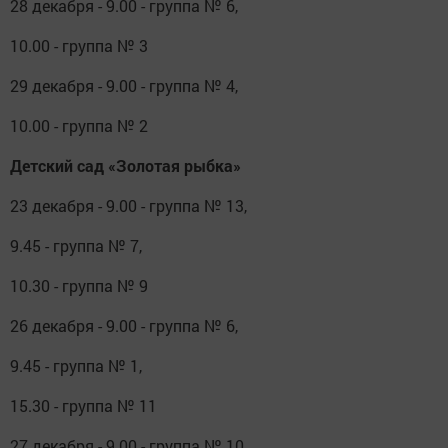
28 декабря - 9.00 - группа № 6,
10.00 - группа № 3
29 декабря - 9.00 - группа № 4,
10.00 - группа № 2
Детский сад «Золотая рыбка»
23 декабря - 9.00 - группа № 13,
9.45 - группа № 7,
10.30 - группа № 9
26 декабря - 9.00 - группа № 6,
9.45 - группа № 1,
15.30 - группа № 11
27 декабря - 9.00 - группа № 10,