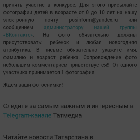
принять участие в конкурсе. Для этого присылайте
фотографии детей в возрасте от 0 до 10 лет на нашу
электронную почту posinform@yandex.ru или
сообщением
администратору нашей группы
«ВКонтакте»
. На фото обязательно должны
присутствовать: ребенок и любая новогодняя
атрибутика. В письме обязательно укажите имя,
фамилию и возраст ребенка. Сопровождение фото
небольшим комментарием приветствуется!!! От одного
участника принимается 1 фотография.
Ждем ваши фотоснимки!
Следите за самым важным и интересным в
Telegram-канале
Татмедиа
Читайте новости Татарстана в