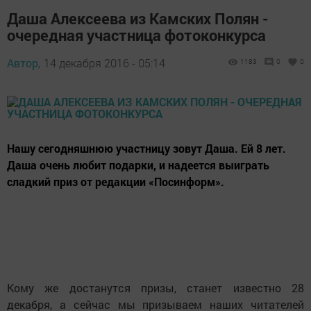
Даша Алексеева из Камских Полян -
очередная участница фотоконкурса
Автор,
14 декабря 2016 - 05:14
1183
0
0
Нашу сегодняшнюю участницу зовут Даша. Ей 8 лет.
Даша очень любит подарки, и надеется выиграть
сладкий приз от редакции «Посинформ».
Кому же достанутся призы, станет известно 28
декабря, а сейчас мы призываем наших читателей