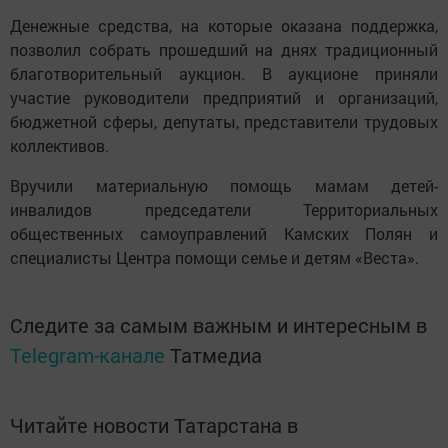
Денежные средства, на которые оказана поддержка,
позволил собрать прошедший на днях традиционный
благотворительный аукцион. В аукционе приняли
участие руководители предприятий и организаций,
бюджетной сферы, депутаты, представители трудовых
коллективов.
Вручили материальную помощь мамам детей-
инвалидов председатели Территориальных
общественных самоуправлений Камских Полян и
специалисты Центра помощи семье и детям «Веста».
Следите за самым важным и интересным в
Telegram-канале
Татмедиа
Читайте новости Татарстана в