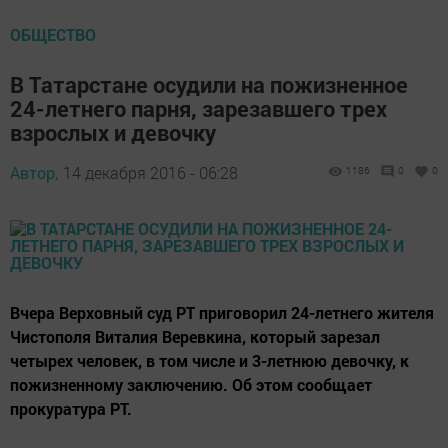
ОБЩЕСТВО
В Татарстане осудили на пожизненное
24-летнего парня, зарезавшего трех
взрослых и девочку
Автор,
14 декабря 2016 - 06:28
1186
0
0
Вчера Верховный суд РТ приговорил 24-летнего жителя
Чистополя Виталия Веревкина, который зарезал
четырех человек, в том числе и 3-летнюю девочку, к
пожизненному заключению. Об этом сообщает
прокуратура РТ.