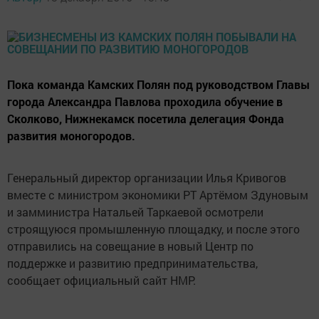
Пока команда Камских Полян под руководством Главы
города Александра Павлова проходила обучение в
Сколково, Нижнекамск посетила делегация Фонда
развития моногородов.
Генеральный директор организации Илья Кривогов
вместе с министром экономики РТ Артёмом Здуновым
и замминистра Натальей Таркаевой осмотрели
строящуюся промышленную площадку, и после этого
отправились на совещание в новый Центр по
поддержке и развитию предпринимательства,
сообщает официальный сайт НМР.