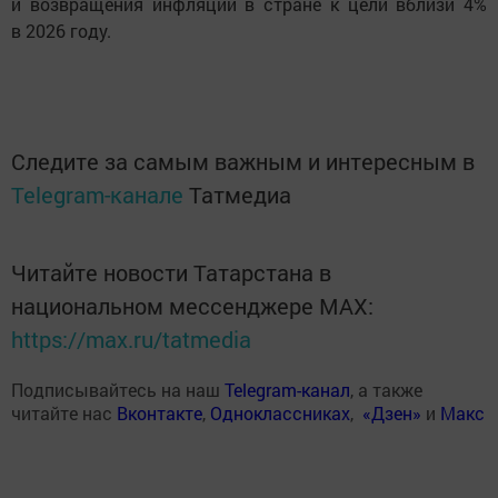
и возвращения инфляции в стране к цели вблизи 4%
в 2026 году.
Следите за самым важным и интересным в
Telegram-канале
Татмедиа
Читайте новости Татарстана в
национальном мессенджере MАХ:
https://max.ru/tatmedia
Подписывайтесь на наш
Telegram-канал
, а также
читайте нас
Вконтакте
,
Одноклассниках
,
«Дзен»
и
Макс