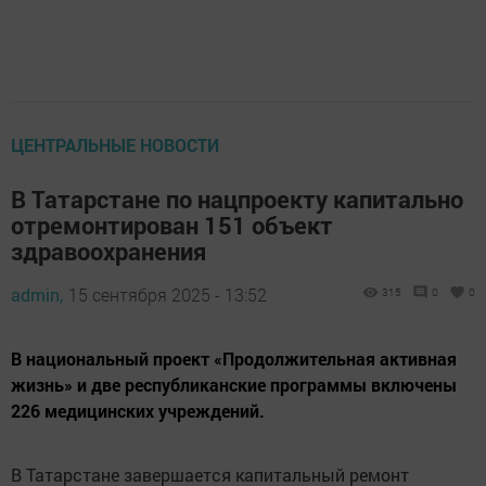
ЦЕНТРАЛЬНЫЕ НОВОСТИ
В Татарстане по нацпроекту капитально
отремонтирован 151 объект
здравоохранения
admin,
15 сентября 2025 - 13:52
315
0
0
В национальный проект «Продолжительная активная
жизнь» и две республиканские программы включены
226 медицинских учреждений.
В Татарстане завершается капитальный ремонт