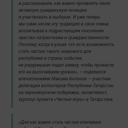
и рассказывали, как важно проявлять свою
активную гражданскую позицию
и участвовать в выборах. И уже теперь
мы сами несем эту традицию в свои семьи,
воспитывая в подрастающем поколении
чувство патриотизма и гражданственности.
Поэтому, когда я узнал, что есть возможность
стать частью такого знакового для
республики и страны события,
не раздумывая подал заявку, чтобы провести
его на высочайшем уровне», — поделился
впечатлениями Максим Антонов — участник
делегации волонтеров Республики Татарстан
на черноморском побережье, экоактивист,
куратор проекта «Чистые игры» в Татарстане.
«Для нас важно стать частью ключевых