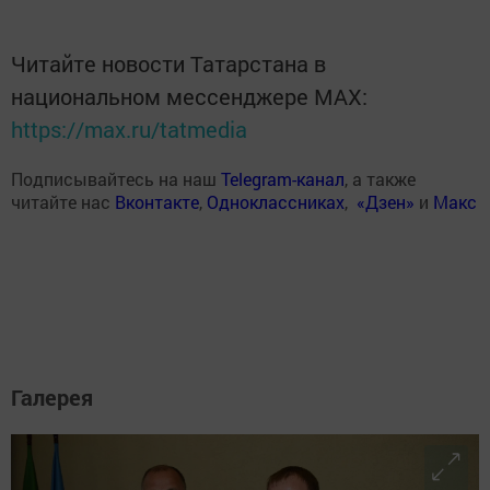
Читайте новости Татарстана в
национальном мессенджере MАХ:
https://max.ru/tatmedia
Подписывайтесь на наш
Telegram-канал
, а также
читайте нас
Вконтакте
,
Одноклассниках
,
«Дзен»
и
Макс
Галерея