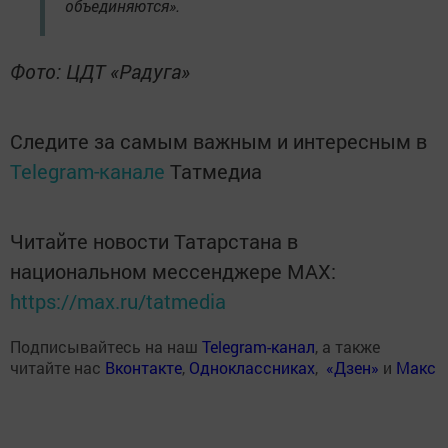
объединяются».
Фото: ЦДТ «Радуга»
Следите за самым важным и интересным в
Telegram-канале
Татмедиа
Читайте новости Татарстана в
национальном мессенджере MАХ:
https://max.ru/tatmedia
Подписывайтесь на наш
Telegram-канал
, а также
читайте нас
Вконтакте
,
Одноклассниках
,
«Дзен»
и
Макс