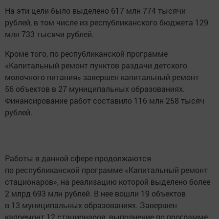
На эти цели было выделено 617 млн 774 тысячи
рублей, в том числе из республиканского бюджета 129
млн 733 тысячи рублей.
Кроме того, по республиканской программе
«Капитальный ремонт пунктов раздачи детского
молочного питания» завершен капитальный ремонт
56 объектов в 27 муниципальных образованиях.
Финансирование работ составило 116 млн 258 тысяч
рублей.
Работы в данной сфере продолжаются
по республиканской программе «Капитальный ремонт
стационаров», на реализацию которой выделено более
2 млрд 693 млн рублей. В нее вошли 19 объектов
в 13 муниципальных образованиях. Завершен
капремонт 12 стационаров, выполнение по программе