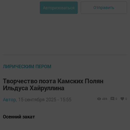
Отправить
Авторизоваться
ЛИРИЧЕСКИМ ПЕРОМ
Творчество поэта Камских Полян
Ильдуса Хайруллина
Автор,
15 сентября 2025 - 15:55
496
0
0
Осенний закат