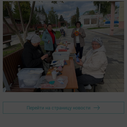
Перейти на страницу новости