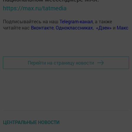
https://max.ru/tatmedia
Подписывайтесь на наш
Telegram-канал
, а также
читайте нас
Вконтакте
,
Одноклассниках
,
«Дзен»
и
Макс
Перейти на страницу новости
ЦЕНТРАЛЬНЫЕ НОВОСТИ