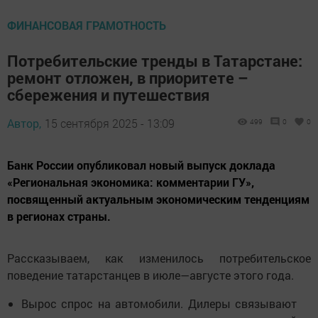
ФИНАНСОВАЯ ГРАМОТНОСТЬ
Потребительские тренды в Татарстане:
ремонт отложен, в приоритете –
сбережения и путешествия
Автор,
15 сентября 2025 - 13:09
499
0
0
Банк России опубликовал новый выпуск доклада
«Региональная экономика: комментарии ГУ»,
посвященный актуальным экономическим тенденциям
в регионах страны.
Рассказываем, как изменилось потребительское
поведение татарстанцев в июле—августе этого года.
Вырос спрос на автомобили. Дилеры связывают