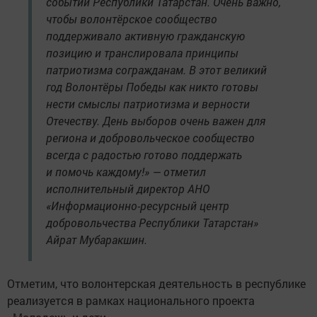
событий Республики Татарстан. Очень важно,
чтобы волонтёрское сообщество
поддерживало активную гражданскую
позицию и транслировала принципы
патриотизма согражданам. В этот великий
год Волонтёры Победы как никто готовы
нести смыслы патриотизма и верности
Отечеству. День выборов очень важен для
региона и добровольческое сообщество
всегда с радостью готово поддержать
и помочь каждому!» — отметил
исполнительный директор АНО
«Информационно-ресурсный центр
добровольчества Республики Татарстан»
Айрат Мубаракшин.
Отметим, что волонтерская деятельность в республике
реализуется в рамках национального проекта