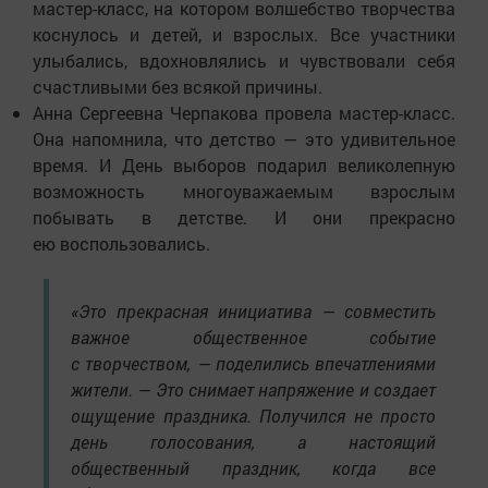
мастер-класс, на котором волшебство творчества
коснулось и детей, и взрослых. Все участники
улыбались, вдохновлялись и чувствовали себя
счастливыми без всякой причины.
Анна Сергеевна Черпакова провела мастер-класс.
Она напомнила, что детство — это удивительное
время. И День выборов подарил великолепную
возможность многоуважаемым взрослым
побывать в детстве. И они прекрасно
ею воспользовались.
«Это прекрасная инициатива — совместить
важное общественное событие
с творчеством, — поделились впечатлениями
жители. — Это снимает напряжение и создает
ощущение праздника. Получился не просто
день голосования, а настоящий
общественный праздник, когда все