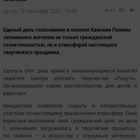
Автор,
15 сентября 2025 - 14:43
513
0
0
Единый день голосования в поселке Камские Поляны
запомнился жителям не только гражданской
сознательностью, но и атмосферой настоящего
творческого праздника.
Сделать этот день ярким и запоминающимся помогли
педагоги Центра детского творчества «Радуга»,
организовавшие серию мастер-классов для детей и
взрослых.
Инициатива позволила создать в избирательных
участках по-настоящему праздничную атмосферу. Пока
взрослые выполняли свой гражданский долг, их дети
с увлечением погружались в творческие процессы.
Но главное — к искусству с огромным интересом