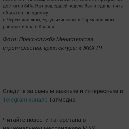
достигло 84%. На прошедшей неделе были сданы пять
объектов: по одному
в Черемшанском, Бугульминском и Сармановском
районах и два в Казани.
Фото: Пресс-служба Министерства
строительства, архитектуры и ЖКХ РТ
Следите за самым важным и интересным в
Telegram-канале
Татмедиа
Читайте новости Татарстана в
национальном мессенджере MАХ: