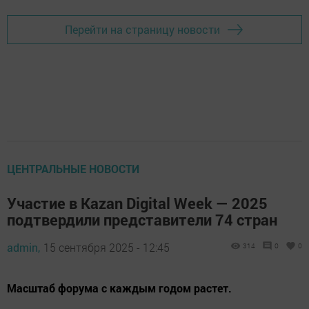
Перейти на страницу новости
ЦЕНТРАЛЬНЫЕ НОВОСТИ
Участие в Kazan Digital Week — 2025
подтвердили представители 74 стран
admin,
15 сентября 2025 - 12:45
314
0
0
Масштаб форума с каждым годом растет.