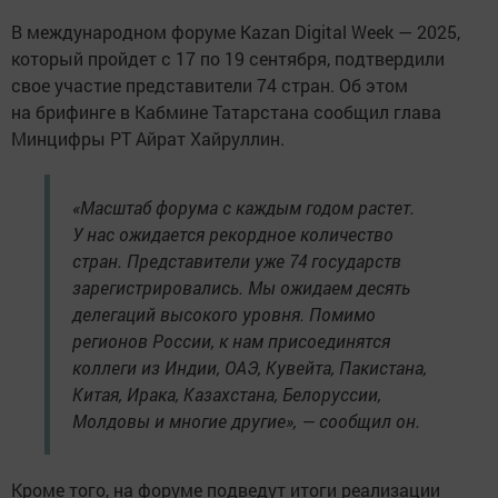
В международном форуме Kazan Digital Week — 2025,
который пройдет с 17 по 19 сентября, подтвердили
свое участие представители 74 стран. Об этом
на брифинге в Кабмине Татарстана сообщил глава
Минцифры РТ Айрат Хайруллин.
«Масштаб форума с каждым годом растет.
У нас ожидается рекордное количество
стран. Представители уже 74 государств
зарегистрировались. Мы ожидаем десять
делегаций высокого уровня. Помимо
регионов России, к нам присоединятся
коллеги из Индии, ОАЭ, Кувейта, Пакистана,
Китая, Ирака, Казахстана, Белоруссии,
Молдовы и многие другие», — сообщил он.
Кроме того, на форуме подведут итоги реализации