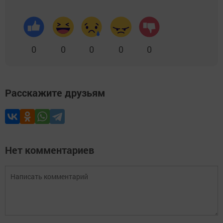
0
0
0
0
0
Расскажите друзьям
Нет комментариев