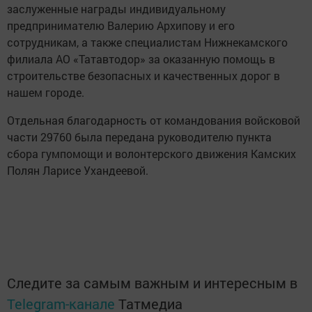
заслуженные награды индивидуальному
предпринимателю Валерию Архипову и его
сотрудникам, а также специалистам Нижнекамского
филиала АО «Татавтодор» за оказанную помощь в
строительстве безопасных и качественных дорог в
нашем городе.
Отдельная благодарность от командования войсковой
части 29760 была передана руководителю пункта
сбора гумпомощи и волонтерского движения Камских
Полян Ларисе Ухандеевой.
Следите за самым важным и интересным в
Telegram-канале
Татмедиа