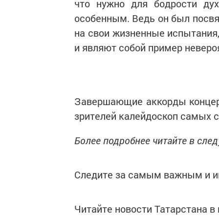
что нужно для бодрости дух
особенным. Ведь он был посв
на свои жизненные испытания,
и являют собой пример неверо
Завершающие аккорды концерт
зрителей калейдоскоп самых 
Более подробнее читайте в сле
Следите за самым важным и 
Читайте новости Татарстана 