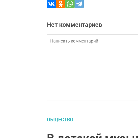
Нет комментариев
ОБЩЕСТВО
В детской музы