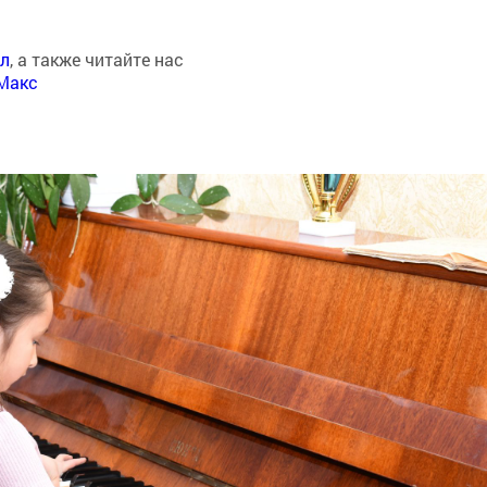
ал
, а также читайте нас
Макс