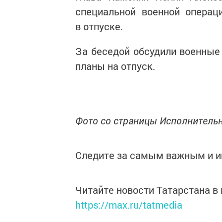
специальной военной операц
в отпуске.
За беседой обсудили военные 
планы на отпуск.
Фото со страницы Исполнительн
Следите за самым важным и 
Читайте новости Татарстана 
https://max.ru/tatmedia