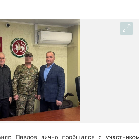
андр Павлов лично пообщался с участнико