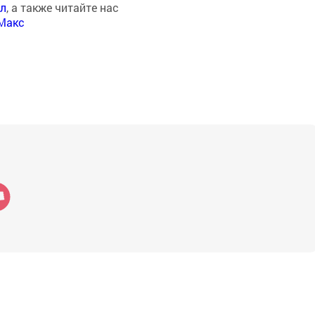
ал
, а также читайте нас
Макс