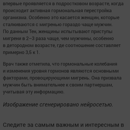
впервые проявляется в подростковом возрасте, когда
происходит активная гормональная перестройка
организма. Особенно это касается женщин, которые
сталкиваются с мигренью гораздо чаще мужчин.
По данным Тен, женщины испытывают приступы
мигрени в 2–3 раза чаще, чем мужчины, особенно
в детородном возрасте, где соотношение составляет
примерно 3,5 к 1.
Врач также отметила, что гормональные колебания
и изменения уровня гормонов являются основными
факторами, провоцирующими мигрень. Она призвала
мужчин быть внимательнее к своим партнершам,
учитывая эту информацию.
Изображение сгенерировано нейросетью.
Следите за самым важным и интересным в