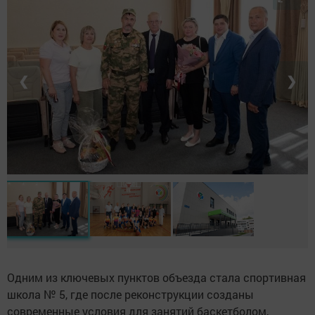
❮
❯
Одним из ключевых пунктов объезда стала спортивная
школа № 5, где после реконструкции созданы
современные условия для занятий баскетболом,