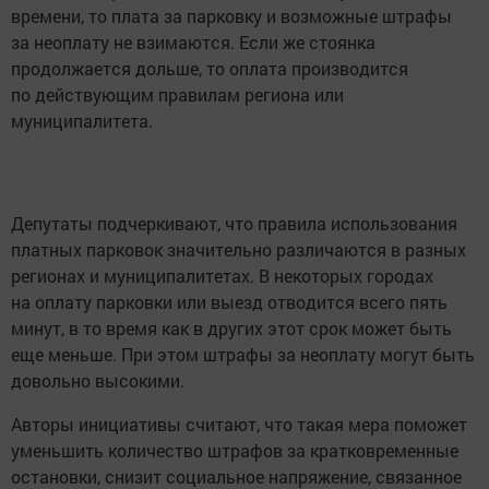
времени, то плата за парковку и возможные штрафы
за неоплату не взимаются. Если же стоянка
продолжается дольше, то оплата производится
по действующим правилам региона или
муниципалитета.
Депутаты подчеркивают, что правила использования
платных парковок значительно различаются в разных
регионах и муниципалитетах. В некоторых городах
на оплату парковки или выезд отводится всего пять
минут, в то время как в других этот срок может быть
еще меньше. При этом штрафы за неоплату могут быть
довольно высокими.
Авторы инициативы считают, что такая мера поможет
уменьшить количество штрафов за кратковременные
остановки, снизит социальное напряжение, связанное