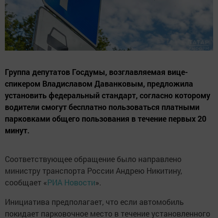
Группа депутатов Госдумы, возглавляемая вице-
спикером Владиславом Даванковым, предложила
установить федеральный стандарт, согласно которому
водители смогут бесплатно пользоваться платными
парковками общего пользования в течение первых 20
минут.
Соответствующее обращение было направлено
министру транспорта России Андрею Никитину,
сообщает «
РИА Новости
».
Инициатива предполагает, что если автомобиль
покидает парковочное место в течение установленного