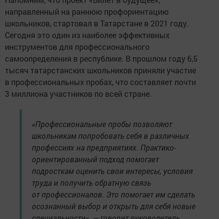
направленный на раннюю профориентацию
школьников, стартовал в Татарстане в 2021 году.
Сегодня это один из наиболее эффективных
инструментов для профессионального
самоопределения в республике. В прошлом году 6,5
тысяч татарстанских школьников приняли участие
в профессиональных пробах, что составляет почти
3 миллиона участников по всей стране.
«Профессиональные пробы позволяют
школьникам попробовать себя в различных
профессиях на предприятиях. Практико-
ориентированный подход помогает
подросткам оценить свои интересы, условия
труда и получить обратную связь
от профессионалов. Это помогает им сделать
осознанный выбор и открыть для себя новые
специальности», — говорит руководитель