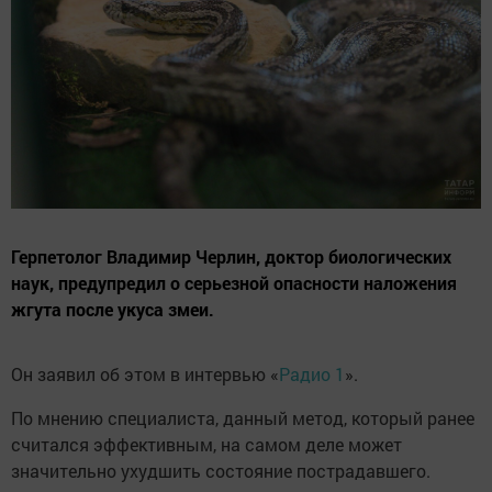
Герпетолог Владимир Черлин, доктор биологических
наук, предупредил о серьезной опасности наложения
жгута после укуса змеи.
Он заявил об этом в интервью «
Радио 1
».
По мнению специалиста, данный метод, который ранее
считался эффективным, на самом деле может
значительно ухудшить состояние пострадавшего.