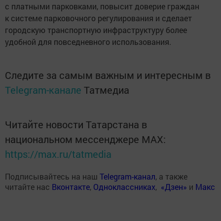
с платными парковками, повысит доверие граждан
к системе парковочного регулирования и сделает
городскую транспортную инфраструктуру более
удобной для повседневного использования.
Следите за самым важным и интересным в
Telegram-канале
Татмедиа
Читайте новости Татарстана в
национальном мессенджере MАХ:
https://max.ru/tatmedia
Подписывайтесь на наш
Telegram-канал
, а также
читайте нас
Вконтакте
,
Одноклассниках
,
«Дзен»
и
Макс