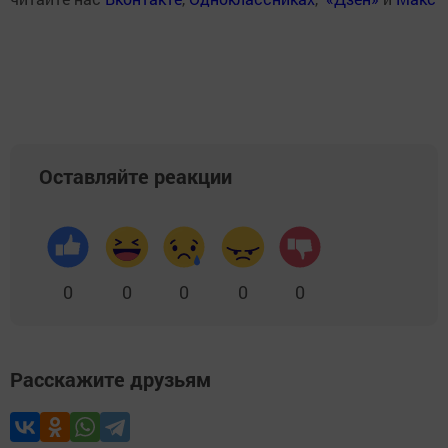
Оставляйте реакции
0
0
0
0
0
Расскажите друзьям