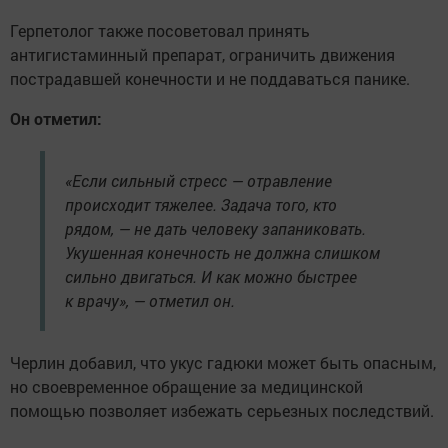
Герпетолог также посоветовал принять
антигистаминный препарат, ограничить движения
пострадавшей конечности и не поддаваться панике.
Он отметил:
«Если сильный стресс — отравление
происходит тяжелее. Задача того, кто
рядом, — не дать человеку запаниковать.
Укушенная конечность не должна слишком
сильно двигаться. И как можно быстрее
к врачу», — отметил он.
Черлин добавил, что укус гадюки может быть опасным,
но своевременное обращение за медицинской
помощью позволяет избежать серьезных последствий.