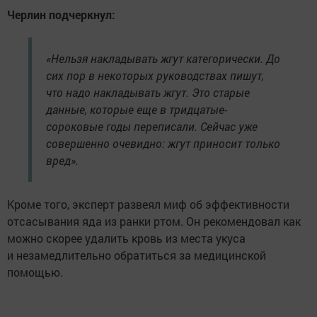
Черлин подчеркнул:
«Нельзя накладывать жгут категорически. До
сих пор в некоторых руководствах пишут,
что надо накладывать жгут. Это старые
данные, которые еще в тридцатые-
сороковые годы переписали. Сейчас уже
совершенно очевидно: жгут приносит только
вред».
Кроме того, эксперт развеял миф об эффективности
отсасывания яда из ранки ртом. Он рекомендовал как
можно скорее удалить кровь из места укуса
и незамедлительно обратиться за медицинской
помощью.