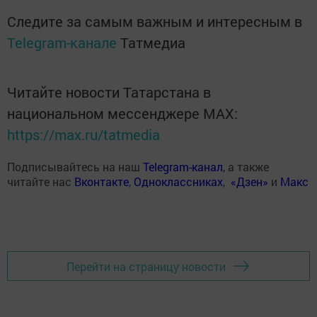
Следите за самым важным и интересным в
Telegram-канале
Татмедиа
Читайте новости Татарстана в
национальном мессенджере MАХ:
https://max.ru/tatmedia
Подписывайтесь на наш
Telegram-канал
, а также
читайте нас
Вконтакте
,
Одноклассниках
,
«Дзен»
и
Макс
Перейти на страницу новости