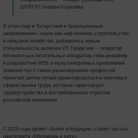
ЦОПП РТ Наталья Королёва.
В этом году в Татарстане к традиционным
направлениям, таким как нефтехимия, строительство
и сельское хозяйство, добавились новые
специальности, включая ИТ. Среди них — оператор
беспилотных летательных аппаратов, гейм-дизайнер
и разработчик WEB- и мультимедийных приложений.
Знакомство с таким разнообразием профессий
помогает детям лучше ориентироваться в ключевых
сферах рынка труда, которые гарантируют
трудоустройство в востребованных отраслях
российской экономики.
С 2025 года проект «Билет в будущее» станет частью
нацпроекта «Молодежь и дети».