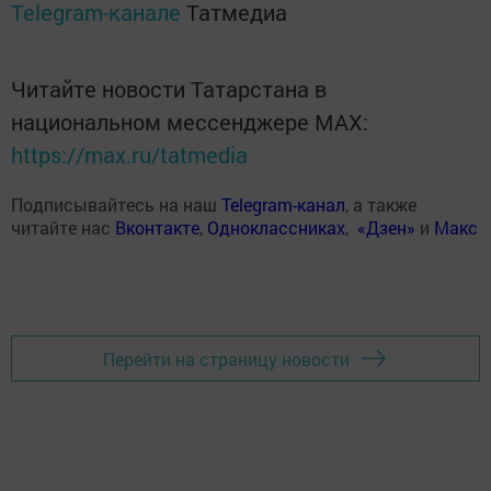
Telegram-канале
Татмедиа
Читайте новости Татарстана в
национальном мессенджере MАХ:
https://max.ru/tatmedia
Подписывайтесь на наш
Telegram-канал
, а также
читайте нас
Вконтакте
,
Одноклассниках
,
«Дзен»
и
Макс
Перейти на страницу новости