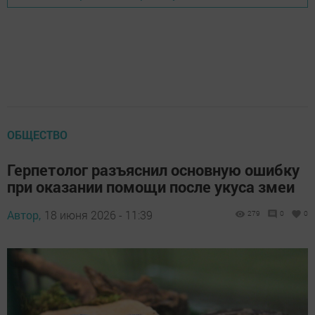
ОБЩЕСТВО
Герпетолог разъяснил основную ошибку
при оказании помощи после укуса змеи
Автор,
18 июня 2026 - 11:39
279
0
0