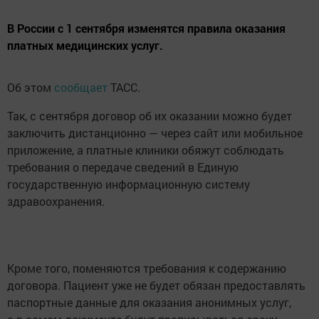
В России с 1 сентября изменятся правила оказания
платных медицинских услуг.
Об этом
сообщает
ТАСС.
Так, с сентября договор об их оказании можно будет
заключить дистанционно — через сайт или мобильное
приложение, а платные клиники обяжут соблюдать
требования о передаче сведений в Единую
государственную информационную систему
здравоохранения.
Кроме того, поменяются требования к содержанию
договора. Пациент уже не будет обязан предоставлять
паспортные данные для оказания анонимных услуг,