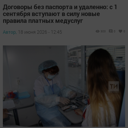
Договоры без паспорта и удаленно: с 1
сентября вступают в силу новые
правила платных медуслуг
Автор,
18 июня 2026 - 12:45
303
0
0