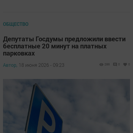
ОБЩЕСТВО
Депутаты Госдумы предложили ввести
бесплатные 20 минут на платных
парковках
Автор,
18 июня 2026 - 09:23
286
0
0