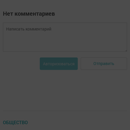
Нет комментариев
Отправить
Авторизоваться
ОБЩЕСТВО