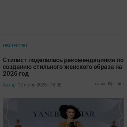
ОБЩЕСТВО
Стилист поделилась рекомендациями по
созданию стильного женского образа на
2026 год
Автор,
17 июня 2026 - 18:08
340
0
0