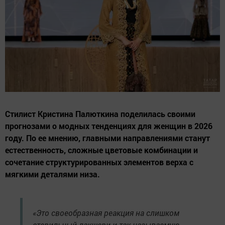
Стилист Кристина Палюткина поделилась своими
прогнозами о модных тенденциях для женщин в 2026
году. По ее мнению, главными направлениями станут
естественность, сложные цветовые комбинации и
сочетание структурированных элементов верха с
мягкими деталями низа.
«Это своеобразная реакция на слишком
стерильный лакшери и так называемую