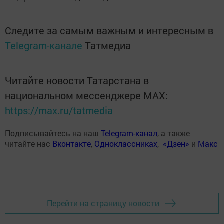
Следите за самым важным и интересным в
Telegram-канале
Татмедиа
Читайте новости Татарстана в
национальном мессенджере MАХ:
https://max.ru/tatmedia
Подписывайтесь на наш
Telegram-канал
, а также
читайте нас
Вконтакте
,
Одноклассниках
,
«Дзен»
и
Макс
Перейти на страницу новости