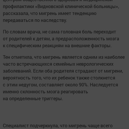
профилактики «Видновской клинической больницы»,
рассказала, что мигрень имеет тенденцию
передаваться по наследству.
По словам врача, не сама головная боль переходит
от родителей к детям, а предрасположенность мозга
к специфическим реакциям на внешние факторы.
Тен отметила, что мигрень является одним из наиболее
часто встречающихся семейных неврологических
заболеваний. Если оба родителя страдают от мигрени,
вероятность того, что их ребенок также столкнется
с этим недугом, составляет около 90%. Наследуется
именно склонность мозга реагировать
на определенные триггеры.
Специалист подчеркнула, что мигрень чаще всего