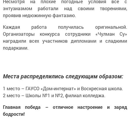
Несмотря на плохие погодные условия все с
энтузиазмом работали над своими творениями,
проявив недюжинную фантазию.
Каждая работа получилась оригинальной.
Организаторы конкурса сотрудники «Чулман Су»
наградили всех участников дипломами и сладкими
подарками.
Места распределились следующим образом:
1 место – ГАУСО «Дом-интернат» и Воскресная школа.
2 место – Школы №1 и №2, филиал колледжа.
Главная победа – отличное настроение и заряд
бодрости!