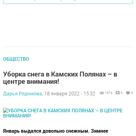
ОБЩЕСТВО
Уборка снега в Камских Полянах – в
центре внимания!
Дарья Редюкова,
18 января 2022 - 15:32
1074
0
0
Январь выдался довольно снежным. Зимнее