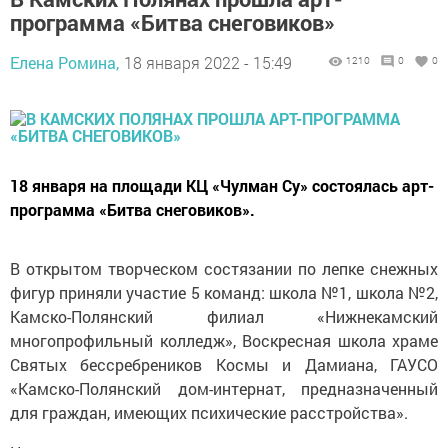
программа «Битва снеговиков»
Елена Ромина,
18 января 2022 - 15:49
1210
0
0
18 января на площади КЦ «Чулман Су» состоялась арт-
программа «Битва снеговиков».
В открытом творческом состязании по лепке снежных
фигур приняли участие 5 команд: школа №1, школа №2,
Камско-Полянский филиал «Нижнекамский
многопрофильный колледж», Воскресная школа храме
Святых бессребреников Космы и Дамиана, ГАУСО
«Камско-Полянский дом-интернат, предназначенный
для граждан, имеющих психические расстройства».