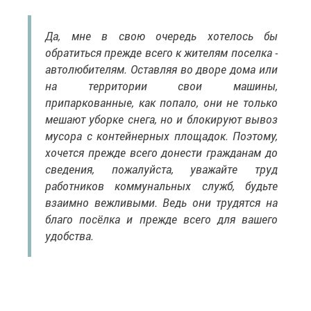
Да, мне в свою очередь хотелось бы
обратиться прежде всего к жителям поселка -
автолюбителям. Оставляя во дворе дома или
на территории свои машины,
припаркованные, как попало, они не только
мешают уборке снега, но и блокируют вывоз
мусора с контейнерных площадок. Поэтому,
хочется прежде всего донести гражданам до
сведения, пожалуйста, уважайте труд
работников коммунальных служб, будьте
взаимно вежливыми. Ведь они трудятся на
благо посёлка и прежде всего для вашего
удобства.