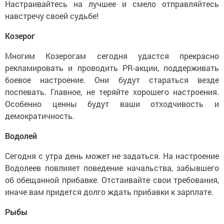
Настраивайтесь на лучшее и смело отправляйтесь
навстречу своей судьбе!
Козерог
Многим Козерогам сегодня удастся прекрасно
рекламировать и проводить PR-акции, поддерживать
боевое настроение. Они будут стараться везде
поспевать. Главное, не теряйте хорошего настроения.
Особенно ценны будут ваши отходчивость и
демократичность.
Водолей
Сегодня с утра день может не задаться. На настроение
Водолеев повлияет поведение начальства, забывшего
об обещанной прибавке. Отстаивайте свои требования,
иначе вам придется долго ждать прибавки к зарплате.
Рыбы