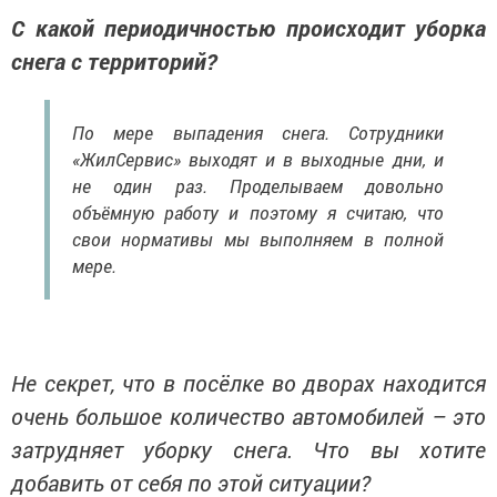
С какой периодичностью происходит уборка
снега с территорий?
По мере выпадения снега. Сотрудники
«ЖилСервис» выходят и в выходные дни, и
не один раз. Проделываем довольно
объёмную работу и поэтому я считаю, что
свои нормативы мы выполняем в полной
мере.
Не секрет, что в посёлке во дворах находится
очень большое количество автомобилей – это
затрудняет уборку снега. Что вы хотите
добавить от себя по этой ситуации?