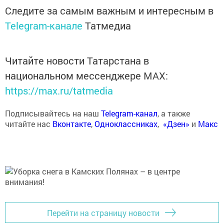
Следите за самым важным и интересным в
Telegram-канале
Татмедиа
Читайте новости Татарстана в
национальном мессенджере MАХ:
https://max.ru/tatmedia
Подписывайтесь на наш
Telegram-канал
, а также
читайте нас
Вконтакте
,
Одноклассниках
,
«Дзен»
и
Макс
Перейти на страницу новости