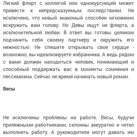
Легкий флирт с коллегой или однокурсницей может
привести к непредсказуемым последствиям. Не
исключено, что новый знакомый способен мгновенно
вскружить вам голову. Но Девы ищут не флирта, а
исключительной любви. В ответ вы готовы целиком
подчинить себя своему партнеру и окружить его
нежностью. Не спешите открывать свое сердце -
возможно, вы идеализируете избранника. А ведь рядом
с вами должен находиться человек, понимающий и
способный поддержать вас в моменты сомнения и
пессимизма. Сейчас не время начинать новый роман.
Весы
Не исключены проблемы на работе. Весы, будучи
прилежными работниками, склонны аккуратно и четко
выполнять работу. А руководители могут давать им