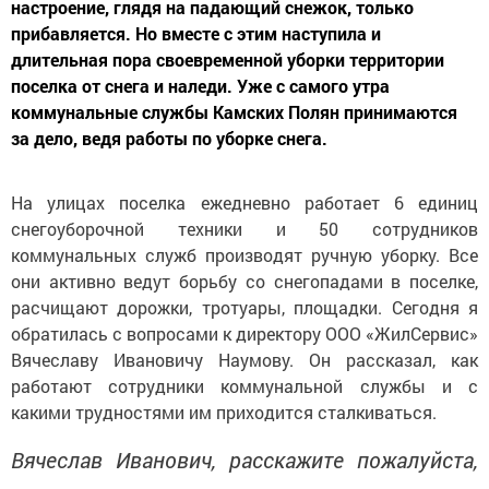
настроение, глядя на падающий снежок, только
прибавляется. Но вместе с этим наступила и
длительная пора своевременной уборки территории
поселка от снега и наледи. Уже с самого утра
коммунальные службы Камских Полян принимаются
за дело, ведя работы по уборке снега.
На улицах поселка ежедневно работает 6 единиц
снегоуборочной техники и 50 сотрудников
коммунальных служб производят ручную уборку. Все
они активно ведут борьбу со снегопадами в поселке,
расчищают дорожки, тротуары, площадки. Сегодня я
обратилась с вопросами к директору ООО «ЖилСервис»
Вячеславу Ивановичу Наумову. Он рассказал, как
работают сотрудники коммунальной службы и с
какими трудностями им приходится сталкиваться.
Вячеслав Иванович, расскажите пожалуйста,