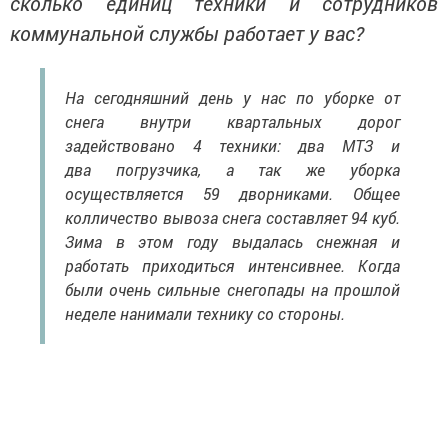
сколько единиц техники и сотрудников
коммунальной службы работает у вас?
На сегодняшний день у нас по уборке от
снега внутри квартальных дорог
задействовано 4 техники: два МТЗ и
два погрузчика, а так же уборка
осуществляется 59 дворниками. Общее
колличество вывоза снега составляет 94 куб.
Зима в этом году выдалась снежная и
работать приходиться интенсивнее. Когда
были очень сильные снегопады на прошлой
неделе нанимали технику со стороны.