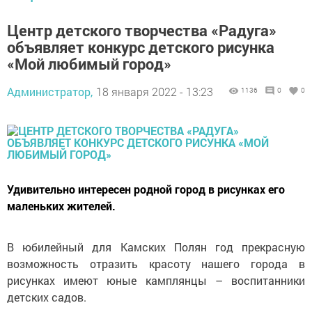
Центр детского творчества «Радуга»
объявляет конкурс детского рисунка
«Мой любимый город»
Администратор,
18 января 2022 - 13:23
1136
0
0
Удивительно интересен родной город в рисунках его
маленьких жителей.
В юбилейный для Камских Полян год прекрасную
возможность отразить красоту нашего города в
рисунках имеют юные камплянцы – воспитанники
детских садов.