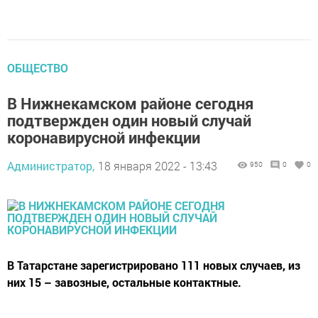
ОБЩЕСТВО
В Нижнекамском районе сегодня
подтвержден один новый случай
коронавирусной инфекции
Администратор,
18 января 2022 - 13:43
950
0
0
В Татарстане зарегистрировано 111 новых случаев, из
них 15 – завозные, остальные контактные.