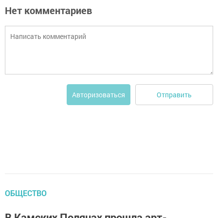
Нет комментариев
Отправить
Авторизоваться
ОБЩЕСТВО
В Камских Полянах прошла арт-