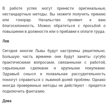
В работе успех могут принести оригинальные,
нестандартные методы. Вы можете получить премию
или гонорар. Начальство проявит к вам
благосклонность. Можно обратиться с просьбой о
повышении в должности или о прибавке к оплате труда.
Лев
Сегодня многие Львы будут настроены решительно.
Большую часть времени они будут заняты сугубо
практическими вопросами, связанными с работой,
серьезными сделками и крупными покупками.
Здравый смысл и похвальная рассудительность
помогут справиться с львиной долей проблем. Однако
иногда проверенные методы не действуют - придется
подключить фантазию.
Дева