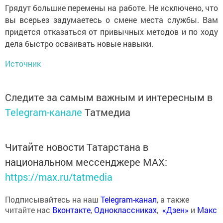
Грядут большие перемены на работе. Не исключено, что
вы всерьез задумаетесь о смене места службы. Вам
придется отказаться от привычных методов и по ходу
дела быстро осваивать новые навыки.
Источник
Следите за самым важным и интересным в
Telegram-канале
Татмедиа
Читайте новости Татарстана в
национальном мессенджере MАХ:
https://max.ru/tatmedia
Подписывайтесь на наш
Telegram-канал
, а также
читайте нас
Вконтакте
,
Одноклассниках
,
«Дзен»
и
Макс