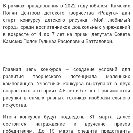
В рамках празднования в 2022 году юбилея Камских
Полян Центром детского творчества «Радуга» дан
старт конкурсу детского рисунка «Мой любимый
город» среди воспитанников дошкольных учреждений
в возрасте от 4 до 7 лет на призы депутата Совета
Камских Полян Гульназ Расюловны Батталовой.
Главная цель конкурса – создание условий для
развития творческого потенциала маленьких
камполянцев. Участники конкурса выступают в двух
возрастных категориях: 4-5 лет и 6-7 лет. Принимаются
рисунки в самых разных техниках изобразительного
искусства.
Итоги конкурса будут подведены 31 марта, далее
состоится награждение и вручение призов
победителям. До 15 марта спешите представить