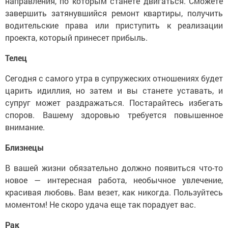
направления, по которым станете двигаться. Сможете
завершить затянувшийся ремонт квартиры, получить
водительские права или приступить к реализации
проекта, который принесет прибыль.
Телец
Сегодня с самого утра в супружеских отношениях будет
царить идиллия, но затем и вы станете уставать, и
супруг может раздражаться. Постарайтесь избегать
споров. Вашему здоровью требуется повышенное
внимание.
Близнецы
В вашей жизни обязательно должно появиться что-то
новое — интересная работа, необычное увлечение,
красивая любовь. Вам везет, как никогда. Пользуйтесь
моментом! Не скоро удача еще так порадует вас.
Рак