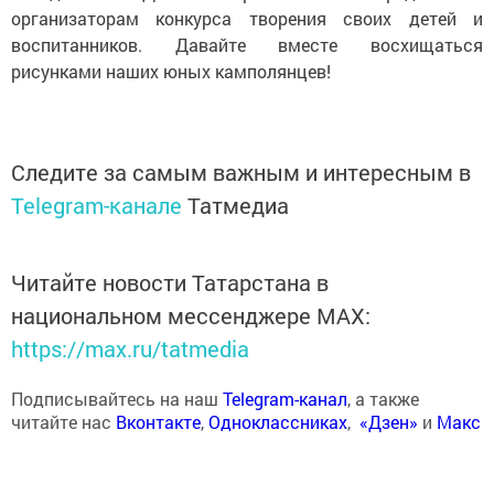
организаторам конкурса творения своих детей и
воспитанников. Давайте вместе восхищаться
рисунками наших юных камполянцев!
Следите за самым важным и интересным в
Telegram-канале
Татмедиа
Читайте новости Татарстана в
национальном мессенджере MАХ:
https://max.ru/tatmedia
Подписывайтесь на наш
Telegram-канал
, а также
читайте нас
Вконтакте
,
Одноклассниках
,
«Дзен»
и
Макс