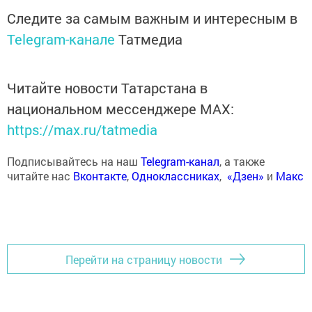
Следите за самым важным и интересным в
Telegram-канале
Татмедиа
Читайте новости Татарстана в
национальном мессенджере MАХ:
https://max.ru/tatmedia
Подписывайтесь на наш
Telegram-канал
, а также
читайте нас
Вконтакте
,
Одноклассниках
,
«Дзен»
и
Макс
Перейти на страницу новости