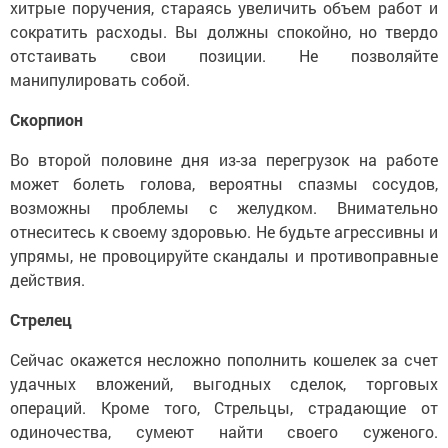
хитрые поручения, стараясь увеличить объем работ и
сократить расходы. Вы должны спокойно, но твердо
отстаивать свои позиции. Не позволяйте
манипулировать собой.
Скорпион
Во второй половине дня из-за перегрузок на работе
может болеть голова, вероятны спазмы сосудов,
возможны проблемы с желудком. Внимательно
отнеситесь к своему здоровью. Не будьте агрессивны и
упрямы, не провоцируйте скандалы и противоправные
действия.
Стрелец
Сейчас окажется несложно пополнить кошелек за счет
удачных вложений, выгодных сделок, торговых
операций. Кроме того, Стрельцы, страдающие от
одиночества, сумеют найти своего суженого.