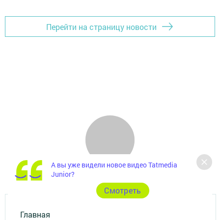
Перейти на страницу новости
А вы уже видели новое видео Tatmedia
Junior?
Cмотреть
Главная