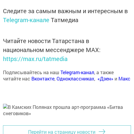
Следите за самым важным и интересным в
Telegram-канале
Татмедиа
Читайте новости Татарстана в
национальном мессенджере MАХ:
https://max.ru/tatmedia
Подписывайтесь на наш
Telegram-канал
, а также
читайте нас
Вконтакте
,
Одноклассниках
,
«Дзен»
и
Макс
Перейти на страницу новости