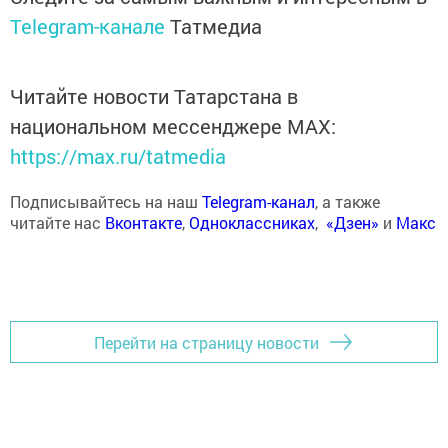
Telegram-канале
Татмедиа
Читайте новости Татарстана в
национальном мессенджере MАХ:
https://max.ru/tatmedia
Подписывайтесь на наш
Telegram-канал
, а также
читайте нас
Вконтакте
,
Одноклассниках
,
«Дзен»
и
Макс
Перейти на страницу новости