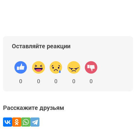
Оставляйте реакции
0
0
0
0
0
Расскажите друзьям