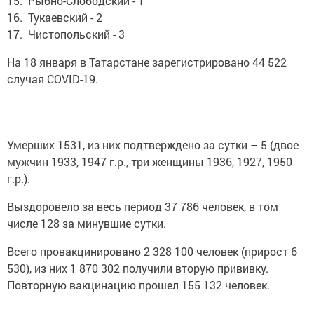
15. Рыбно-Слободский - 1
16. Тукаевский - 2
17. Чистопольский - 3
На 18 января в Татарстане зарегистрировано 44 522
случая COVID-19.
Умерших 1531, из них подтверждено за сутки – 5 (двое
мужчин 1933, 1947 г.р., три женщины 1936, 1927, 1950
г.р.).
Выздоровело за весь период 37 786 человек, в том
числе 128 за минувшие сутки.
Всего провакцинировано 2 328 100 человек (прирост 6
530), из них 1 870 302 получили вторую прививку.
Повторную вакцинацию прошел 155 132 человек.