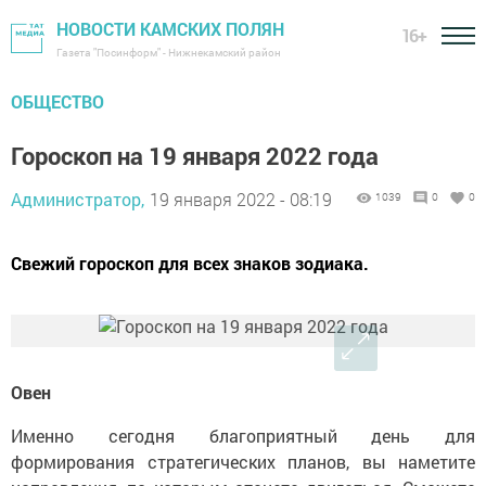
НОВОСТИ КАМСКИХ ПОЛЯН
16+
Газета "Посинформ" - Нижнекамский район
ОБЩЕСТВО
Гороскоп на 19 января 2022 года
Администратор,
19 января 2022 - 08:19
1039
0
0
Свежий гороскоп для всех знаков зодиака.
Овен
Именно сегодня благоприятный день для
формирования стратегических планов, вы наметите