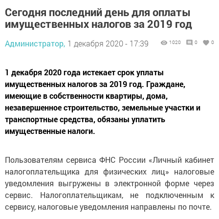
Сегодня последний день для оплаты
имущественных налогов за 2019 год
Администратор,
1 декабря 2020 - 17:39
1020
0
0
1 декабря 2020 года истекает срок уплаты
имущественных налогов за 2019 год. Граждане,
имеющие в собственности квартиры, дома,
незавершенное строительство, земельные участки и
транспортные средства, обязаны уплатить
имущественные налоги.
Пользователям сервиса ФНС России «Личный кабинет
налогоплательщика для физических лиц» налоговые
уведомления выгружены в электронной форме через
сервис. Налогоплательщикам, не подключенным к
сервису, налоговые уведомления направлены по почте.