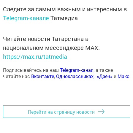
Следите за самым важным и интересным в
Telegram-канале
Татмедиа
Читайте новости Татарстана в
национальном мессенджере MАХ:
https://max.ru/tatmedia
Подписывайтесь на наш
Telegram-канал
, а также
читайте нас
Вконтакте
,
Одноклассниках
,
«Дзен»
и
Макс
Перейти на страницу новости