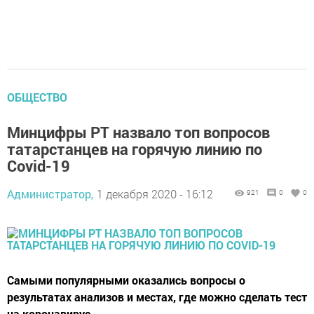
ОБЩЕСТВО
Минцифры РТ назвало топ вопросов
татарстанцев на горячую линию по
Covid-19
Администратор,
1 декабря 2020 - 16:12
921
0
0
Самыми популярными оказались вопросы о
результатах анализов и местах, где можно сделать тест
на коронавирус.