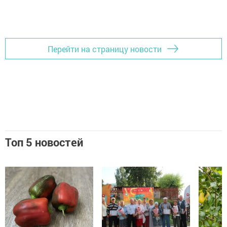
Перейти на страницу новости
Топ 5 новостей