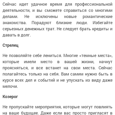
Сейчас идет удачное время для профессиональной
деятельности, и вы сможете справиться со многими
делами. Не исключены новые романтические
знакомства. Порадуют близкие люди. Избегайте
серьезных денежных трат. Не следует брать кредиты и
давать в долг.
Стрелец
Не позволяйте себе лениться. Многие «темные места»,
которые имели место в вашей жизни, начнут
проясняться, и все встанет на свои места. Сейчас
полагайтесь только на себя. Вам самим нужно быть в
курсе всех дел и событий и не упускать из виду даже
мелочи.
Козерог
Не пропускайте мероприятия, которые могут повлиять
на ваше будущее. Даже если вас просто пригласят в