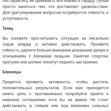
постарайтесь не принимать все близко к сердцу. Лучше
просто заняться тем, что доставляет удовольствие.
Для урегулирования вопросов потребуются гибкость и
уступчивость.
Телец
Вы сможете просчитывать ситуации на несколько
ходов вперед и активно действовать. Проявите
гибкость, уделите больше внимания домашним делам и
отношениям с близкими людьми. Занятия спортом,
прогулки или шопинг помогут поднять настроение.
Близнецы
Придется проявить активность, чтобы достичь
положительных результатов. Если вам приходится
иметь дело с противниками, попробуйте прийти к
мирному соглашению хотя бы на время. Не стоит
действовать в спешке или под влиянием сильных