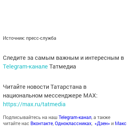
Источник: пресс-служба
Следите за самым важным и интересным в
Telegram-канале
Татмедиа
Читайте новости Татарстана в
национальном мессенджере MАХ:
https://max.ru/tatmedia
Подписывайтесь на наш
Telegram-канал
, а также
читайте нас
Вконтакте
,
Одноклассниках
,
«Дзен»
и
Макс