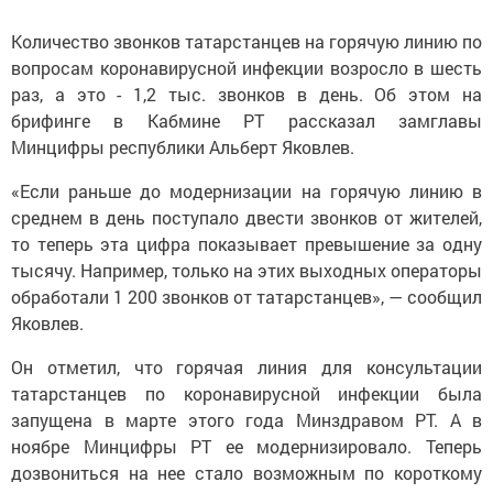
Количество звонков татарстанцев на горячую линию по
вопросам коронавирусной инфекции возросло в шесть
раз, а это - 1,2 тыс. звонков в день. Об этом на
брифинге в Кабмине РТ рассказал замглавы
Минцифры республики Альберт Яковлев.
«Если раньше до модернизации на горячую линию в
среднем в день поступало двести звонков от жителей,
то теперь эта цифра показывает превышение за одну
тысячу. Например, только на этих выходных операторы
обработали 1 200 звонков от татарстанцев», — сообщил
Яковлев.
Он отметил, что горячая линия для консультации
татарстанцев по коронавирусной инфекции была
запущена в марте этого года Минздравом РТ. А в
ноябре Минцифры РТ ее модернизировало. Теперь
дозвониться на нее стало возможным по короткому