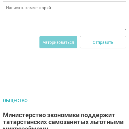
Отправить
Авторизоваться
ОБЩЕСТВО
Министерство экономики поддержит
татарстанских самозанятых льготными
микрозаймами