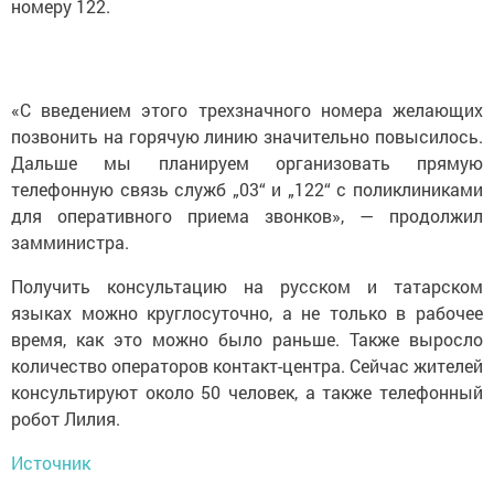
номеру 122.
«С введением этого трехзначного номера желающих
позвонить на горячую линию значительно повысилось.
Дальше мы планируем организовать прямую
телефонную связь служб „03“ и „122“ с поликлиниками
для оперативного приема звонков», — продолжил
замминистра.
Получить консультацию на русском и татарском
языках можно круглосуточно, а не только в рабочее
время, как это можно было раньше. Также выросло
количество операторов контакт-центра. Сейчас жителей
консультируют около 50 человек, а также телефонный
робот Лилия.
Источник