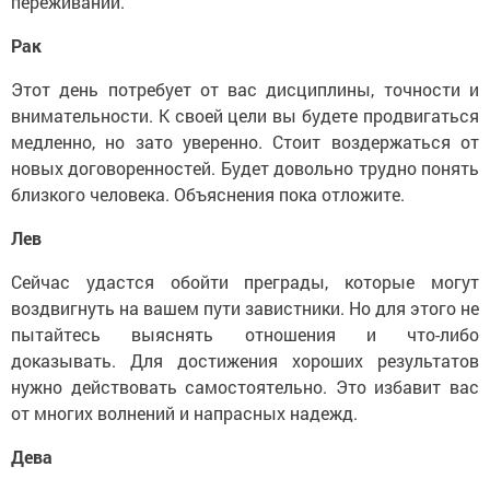
переживаний.
Рак
Этот день потребует от вас дисциплины, точности и
внимательности. К своей цели вы будете продвигаться
медленно, но зато уверенно. Стоит воздержаться от
новых договоренностей. Будет довольно трудно понять
близкого человека. Объяснения пока отложите.
Лев
Сейчас удастся обойти преграды, которые могут
воздвигнуть на вашем пути завистники. Но для этого не
пытайтесь выяснять отношения и что-либо
доказывать. Для достижения хороших результатов
нужно действовать самостоятельно. Это избавит вас
от многих волнений и напрасных надежд.
Дева