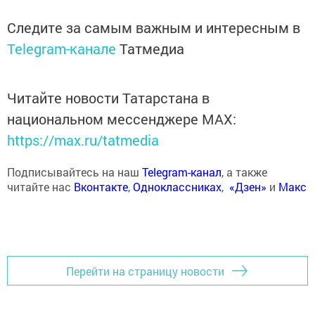
Следите за самым важным и интересным в
Telegram-канале
Татмедиа
Читайте новости Татарстана в
национальном мессенджере MАХ:
https://max.ru/tatmedia
Подписывайтесь на наш
Telegram-канал
, а также
читайте нас
Вконтакте
,
Одноклассниках
,
«Дзен»
и
Макс
Перейти на страницу новости