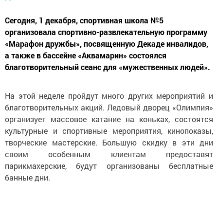
Сегодня, 1 декабря, спортивная школа №5
организовала спортивно-развлекательную программу
«Марафон дружбы», посвященную Декаде инвалидов,
а также в бассейне «Аквамарин» состоялся
благотворительный сеанс для «мужественных людей».
На этой неделе пройдут много других мероприятий и
благотворительных акций. Ледовый дворец «Олимпия»
организует массовое катание на коньках, состоятся
культурные и спортивные мероприятия, кинопоказы,
творческие мастерские. Большую скидку в эти дни
своим особенным клиентам предоставят
парикмахерские, будут организованы бесплатные
банные дни.