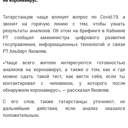
Татарстанцев чаще волнует вопрос по Covid-19, а
звонят на горячую линию с тем, чтобы узнать
результаты анализов. Об этом на брифинге в Кабмине
РТ сообщил замминистра цифрового развития
госуправления, информационных технологий и связи
РТ Альберт Яковлев.
«Чаще всего жители интересуются готовностью
анализов на коронавирус, а также о том, как и где
можно сдать такой тест, как вести себя, если ты
контактировал с человеком, у которого после
обнаружили коронавирус», — рассказал Яковлев.
С его слов, также татарстанцы уточняют, их
дальнейшие действия, если анализ оказался
положительным.