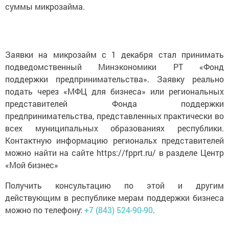
суммы микрозайма.
Заявки на микрозайм с 1 декабря стал принимать
подведомственный Минэкономики РТ «Фонд
поддержки предпринимательства». Заявку реально
подать через «МФЦ для бизнеса» или региональных
представителей Фонда поддержки
предпринимательства, представленных практически во
всех муниципальных образованиях республики.
Контактную информацию региональх представителей
можно найти на сайте https://fpprt.ru/ в разделе Центр
«Мой бизнес»
Получить консультацию по этой и другим
действующим в республике мерам поддержки бизнеса
можно по телефону:
+7 (843) 524-90-90
.