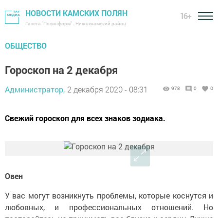
НОВОСТИ КАМСКИХ ПОЛЯН
16+
Газета "Посинформ" - Нижнекамский район
ОБЩЕСТВО
Гороскоп на 2 декабря
Администратор,
2 декабря 2020 - 08:31
978
0
0
Свежий гороскоп для всех знаков зодиака.
Овен
У вас могут возникнуть проблемы, которые коснутся и
любовных, и профессиональных отношений. Но