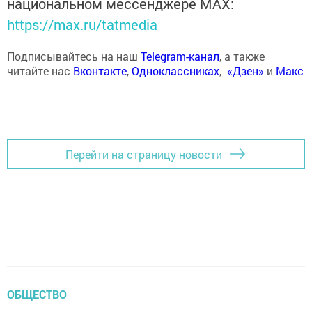
национальном мессенджере MАХ:
https://max.ru/tatmedia
Подписывайтесь на наш
Telegram-канал
, а также
читайте нас
Вконтакте
,
Одноклассниках
,
«Дзен»
и
Макс
Перейти на страницу новости
ОБЩЕСТВО