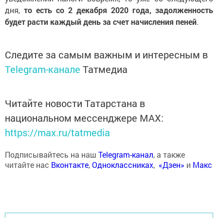
дня,
то есть со 2 декабря 2020 года, задолженность
будет расти каждый день за счет начисления пеней
.
Следите за самым важным и интересным в
Telegram-канале
Татмедиа
Читайте новости Татарстана в
национальном мессенджере MАХ:
https://max.ru/tatmedia
Подписывайтесь на наш
Telegram-канал
, а также
читайте нас
Вконтакте
,
Одноклассниках
,
«Дзен»
и
Макс