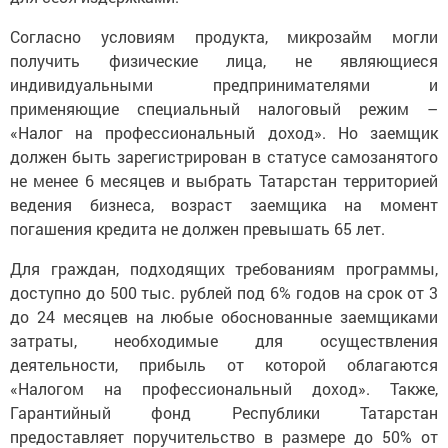
Согласно условиям продукта, микрозайм могли
получить физические лица, не являющиеся
индивидуальными предпринимателями и
применяющие специальный налоговый режим –
«Налог на профессиональный доход». Но заемщик
должен быть зарегистрирован в статусе самозанятого
не менее 6 месяцев и выбрать Татарстан территорией
ведения бизнеса, возраст заемщика на момент
погашения кредита не должен превышать 65 лет.
Для граждан, подходящих требованиям программы,
доступно до 500 тыс. рублей под 6% годов на срок от 3
до 24 месяцев на любые обоснованные заемщиками
затраты, необходимые для осуществления
деятельности, прибыль от которой облагаются
«Налогом на профессиональный доход». Также,
Гарантийный фонд Республики Татарстан
предоставляет поручительство в размере до 50% от