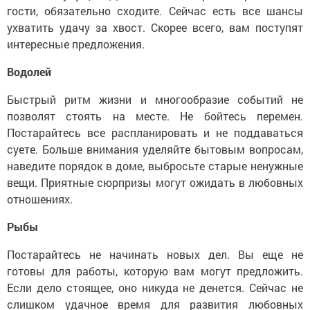
гости, обязательно сходите. Сейчас есть все шансы
ухватить удачу за хвост. Скорее всего, вам поступят
интересные предложения.
Водолей
Быстрый ритм жизни и многообразие событий не
позволят стоять на месте. Не бойтесь перемен.
Постарайтесь все распланировать и не поддаваться
суете. Больше внимания уделяйте бытовым вопросам,
наведите порядок в доме, выбросьте старые ненужные
вещи. Приятные сюрпризы могут ожидать в любовных
отношениях.
Рыбы
Постарайтесь не начинать новых дел. Вы еще не
готовы для работы, которую вам могут предложить.
Если дело стоящее, оно никуда не денется. Сейчас не
слишком удачное время для развития любовных