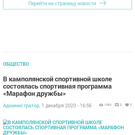
Перейти на страницу новости
ОБЩЕСТВО
В камполянской спортивной школе
состоялась спортивная программа
«Марафон дружбы»
Администратор,
1 декабря 2020 - 16:56
1063
0
0