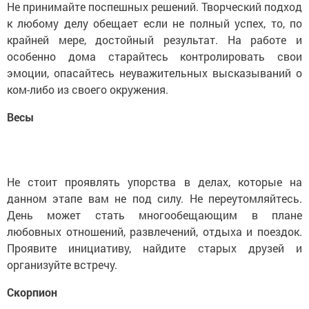
Не принимайте поспешных решений. Творческий подход
к любому делу обещает если не полный успех, то, по
крайней мере, достойный результат. На работе и
особенно дома старайтесь контролировать свои
эмоции, опасайтесь неуважительных высказываний о
ком-либо из своего окружения.
Весы
Не стоит проявлять упорства в делах, которые на
данном этапе вам не под силу. Не переутомляйтесь.
День может стать многообещающим в плане
любовных отношений, развлечений, отдыха и поездок.
Проявите инициативу, найдите старых друзей и
организуйте встречу.
Скорпион