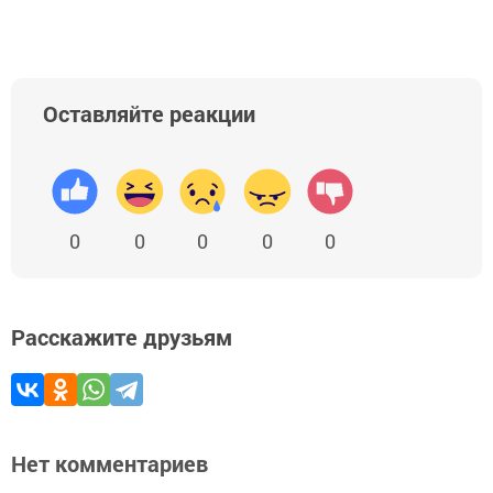
Оставляйте реакции
0
0
0
0
0
Расскажите друзьям
Нет комментариев