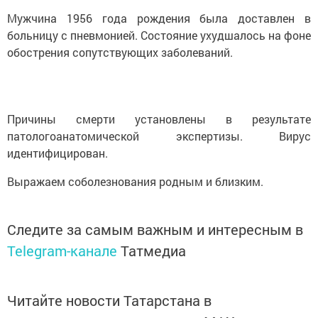
Мужчина 1956 года рождения была доставлен в
больницу с пневмонией. Состояние ухудшалось на фоне
обострения сопутствующих заболеваний.
Причины смерти установлены в результате
патологоанатомической экспертизы. Вирус
идентифицирован.
Выражаем соболезнования родным и близким.
Следите за самым важным и интересным в
Telegram-канале
Татмедиа
Читайте новости Татарстана в