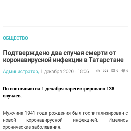
ОБЩЕСТВО
Подтверждено два случая смерти от
коронавирусной инфекции в Татарстане
Администратор,
1 декабря 2020 - 18:06
1098
0
0
По состоянию на 1 декабря зарегистрировано 138
случаев.
Мужчина 1941 года рождения был госпитализирован с
новой коронавирусной инфекцией. Имелись
хронические заболевания.