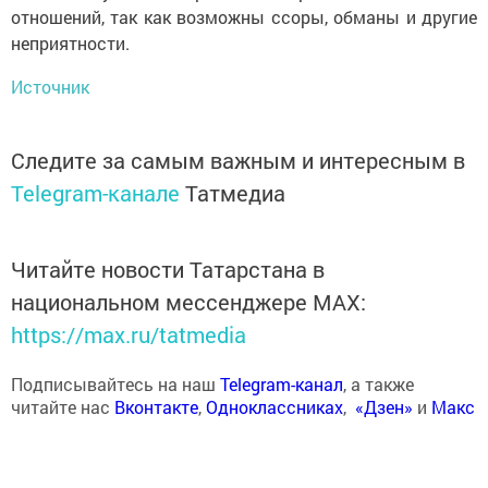
отношений, так как возможны ссоры, обманы и другие
неприятности.
Источник
Следите за самым важным и интересным в
Telegram-канале
Татмедиа
Читайте новости Татарстана в
национальном мессенджере MАХ:
https://max.ru/tatmedia
Подписывайтесь на наш
Telegram-канал
, а также
читайте нас
Вконтакте
,
Одноклассниках
,
«Дзен»
и
Макс