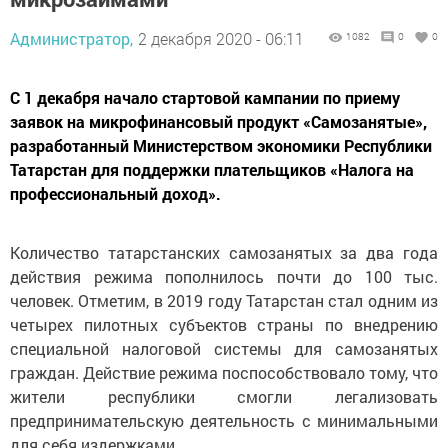
Администратор,
2 декабря 2020 - 06:11
1082
0
0
С 1 декабря начало стартовой кампании по приему
заявок на микрофинансовый продукт «Самозанятые»,
разработанный Министерством экономики Республики
Татарстан для поддержки плательщиков «Налога на
профессиональный доход».
Количество татарстанских самозанятых за два года
действия режима пополнилось почти до 100 тыс.
человек. Отметим, в 2019 году Татарстан стал одним из
четырех пилотных субъектов страны по внедрению
специальной налоговой системы для самозанятых
граждан. Действие режима поспособствовало тому, что
жители республики смогли легализовать
предпринимательскую деятельность с минимальными
для себя издержками.