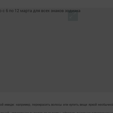
вой имидж: например, перекрасить волосы или купить вещи яркой необычно