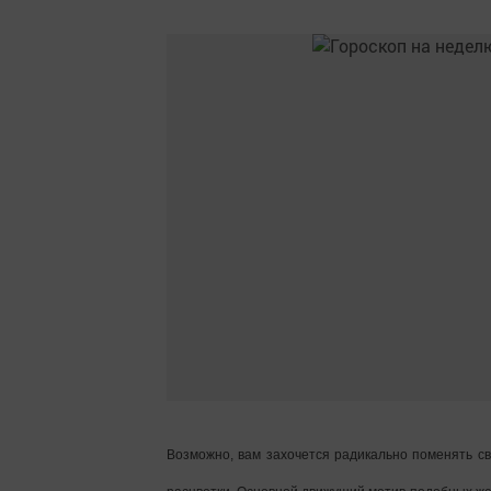
Возможно, вам захочется радикально поменять с