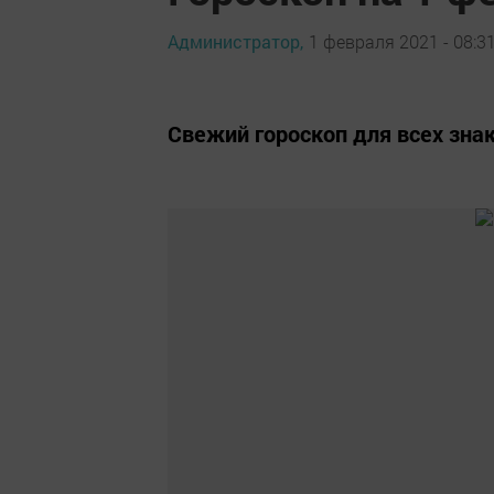
Администратор,
1 февраля 2021 - 08:3
Свежий гороскоп для всех зна