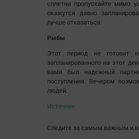
сплетни пропускайте мимо у
окажутся давно запланирова
лучше отказаться.
Рыбы
Этот период не готовит н
запланированного на этот ден
вами был надежный партн
поступления. Вечером возмо
людей.
Источник
Следите за самым важным и 