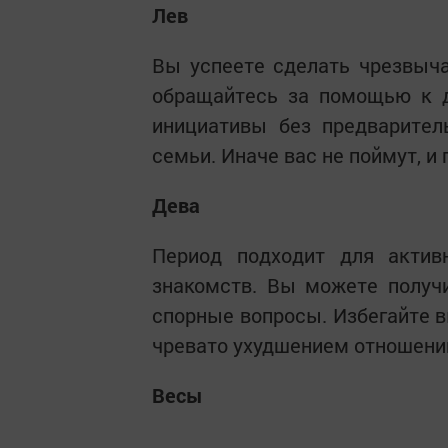
Лев
Вы успеете сделать чрезвыча
обращайтесь за помощью к д
инициативы без предварител
семьи. Иначе вас не поймут, и
Дева
Период подходит для актив
знакомств. Вы можете получ
спорные вопросы. Избегайте в
чревато ухудшением отношени
Весы