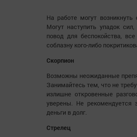
На работе могут возникнуть 
Могут наступить упадок сил,
повод для беспокойства, все
соблазну кого-либо покритико
Скорпион
Возможны неожиданные препятс
Занимайтесь тем, что не требу
излишне откровенные разгов
уверены. Не рекомендуется 
деньги в долг.
Стрелец