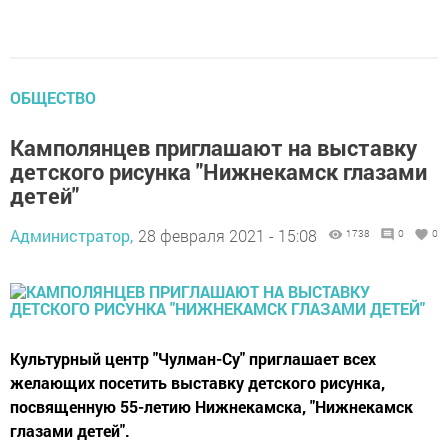
ОБЩЕСТВО
Камполянцев приглашают на выставку
детского рисунка "Нижнекамск глазами
детей"
Администратор,
28 февраля 2021 - 15:08
1738
0
0
Культурный центр "Чулман-Су" приглашает всех
желающих посетить выставку детского рисунка,
посвященную 55-летию Нижнекамска, "Нижнекамск
глазами детей".