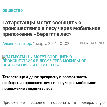
ОБЩЕСТВО
Татарстанцы могут сообщить о
происшествиях в лесу через мобильное
приложение «Берегите лес»
Администратор,
1 марта 2021 - 07:02
965
0
0
Татарстанцам дают прекрасную возможность
сообщить о происшествиях в лесу через мобильное
приложение «Берегите лес».
Приложение позволяет позвонить в Федеральную