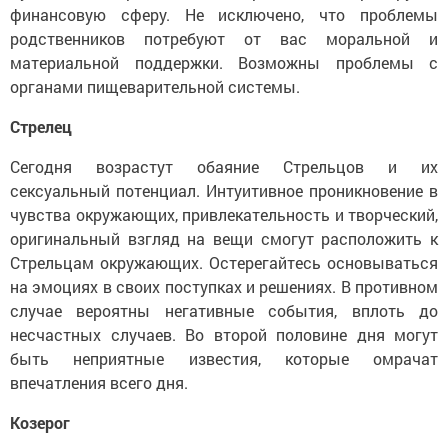
финансовую сферу. Не исключено, что проблемы
родственников потребуют от вас моральной и
материальной поддержки. Возможны проблемы с
органами пищеварительной системы.
Стрелец
Сегодня возрастут обаяние Стрельцов и их
сексуальный потенциал. Интуитивное проникновение в
чувства окружающих, привлекательность и творческий,
оригинальный взгляд на вещи смогут расположить к
Стрельцам окружающих. Остерегайтесь основываться
на эмоциях в своих поступках и решениях. В противном
случае вероятны негативные события, вплоть до
несчастных случаев. Во второй половине дня могут
быть неприятные известия, которые омрачат
впечатления всего дня.
Козерог