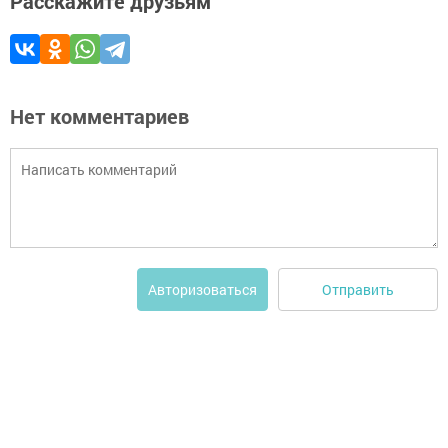
Расскажите друзьям
Нет комментариев
Отправить
Авторизоваться