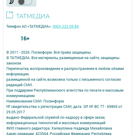
Телефон АО «ТАТМЕДИА»:
(843) 222 09 84
16+
© 2011 - 2026. Посинформ. Все права защищены.
© ТАТМЕДИА. Все материалы, размещенные на сайте, защищены
законом.
Перепечатка, воспроизведение и распространение в любом объеме
информации,
размещенной на сайте, возможна только с письменного согласия
редакций СМИ.
При поддержке Республиканского агентства по печати и массовым
коммуникациям.
Наименование СМИ: Посинформ
№ свидетельства о регистрации СМИ, дата: ЭЛ № ФС 77 - 69869 от
29.05.2017
выдано Федеральной службой по надзору в сфере связи,
информационных технологий и массовых коммуникаций
ФИО главного редактора: Халиуллина Надежда Михайловна
Адрес редакции: 423564, Российская Федерация, Республика