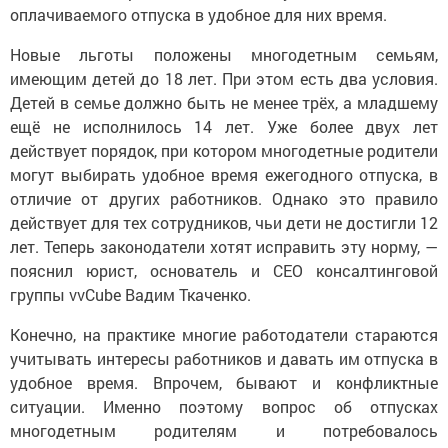
оплачиваемого отпуска в удобное для них время.
Новые льготы положены многодетным семьям,
имеющим детей до 18 лет. При этом есть два условия.
Детей в семье должно быть не менее трёх, а младшему
ещё не исполнилось 14 лет. Уже более двух лет
действует порядок, при котором многодетные родители
могут выбирать удобное время ежегодного отпуска, в
отличие от других работников. Однако это правило
действует для тех сотрудников, чьи дети не достигли 12
лет. Теперь законодатели хотят исправить эту норму, —
пояснил юрист, основатель и СЕО консалтинговой
группы vvCube Вадим Ткаченко.
Конечно, на практике многие работодатели стараются
учитывать интересы работников и давать им отпуска в
удобное время. Впрочем, бывают и конфликтные
ситуации. Именно поэтому вопрос об отпусках
многодетным родителям и потребовалось