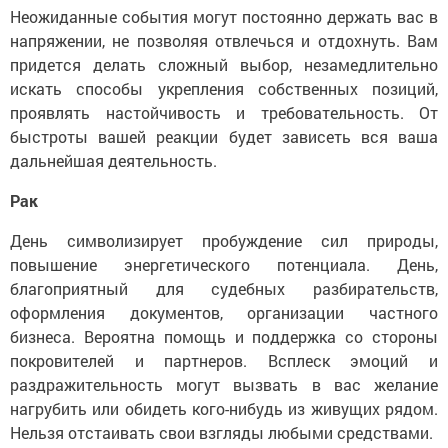
Неожиданные события могут постоянно держать вас в
напряжении, не позволяя отвлечься и отдохнуть. Вам
придется делать сложный выбор, незамедлительно
искать способы укрепления собственных позиций,
проявлять настойчивость и требовательность. От
быстроты вашей реакции будет зависеть вся ваша
дальнейшая деятельность.
Рак
День символизирует пробуждение сил природы,
повышение энергетического потенциала. День,
благоприятный для судебных разбирательств,
оформления документов, организации частного
бизнеса. Вероятна помощь и поддержка со стороны
покровителей и партнеров. Всплеск эмоций и
раздражительность могут вызвать в вас желание
нагрубить или обидеть кого-нибудь из живущих рядом.
Нельзя отстаивать свои взгляды любыми средствами.