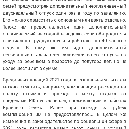
семей предусмотрен дополнительный неоплачиваемый
двухнедельный отпуск один раз в году по заявлению.
Его можно совместить с основным или взять отдельно.
Также им предоставляется один дополнительный
оплачиваемый выходной в неделю, если оба родителя
официально трудоустроены и работают по 40 часов в
неделю. К тому же им идёт дополнительный
пенсионный стаж за счёт включения в него отпуска по
уходу за ребёнком в возрасте до полутора лет, но не
более шести лет в сумме.
Среди иных новаций 2021 года по социальным льготам
можно отметить, например, компенсации расходов на
оплату стоимости проезда к месту отдыха за
пределами РФ пенсионерам, проживающим в районах
Крайнего Севера. Ранее при выезде за рубеж
компенсация им не предоставлялась. В целом же
изменения в законодательстве по социальной сфере в
2021 году касаются новых льгот, сумм и условий