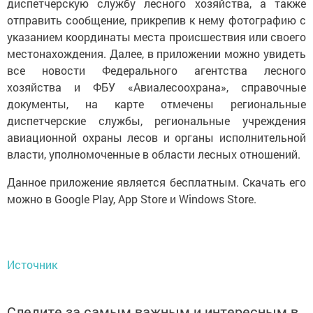
диспетчерскую службу лесного хозяйства, а также
отправить сообщение, прикрепив к нему фотографию с
указанием координаты места происшествия или своего
местонахождения. Далее, в приложении можно увидеть
все новости Федерального агентства лесного
хозяйства и ФБУ «Авиалесоохрана», справочные
документы, на карте отмечены региональные
диспетчерские службы, региональные учреждения
авиационной охраны лесов и органы исполнительной
власти, уполномоченные в области лесных отношений.
Данное приложение является бесплатным. Скачать его
можно в Google Play, App Store и Windows Store.
Источник
Следите за самым важным и интересным в