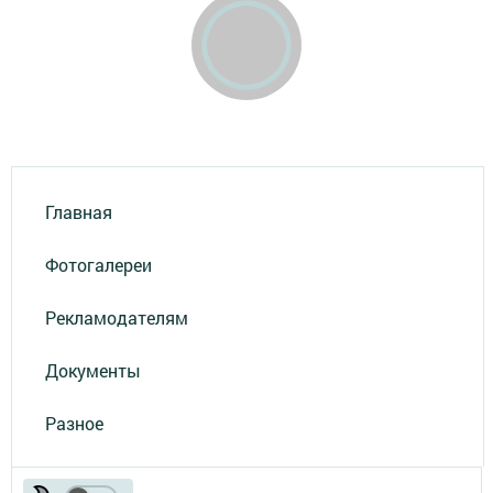
Главная
Фотогалереи
Рекламодателям
Документы
Разное