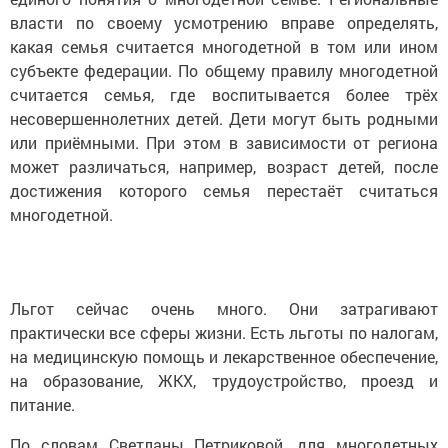
власти по своему усмотрению вправе определять,
какая семья считается многодетной в том или ином
субъекте федерации. По общему правилу многодетной
считается семья, где воспитывается более трёх
несовершеннолетних детей. Дети могут быть родными
или приёмными. При этом в зависимости от региона
может различаться, например, возраст детей, после
достижения которого семья перестаёт считаться
многодетной.
Льгот сейчас очень много. Они затрагивают
практически все сферы жизни. Есть льготы по налогам,
на медицинскую помощь и лекарственное обеспечение,
на образование, ЖКХ, трудоустройство, проезд и
питание.
По словам Светланы Петриковой, для многодетных