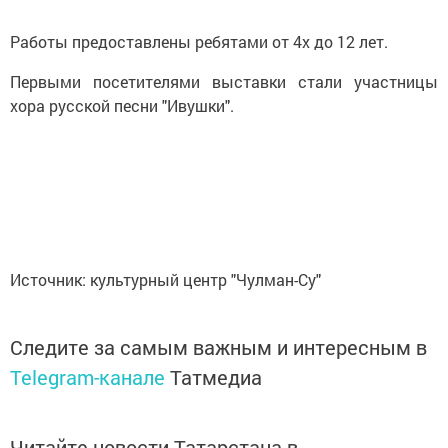
Работы предоставлены ребятами от 4х до 12 лет.
Первыми посетителями выставки стали участницы
хора русской песни "Ивушки".
Источник: культурный центр "Чулман-Су"
Следите за самым важным и интересным в
Telegram-канале
Татмедиа
Читайте новости Татарстана в