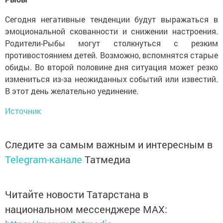
Сегодня негативные тенденции будут выражаться в
эмоциональной скованности и снижении настроения.
Родители-Рыбы могут столкнуться с резким
противостоянием детей. Возможно, вспомнятся старые
обиды. Во второй половине дня ситуация может резко
измениться из-за неожиданных событий или известий.
В этот день желательно уединение.
Источник
Следите за самым важным и интересным в
Telegram-канале
Татмедиа
Читайте новости Татарстана в
национальном мессенджере MАХ: