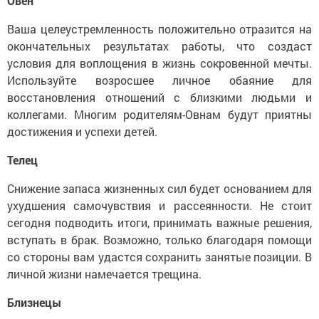
Овен
Ваша целеустремленность положительно отразится на
окончательных результатах работы, что создаст
условия для воплощения в жизнь сокровенной мечты.
Используйте возросшее личное обаяние для
восстановления отношений с близкими людьми и
коллегами. Многим родителям-Овнам будут приятны
достижения и успехи детей.
Телец
Снижение запаса жизненных сил будет основанием для
ухудшения самочувствия и рассеянности. Не стоит
сегодня подводить итоги, принимать важные решения,
вступать в брак. Возможно, только благодаря помощи
со стороны вам удастся сохранить занятые позиции. В
личной жизни намечается трещина.
Близнецы