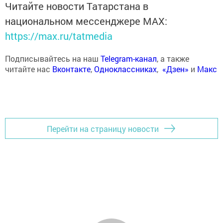
Читайте новости Татарстана в
национальном мессенджере MАХ:
https://max.ru/tatmedia
Подписывайтесь на наш
Telegram-канал
, а также
читайте нас
Вконтакте
,
Одноклассниках
,
«Дзен»
и
Макс
Перейти на страницу новости