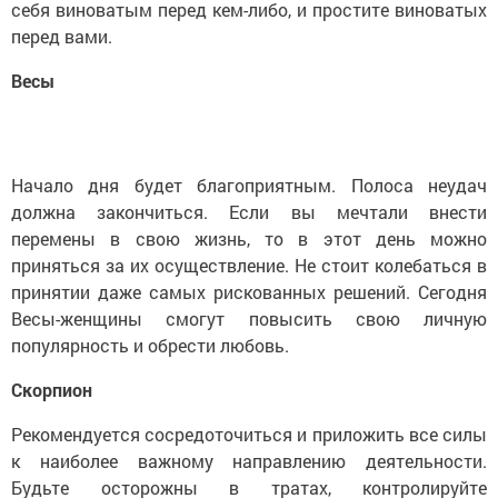
себя виноватым перед кем-либо, и простите виноватых
перед вами.
Весы
Начало дня будет благоприятным. Полоса неудач
должна закончиться. Если вы мечтали внести
перемены в свою жизнь, то в этот день можно
приняться за их осуществление. Не стоит колебаться в
принятии даже самых рискованных решений. Сегодня
Весы-женщины смогут повысить свою личную
популярность и обрести любовь.
Скорпион
Рекомендуется сосредоточиться и приложить все силы
к наиболее важному направлению деятельности.
Будьте осторожны в тратах, контролируйте