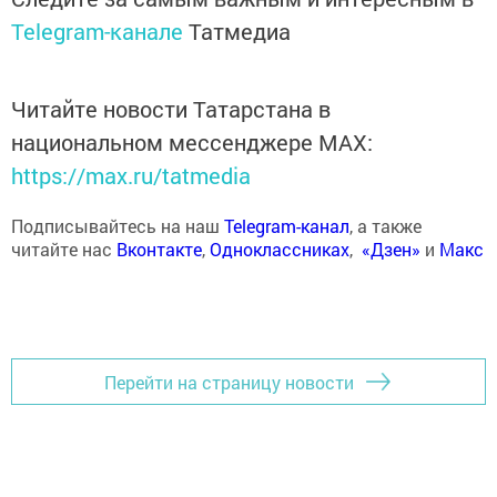
Telegram-канале
Татмедиа
Читайте новости Татарстана в
национальном мессенджере MАХ:
https://max.ru/tatmedia
Подписывайтесь на наш
Telegram-канал
, а также
читайте нас
Вконтакте
,
Одноклассниках
,
«Дзен»
и
Макс
Перейти на страницу новости