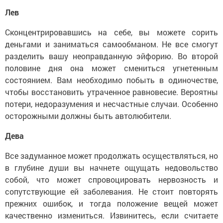
Лев
Сконцентрировавшись на себе, вы можете сорить
деньгами и заниматься самообманом. Не все смогут
разделить вашу неоправданную эйфорию. Во второй
половине дня она может смениться угнетенным
состоянием. Вам необходимо побыть в одиночестве,
чтобы восстановить утраченное равновесие. Вероятны
потери, недоразумения и несчастные случаи. Особенно
осторожными должны быть автолюбители.
Дева
Все задуманное может продолжать осуществляться, но
в глубине души вы начнете ощущать недовольство
собой, что может спровоцировать нервозность и
сопутствующие ей заболевания. Не стоит повторять
прежних ошибок, и тогда положение вещей может
качественно измениться. Извинитесь, если считаете