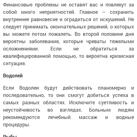
Финансовые проблемы не оставят вас и повлекут за
собой много неприятностей. Главное – сохранить
внутреннее равновесие и оградиться от искушений. Не
следует принимать окончательных решений, о которых
вы можете потом пожалеть. Во второй половине дня
вероятны заболевания, которые чреваты тяжелыми
осложнениями. Если не обратиться за
квалифицированной помощью, то вероятна кризисная
ситуация.
Водолей
Если Водолеи будут действовать планомерно и
последовательно, то они смогут добиться успеха в
самых разных областях. Исключите суетливость и
неустойчивость во взглядах. Больным людям
рекомендуются лечебный массаж и водные
процедуры.
Рыбы