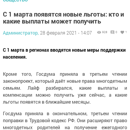
С 1 марта появятся новые льготы: кто и
какие выплаты может получить
Администратор,
28 февраля 2021 - 14:07
928
0
1
С 1 марта в регионах вводятся новые меры поддержки
населения.
Кроме того, Госдума приняла в третьем чтении
законопроект, который даёт новые права многодетным
семьям. Лайф разбирался, какие выплаты и
компенсации можно получить уже сейчас, а какие
льготы появятся в ближайшие месяцы.
Госдума приняла в окончательном, третьем чтении
поправки в Трудовой кодекс РФ. Они расширяют право
многодетных родителей на получение ежегодного