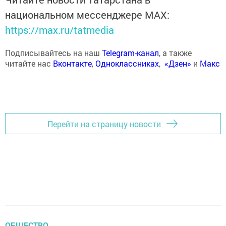
национальном мессенджере MАХ:
https://max.ru/tatmedia
Подписывайтесь на наш
Telegram-канал
, а также
читайте нас
Вконтакте
,
Одноклассниках
,
«Дзен»
и
Макс
Перейти на страницу новости
ОБЩЕСТВО