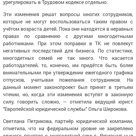
урегулировать в Трудовом кодексе отдельно.
Эти изменения решат вопросы многих сотрудников,
которые не могут воспользоваться таким правом с
учётом возраста детей. Пока они находятся в неравных
правах по сравнению с другими многодетными
работниками. При этом поправки в ТК не повлекут
негативных последствий для бизнеса. По статистике,
многодетных семей не так много. Что касается
работодателей, то, конечно, им придётся быть более
внимательными при утверждении ежегодного графика
отпусков, учитывая пожелания сотрудников. На
данный момент законопроект был принят в третьем
чтении, но, когда эти изменения вступят в законную
силу, говорить сложно, — отметила ведущий юрист
"Европейской юридической службы" Ольга Широкова.
Светлана Петрикова, партнёр юридической компании,
отметила, что на федеральном уровне не закреплено
единого понятия о многодетной семье. Региональные