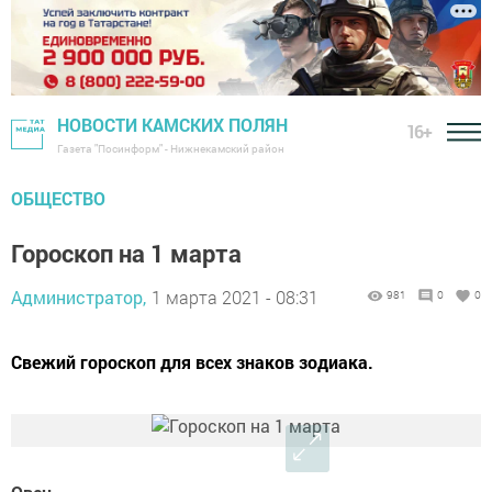
НОВОСТИ КАМСКИХ ПОЛЯН
16+
Газета "Посинформ" - Нижнекамский район
ОБЩЕСТВО
Гороскоп на 1 марта
Администратор,
1 марта 2021 - 08:31
981
0
0
Свежий гороскоп для всех знаков зодиака.