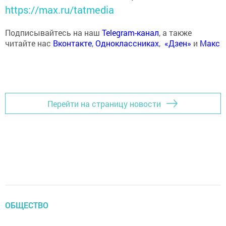
https://max.ru/tatmedia
Подписывайтесь на наш
Telegram-канал
, а также
читайте нас
Вконтакте
,
Одноклассниках
,
«Дзен»
и
Макс
Перейти на страницу новости
ОБЩЕСТВО