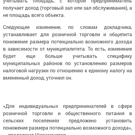
учитывать площадь, с которой предприниматель
получает доход (торговый зал или зал обслуживания), а
не площадь всего объекта.
Следующее изменение, по словам докладчика,
устанавливает для розничной торговли и общепита
понижение размера потенциально возможного дохода
в зависимости от муниципалитета. То есть, изменение
будет еще больше учитывать специфику
муниципальных районов по установлению размеров
налоговой нагрузки по отношению к единому налогу на
вмененный доход, уточнил он.
«Для индивидуальных предпринимателей в сфере
розничной торговли и общественного питания в
сельских поселениях предложено установить
понижение размера потенциально возможного дохода»,
— продолжил Шагиахметов.