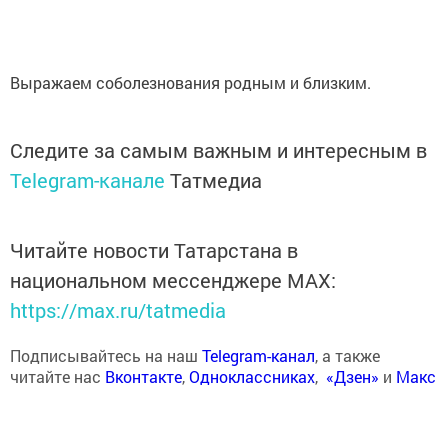
Выражаем соболезнования родным и близким.
Следите за самым важным и интересным в
Telegram-канале
Татмедиа
Читайте новости Татарстана в
национальном мессенджере MАХ:
https://max.ru/tatmedia
Подписывайтесь на наш
Telegram-канал
, а также
читайте нас
Вконтакте
,
Одноклассниках
,
«Дзен»
и
Макс