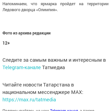
Напоминаем, что ярмарка пройдет на территории
Ледового дворца «Олимпия».
Фото из архива редакции
12+
Следите за самым важным и интересным в
Telegram-канале
Татмедиа
Читайте новости Татарстана в
национальном мессенджере MАХ:
https://max.ru/tatmedia
Подписывайтесь на наш
Telegram-канал
, а также