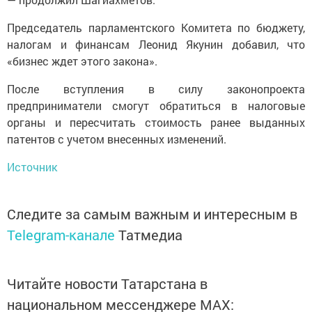
Председатель парламентского Комитета по бюджету,
налогам и финансам Леонид Якунин добавил, что
«бизнес ждет этого закона».
После вступления в силу законопроекта
предприниматели смогут обратиться в налоговые
органы и пересчитать стоимость ранее выданных
патентов с учетом внесенных изменений.
Источник
Следите за самым важным и интересным в
Telegram-канале
Татмедиа
Читайте новости Татарстана в
национальном мессенджере MАХ: