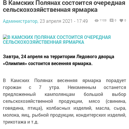
В Камских Полянах состоится очередная
сельскохозяйственная ярмарка
Администратор,
23 апреля 2021 - 17:49
1103
0
0
Завтра, 24 апреля на территории Ледового дворца
«Олимпия» состоится весенняя ярмарка.
В Камских Полянах весенняя ярмарка порадует
горожан с 7 утра. Неизменным останется
предложенный камполянцам большой выбор
сельскохозяйственной продукции, мясо (свинина,
говядина, птица), колбасных изделий, масла, сыра,
молока, яиц, рыбной продукции, кондитерских изделий,
трикотажа и т.д.