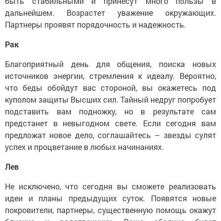
быть стабильными и принесут много пользы в
дальнейшем. Возрастет уважение окружающих.
Партнеры проявят порядочность и надежность.
Рак
Благоприятный день для общения, поиска новых
источников энергии, стремления к идеалу. Вероятно,
что беды обойдут вас стороной, вы окажетесь под
куполом защиты Высших сил. Тайный недруг попробует
подставить вам подножку, но в результате сам
предстанет в невыгодном свете. Если сегодня вам
предложат новое дело, соглашайтесь – звезды сулят
успех и процветание в любых начинаниях.
Лев
Не исключено, что сегодня вы сможете реализовать
идеи и планы предыдущих суток. Появятся новые
покровители, партнеры, существенную помощь окажут