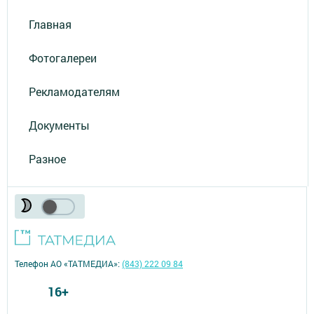
Главная
Фотогалереи
Рекламодателям
Документы
Разное
Телефон АО «ТАТМЕДИА»:
(843) 222 09 84
16+