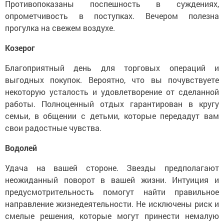
Противопоказаны поспешность в суждениях,
опрометчивость в поступках. Вечером полезна
прогулка на свежем воздухе.
Козерог
Благоприятный день для торговых операций и
выгодных покупок. Вероятно, что вы почувствуете
некоторую усталость и удовлетворение от сделанной
работы. Полноценный отдых гарантирован в кругу
семьи, в общении с детьми, которые передадут вам
свои радостные чувства.
Водолей
Удача на вашей стороне. Звезды предполагают
неожиданный поворот в вашей жизни. Интуиция и
предусмотрительность помогут найти правильное
направление жизнедеятельности. Не исключены риск и
смелые решения, которые могут принести немалую