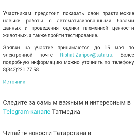
Участникам предстоит показать свои практические
навыки работы с автоматизированными базами
данных и проведения оценки племенной ценности
животных, а также пройти тестирование.
Заявки на участие принимаются до 15 мая по
электронной почте
Rishat.Zaripov@tatar.ru
. Более
подробную информацию можно уточнить по телефону
8(843)221-77-58.
Источник
Следите за самым важным и интересным в
Telegram-канале
Татмедиа
Читайте новости Татарстана в