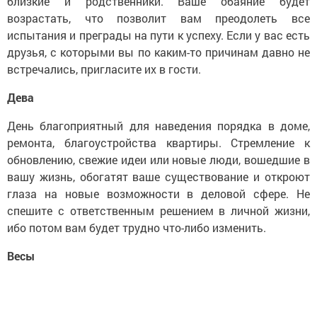
близкие и родственники. Ваше обаяние будет
возрастать, что позволит вам преодолеть все
испытания и преграды на пути к успеху. Если у вас есть
друзья, с которыми вы по каким-то причинам давно не
встречались, пригласите их в гости.
Дева
День благоприятный для наведения порядка в доме,
ремонта, благоустройства квартиры. Стремление к
обновлению, свежие идеи или новые люди, вошедшие в
вашу жизнь, обогатят ваше существование и откроют
глаза на новые возможности в деловой сфере. Не
спешите с ответственным решением в личной жизни,
ибо потом вам будет трудно что-либо изменить.
Весы