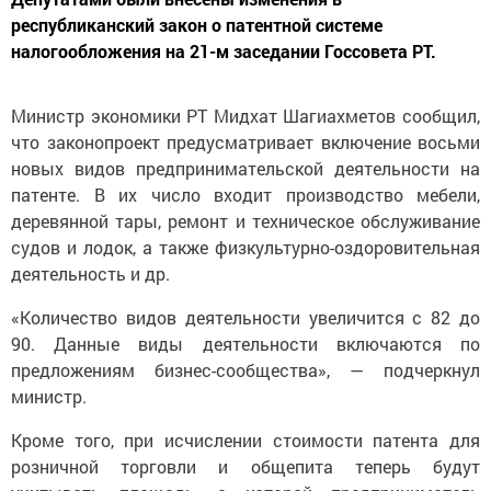
республиканский закон о патентной системе
налогообложения на 21-м заседании Госсовета РТ.
Министр экономики РТ Мидхат Шагиахметов сообщил,
что законопроект предусматривает включение восьми
новых видов предпринимательской деятельности на
патенте. В их число входит производство мебели,
деревянной тары, ремонт и техническое обслуживание
судов и лодок, а также физкультурно-оздоровительная
деятельность и др.
«Количество видов деятельности увеличится с 82 до
90. Данные виды деятельности включаются по
предложениям бизнес-сообщества», — подчеркнул
министр.
Кроме того, при исчислении стоимости патента для
розничной торговли и общепита теперь будут