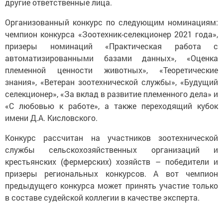
другие ответственные лица.
Организованный конкурс по следующим номинациям:
чемпион конкурса «Зоотехник-селекционер 2021 года»,
призеры номинаций «Практическая работа с
автоматизированными базами данных», «Оценка
племенной ценности животных», «Теоретические
знания», «Ветеран зоотехнической службы», «Будущий
селекционер», «За вклад в развитие племенного дела» и
«С любовью к работе», а также переходящий кубок
имени Д.А. Кисловского.
Конкурс рассчитан на участников зоотехнической
службы сельскохозяйственных организаций и
крестьянских (фермерских) хозяйств – победители и
призеры региональных конкурсов. А вот чемпион
предыдущего конкурса может принять участие только
в составе судейской коллегии в качестве эксперта.