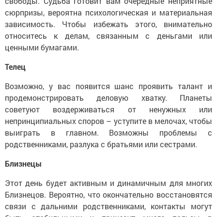
свободы. Судьба готовит вам очередные неприятные
сюрпризы, вероятна психологическая и материальная
зависимость. Чтобы избежать этого, внимательно
относитесь к делам, связанным с деньгами или
ценными бумагами.
Телец
Возможно, у вас появится шанс проявить талант и
продемонстрировать деловую хватку. Планеты
советуют воздерживаться от ненужных или
непринципиальных споров – уступите в мелочах, чтобы
выиграть в главном. Возможны проблемы с
родственниками, разлука с братьями или сестрами.
Близнецы
Этот день будет активным и динамичным для многих
Близнецов. Вероятно, что окончательно восстановятся
связи с дальними родственниками, контакты могут