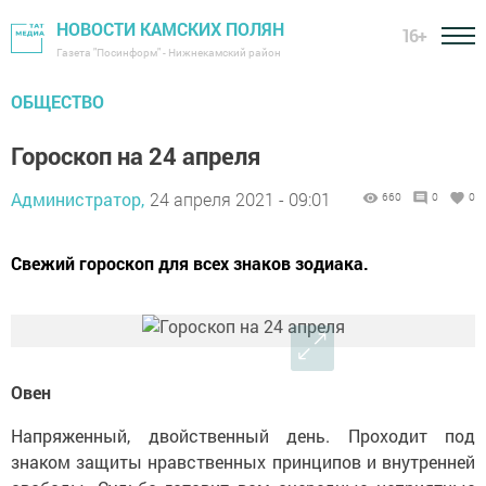
НОВОСТИ КАМСКИХ ПОЛЯН
16+
Газета "Посинформ" - Нижнекамский район
ОБЩЕСТВО
Гороскоп на 24 апреля
Администратор,
24 апреля 2021 - 09:01
660
0
0
Свежий гороскоп для всех знаков зодиака.
Овен
Напряженный, двойственный день. Проходит под
знаком защиты нравственных принципов и внутренней