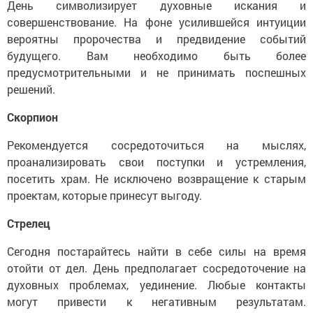
День символизирует духовные искания и
совершенствование. На фоне усилившейся интуиции
вероятны пророчества и предвидение событий
будущего. Вам необходимо быть более
предусмотрительными и не принимать поспешных
решений.
Скорпион
Рекомендуется сосредоточиться на мыслях,
проанализировать свои поступки и устремления,
посетить храм. Не исключено возвращение к старым
проектам, которые принесут выгоду.
Стрелец
Сегодня постарайтесь найти в себе силы на время
отойти от дел. День предполагает сосредоточение на
духовных проблемах, уединение. Любые контакты
могут привести к негативным результатам.