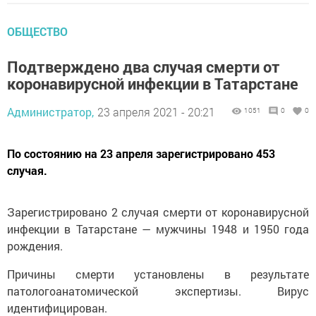
ОБЩЕСТВО
Подтверждено два случая смерти от
коронавирусной инфекции в Татарстане
Администратор,
23 апреля 2021 - 20:21
1051
0
0
По состоянию на 23 апреля зарегистрировано 453
случая.
Зарегистрировано 2 случая смерти от коронавирусной
инфекции в Татарстане — мужчины 1948 и 1950 года
рождения.
Причины смерти установлены в результате
патологоанатомической экспертизы. Вирус
идентифицирован.