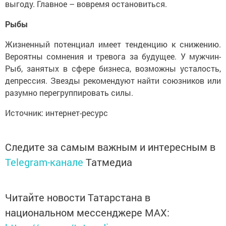
выгоду. Главное – вовремя остановиться.
Рыбы
Жизненный потенциал имеет тенденцию к снижению.
Вероятны сомнения и тревога за будущее. У мужчин-
Рыб, занятых в сфере бизнеса, возможны усталость,
депрессия. Звезды рекомендуют найти союзников или
разумно перегруппировать силы.
Источник: интернет-ресурс
Следите за самым важным и интересным в
Telegram-канале
Татмедиа
Читайте новости Татарстана в
национальном мессенджере MАХ: