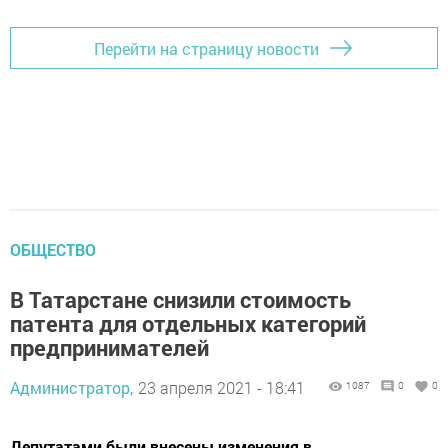
Перейти на страницу новости
ОБЩЕСТВО
В Татарстане снизили стоимость
патента для отдельных категорий
предпринимателей
Администратор,
23 апреля 2021 - 18:41
1087
0
0
Депутатами были внесены изменения в