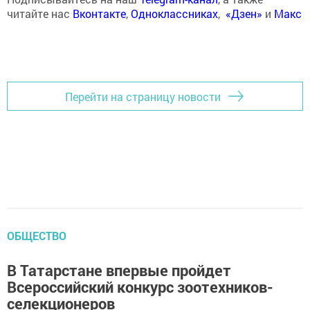
читайте нас
Вконтакте
,
Одноклассниках
,
«Дзен»
и
Макс
Перейти на страницу новости
ОБЩЕСТВО
В Татарстане впервые пройдет
Всероссийский конкурс зоотехников-
селекционеров