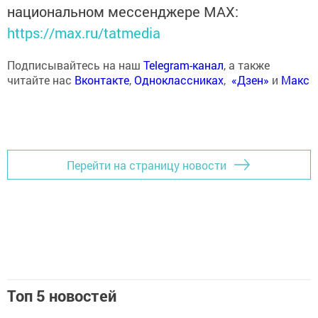
национальном мессенджере MАХ:
https://max.ru/tatmedia
Подписывайтесь на наш
Telegram-канал
, а также
читайте нас
Вконтакте
,
Одноклассниках
,
«Дзен»
и
Макс
Перейти на страницу новости
Топ 5 новостей