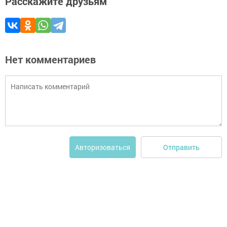
Расскажите друзьям
Нет комментариев
Отправить
Авторизоваться