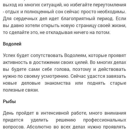
выход из многих ситуаций, но избегайте переутомления
- отдых и полноценный сон сейчас просто необходимы.
Для сердечных дел идет благоприятный период. Если
вы давно хотели открыть новую страницу своей жизни,
то сделайте это, не откладывая ничего на потом.
Водолей
Успех будет сопутствовать Водолеям, которые проявят
активность в достижении своих целей. Во многих делах
вы будете сами себе голова, поэтому и действовать
нужно по своему усмотрению. Сейчас удастся завязать
новые деловые знакомства или поднять старые
полезные связи.
Рыбы
День пройдет в интенсивной работе, много внимания
придется уделить решению профессиональных
вопросов. Абсолютно во всех делах нужно проявлять