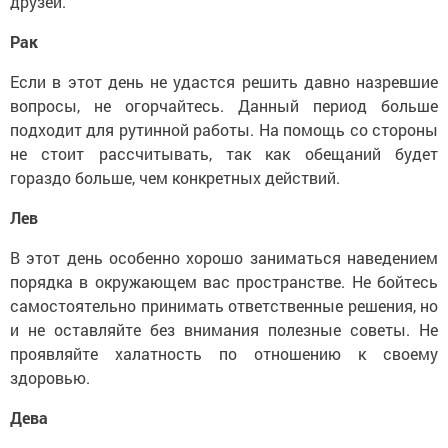
друзей.
Рак
Если в этот день не удастся решить давно назревшие
вопросы, не огорчайтесь. Данный период больше
подходит для рутинной работы. На помощь со стороны
не стоит рассчитывать, так как обещаний будет
гораздо больше, чем конкретных действий.
Лев
В этот день особенно хорошо заниматься наведением
порядка в окружающем вас пространстве. Не бойтесь
самостоятельно принимать ответственные решения, но
и не оставляйте без внимания полезные советы. Не
проявляйте халатность по отношению к своему
здоровью.
Дева