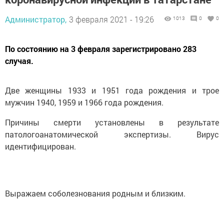
Администратор,
3 февраля 2021 - 19:26
1013
0
0
По состоянию на 3 февраля зарегистрировано 283
случая.
Две женщины 1933 и 1951 года рождения и трое
мужчин 1940, 1959 и 1966 года рождения.
Причины смерти установлены в результате
патологоанатомической экспертизы. Вирус
идентифицирован.
Выражаем соболезнования родным и близким.