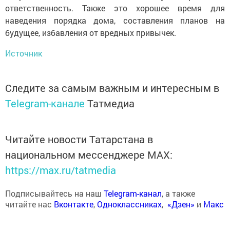
ответственность. Также это хорошее время для
наведения порядка дома, составления планов на
будущее, избавления от вредных привычек.
Источник
Следите за самым важным и интересным в
Telegram-канале
Татмедиа
Читайте новости Татарстана в
национальном мессенджере MАХ:
https://max.ru/tatmedia
Подписывайтесь на наш
Telegram-канал
, а также
читайте нас
Вконтакте
,
Одноклассниках
,
«Дзен»
и
Макс