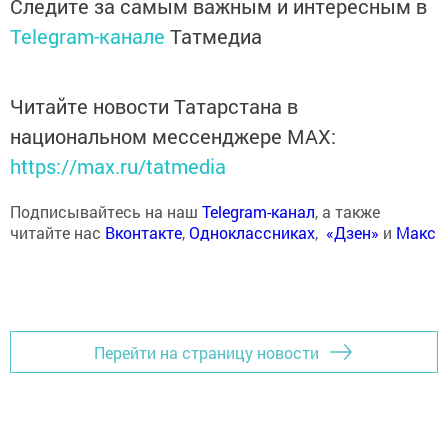
Следите за самым важным и интересным в
Telegram-канале
Татмедиа
Читайте новости Татарстана в
национальном мессенджере MАХ:
https://max.ru/tatmedia
Подписывайтесь на наш
Telegram-канал
, а также
читайте нас
Вконтакте
,
Одноклассниках
,
«Дзен»
и
Макс
Перейти на страницу новости