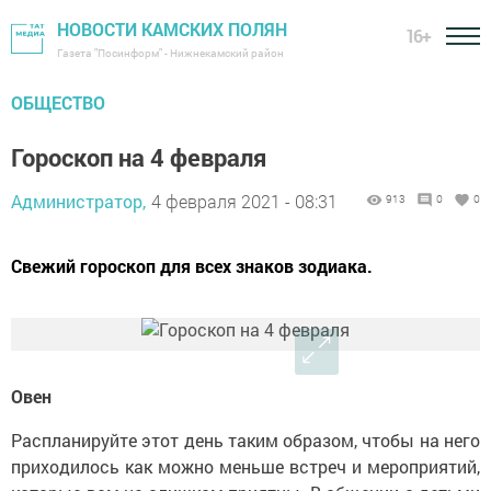
НОВОСТИ КАМСКИХ ПОЛЯН
16+
Газета "Посинформ" - Нижнекамский район
ОБЩЕСТВО
Гороскоп на 4 февраля
Администратор,
4 февраля 2021 - 08:31
913
0
0
Свежий гороскоп для всех знаков зодиака.
Овен
Распланируйте этот день таким образом, чтобы на него
приходилось как можно меньше встреч и мероприятий,