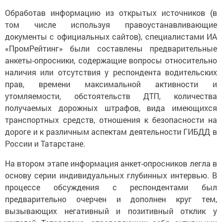
Обработав информацию из открытых источников (в
том числе используя правоустанавливающие
документы с официальных сайтов), специалистами ИА
«ПромРейтинг» были составлены предварительные
анкеты-опросники, содержащие вопросы относительно
наличия или отсутствия у респондента водительских
прав, времени максимальной активности и
утомляемости, обстоятельств ДТП, количества
получаемых дорожных штрафов, вида имеющихся
транспортных средств, отношения к безопасности на
дороге и к различным аспектам деятельности ГИБДД в
России и Татарстане.
На втором этапе информация анкет-опросников легла в
основу серии индивидуальных глубинных интервью. В
процессе обсуждения с респондентами был
предварительно очерчен и дополнен круг тем,
вызывающих негативный и позитивный отклик у