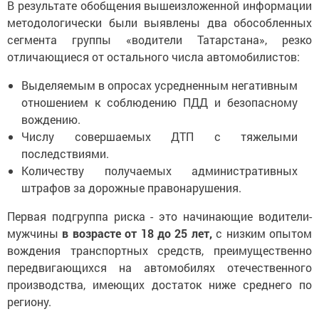
В результате обобщения вышеизложенной информации
методологически были выявлены два обособленных
сегмента группы «водители Татарстана», резко
отличающиеся от остального числа автомобилистов:
Выделяемым в опросах усредненным негативным
отношением к соблюдению ПДД и безопасному
вождению.
Числу совершаемых ДТП с тяжелыми
последствиями.
Количеству получаемых административных
штрафов за дорожные правонарушения.
Первая подгруппа риска - это начинающие водители-
мужчины
в возрасте от 18 до 25 лет,
с низким опытом
вождения транспортных средств, преимущественно
передвигающихся на автомобилях отечественного
производства, имеющих достаток ниже среднего по
региону.