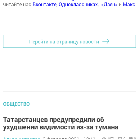
читайте нас
Вконтакте
,
Одноклассниках
,
«Дзен»
и
Макс
Перейти на страницу новости
ОБЩЕСТВО
Татарстанцев предупредили об
ухудшении видимости из-за тумана
1071
0
0