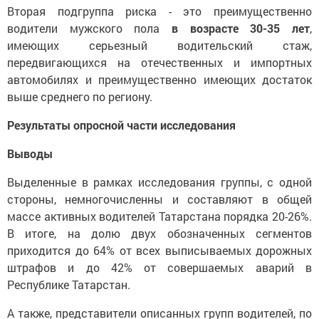
Вторая подгруппа риска - это преимущественно
водители мужского пола
в возрасте 30-35 лет
,
имеющих серьезный водительский стаж,
передвигающихся на отечественных и импортных
автомобилях и преимущественно имеющих достаток
выше среднего по региону.
Результаты опросной части исследования
Выводы
Выделенные в рамках исследования группы, с одной
стороны, немногочисленны и составляют в общей
массе активных водителей Татарстана порядка 20-26%.
В итоге, на долю двух обозначенных сегментов
приходится до 64% от всех выписываемых дорожных
штрафов и до 42% от совершаемых аварий в
Республике Татарстан.
А также, представители описанных групп водителей, по