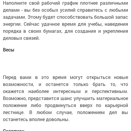
Наполните свой рабочий график плотнее различными
делами - вы без особых усилий справитесь с любыми
задачами. Этому будет способствовать большой запас
энергии. Сейчас удачное время для учебы, наведения
порядка в своих бумагах, для создания и укрепления
деловых связей.
Весы
Перед вами в это время могут открыться новые
возможности, и останется только брать то, что
окажется наиболее интересным и перспективным.
Возможно, представится шанс улучшить материальное
положение либо продвинуться вверх по карьерной
лестнице. В любом случае, положением дел вы
останетесь вполне довольны.
Скорпион