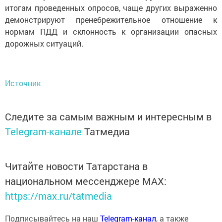
итогам проведенных опросов, чаще других выраженно
демонстрируют пренебрежительное отношение к
нормам ПДД и склонность к организации опасных
дорожных ситуаций.
Источник
Следите за самым важным и интересным в
Telegram-канале
Татмедиа
Читайте новости Татарстана в
национальном мессенджере MАХ:
https://max.ru/tatmedia
Подписывайтесь на наш
Telegram-канал
, а также