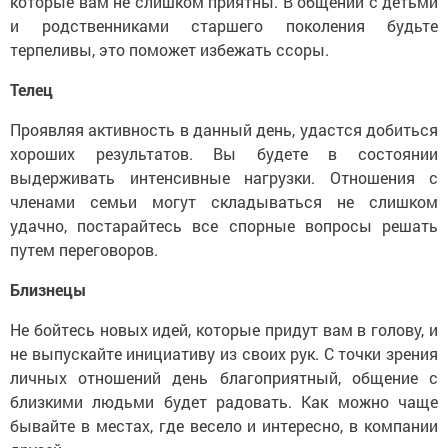
которые вам не слишком приятны. В общении с детьми
и родственниками старшего поколения будьте
терпеливы, это поможет избежать ссоры.
Телец
Проявляя активность в данный день, удастся добиться
хороших результатов. Вы будете в состоянии
выдерживать интенсивные нагрузки. Отношения с
членами семьи могут складываться не слишком
удачно, постарайтесь все спорные вопросы решать
путем переговоров.
Близнецы
He бойтесь новых идей, которые придут вам в голову, и
не выпускайте инициативу из своих рук. С точки зрения
личных отношений день благоприятный, общение с
близкими людьми будет радовать. Как можно чаще
бывайте в местах, где весело и интересно, в компании