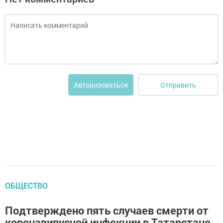
Отправить
Авторизоваться
ОБЩЕСТВО
Подтверждено пять случаев смерти от
коронавирусной инфекции в Татарстане