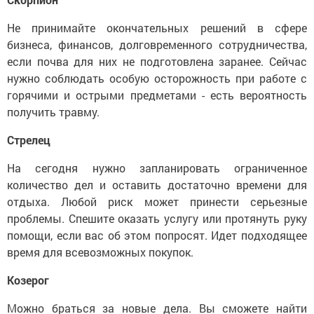
He принимайте окончательных решений в сфере
бизнеса, финансов, долговременного сотрудничества,
если почва для них не подготовлена заранее. Сейчас
нужно соблюдать особую осторожность при работе с
горячими и острыми предметами - есть вероятность
получить травму.
Стрелец
На сегодня нужно запланировать ограниченное
количество дел и оставить достаточно времени для
отдыха. Любой риск может принести серьезные
проблемы. Спешите оказать услугу или протянуть руку
помощи, если вас об этом попросят. Идет подходящее
время для всевозможных покупок.
Козерог
Можно браться за новые дела. Вы сможете найти