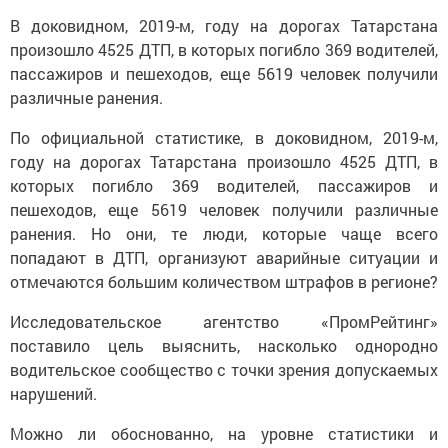
В доковидном, 2019-м, году на дорогах Татарстана
произошло 4525 ДТП, в которых погибло 369 водителей,
пассажиров и пешеходов, еще 5619 человек получили
различные ранения.
По официальной статистике, в доковидном, 2019-м,
году на дорогах Татарстана произошло 4525 ДТП, в
которых погибло 369 водителей, пассажиров и
пешеходов, еще 5619 человек получили различные
ранения. Но они, те люди, которые чаще всего
попадают в ДТП, организуют аварийные ситуации и
отмечаются большим количеством штрафов в регионе?
Исследовательское агентство «ПромРейтинг»
поставило цель выяснить, насколько однородно
водительское сообщество с точки зрения допускаемых
нарушений.
Можно ли обоснованно, на уровне статистики и