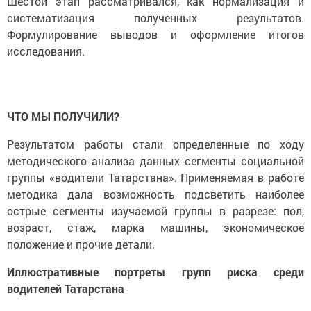
Шестой этап рассматривался, как нормализация и
систематизация полученных результатов.
Формулирование выводов и оформление итогов
исследования.
ЧТО МЫ ПОЛУЧИЛИ?
Результатом работы стали определенные по ходу
методического анализа данных сегменты социальной
группы «водители Татарстана». Применяемая в работе
методика дала возможность подсветить наиболее
острые сегменты изучаемой группы в разрезе: пол,
возраст, стаж, марка машины, экономическое
положение и прочие детали.
Иллюстративные портреты групп риска среди
водителей Татарстана