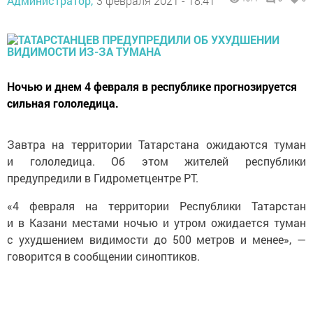
Администратор,
3 февраля 2021 - 18:41
Ночью и днем 4 февраля в республике прогнозируется
сильная гололедица.
Завтра на территории Татарстана ожидаются туман
и гололедица. Об этом жителей республики
предупредили в Гидрометцентре РТ.
«4 февраля на территории Республики Татарстан
и в Казани местами ночью и утром ожидается туман
с ухудшением видимости до 500 метров и менее», —
говорится в сообщении синоптиков.