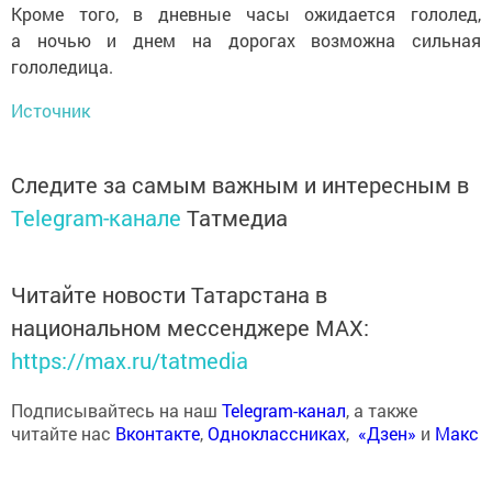
Кроме того, в дневные часы ожидается гололед,
а ночью и днем на дорогах возможна сильная
гололедица.
Источник
Следите за самым важным и интересным в
Telegram-канале
Татмедиа
Читайте новости Татарстана в
национальном мессенджере MАХ:
https://max.ru/tatmedia
Подписывайтесь на наш
Telegram-канал
, а также
читайте нас
Вконтакте
,
Одноклассниках
,
«Дзен»
и
Макс