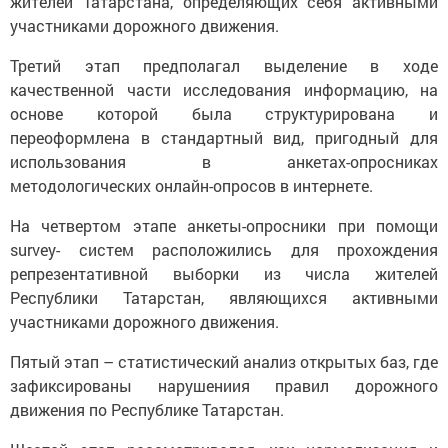
жителей Татарстана, определяющих себя активными
участниками дорожного движения.
Третий этап предполагал выделение в ходе
качественной части исследования информацию, на
основе которой была структурирована и
переоформлена в стандартный вид, пригодный для
использования в анкетах-опросниках
методологических онлайн-опросов в интернете.
На четвертом этапе анкеты-опросники при помощи
survey- систем расположились для прохождения
репрезентативной выборки из числа жителей
Республики Татарстан, являющихся активными
участниками дорожного движения.
Пятый этап – статистический анализ открытых баз, где
зафиксированы нарушениия правил дорожного
движения по Республике Татарстан.