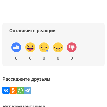
Оставляйте реакции
0
0
0
0
0
Расскажите друзьям
Нет комментариев