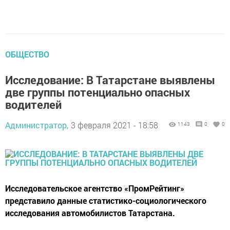
ОБЩЕСТВО
Исследование: В Татарстане выявлены
две группы потенциально опасных
водителей
Администратор,
3 февраля 2021 - 18:58
1143
0
0
Исследовательское агентство «ПромРейтинг»
представило данные статистико-социологического
исследования автомобилистов Татарстана.