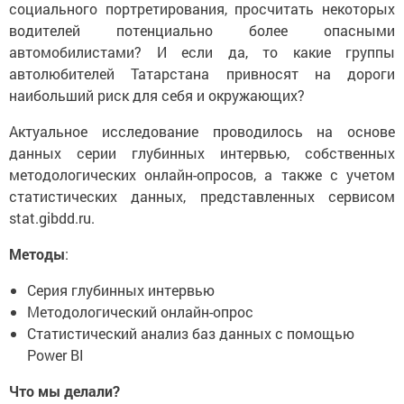
социального портретирования, просчитать некоторых
водителей потенциально более опасными
автомобилистами? И если да, то какие группы
автолюбителей Татарстана привносят на дороги
наибольший риск для себя и окружающих?
Актуальное исследование проводилось на основе
данных серии глубинных интервью, собственных
методологических онлайн-опросов, а также с учетом
статистических данных, представленных сервисом
stat.gibdd.ru.
Методы
:
Серия глубинных интервью
Методологический онлайн-опрос
Статистический анализ баз данных с помощью
Power BI
Что мы делали?