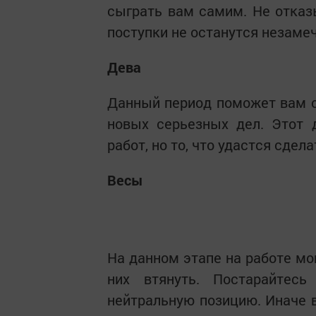
сыграть вам самим. Не отказ
поступки не останутся незаме
Дева
Данный период поможет вам с
новых серьезных дел. Этот 
работ, но то, что удастся сдела
Весы
На данном этапе на работе мо
них втянуть. Постарайтесь
нейтральную позицию. Иначе в