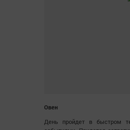
Овен
День пройдет в быстром т