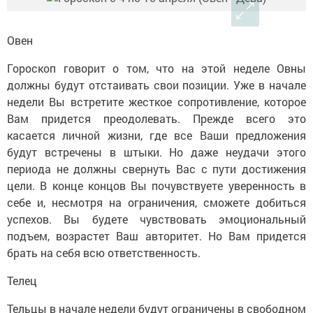
Овен
Гороскоп говорит о том, что на этой неделе Овны
должны будут отстаивать свои позиции. Уже в начале
недели Вы встретите жесткое сопротивление, которое
Вам придется преодолевать. Прежде всего это
касается личной жизни, где все Ваши предложения
будут встречены в штыки. Но даже неудачи этого
периода не должны свернуть Вас с пути достижения
цели. В конце концов Вы почувствуете уверенность в
себе и, несмотря на ограничения, сможете добиться
успехов. Вы будете чувствовать эмоциональный
подъем, возрастет Ваш авторитет. Но Вам придется
брать на себя всю ответственность.
Телец
Тельцы в начале недели будут ограничены в свободном