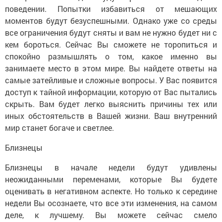
поведении. Попытки избавиться от мешающих
моментов будут безуспешными. Однако уже со среды
все ограничения будут сняты и вам не нужно будет ни с
кем бороться. Сейчас Вы сможете не торопиться и
спокойно размышлять о том, какое именно вы
занимаете место в этом мире. Вы найдете ответы на
самые затейливые и сложные вопросы. У Вас появится
доступ к тайной информации, которую от Вас пытались
скрыть. Вам будет легко выяснить причины тех или
иных обстоятельств в Вашей жизни. Ваш внутренний
мир станет богаче и светлее.
Близнецы
Близнецы в начале недели будут удивлены
неожиданными переменами, которые Вы будете
оценивать в негативном аспекте. Но только к середине
недели Вы осознаете, что все эти изменения, на самом
деле, к лучшему. Вы можете сейчас смело