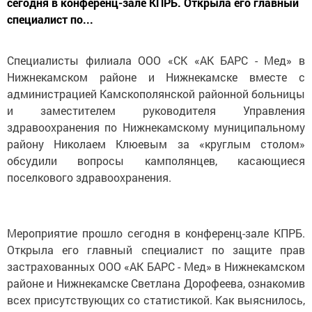
сегодня в конференц-зале КПРБ. Открыла его главный
специалист по...
Специалисты филиала ООО «СК «АК БАРС - Мед» в
Нижнекамском районе и Нижнекамске вместе с
администрацией Камскополянской районной больницы
и заместителем руководителя Управления
здравоохранения по Нижнекамскому муниципальному
району Николаем Клюевым за «круглым столом»
обсудили вопросы камполянцев, касающиеся
поселкового здравоохранения.
Мероприятие прошло сегодня в конференц-зале КПРБ.
Открыла его главный специалист по защите прав
застрахованных ООО «АК БАРС - Мед» в Нижнекамском
районе и Нижнекамске Светлана Дорофеева, ознакомив
всех присутствующих со статистикой. Как выяснилось,