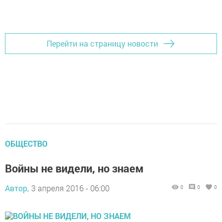
Перейти на страницу новости
ОБЩЕСТВО
Войны не видели, но знаем
Автор,
3 апреля 2016 - 06:00
0
0
0