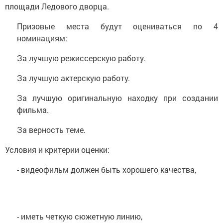
площади Ледового дворца.
Призовые места будут оцениваться по 4
номинациям:
За лучшую режиссерскую работу.
За лучшую актерскую работу.
За лучшую оригинальную находку при создании
фильма.
За верность теме.
Условия и критерии оценки:
- видеофильм должен быть хорошего качества,
- иметь четкую сюжетную линию,