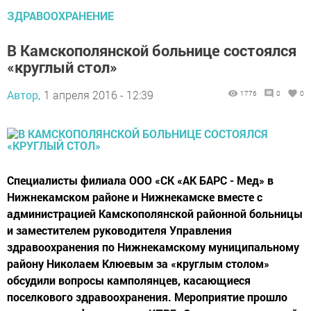
ЗДРАВООХРАНЕНИЕ
В Камскополянской больнице состоялся
«круглый стол»
Автор,
1 апреля 2016 - 12:39
1776
0
0
Специалисты филиала ООО «СК «АК БАРС - Мед» в
Нижнекамском районе и Нижнекамске вместе с
администрацией Камскополянской районной больницы
и заместителем руководителя Управления
здравоохранения по Нижнекамскому муниципальному
району Николаем Клюевым за «круглым столом»
обсудили вопросы камполянцев, касающиеся
поселкового здравоохранения. Мероприятие прошло