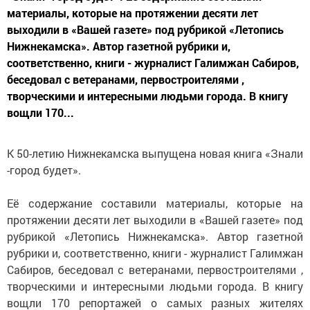
материалы, которые на протяжении десяти лет
выходили в «Вашей газете» под рубрикой «Летопись
Нижнекамска». Автор газетной рубрики и,
соответственно, книги - журналист Галимжан Сабиров,
беседовал с ветеранами, первостроителями ,
творческими и интересными людьми города. В книгу
вощли 170...
К 50-летию Нижнекамска выпущена новая книга «Знали
-город будет».
Её содержание составили материалы, которые на
протяжении десяти лет выходили в «Вашей газете» под
рубрикой «Летопись Нижнекамска». Автор газетной
рубрики и, соответственно, книги - журналист Галимжан
Сабиров, беседовал с ветеранами, первостроителями ,
творческими и интересными людьми города. В книгу
вощли 170 репортажей о самых разных жителях