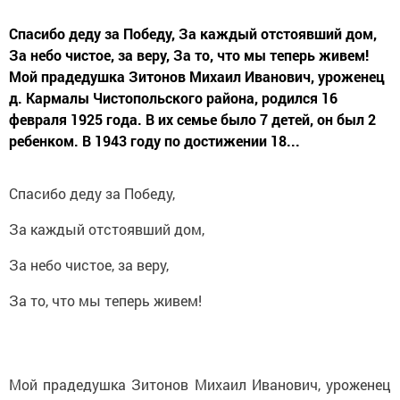
Спасибо деду за Победу, За каждый отстоявший дом,
За небо чистое, за веру, За то, что мы теперь живем!
Мой прадедушка Зитонов Михаил Иванович, уроженец
д. Кармалы Чистопольского района, родился 16
февраля 1925 года. В их семье было 7 детей, он был 2
ребенком. В 1943 году по достижении 18...
Спасибо деду за Победу,
За каждый отстоявший дом,
За небо чистое, за веру,
За то, что мы теперь живем!
Мой прадедушка Зитонов Михаил Иванович, уроженец