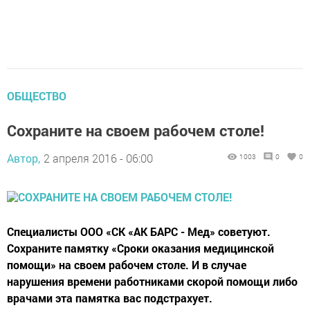
ОБЩЕСТВО
Сохраните на своем рабочем столе!
Автор,
2 апреля 2016 - 06:00
1003
0
0
Специалисты ООО «СК «АК БАРС - Мед» советуют.
Сохраните памятку «Сроки оказания медицинской
помощи» на своем рабочем столе. И в случае
нарушения времени работниками скорой помощи либо
врачами эта памятка вас подстрахует.