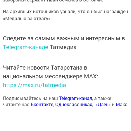
Из архивных источников узнали, что он был награжден
«Медалью за отвагу».
Следите за самым важным и интересным в
Telegram-канале
Татмедиа
Читайте новости Татарстана в
национальном мессенджере MАХ:
https://max.ru/tatmedia
Подписывайтесь на наш
Telegram-канал
, а также
читайте нас
Вконтакте
,
Одноклассниках
,
«Дзен»
и
Макс