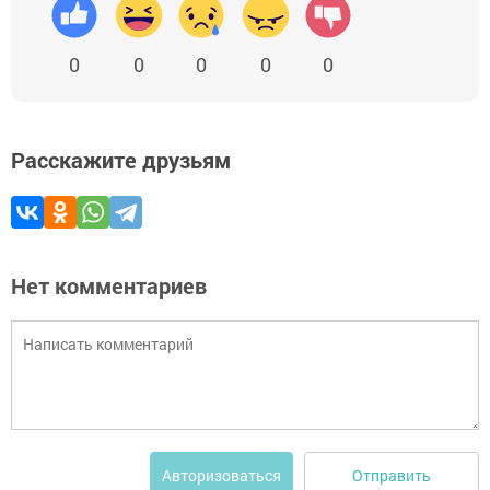
0
0
0
0
0
Расскажите друзьям
Нет комментариев
Отправить
Авторизоваться