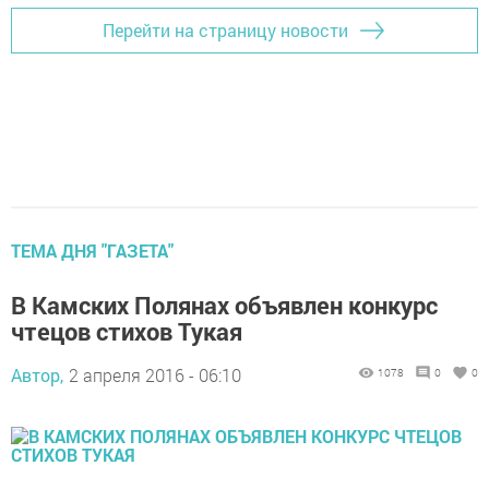
Перейти на страницу новости
ТЕМА ДНЯ "ГАЗЕТА"
В Камских Полянах объявлен конкурс
чтецов стихов Тукая
Автор,
2 апреля 2016 - 06:10
1078
0
0