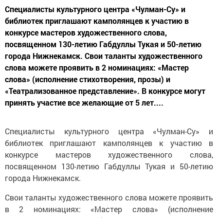
Специалисты культурного центра «Чулман-Су» и
библиотек приглашают камполянцев к участию в
конкурсе мастеров художественного слова,
посвященном 130-летию Габдуллы Тукая и 50-летию
города Нижнекамск. Свои таланты художественного
слова можете проявить в 2 номинациях: «Мастер
слова» (исполнение стихотворения, прозы) и
«Театрализованное представление». В конкурсе могут
принять участие все желающие от 5 лет....
Специалисты культурного центра «Чулман-Су» и
библиотек приглашают камполянцев к участию в
конкурсе мастеров художественного слова,
посвященном 130-летию Габдуллы Тукая и 50-летию
города Нижнекамск.
Свои таланты художественного слова можете проявить
в 2 номинациях: «Мастер слова» (исполнение