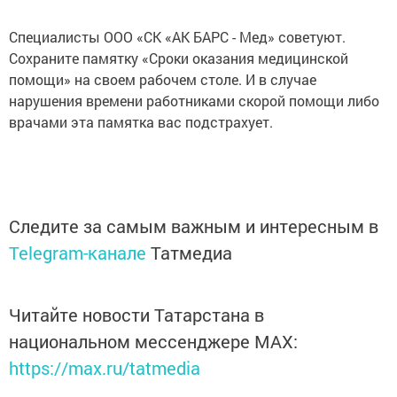
Специалисты ООО «СК «АК БАРС - Мед» советуют.
Сохраните памятку «Сроки оказания медицинской
помощи» на своем рабочем столе. И в случае
нарушения времени работниками скорой помощи либо
врачами эта памятка вас подстрахует.
Следите за самым важным и интересным в
Telegram-канале
Татмедиа
Читайте новости Татарстана в
национальном мессенджере MАХ:
https://max.ru/tatmedia