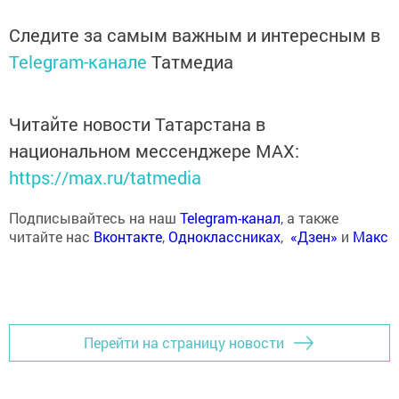
Следите за самым важным и интересным в
Telegram-канале
Татмедиа
Читайте новости Татарстана в
национальном мессенджере MАХ:
https://max.ru/tatmedia
Подписывайтесь на наш
Telegram-канал
, а также
читайте нас
Вконтакте
,
Одноклассниках
,
«Дзен»
и
Макс
Перейти на страницу новости