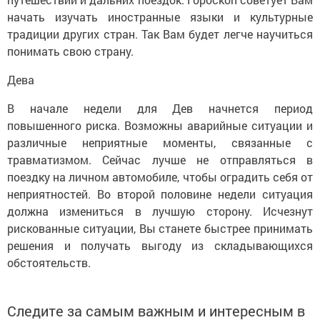
начать изучать иностранные языки и культурные
традиции других стран. Так Вам будет легче научиться
понимать свою страну.
Дева
В начале недели для Дев начнется период
повышенного риска. Возможны аварийные ситуации и
различные неприятные моменты, связанные с
травматизмом. Сейчас лучше не отправляться в
поездку на личном автомобиле, чтобы оградить себя от
неприятностей. Во второй половине недели ситуация
должна измениться в лучшую сторону. Исчезнут
рискованные ситуации, Вы станете быстрее принимать
решения и получать выгоду из складывающихся
обстоятельств.
Следите за самым важным и интересным в