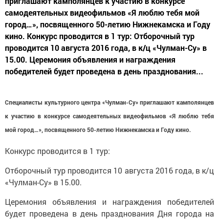
приглашают камполянцев к участию в конкурсе
самодеятельных видеофильмов «Я люблю тебя мой
город…», посвященного 50-летию Нижнекамска и Году
кино. Конкурс проводится в 1 тур: Отборочный тур
проводится 10 августа 2016 года, в к/ц «Чулман-Су» в
15.00. Церемония объявления и награждения
победителей будет проведена в день празднования...
Специалисты культурного центра «Чулман-Су» приглашают камполянцев
к участию в конкурсе самодеятельных видеофильмов «Я люблю тебя
мой город…», посвященного 50-летию Нижнекамска и Году кино.
Конкурс проводится в 1 тур:
Отборочный тур проводится 10 августа 2016 года, в к/ц
«Чулман-Су» в 15.00.
Церемония объявления и награждения победителей
будет проведена в день празднования Дня города на