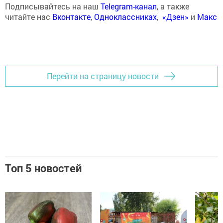
Подписывайтесь на наш
Telegram-канал
, а также
читайте нас
Вконтакте
,
Одноклассниках
,
«Дзен»
и
Макс
Перейти на страницу новости
Топ 5 новостей