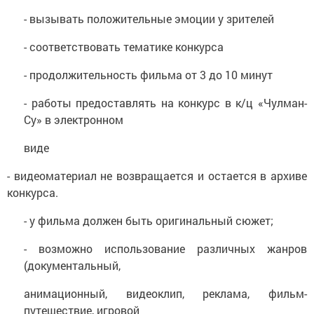
- вызывать положительные эмоции у зрителей
- соответствовать тематике конкурса
- продолжительность фильма от 3 до 10 минут
- работы предоставлять на конкурс в к/ц «Чулман-
Су» в электронном
виде
- видеоматериал не возвращается и остается в архиве
конкурса.
- у фильма должен быть оригинальный сюжет;
- возможно использование различных жанров
(документальный,
анимационный, видеоклип, реклама, фильм-
путешествие, игровой