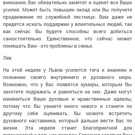
внимания, Вас обязательно заметят и оценят все Ваши
усилия. Может быть повышен оклад или Вы получите
продвижение по служебной лестнице. Вам даже не
придется искать поддержки у влиятельных людей, так
как сейчас Вы будете способны всего добиться
самостоятельно. Единственное, что сейчас может
помешать Вам - это проблемы в семье.
Лев
На этой неделе у Львов усилится тяга к знаниям и
познанию своего внутреннего и духовного мира.
Возможно, что у Вас появятся кумиры, которым Вы
захотите подражать и равняться на них. Даже могут
измениться Ваши духовые и нравственные идеалы,
потому что Вы узнаете много нового и станете по
другому себя оценивать. Вы можете встретить
духовного наставника, который дальше вести Вас по
жизни. Эта неделя станет благоприятной для
путешествий и дальних поездок. Гороскоп советует Вам