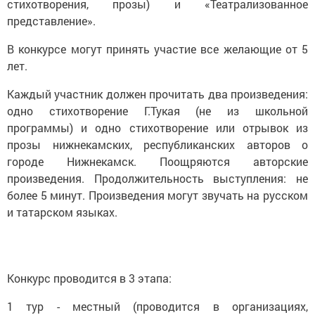
стихотворения, прозы) и «Театрализованное
представление».
В конкурсе могут принять участие все желающие от 5
лет.
Каждый участник должен прочитать два произведения:
одно стихотворение Г.Тукая (не из школьной
программы) и одно стихотворение или отрывок из
прозы нижнекамских, республиканских авторов о
городе Нижнекамск. Поощряются авторские
произведения. Продолжительность выступления: не
более 5 минут. Произведения могут звучать на русском
и татарском языках.
Конкурс проводится в 3 этапа:
1 тур - местный (проводится в организациях,