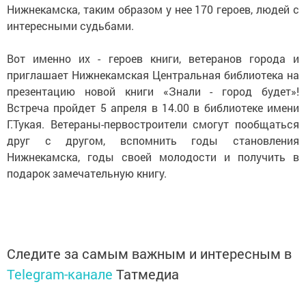
Нижнекамска, таким образом у нее 170 героев, людей с
интересными судьбами.
Вот именно их - героев книги, ветеранов города и
приглашает Нижнекамская Центральная библиотека на
презентацию новой книги «Знали - город будет»!
Встреча пройдет 5 апреля в 14.00 в библиотеке имени
Г.Тукая. Ветераны-первостроители смогут пообщаться
друг с другом, вспомнить годы становления
Нижнекамска, годы своей молодости и получить в
подарок замечательную книгу.
Следите за самым важным и интересным в
Telegram-канале
Татмедиа