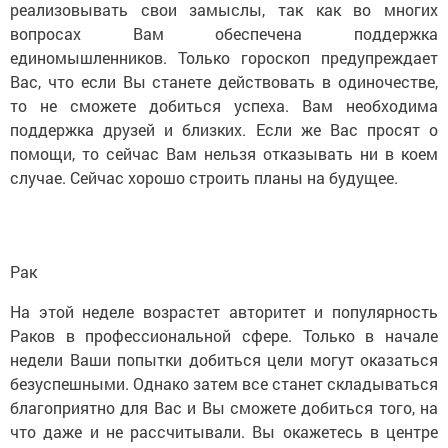
реализовывать свои замыслы, так как во многих
вопросах Вам обеспечена поддержка
единомышленников. Только гороскоп предупреждает
Вас, что если Вы станете действовать в одиночестве,
то не сможете добиться успеха. Вам необходима
поддержка друзей и близких. Если же Вас просят о
помощи, то сейчас Вам нельзя отказывать ни в коем
случае. Сейчас хорошо строить планы на будущее.
Рак
На этой неделе возрастет авторитет и популярность
Раков в профессиональной сфере. Только в начале
недели Ваши попытки добиться цели могут оказаться
безуспешными. Однако затем все станет складываться
благоприятно для Вас и Вы сможете добиться того, на
что даже и не рассчитывали. Вы окажетесь в центре