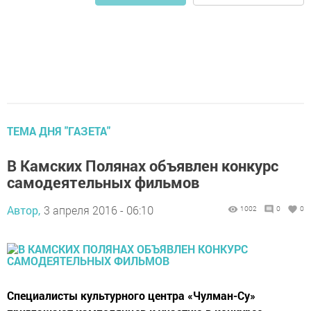
ТЕМА ДНЯ "ГАЗЕТА"
В Камских Полянах объявлен конкурс
самодеятельных фильмов
Автор,
3 апреля 2016 - 06:10
1002
0
0
Специалисты культурного центра «Чулман-Су»