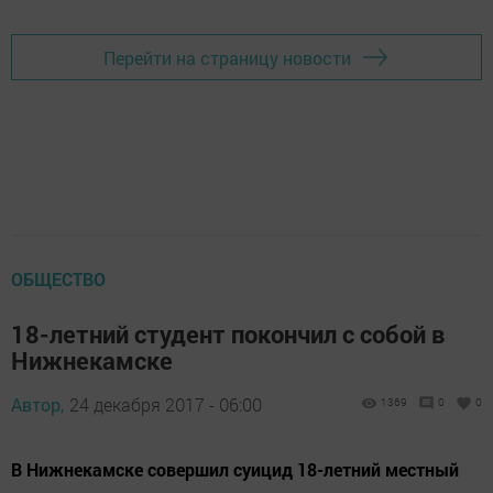
Перейти на страницу новости
ОБЩЕСТВО
18-летний студент покончил с собой в
Нижнекамске
Автор,
24 декабря 2017 - 06:00
1369
0
0
В Нижнекамске совершил суицид 18-летний местный