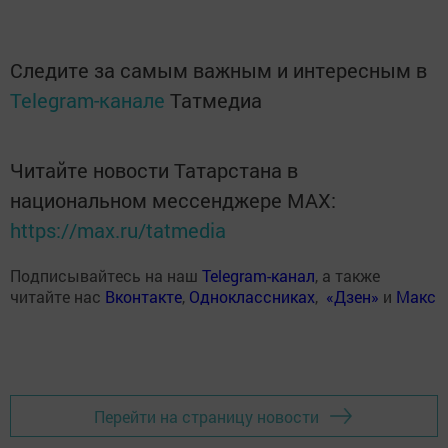
Следите за самым важным и интересным в
Telegram-канале
Татмедиа
Читайте новости Татарстана в
национальном мессенджере MАХ:
https://max.ru/tatmedia
Подписывайтесь на наш
Telegram-канал
, а также
читайте нас
Вконтакте
,
Одноклассниках
,
«Дзен»
и
Макс
Перейти на страницу новости