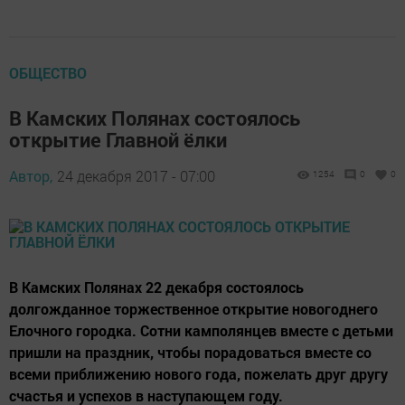
ОБЩЕСТВО
В Камских Полянах состоялось
открытие Главной ёлки
Автор,
24 декабря 2017 - 07:00
1254
0
0
В Камских Полянах 22 декабря состоялось
долгожданное торжественное открытие новогоднего
Елочного городка. Сотни камполянцев вместе с детьми
пришли на праздник, чтобы порадоваться вместе со
всеми приближению нового года, пожелать друг другу
счастья и успехов в наступающем году.