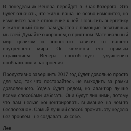
В понедельник Венера перейдет в Знак Козерога. Это
будет означать, что жизнь ваша не особо изменится, но
изменится ваше отношение к ней. Повысить энергетику
и жизненный тонус вам удастся с помощью позитивных
мыслей. Думайте о хорошем, о приятном. Материальный
мир целиком и полностью зависит от вашего
внутреннего мира. Он является его прямым
отражением. Венера способствует улучшению
воображения и настроения.
Продуктивно завершить 2017 год будет довольно просто
для вас, так что постарайтесь не выходить за рамки
дозволенного. Удача будет рядом, но авантюр лучше
всеми способами избегать. Они будут лишними, потому
что вам нельзя концентрировать внимание на чем-то
бесполезном. Самый лучший способ прожить эту неделю
без проблем - не создавать их себе.
Лев