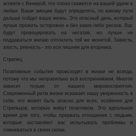
аспекте с Венерой, что плохо скажется на вашей удаче в
любви. Ваши эмоции будут определять, по какому пути
дальше пойдет ваша жизнь. Это опасный день, который
лучше прожить осторожно и без каких-либо рисков. Вас
будут провоцировать на негатив, но лучше не
поддаваться желаю отплатить той же монетой. Зависть,
злость, ревность - это все лишнее для вторника.
Стрелец
Позитивные события происходят в жизни не всегда,
потому что мы неправильно всё воспринимаем. Многое
зависит только от нашего мировосприятия.
Современный ритм жизни искажает нашу уверенность в
себе, что может быть опасно для всех, особенно для
Стрельцов, которые живут позитивом. Это идеальное
время для того, чтобы прервать отношения с людьми,
которые заставляют вас испытывать проблемы и
сомневаться в своих силах.