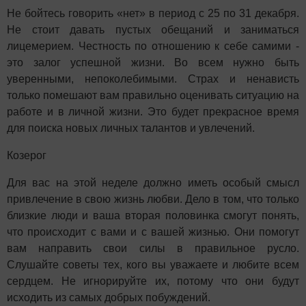
Не бойтесь говорить «нет» в период с 25 по 31 декабря.
Не стоит давать пустых обещаний и заниматься
лицемерием. Честность по отношению к себе самими -
это залог успешной жизни. Во всем нужно быть
уверенными, непоколебимыми. Страх и ненависть
только помешают вам правильно оценивать ситуацию на
работе и в личной жизни. Это будет прекрасное время
для поиска новых личных талантов и увлечений.
Козерог
Для вас на этой неделе должно иметь особый смысл
привлечение в свою жизнь любви. Дело в том, что только
близкие люди и ваша вторая половинка смогут понять,
что происходит с вами и с вашей жизнью. Они помогут
вам направить свои силы в правильное русло.
Слушайте советы тех, кого вы уважаете и любите всем
сердцем. Не игнорируйте их, потому что они будут
исходить из самых добрых побуждений.