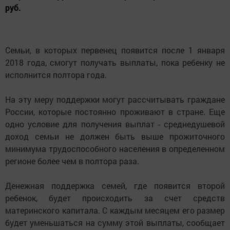
руб.
Семьи, в которых первенец появится после 1 января
2018 года, смогут получать выплаты, пока ребенку не
исполнится полтора года.
На эту меру поддержки могут рассчитывать граждане
России, которые постоянно проживают в стране. Еще
одно условие для получения выплат - среднедушевой
доход семьи не должен быть выше прожиточного
минимума трудоспособного населения в определенном
регионе более чем в полтора раза.
Денежная поддержка семей, где появится второй
ребенок, будет происходить за счет средств
материнского капитала. С каждым месяцем его размер
будет уменьшаться на сумму этой выплаты, сообщает