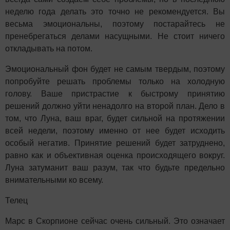
неделю года делать это точно не рекомендуется. Вы
весьма эмоциональны, поэтому постарайтесь не
пренебрегаться делами насущными. Не стоит ничего
откладывать на потом.
Эмоциональный фон будет не самым твердым, поэтому
попробуйте решать проблемы только на холодную
голову. Ваше пристрастие к быстрому принятию
решений должно уйти ненадолго на второй план. Дело в
том, что Луна, ваш враг, будет сильной на протяжении
всей недели, поэтому именно от нее будет исходить
особый негатив. Принятие решений будет затруднено,
равно как и объективная оценка происходящего вокруг.
Луна затуманит ваш разум, так что будьте предельно
внимательными ко всему.
Телец
Марс в Скорпионе сейчас очень сильный. Это означает