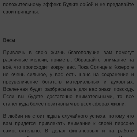
положительному эффект. Будьте собой и не предавайте
свои принципы.
Весы
Привлечь в свою жизнь благополучие вам помогут
различные мелочи, приметы. Обращайте внимание на
всё, что происходит вокруг вас. Пока Солнце в Козероге
не очень сильное, у вас есть шанс на сохранение и
преувеличение богатств материальных и духовных.
Вселенная будет разбрасывать для вас знаки повсюду.
Если вы будете достаточно внимательными, то все
станет куда более позитивным во всех сферах жизни.
В любви не стоит ждать случайного успеха, потому что
вам придется привлекать внимание к своей персоне
самостоятельно. В делах финансовых и на работе