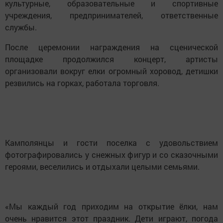
культурные, образовательные и спортивные
учреждения, предпринимателей, ответственные
службы.
После церемонии награждения на сценической
площадке продолжился концерт, артисты
организовали вокруг елки огромный хоровод, детишки
резвились на горках, работала торговля.
Камполянцы и гости поселка с удовольствием
фотографировались у снежных фигур и со сказочными
героями, веселились и отдыхали целыми семьями.
«Мы каждый год приходим на открытие ёлки, нам
очень нравится этот праздник. Дети играют, погода