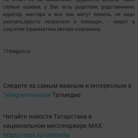
глупые ошибки, у Вас есть родители, родственники,
куратор, мастера и все они могут помочь, не надо
молчать,просто попросите о помощи», - пишут в
соцсетях (грамматика автора сохранена).
716region.ru
Следите за самым важным и интересным в
Telegram-канале
Татмедиа
Читайте новости Татарстана в
национальном мессенджере MАХ:
https://max.ru/tatmedia