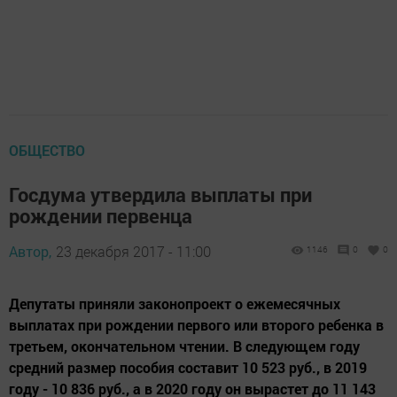
ОБЩЕСТВО
Госдума утвердила выплаты при
рождении первенца
Автор,
23 декабря 2017 - 11:00
1146
0
0
Депутаты приняли законопроект о ежемесячных
выплатах при рождении первого или второго ребенка в
третьем, окончательном чтении. В следующем году
средний размер пособия составит 10 523 руб., в 2019
году - 10 836 руб., а в 2020 году он вырастет до 11 143