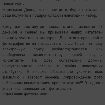
Новый год!».
Маленькая Диана, как и все дети, будет несказанно
рада получить в подарок сладкий новогодний набор.
Кому же достанутся призы, станет известно 28
декабря, а сейчас мы призываем наших читателей
принять участие в конкурсе. Для этого присылайте
фотографии детей в возрасте от 0 до 10 лет на нашу
электронную почту posinform@yandex.ru или
сообщением администратору нашей группы
«ВКонтакте». На фото обязательно должны
присутствовать: ребенок и любая новогодняя
атрибутика. В письме обязательно укажите имя,
фамилию и возраст ребенка. Сопровождение фото
небольшим комментарием приветствуется!!! От одного
участника принимается 1 фотография.
Ждем ваши фотоснимки!