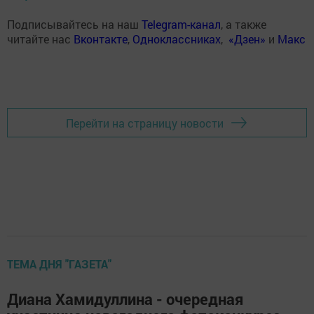
Подписывайтесь на наш
Telegram-канал
, а также
читайте нас
Вконтакте
,
Одноклассниках
,
«Дзен»
и
Макс
Перейти на страницу новости
ТЕМА ДНЯ "ГАЗЕТА"
Диана Хамидуллина - очередная