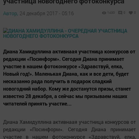
участница новогоднего фотоконкурса
Автор,
24 декабря 2017 - 05:16
1430
0
0
Диана Хамидуллина активнаая участница конкурсов от
редакции «Посинформ». Сегодня Диана принимает
участие в нашем фотоконкурсе «Здравствуй, елка,
Новый год!». Маленькая Диана, как и все дети, будет
несказанно рада получить в подарок сладкий
новогодний набор. Кому же достанутся призы, станет
известно 28 декабря, а сейчас мы призываем наших
читателей принять участие...
Диана Хамидуллина активнаая участница конкурсов от
редакции «Посинформ». Сегодня Диана принимает
участие в нашем фотоконкурсе «Здравствуй, елка,