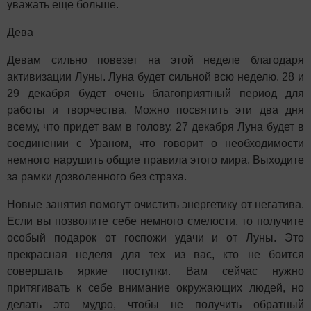
уважать еще больше.
Дева
Девам сильно повезет на этой неделе благодаря
активизации Луны. Луна будет сильной всю неделю. 28 и
29 декабря будет очень благоприятный период для
работы и творчества. Можно посвятить эти два дня
всему, что придет вам в голову. 27 декабря Луна будет в
соединении с Ураном, что говорит о необходимости
немного нарушить общие правила этого мира. Выходите
за рамки дозволенного без страха.
Новые занятия помогут очистить энергетику от негатива.
Если вы позволите себе немного смелости, то получите
особый подарок от госпожи удачи и от Луны. Это
прекрасная неделя для тех из вас, кто не боится
совершать яркие поступки. Вам сейчас нужно
притягивать к себе внимание окружающих людей, но
делать это мудро, чтобы не получить обратный