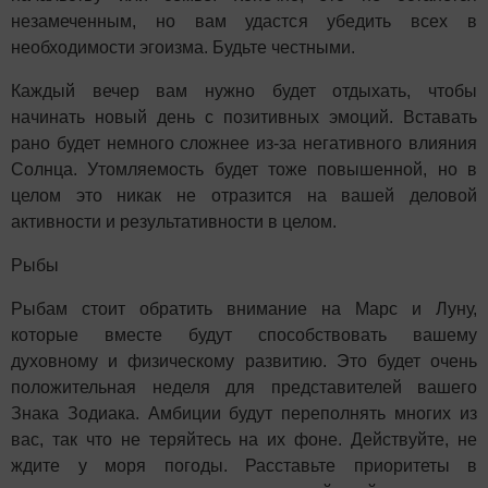
незамеченным, но вам удастся убедить всех в
необходимости эгоизма. Будьте честными.
Каждый вечер вам нужно будет отдыхать, чтобы
начинать новый день с позитивных эмоций. Вставать
рано будет немного сложнее из-за негативного влияния
Солнца. Утомляемость будет тоже повышенной, но в
целом это никак не отразится на вашей деловой
активности и результативности в целом.
Рыбы
Рыбам стоит обратить внимание на Марс и Луну,
которые вместе будут способствовать вашему
духовному и физическому развитию. Это будет очень
положительная неделя для представителей вашего
Знака Зодиака. Амбиции будут переполнять многих из
вас, так что не теряйтесь на их фоне. Действуйте, не
ждите у моря погоды. Расставьте приоритеты в