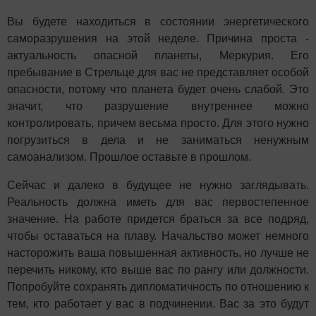
Вы будете находиться в состоянии энергетического
саморазрушения на этой неделе. Причина проста -
актуальность опасной планеты, Меркурия. Его
пребывание в Стрельце для вас не представляет особой
опасности, потому что планета будет очень слабой. Это
значит, что разрушение внутреннее можно
контролировать, причем весьма просто. Для этого нужно
погрузиться в дела и не заниматься ненужным
самоанализом. Прошлое оставьте в прошлом.
Сейчас и далеко в будущее не нужно заглядывать.
Реальность должна иметь для вас первостепенное
значение. На работе придется браться за все подряд,
чтобы оставаться на плаву. Начальство может немного
насторожить ваша повышенная активность, но лучше не
перечить никому, кто выше вас по рангу или должности.
Попробуйте сохранять дипломатичность по отношению к
тем, кто работает у вас в подчинении. Вас за это будут