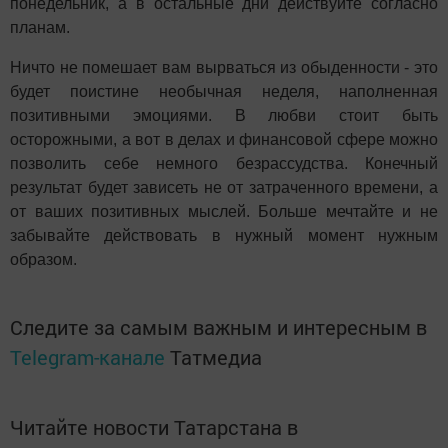
понедельник, а в остальные дни действуйте согласно
планам.
Ничто не помешает вам вырваться из обыденности - это
будет поистине необычная неделя, наполненная
позитивными эмоциями. В любви стоит быть
осторожными, а вот в делах и финансовой сфере можно
позволить себе немного безрассудства. Конечный
результат будет зависеть не от затраченного времени, а
от ваших позитивных мыслей. Больше мечтайте и не
забывайте действовать в нужный момент нужным
образом.
Следите за самым важным и интересным в
Telegram-канале
Татмедиа
Читайте новости Татарстана в