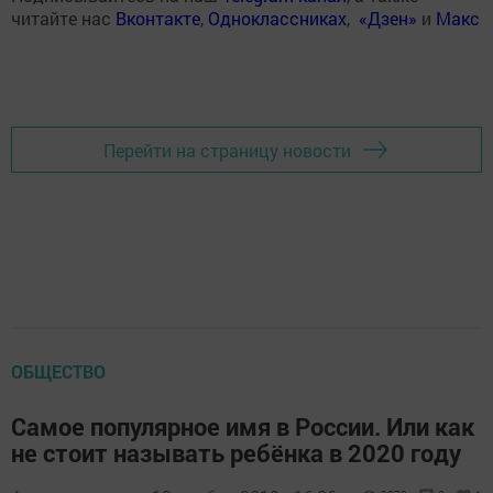
читайте нас
Вконтакте
,
Одноклассниках
,
«Дзен»
и
Макс
Перейти на страницу новости
ОБЩЕСТВО
Самое популярное имя в России. Или как
не стоит называть ребёнка в 2020 году