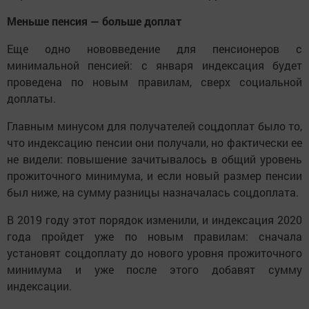
Меньше пенсия — больше доплат
Еще одно нововведение для пенсионеров с
минимальной пенсией: с января индексация будет
проведена по новым правилам, сверх социальной
доплаты.
Главным минусом для получателей соцдоплат было то,
что индексацию пенсии они получали, но фактически ее
не видели: повышение зачитывалось в общий уровень
прожиточного минимума, и если новый размер пенсии
был ниже, на сумму разницы назначалась соцдоплата.
В 2019 году этот порядок изменили, и индексация 2020
года пройдет уже по новым правилам: сначала
установят соцдоплату до нового уровня прожиточного
минимума и уже после этого добавят сумму
индексации.