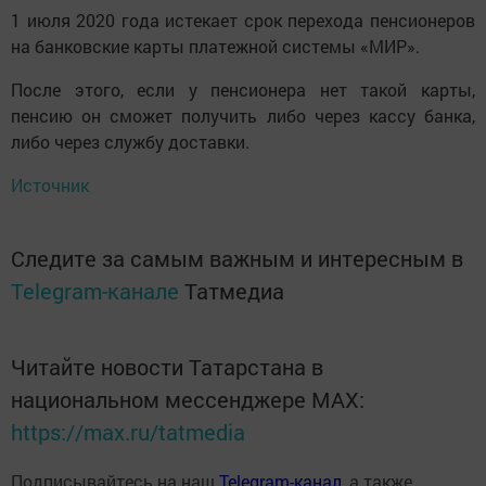
1 июля 2020 года истекает срок перехода пенсионеров
на банковские карты платежной системы «МИР».
После этого, если у пенсионера нет такой карты,
пенсию он сможет получить либо через кассу банка,
либо через службу доставки.
Источник
Следите за самым важным и интересным в
Telegram-канале
Татмедиа
Читайте новости Татарстана в
национальном мессенджере MАХ:
https://max.ru/tatmedia
Подписывайтесь на наш
Telegram-канал
, а также