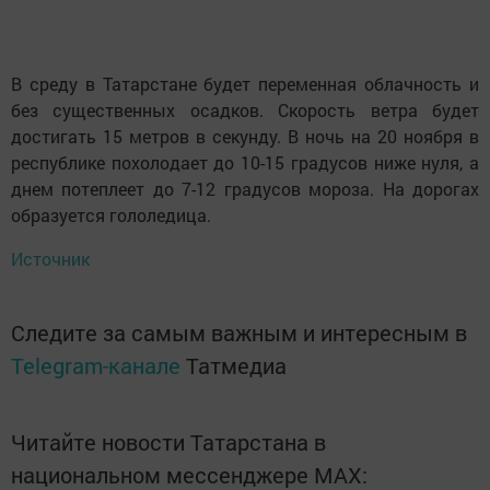
В среду в Татарстане будет переменная облачность и
без существенных осадков. Скорость ветра будет
достигать 15 метров в секунду. В ночь на 20 ноября в
республике похолодает до 10-15 градусов ниже нуля, а
днем потеплеет до 7-12 градусов мороза. На дорогах
образуется гололедица.
Источник
Следите за самым важным и интересным в
Telegram-канале
Татмедиа
Читайте новости Татарстана в
национальном мессенджере MАХ: