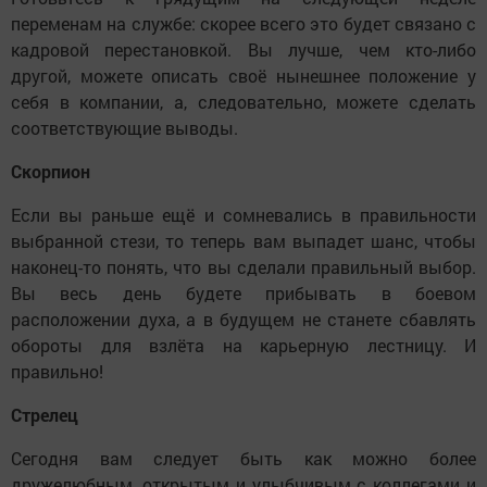
переменам на службе: скорее всего это будет связано с
кадровой перестановкой. Вы лучше, чем кто-либо
другой, можете описать своё нынешнее положение у
себя в компании, а, следовательно, можете сделать
соответствующие выводы.
Скорпион
Если вы раньше ещё и сомневались в правильности
выбранной стези, то теперь вам выпадет шанс, чтобы
наконец-то понять, что вы сделали правильный выбор.
Вы весь день будете прибывать в боевом
расположении духа, а в будущем не станете сбавлять
обороты для взлёта на карьерную лестницу. И
правильно!
Стрелец
Сегодня вам следует быть как можно более
дружелюбным, открытым и улыбчивым с коллегами и