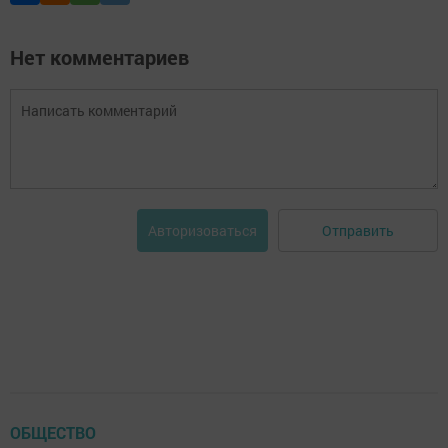
Нет комментариев
Отправить
Авторизоваться
ОБЩЕСТВО