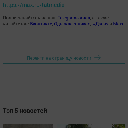
https://max.ru/tatmedia
Подписывайтесь на наш
Telegram-канал
, а также
читайте нас
Вконтакте
,
Одноклассниках
,
«Дзен»
и
Макс
Перейти на страницу новости
Топ 5 новостей