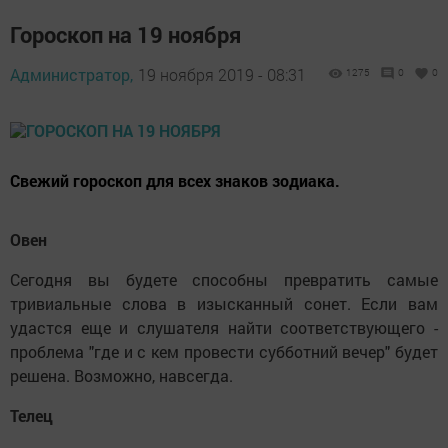
Гороскоп на 19 ноября
Администратор,
19 ноября 2019 - 08:31
1275
0
0
Свежий гороскоп для всех знаков зодиака.
Овен
Сегодня вы будете способны превратить самые
тривиальные слова в изысканный сонет. Если вам
удастся еще и слушателя найти соответствующего -
проблема "где и с кем провести субботний вечер" будет
решена. Возможно, навсегда.
Телец