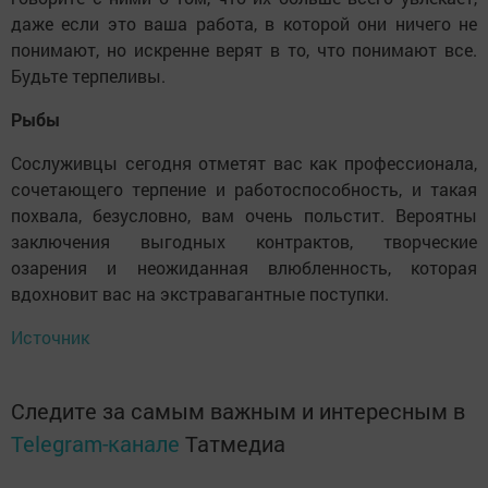
даже если это ваша работа, в которой они ничего не
понимают, но искренне верят в то, что понимают все.
Будьте терпеливы.
Рыбы
Сослуживцы сегодня отметят вас как профессионала,
сочетающего терпение и работоспособность, и такая
похвала, безусловно, вам очень польстит. Вероятны
заключения выгодных контрактов, творческие
озарения и неожиданная влюбленность, которая
вдохновит вас на экстравагантные поступки.
Источник
Следите за самым важным и интересным в
Telegram-канале
Татмедиа