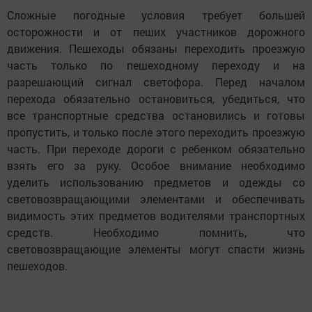
Сложные погодные условия требует большей
осторожности и от пеших участников дорожного
движения. Пешеходы обязаны переходить проезжую
часть только по пешеходному переходу и на
разрешающий сигнал светофора. Перед началом
перехода обязательно остановиться, убедиться, что
все транспортные средства остановились и готовы
пропустить, и только после этого переходить проезжую
часть. При переходе дороги с ребенком обязательно
взять его за руку. Особое внимание необходимо
уделить использованию предметов и одежды со
световозвращающими элементами и обеспечивать
видимость этих предметов водителями транспортных
средств. Необходимо помнить, что
световозвращающие элементы могут спасти жизнь
пешеходов.