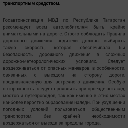
транспортным средством.
Госавтоинспекция МВД по Республике Татарстан
рекомендует всем автолюбителям быть крайне
внимательными на дороге. Строго соблюдать Правила
дорожного движения: водители должны выбирать
такую скорость, которая обеспечивала бы
безопасность дорожного движения в сложных
дорожно-метеорологических условиях. Следует
воздерживаться от опасных маневров, в особенности,
связанных с выездом на сторону дороги,
предназначенную для встречного движения. Особую
осторожность следует проявлять при проезде эстакад,
мостов и путепроводов, так как именно в этих местах
наиболее вероятно образование наледи. При ухудшении
погодных условий пользоваться общественным
транспортом, без крайней необходимости
воздержаться от выезда за пределы города.