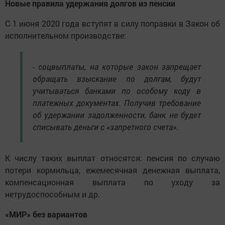
Новые правила удержания долгов из пенсии
С 1 июня 2020 года вступят в силу поправки в Закон об
исполнительном производстве:
- соцвыплаты, на которые закон запрещает
обращать взыскание по долгам, будут
учитываться банками по особому коду в
платежных документах. Получив требование
об удержании задолженности, банк не будет
списывать деньги с «запретного счета».
К числу таких выплат относятся: пенсия по случаю
потери кормильца, ежемесячная денежная выплата,
компенсационная выплата по уходу за
нетрудоспособным и др.
«МИР» без вариантов