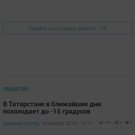
Перейти на страницу новости
ОБЩЕСТВО
В Татарстане в ближайшие дни
похолодает до -15 градусов
Администратор,
18 ноября 2019 - 15:17
1531
0
0