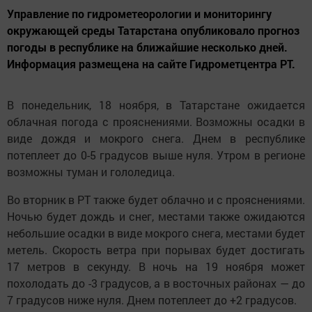
Управление по гидрометеорологии и мониторингу
окружающей среды Татарстана опубликовало прогноз
погоды в республике на ближайшие несколько дней.
Информация размещена на сайте Гидрометцентра РТ.
В понедельник, 18 ноября, в Татарстане ожидается
облачная погода с прояснениями. Возможны осадки в
виде дождя и мокрого снега. Днем в республике
потеплеет до 0-5 градусов выше нуля. Утром в регионе
возможны туман и гололедица.
Во вторник в РТ также будет облачно и с прояснениями.
Ночью будет дождь и снег, местами также ожидаются
небольшие осадки в виде мокрого снега, местами будет
метель. Скорость ветра при порывах будет достигать
17 метров в секунду. В ночь на 19 ноября может
похолодать до -3 градусов, а в восточных районах — до
7 градусов ниже нуля. Днем потеплеет до +2 градусов.