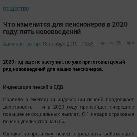
ОБЩЕСТВО
Что изменится для пенсионеров в 2020
году: пять нововведений
Администратор,
18 ноября 2019 - 16:58
2260
0
0
2020 год еще не наступил, но уже приготовил целый
ряд нововведений для наших пенсионеров.
Индексация пенсий и ЕДВ
Правило о ежегодной индексации пенсий продолжает
действовать — и в 2020 году произойдет очередное
повышение социальных выплат. С 1 января страховые
пенсии увеличатся на 6,6%.
Однако по-прежнему нечем порадовать работающих