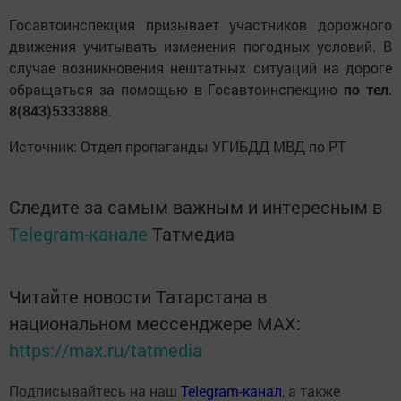
Госавтоинспекция призывает участников дорожного
движения учитывать изменения погодных условий. В
случае возникновения нештатных ситуаций на дороге
обращаться за помощью в Госавтоинспекцию
по тел
.
8(843)5333888
.
Источник: Отдел пропаганды УГИБДД МВД по РТ
Следите за самым важным и интересным в
Telegram-канале
Татмедиа
Читайте новости Татарстана в
национальном мессенджере MАХ:
https://max.ru/tatmedia
Подписывайтесь на наш
Telegram-канал
, а также