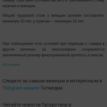
мужчин и женщин.
Общий трудовой стаж у женщин должен составлять
минимум 20 лет, у мужчин – минимум 25 лет.
При соблюдении этих условий при переезде с севера в
другие регионы за пенсионером сохраняется
увеличенный размер фиксированной доплаты к пенсии.
Источник
Следите за самым важным и интересным в
Telegram-канале
Татмедиа
Читайте новости Татарстана в