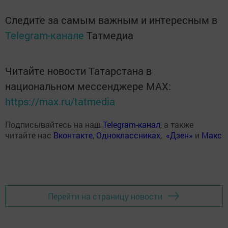
Следите за самым важным и интересным в
Telegram-канале
Татмедиа
Читайте новости Татарстана в
национальном мессенджере MАХ:
https://max.ru/tatmedia
Подписывайтесь на наш
Telegram-канал
, а также
читайте нас
Вконтакте
,
Одноклассниках
,
«Дзен»
и
Макс
Перейти на страницу новости