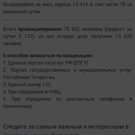
Выздоровело за весь период 14 414, в том числе 78 за
минувшие сутки.
Всего
провакцинировано
75 922 человека (прирост за
сутки 2 172), из них вторую дозу получили 13 620
человек.
5 способов записаться на вакцинацию:
1. Единый портал госуслуг РФ (ЕПГУ)
2. Портал государственных и муниципальных услуг
Республики Татарстан,
3. Единый номер 122,
4. При обращении в МФЦ,
5. При обращении по контактным телефонам в
поликлинику.
Следите за самым важным и интересным в