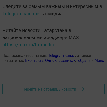
Следите за самым важным и интересным в
Telegram-канале
Татмедиа
Читайте новости Татарстана в
национальном мессенджере MАХ:
https://max.ru/tatmedia
Подписывайтесь на наш
Telegram-канал
, а также
читайте нас
Вконтакте
,
Одноклассниках
,
«Дзен»
и
Макс
Перейти на страницу новости