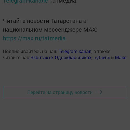
Telegram-канале
Татмедиа
Читайте новости Татарстана в
национальном мессенджере MАХ:
https://max.ru/tatmedia
Подписывайтесь на наш
Telegram-канал
, а также
читайте нас
Вконтакте
,
Одноклассниках
,
«Дзен»
и
Макс
Перейти на страницу новости