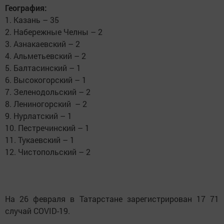
География:
1. Казань – 35
2. Набережные Челны – 2
3. Азнакаевский – 2
4. Альметьевский – 2
5. Балтасинский – 1
6. Высокогорский – 1
7. Зеленодольский – 2
8. Лениногорский – 2
9. Нурлатский – 1
10. Пестречинский – 1
11. Тукаевский – 1
12. Чистопольский – 2
На 26 февраля в Татарстане зарегистрирован 17 71
случай COVID-19.