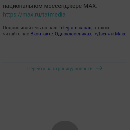
национальном мессенджере MАХ:
https://max.ru/tatmedia
Подписывайтесь на наш
Telegram-канал
, а также
читайте нас
Вконтакте
,
Одноклассниках
,
«Дзен»
и
Макс
Перейти на страницу новости