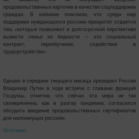
продовольственных карточек в качестве соцподдержки
граждан. В кабмине пояснили, что среди мер
поддержки нуждающихся россиян приоритет отдается
тем, «которые позволяют в долгосрочной перспективе
вывести семьи из бедности — это социальный
контракт, переобучение, содействие в
трудоустройстве».
Однако в середине текущего месяца президент России
Владимир Путин в ходе встречи с главами фракций
Госдумы, отметив, что сейчас эта мера не так
своевременна, как в разгар пандемии, согласился
обсудить введение продовольственных сертификатов
для малоимущих россиян.
Источник