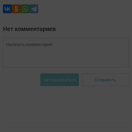
Нет комментариев
Отправить
Авторизоваться