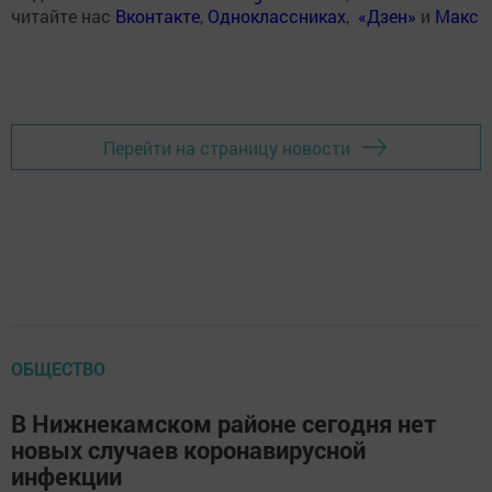
читайте нас
Вконтакте
,
Одноклассниках
,
«Дзен»
и
Макс
Перейти на страницу новости
ОБЩЕСТВО
В Нижнекамском районе сегодня нет
новых случаев коронавирусной
инфекции