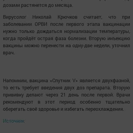
дозами растянется до месяца.
Вирусолог Николай Крючков считает, что при
заболевании ОРВИ после первого этапа вакцинации
нужно только дождаться нормализации температуры,
когда пройдёт острая фаза болезни. Вторую инъекцию
вакцины можно перенести на одну-две недели, уточнил
врач.
Напомним, вакцина «Спутник V» является двухфазной,
то есть требует введения двух доз препарата. Вторую
прививку делают через 21 день после первой. Врачи
рекомендуют в этот период особенно тщательно
оберегать своё здоровье и избегать переохлаждения.
Источник