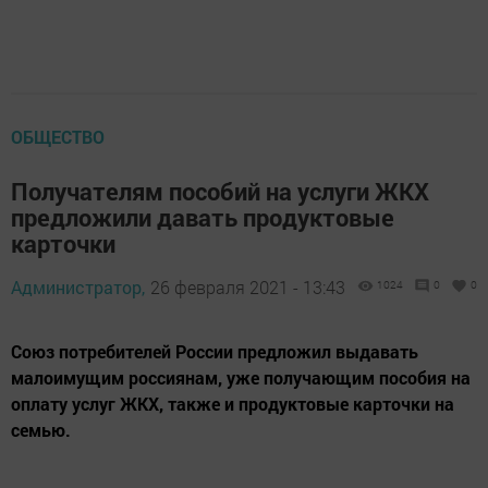
ОБЩЕСТВО
Получателям пособий на услуги ЖКХ
предложили давать продуктовые
карточки
Администратор,
26 февраля 2021 - 13:43
1024
0
0
Союз потребителей России предложил выдавать
малоимущим россиянам, уже получающим пособия на
оплату услуг ЖКХ, также и продуктовые карточки на
семью.