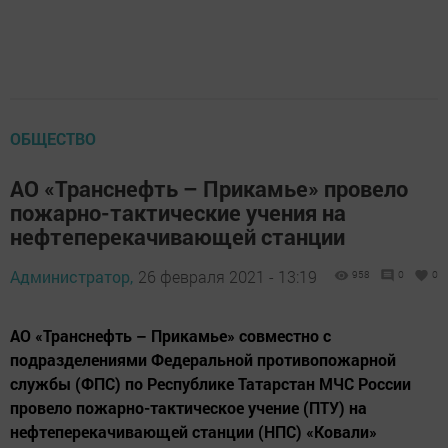
ОБЩЕСТВО
АО «Транснефть – Прикамье» провело
пожарно-тактические учения на
нефтеперекачивающей станции
Администратор,
26 февраля 2021 - 13:19
958
0
0
АО «Транснефть – Прикамье» совместно с
подразделениями Федеральной противопожарной
службы (ФПС) по Республике Татарстан МЧС России
провело пожарно-тактическое учение (ПТУ) на
нефтеперекачивающей станции (НПС) «Ковали»