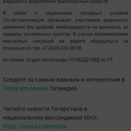
видимость водителями транспортных средств.
В связи с ухудшением погодных условий
Госавтоинспекция призывает участников дорожного
движения без крайней необходимости не выезжать за
пределы населенных пунктов. В случае возникновения
нештатных ситуаций на дороге обращаться за
помощью по тел. +7 (843) 533 38 88.
Источник: Отдел пропаганды УГИБДД МВД по РТ
Следите за самым важным и интересным в
Telegram-канале
Татмедиа
Читайте новости Татарстана в
национальном мессенджере MАХ:
https://max.ru/tatmedia