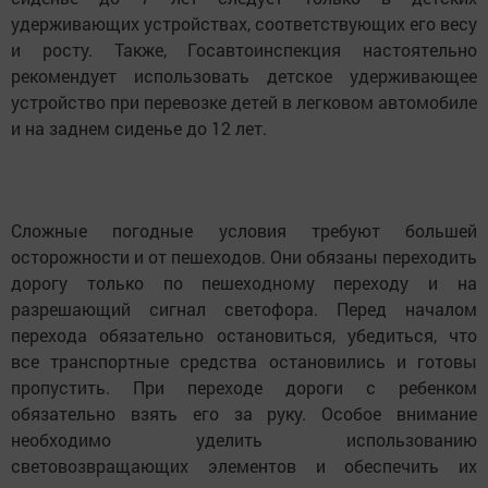
удерживающих устройствах, соответствующих его весу
и росту. Также, Госавтоинспекция настоятельно
рекомендует использовать детское удерживающее
устройство при перевозке детей в легковом автомобиле
и на заднем сиденье до 12 лет.
Сложные погодные условия требуют большей
осторожности и от пешеходов. Они обязаны переходить
дорогу только по пешеходному переходу и на
разрешающий сигнал светофора. Перед началом
перехода обязательно остановиться, убедиться, что
все транспортные средства остановились и готовы
пропустить. При переходе дороги с ребенком
обязательно взять его за руку. Особое внимание
необходимо уделить использованию
световозвращающих элементов и обеспечить их