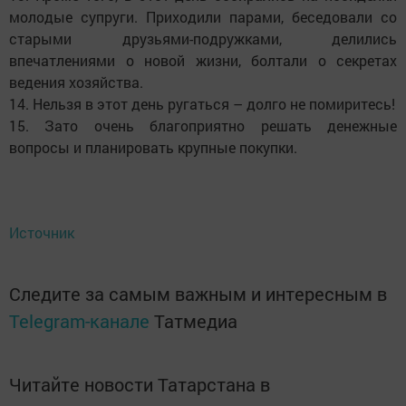
молодые супруги. Приходили парами, беседовали со
старыми друзьями-подружками, делились
впечатлениями о новой жизни, болтали о секретах
ведения хозяйства.
14. Нельзя в этот день ругаться – долго не помиритесь!
15. Зато очень благоприятно решать денежные
вопросы и планировать крупные покупки.
Источник
Следите за самым важным и интересным в
Telegram-канале
Татмедиа
Читайте новости Татарстана в