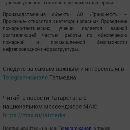
тушение условного пожара в регламентные сроки.
Производственные объекты АО «Транснефть –
Прикамье» относятся к категории опасных. Проведение
пожарно-тактических учений является важной
составляющей частью работы по обеспечению
пожарной и промышленной безопасности
нефтепроводной инфраструктуры.
Следите за самым важным и интересным в
Telegram-канале
Татмедиа
Читайте новости Татарстана в
национальном мессенджере MАХ:
https://max.ru/tatmedia
Подписывайтесь на наш
Telegram-канал
, а также