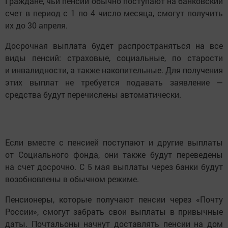
Граждане, чьи пенсии обычно поступают на банковский
счет в период с 1 по 4 число месяца, смогут получить
их до 30 апреля.
Досрочная выплата будет распространяться на все
виды пенсий: страховые, социальные, по старости
и инвалидности, а также накопительные. Для получения
этих выплат не требуется подавать заявление —
средства будут перечислены автоматически.
Если вместе с пенсией поступают и другие выплаты
от Социального фонда, они также будут переведены
на счет досрочно. С 5 мая выплаты через банки будут
возобновлены в обычном режиме.
Пенсионеры, которые получают пенсии через «Почту
России», смогут забрать свои выплаты в привычные
даты. Почтальоны начнут доставлять пенсии на дом