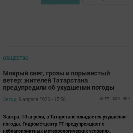
ОБЩЕСТВО
Мокрый снег, грозы и порывистый
ветер: жителей Татарстана
предупредили об ухудшении погоды
Автор,
9 апреля 2026 - 15:50
353
0
0
Завтра, 10 апреля, в Татарстане ожидается ухудшение
погоды. Гидрометцентр РТ предупреждает о
неблагоприятных метеорологических условиях.