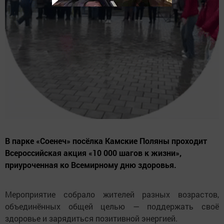
В парке «Соенеч» посёлка Камские Поляны проходит
Всероссийская акция «10 000 шагов к жизни»,
приуроченная ко Всемирному дню здоровья.
Мероприятие собрало жителей разных возрастов,
объединённых общей целью — поддержать своё
здоровье и зарядиться позитивной энергией.