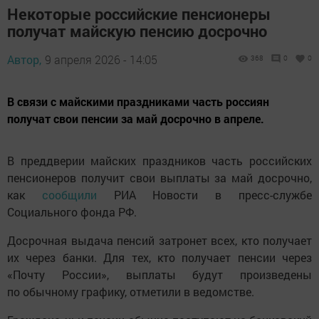
Некоторые российские пенсионеры
получат майскую пенсию досрочно
Автор,
9 апреля 2026 - 14:05
368
0
0
В связи с майскими праздниками часть россиян
получат свои пенсии за май досрочно в апреле.
В преддверии майских праздников часть российских
пенсионеров получит свои выплаты за май досрочно,
как
сообщили
РИА Новости в пресс-службе
Социального фонда РФ.
Досрочная выдача пенсий затронет всех, кто получает
их через банки. Для тех, кто получает пенсии через
«Почту России», выплаты будут произведены
по обычному графику, отметили в ведомстве.