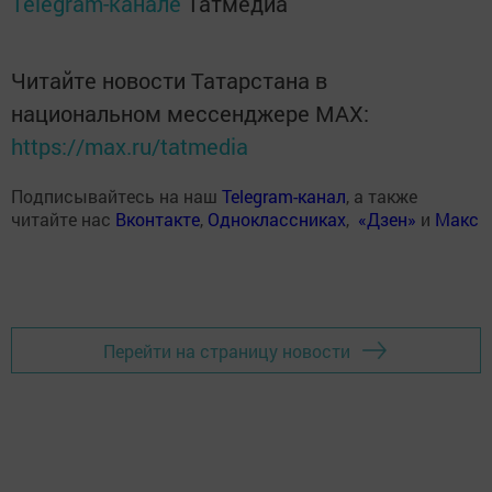
Telegram-канале
Татмедиа
Читайте новости Татарстана в
национальном мессенджере MАХ:
https://max.ru/tatmedia
Подписывайтесь на наш
Telegram-канал
, а также
читайте нас
Вконтакте
,
Одноклассниках
,
«Дзен»
и
Макс
Перейти на страницу новости