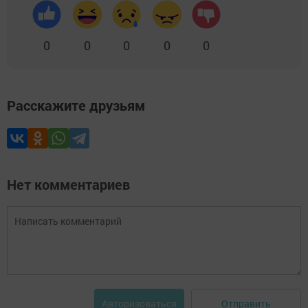
0
0
0
0
0
Расскажите друзьям
Нет комментариев
Отправить
Авторизоваться