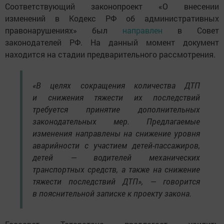
Соответствующий законопроект «О внесении
изменений в Кодекс РФ об административных
правонарушениях» был
направлен
в Совет
законодателей РФ. На данный момент документ
находится на стадии предварительного рассмотрения.
«В целях сокращения количества ДТП
и снижения тяжести их последствий
требуется принятие дополнительных
законодательных мер. Предлагаемые
изменения направлены на снижение уровня
аварийности с участием детей-пассажиров,
детей — водителей механических
транспортных средств, а также на снижение
тяжести последствий ДТП», — говорится
в пояснительной записке к проекту закона.