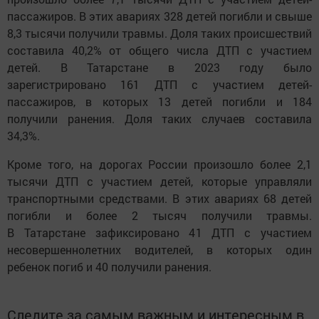
пассажиров. В этих авариях 328 детей погибли и свыше
8,3 тысячи получили травмы. Доля таких происшествий
составила 40,2% от общего числа ДТП с участием
детей. В Татарстане в 2023 году было
зарегистрировано 161 ДТП с участием детей-
пассажиров, в которых 13 детей погибли и 184
получили ранения. Доля таких случаев составила
34,3%.
Кроме того, на дорогах России произошло более 2,1
тысячи ДТП с участием детей, которые управляли
транспортными средствами. В этих авариях 68 детей
погибли и более 2 тысяч получили травмы.
В Татарстане зафиксировано 41 ДТП с участием
несовершеннолетних водителей, в которых один
ребенок погиб и 40 получили ранения.
Следите за самым важным и интересным в