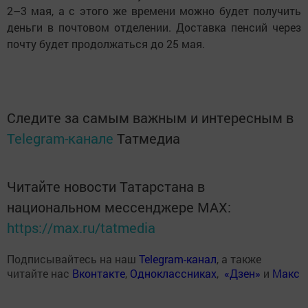
2–3 мая, а с этого же времени можно будет получить
деньги в почтовом отделении. Доставка пенсий через
почту будет продолжаться до 25 мая.
Следите за самым важным и интересным в
Telegram-канале
Татмедиа
Читайте новости Татарстана в
национальном мессенджере MАХ:
https://max.ru/tatmedia
Подписывайтесь на наш
Telegram-канал
, а также
читайте нас
Вконтакте
,
Одноклассниках
,
«Дзен»
и
Макс