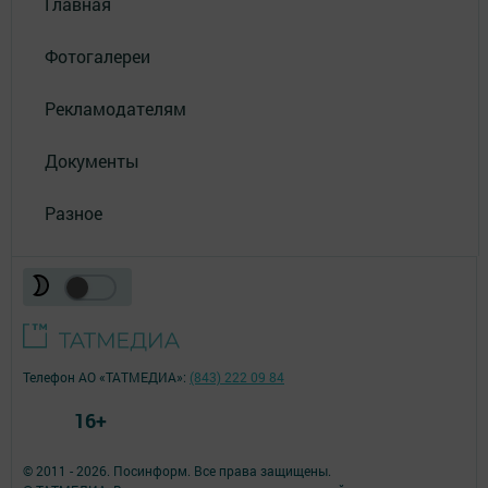
Главная
Фотогалереи
Рекламодателям
Документы
Разное
Телефон АО «ТАТМЕДИА»:
(843) 222 09 84
16+
© 2011 - 2026. Посинформ. Все права защищены.