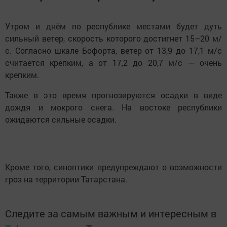
Утром и днём по республике местами будет дуть
сильный ветер, скорость которого достигнет 15–20 м/
с. Согласно шкале Бофорта, ветер от 13,9 до 17,1 м/с
считается крепким, а от 17,2 до 20,7 м/с — очень
крепким.
Также в это время прогнозируются осадки в виде
дождя и мокрого снега. На востоке республики
ожидаются сильные осадки.
Кроме того, синоптики предупреждают о возможности
гроз на территории Татарстана.
Следите за самым важным и интересным в