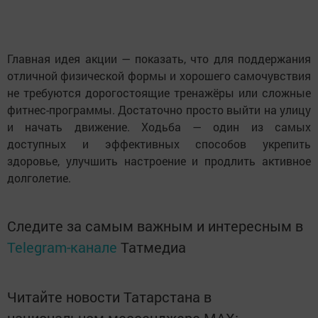
Главная идея акции — показать, что для поддержания
отличной физической формы и хорошего самочувствия
не требуются дорогостоящие тренажёры или сложные
фитнес-программы. Достаточно просто выйти на улицу
и начать движение. Ходьба — один из самых
доступных и эффективных способов укрепить
здоровье, улучшить настроение и продлить активное
долголетие.
Следите за самым важным и интересным в
Telegram-канале
Татмедиа
Читайте новости Татарстана в