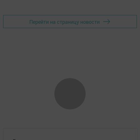
Перейти на страницу новости