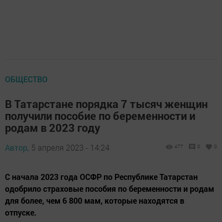
ОБЩЕСТВО
В Татарстане порядка 7 тысяч женщин
получили пособие по беременности и
родам в 2023 году
Автор,
5 апреля 2023 - 14:24
477
0
0
С начала 2023 года ОСФР по Республике Татарстан
одобрило страховые пособия по беременности и родам
для более, чем 6 800 мам, которые находятся в
отпуске.