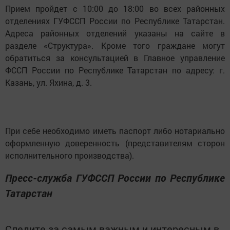
Прием пройдет с 10:00 до 18:00 во всех районных
отделениях ГУФССП России по Республике Татарстан.
Адреса районных отделений указаны на сайте в
разделе «Структура». Кроме того граждане могут
обратиться за консультацией в Главное управление
ФССП России по Республике Татарстан по адресу: г.
Казань, ул. Яхина, д. 3.
При себе необходимо иметь паспорт либо нотариально
оформленную доверенность (представителям сторон
исполнительного производства).
Пресс-служба ГУФССП России по Республике
Татарстан
Следите за самым важным и интересным в