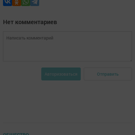
Нет комментариев
Отправить
Авторизоваться
ОБЩЕСТВО