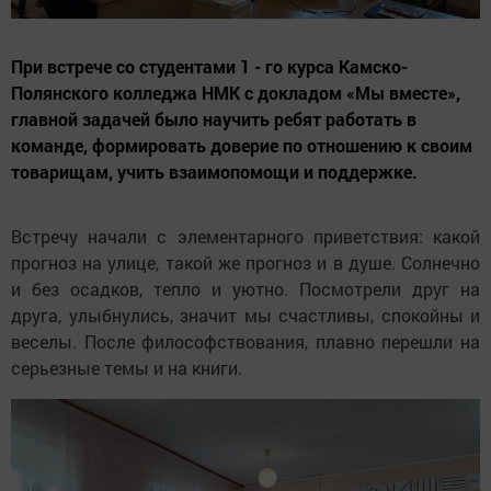
При встрече со студентами 1 - го курса Камско-
Полянского колледжа НМК с докладом «Мы вместе»,
главной задачей было научить ребят работать в
команде, формировать доверие по отношению к своим
товарищам, учить взаимопомощи и поддержке.
Встречу начали с элементарного приветствия: какой
прогноз на улице, такой же прогноз и в душе. Солнечно
и без осадков, тепло и уютно. Посмотрели друг на
друга, улыбнулись, значит мы счастливы, спокойны и
веселы. После философствования, плавно перешли на
серьезные темы и на книги.