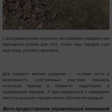
С воодушевлением, хорошим настроением, задором они
приложили усилия для того, чтобы наш городок стал
еще чище, уютнее и красивее.
Для каждого жителя средники – особая честь и
возможность собственным участием показать
отличный пример и привести территорию в
надлежащий порядок. А присоединиться к наведению
чистоты в нашем городке может абсолютно каждый.
Фото предоставлено управляющей компанией