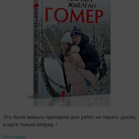
Это было живым примером для ребят не падать духом,
а идти только вперед..!
Источник