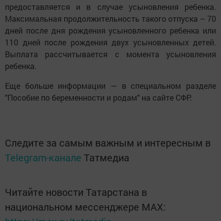
предоставляется и в случае усыновления ребенка.
Максимальная продолжительность такого отпуска – 70
дней после дня рождения усыновленного ребенка или
110 дней после рождения двух усыновленных детей.
Выплата рассчитывается с момента усыновления
ребенка.
Еще больше информации — в специальном разделе
"Пособие по беременности и родам" на сайте СФР.
Следите за самым важным и интересным в
Telegram-канале
Татмедиа
Читайте новости Татарстана в
национальном мессенджере MАХ: