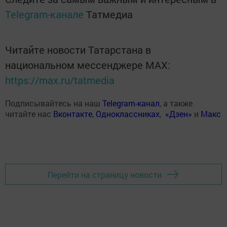
Telegram-канале
Татмедиа
Читайте новости Татарстана в
национальном мессенджере MАХ:
https://max.ru/tatmedia
Подписывайтесь на наш
Telegram-канал
, а также
читайте нас
Вконтакте
,
Одноклассниках
,
«Дзен»
и
Макс
Перейти на страницу новости