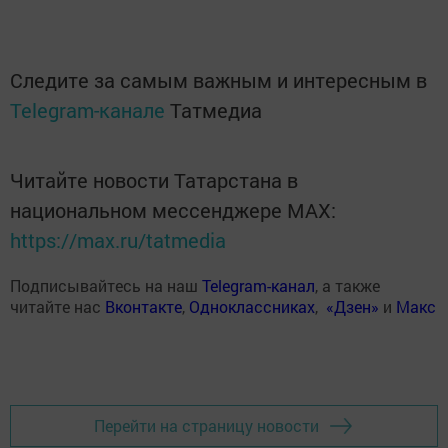
Следите за самым важным и интересным в
Telegram-канале
Татмедиа
Читайте новости Татарстана в
национальном мессенджере MАХ:
https://max.ru/tatmedia
Подписывайтесь на наш
Telegram-канал
, а также
читайте нас
Вконтакте
,
Одноклассниках
,
«Дзен»
и
Макс
Перейти на страницу новости