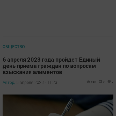
ОБЩЕСТВО
6 апреля 2023 года пройдет Единый
день приема граждан по вопросам
взыскания алиментов
Автор,
5 апреля 2023 - 11:23
558
0
0