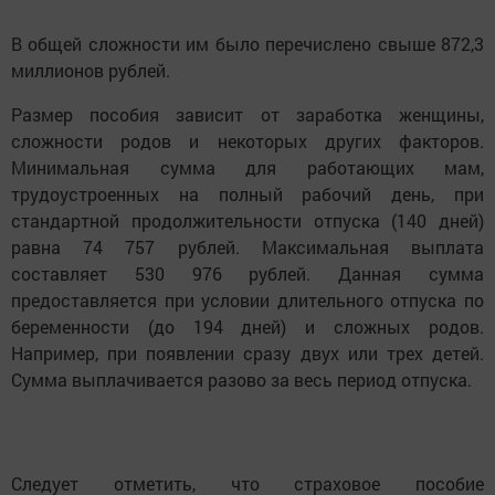
В общей сложности им было перечислено свыше 872,3
миллионов рублей.
Размер пособия зависит от заработка женщины,
сложности родов и некоторых других факторов.
Минимальная сумма для работающих мам,
трудоустроенных на полный рабочий день, при
стандартной продолжительности отпуска (140 дней)
равна 74 757 рублей. Максимальная выплата
составляет 530 976 рублей. Данная сумма
предоставляется при условии длительного отпуска по
беременности (до 194 дней) и сложных родов.
Например, при появлении сразу двух или трех детей.
Сумма выплачивается разово за весь период отпуска.
Следует отметить, что страховое пособие