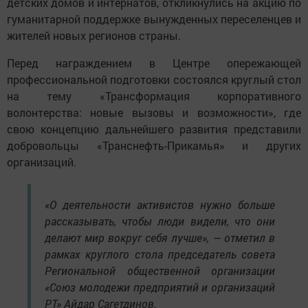
детских домов и интернатов, откликнулись на акцию по
гуманитарной поддержке вынужденных переселенцев и
жителей новых регионов страны.
Перед награждением в Центре опережающей
профессиональной подготовки состоялся круглый стол
на тему «Трансформация корпоративного
волонтерства: новые вызовы и возможности», где
свою концепцию дальнейшего развития представили
добровольцы «Транснефть-Прикамья» и других
организаций.
«О деятельности активистов нужно больше
рассказывать, чтобы люди видели, что они
делают мир вокруг себя лучше», — отметил в
рамках круглого стола председатель совета
Региональной общественной организации
«Союз молодежи предприятий и организаций
РТ» Айдар Сагетдинов.