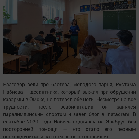
Разговор вели про блогера, молодого парня, Рустама
Набиева — десантника, который выжил при обрушении
казармы в Омске, но потерял обе ноги. Несмотря на все
трудности, после реабилитации он занялся
паралимпийским спортом и завел блог в Instagram. В
сентябре 2020 года Набиев поднялся на Эльбрус без
посторонней помощи — это стало его первым
восхождением..и на этом он не остановился..