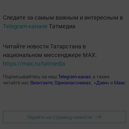
Следите за самым важным и интересным в
Telegram-канале
Татмедиа
Читайте новости Татарстана в
национальном мессенджере MАХ:
https://max.ru/tatmedia
Подписывайтесь на наш
Telegram-канал
, а также
читайте нас
Вконтакте
,
Одноклассниках
,
«Дзен»
и
Макс
Перейти на страницу новости