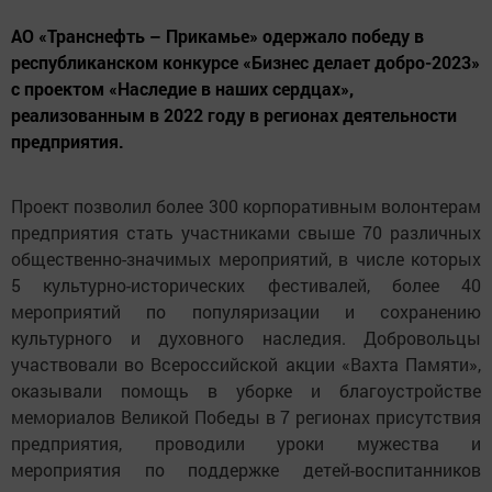
АО «Транснефть – Прикамье» одержало победу в
республиканском конкурсе «Бизнес делает добро-2023»
с проектом «Наследие в наших сердцах»,
реализованным в 2022 году в регионах деятельности
предприятия.
Проект позволил более 300 корпоративным волонтерам
предприятия стать участниками свыше 70 различных
общественно-значимых мероприятий, в числе которых
5 культурно-исторических фестивалей, более 40
мероприятий по популяризации и сохранению
культурного и духовного наследия. Добровольцы
участвовали во Всероссийской акции «Вахта Памяти»,
оказывали помощь в уборке и благоустройстве
мемориалов Великой Победы в 7 регионах присутствия
предприятия, проводили уроки мужества и
мероприятия по поддержке детей-воспитанников