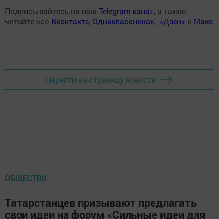
Подписывайтесь на наш
Telegram-канал
, а также
читайте нас
Вконтакте
,
Одноклассниках
,
«Дзен»
и
Макс
Перейти на страницу новости
ОБЩЕСТВО
Татарстанцев призывают предлагать
свои идеи на форум «Сильные идеи для