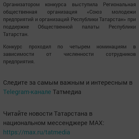
Организатором конкурса выступила Региональная
общественная организация «Союз молодежи
предприятий и организаций Республики Татарстан» при
поддержке Общественной палаты Республики
Татарстан.
Конкурс проходил по четырем номинациям в
зависимости от численности сотрудников
предприятия.
Следите за самым важным и интересным в
Telegram-канале
Татмедиа
Читайте новости Татарстана в
национальном мессенджере MАХ:
https://max.ru/tatmedia