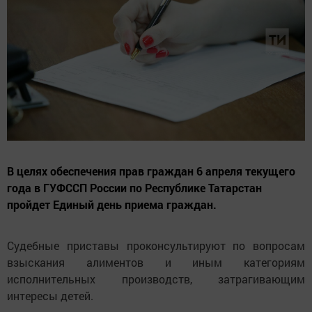
В целях обеспечения прав граждан 6 апреля текущего
года в ГУФССП России по Республике Татарстан
пройдет Единый день приема граждан.
Судебные приставы проконсультируют по вопросам
взыскания алиментов и иным категориям
исполнительных производств, затрагивающим
интересы детей.