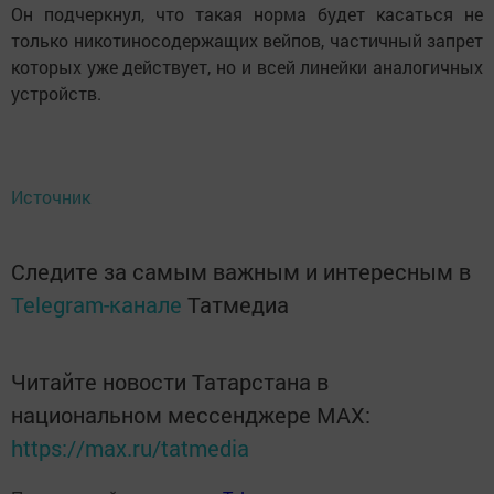
Он подчеркнул, что такая норма будет касаться не
только никотиносодержащих вейпов, частичный запрет
которых уже действует, но и всей линейки аналогичных
устройств.
Источник
Следите за самым важным и интересным в
Telegram-канале
Татмедиа
Читайте новости Татарстана в
национальном мессенджере MАХ:
https://max.ru/tatmedia