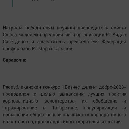
Награды победителям вручили председатель совета
Союза молодежи предприятий и организаций РТ Айдар
Сагетдинов и заместитель председателя Федерации
профсоюзов РТ Марат Гафаров.
Справочно
Республиканский конкурс «Бизнес делает добро-2023»
проводился с целью выявления лучших практик
корпоративного волонтерства, их обобщение и
тиражирование в Татарстане, популяризации и
повышения общественной значимости корпоративного
волонтерства, пропаганды благотворительных акций.