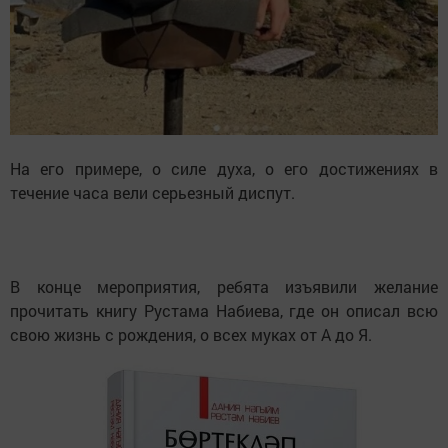
На его примере, о силе духа, о его достижениях в
течение часа вели серьезный диспут.
В конце мероприятия, ребята изъявили желание
прочитать книгу Рустама Набиева, где он описал всю
свою жизнь с рождения, о всех муках от А до Я.