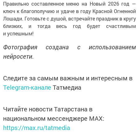
Правильно составленное меню на Новый 2026 год —
ключ к благополучию и удаче в году Красной Огненной
Лошади. Готовьте с душой, встречайте праздник в кругу
близких, и тогда весь год будет счастливым
и успешным!
Фотография создана с использованием
нейросети.
Следите за самым важным и интересным в
Telegram-канале
Татмедиа
Читайте новости Татарстана в
национальном мессенджере MАХ:
https://max.ru/tatmedia