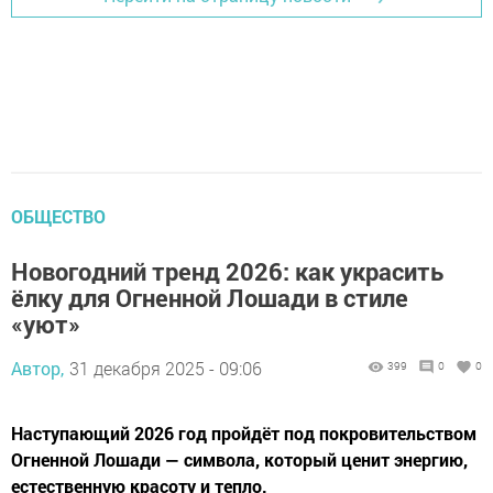
ОБЩЕСТВО
Новогодний тренд 2026: как украсить
ёлку для Огненной Лошади в стиле
«уют»
Автор,
31 декабря 2025 - 09:06
399
0
0
Наступающий 2026 год пройдёт под покровительством
Огненной Лошади — символа, который ценит энергию,
естественную красоту и тепло.