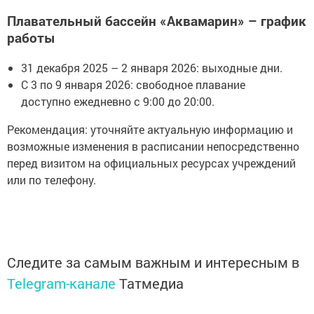
Плавательный бассейн «Аквамарин» – график
работы
31 декабря 2025 – 2 января 2026: выходные дни.
С 3 по 9 января 2026: свободное плавание
доступно ежедневно с 9:00 до 20:00.
Рекомендация: уточняйте актуальную информацию и
возможные изменения в расписании непосредственно
перед визитом на официальных ресурсах учреждений
или по телефону.
Следите за самым важным и интересным в
Telegram-канале
Татмедиа