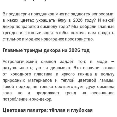
В преддверии праздников многие задаются вопросами:
в каких цветах украшать ёлку в 2026 году? И какой
декор понравится символу года? Мы собрали главные
тренды и готовые идеи, чтобы помочь вам создать
стильное и модное новогоднее пространство.
Главные тренды декора на 2026 год
Астрологический символ задаёт тон: в моде —
натуральность, уют и динамика. Это означает отказ
от холодного пластика и яркого глянца в пользу
природных материалов и тёплой цветовой гаммы.
Такой подход не только соответствует духу символа
года, но и продолжает тренд на осознанное
потребление и эко-декор.
Цветовая палитра: тёплая и глубокая