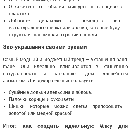
Откажитесь от обилия мишуры и глянцевого
пластика.
Добавьте динамики с помощью лент
из натурального шёлка или хлопка, которые будут
струиться, напоминая о грации лошади.
Эко-украшения своими руками
Самый модный и бюджетный тренд — украшения hand-
made. Они идеально вписываются в концепцию
натуральности и наполняют дом волшебным
ароматом. Для декора ёлки используйте:
Сушёные дольки апельсина и яблока.
Палочки корицы и сухоцветы.
Шишки, которые можно слегка припорошить
золотой или медной краской.
Итог: как создать идеальную ёлку для