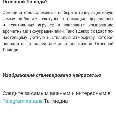
Огненной Лошади?
Объедините все элементы: выберите тёплую цветовую
гамму, добавьте текстуры с помощью деревянных
и текстильных игрушек и завершите композицию
ароматными эко-украшениями. Такой декор создаст по-
настоящему уютную и стильную атмосферу, которая
понравится и вашей семье, и энергичной Огненной
Лошади.
Изображение сгенерировано нейросетью
Следите за самым важным и интересным в
Telegram-канале
Татмедиа