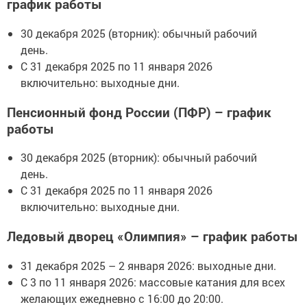
график работы
30 декабря 2025 (вторник): обычный рабочий
день.
С 31 декабря 2025 по 11 января 2026
включительно: выходные дни.
Пенсионный фонд России (ПФР) – график
работы
30 декабря 2025 (вторник): обычный рабочий
день.
С 31 декабря 2025 по 11 января 2026
включительно: выходные дни.
Ледовый дворец «Олимпия» – график работы
31 декабря 2025 – 2 января 2026: выходные дни.
С 3 по 11 января 2026: массовые катания для всех
желающих ежедневно с 16:00 до 20:00.