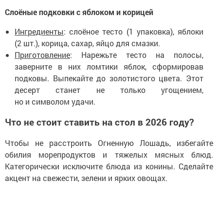
Слоёные подковки с яблоком и корицей
Ингредиенты
: слоёное тесто (1 упаковка), яблоки
(2 шт.), корица, сахар, яйцо для смазки.
Приготовление
: Нарежьте тесто на полосы,
заверните в них ломтики яблок, сформировав
подковы. Выпекайте до золотистого цвета. Этот
десерт станет не только угощением,
но и символом удачи.
Что не стоит ставить на стол в 2026 году?
Чтобы не расстроить Огненную Лошадь, избегайте
обилия морепродуктов и тяжелых мясных блюд.
Категорически исключите блюда из конины. Сделайте
акцент на свежести, зелени и ярких овощах.