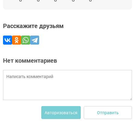
Расскажите друзьям
Нет комментариев
Отправить
Авторизоваться