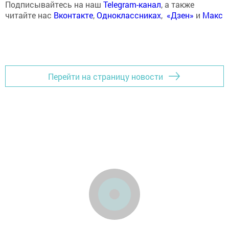
Подписывайтесь на наш
Telegram-канал
, а также
читайте нас
Вконтакте
,
Одноклассниках
,
«Дзен»
и
Макс
Перейти на страницу новости