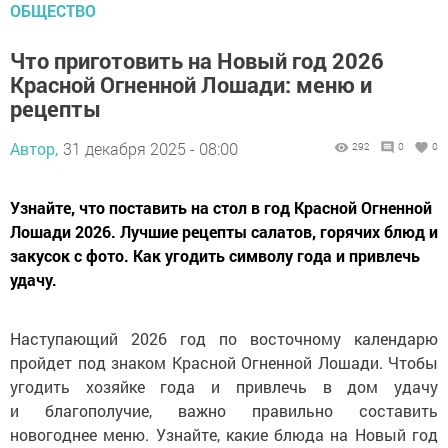
ОБЩЕСТВО
Что приготовить на Новый год 2026
Красной Огненной Лошади: меню и
рецепты
Автор,
31 декабря 2025 - 08:00
292
0
0
Узнайте, что поставить на стол в год Красной Огненной
Лошади 2026. Лучшие рецепты салатов, горячих блюд и
закусок с фото. Как угодить символу года и привлечь
удачу.
Наступающий 2026 год по восточному календарю
пройдет под знаком Красной Огненной Лошади. Чтобы
угодить хозяйке года и привлечь в дом удачу
и благополучие, важно правильно составить
новогоднее меню. Узнайте, какие блюда на Новый год