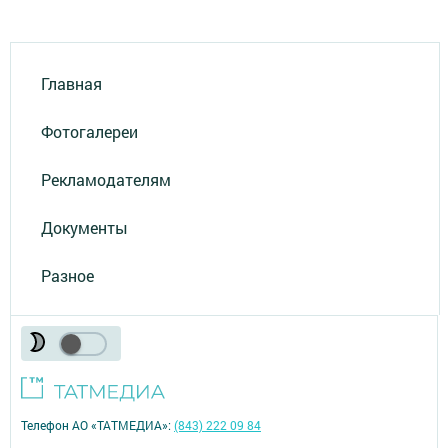
Главная
Фотогалереи
Рекламодателям
Документы
Разное
Телефон АО «ТАТМЕДИА»:
(843) 222 09 84