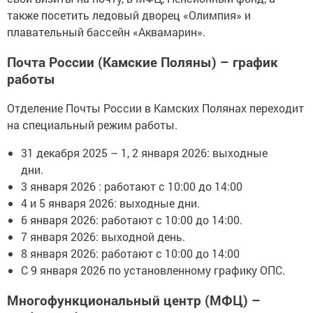
также посетить ледовый дворец «Олимпия» и
плавательный бассейн «Аквамарин».
Почта России (Камские Поляны) – график
работы
Отделение Почты России в Камских Полянах переходит
на специальный режим работы.
31 декабря 2025 – 1, 2 января 2026: выходные
дни.
3 января 2026 : работают с 10:00 до 14:00
4 и 5 января 2026: выходные дни.
6 января 2026: работают с 10:00 до 14:00.
7 января 2026: выходной день.
8 января 2026: работают с 10:00 до 14:00
С 9 января 2026 по установленному графику ОПС.
Многофункциональный центр (МФЦ) –