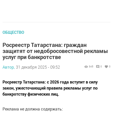
ОБЩЕСТВО
Росреестр Татарстана: граждан
защитят от недобросовестной рекламы
услуг при банкротстве
Автор,
31 декабря 2025 - 09:52
345
0
0
Росреестр Татарстана: с 2026 года вступит в силу
закон, ужесточающий правила рекламы услуг по
банкротству физических лиц.
Реклама не должна содержать: