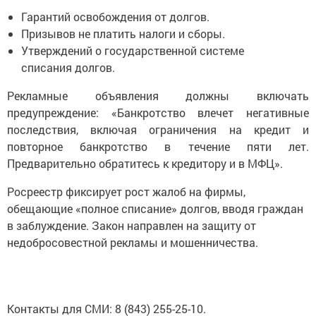
Гарантий освобождения от долгов.
Призывов не платить налоги и сборы.
Утверждений о государственной системе
списания долгов.
Рекламные объявления должны включать
предупреждение: «Банкротство влечет негативные
последствия, включая ограничения на кредит и
повторное банкротство в течение пяти лет.
Предварительно обратитесь к кредитору и в МФЦ».
Росреестр фиксирует рост жалоб на фирмы,
обещающие «полное списание» долгов, вводя граждан
в заблуждение. Закон направлен на защиту от
недобросовестной рекламы и мошенничества.
Контакты для СМИ: 8 (843) 255-25-10.