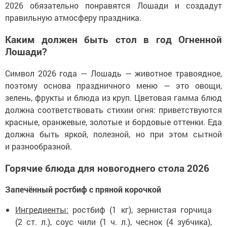
2026 обязательно понравятся Лошади и создадут
правильную атмосферу праздника.
Каким должен быть стол в год Огненной
Лошади?
Символ 2026 года — Лошадь — животное травоядное,
поэтому основа праздничного меню — это овощи,
зелень, фрукты и блюда из круп. Цветовая гамма блюд
должна соответствовать стихии огня: приветствуются
красные, оранжевые, золотые и бордовые оттенки. Еда
должна быть яркой, полезной, но при этом сытной
и разнообразной.
Горячие блюда для новогоднего стола 2026
Запечённый ростбиф с пряной корочкой
Ингредиенты:
ростбиф (1 кг), зернистая горчица
(2 ст. л.), соус чили (1 ч. л.), чеснок (4 зубчика),