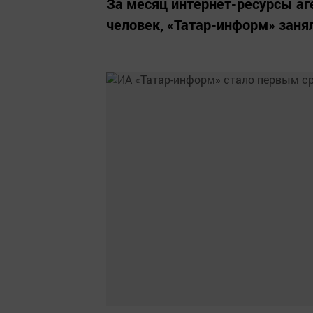
За месяц интернет-ресурсы аг
человек, «Татар-информ» заня