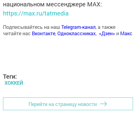
национальном мессенджере MАХ:
https://max.ru/tatmedia
Подписывайтесь на наш
Telegram-канал
, а также
читайте нас
Вконтакте
,
Одноклассниках
,
«Дзен»
и
Макс
Теги:
ХОККЕЙ
Перейти на страницу новости