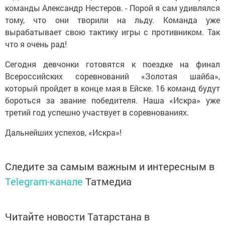
команды Александр Нестеров. - Порой я сам удивлялся
тому, что они творили на льду. Команда уже
вырабатывает свою тактику игры с противником. Так
что я очень рад!
Сегодня девчонки готовятся к поездке на финал
Всероссийских соревнований «Золотая шайба»,
который пройдет в конце мая в Ейске. 16 команд будут
бороться за звание победителя. Наша «Искра» уже
третий год успешно участвует в соревнованиях.
Дальнейших успехов, «Искра»!
Следите за самым важным и интересным в
Telegram-канале
Татмедиа
Читайте новости Татарстана в