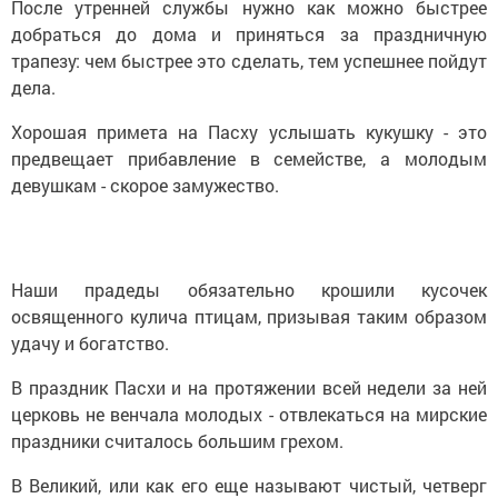
После утренней службы нужно как можно быстрее
добраться до дома и приняться за праздничную
трапезу: чем быстрее это сделать, тем успешнее пойдут
дела.
Хорошая примета на Пасху услышать кукушку - это
предвещает прибавление в семействе, а молодым
девушкам - скорое замужество.
Наши прадеды обязательно крошили кусочек
освященного кулича птицам, призывая таким образом
удачу и богатство.
В праздник Пасхи и на протяжении всей недели за ней
церковь не венчала молодых - отвлекаться на мирские
праздники считалось большим грехом.
В Великий, или как его еще называют чистый, четверг