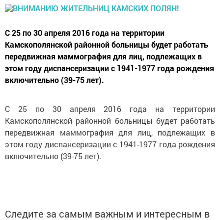
С 25 по 30 апреля 2016 года на территории
Камскополянской районной больницы будет работать
передвижная маммография для лиц, подлежащих в
этом году диспансеризации с 1941-1977 года рождения
включительно (39-75 лет).
С 25 по 30 апреля 2016 года на территории
Камскополянской районной больницы будет работать
передвижная маммография для лиц, подлежащих в
этом году диспансеризации с 1941-1977 года рождения
включительно (39-75 лет).
Следите за самым важным и интересным в