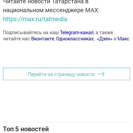
Читайте новости Татарстана в
национальном мессенджере MАХ:
https://max.ru/tatmedia
Подписывайтесь на наш
Telegram-канал
, а также
читайте нас
Вконтакте
,
Одноклассниках
,
«Дзен»
и
Макс
Перейти на страницу новости
Топ 5 новостей