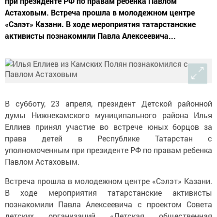
при президенте РФ по правам ребенка Павлом
Астаховым. Встреча прошла в молодежном центре
«Сэлэт» Казани. В ходе мероприятия татарстанские
активисты познакомили Павла Алексеевича...
В субботу, 23 апреля, президент Детской районной
думы Нижнекамского муниципального района Илья
Еллиев принял участие во встрече юных борцов за
права детей в Республике Татарстан с
уполномоченным при президенте РФ по правам ребенка
Павлом Астаховым.
Встреча прошла в молодежном центре «Сэлэт» Казани.
В ходе мероприятия татарстанские активисты
познакомили Павла Алексеевича с проектом Совета
детских организаций «Детская общественная