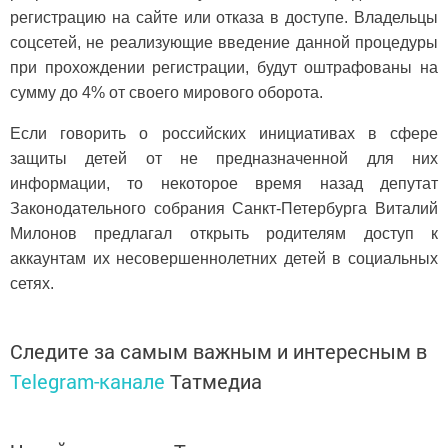
регистрацию на сайте или отказа в доступе. Владельцы
соцсетей, не реализующие введение данной процедуры
при прохождении регистрации, будут оштрафованы на
сумму до 4% от своего мирового оборота.
Если говорить о российских инициативах в сфере
защиты детей от не предназначенной для них
информации, то некоторое время назад депутат
Законодательного собрания Санкт-Петербурга Виталий
Милонов предлагал открыть родителям доступ к
аккаунтам их несовершеннолетних детей в социальных
сетях.
Следите за самым важным и интересным в
Telegram-канале
Татмедиа