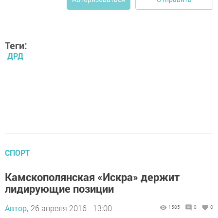
Теги:
ДРД
СПОРТ
Камскополянская «Искра» держит
лидирующие позиции
Автор,
26 апреля 2016 - 13:00
1585
0
0