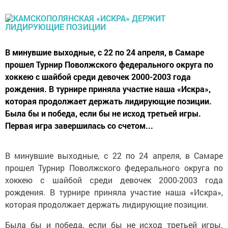
В минувшие выходные, с 22 по 24 апреля, в Самаре
прошел Турнир Поволжского федерального округа по
хоккею с шайбой среди девочек 2000-2003 года
рождения. В турнире приняла участие наша «Искра»,
которая продолжает держать лидирующие позиции.
Была бы и победа, если бы не исход третьей игры.
Первая игра завершилась со счетом...
В минувшие выходные, с 22 по 24 апреля, в Самаре
прошел Турнир Поволжского федерального округа по
хоккею с шайбой среди девочек 2000-2003 года
рождения. В турнире приняла участие наша «Искра»,
которая продолжает держать лидирующие позиции.
Была бы и победа, если бы не исход третьей игры.