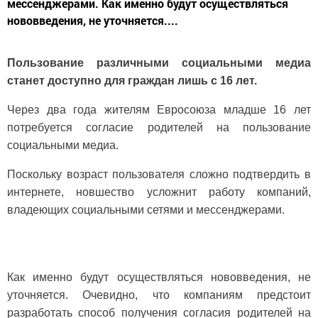
мессенджерами. Как именно будут осуществляться
нововведения, не уточняется....
Пользование различными социальными медиа
станет доступно для граждан лишь с 16 лет.
Через два года жителям Евросоюза младше 16 лет
потребуется согласие родителей на пользование
социальными медиа.
Поскольку возраст пользователя сложно подтвердить в
интернете, новшество усложнит работу компаний,
владеющих социальными сетями и мессенджерами.
Как именно будут осуществляться нововведения, не
уточняется. Очевидно, что компаниям предстоит
разработать способ получения согласия родителей на