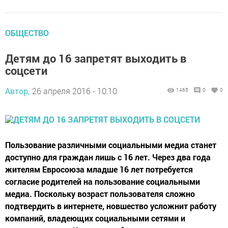
ОБЩЕСТВО
Детям до 16 запретят выходить в
соцсети
Автор,
26 апреля 2016 - 10:10
1465
0
0
Пользование различными социальными медиа станет
доступно для граждан лишь с 16 лет. Через два года
жителям Евросоюза младше 16 лет потребуется
согласие родителей на пользование социальными
медиа. Поскольку возраст пользователя сложно
подтвердить в интернете, новшество усложнит работу
компаний, владеющих социальными сетями и