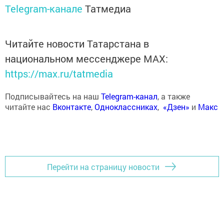
Telegram-канале
Татмедиа
Читайте новости Татарстана в
национальном мессенджере MАХ:
https://max.ru/tatmedia
Подписывайтесь на наш
Telegram-канал
, а также
читайте нас
Вконтакте
,
Одноклассниках
,
«Дзен»
и
Макс
Перейти на страницу новости