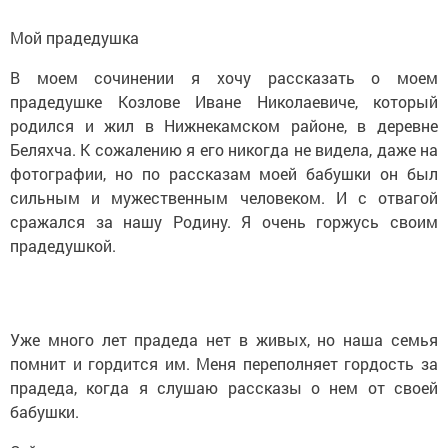
Мой прадедушка
В моем сочинении я хочу рассказать о моем
прадедушке Козлове Иване Николаевиче, который
родился и жил в Нижнекамском районе, в деревне
Беляхча. К сожалению я его никогда не видела, даже на
фотографии, но по рассказам моей бабушки он был
сильным и мужественным человеком. И с отвагой
сражался за нашу Родину. Я очень горжусь своим
прадедушкой.
Уже много лет прадеда нет в живых, но наша семья
помнит и гордится им. Меня переполняет гордость за
прадеда, когда я слушаю рассказы о нем от своей
бабушки.