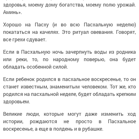
здоровья, моему дому богатства, моему полю урожай.
Аминь».
Хорошо на Пасху (и во всю Пасхальную неделю)
покататься на качелях. Это ритуал овевания. Говорят,
все грехи сдувает.
Если в Пасхальную ночь зачерпнуть воды из родника
или реки, то, по народному поверью, она будет
обладать особенной силой.
Если ребенок родился в пасхальное воскресенье, то он
станет известным, знаменитым человеком. Тот же, кто
родился на пасхальной неделе, будет обладать крепким
здоровьем.
Великие люди, которые могут даже изменить ход
истории, рождаются не просто в Пасхальное
воскресенье, а еще в полдень и в рубашке.