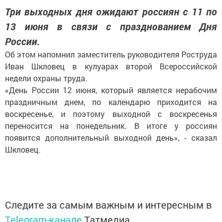
Три выходных дня ожидают россиян с 11 по
13 июня в связи с празднованием Дня
России.
Об этом напомнил заместитель руководителя Роструда
Иван Шкловец в кулуарах второй Всероссийской
недели охраны труда.
«День России 12 июня, который является нерабочим
праздничным днем, по календарю приходится на
воскресенье, и поэтому выходной с воскресенья
переносится на понедельник. В итоге у россиян
появится дополнительный выходной день», - сказал
Шкловец.
Следите за самым важным и интересным в
Telegram-канале
Татмедиа