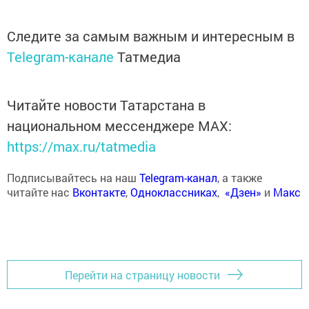
Следите за самым важным и интересным в
Telegram-канале
Татмедиа
Читайте новости Татарстана в
национальном мессенджере MАХ:
https://max.ru/tatmedia
Подписывайтесь на наш
Telegram-канал
, а также
читайте нас
Вконтакте
,
Одноклассниках
,
«Дзен»
и
Макс
Перейти на страницу новости