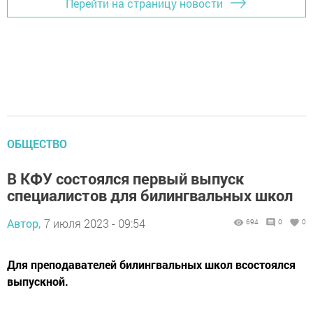
Перейти на страницу новости
ОБЩЕСТВО
В КФУ состоялся первый выпуск
специалистов для билингвальных школ
Автор,
7 июля 2023 - 09:54
694
0
0
Для преподавателей билингвальных школ всостоялся
выпускной.