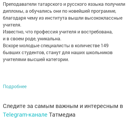
Преподаватели татарского и русского яззыка получили
дипломы, а обучались они по новейшей программе,
благодаря чему из института вышли высококлассные
учителя.
Известно, что профессия учителя и востребована,
и в своем роде, уникальна.
Вскоре молодые специалисты в количестве 149
бывших студентов, станут для наших школьников
учителями высшей категории.
Подробнее
Следите за самым важным и интересным в
Telegram-канале
Татмедиа