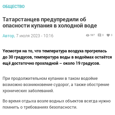
ОБЩЕСТВО
Татарстанцев предупредили об
опасности купания в холодной воде
Автор,
7 июля 2023 - 10:16
587
0
0
Yесмотря на то, что температура воздуха прогрелась
до 30 градусов, температура воды в водоёмах остаётся
ещё достаточно прохладной – около 19 градусов.
При продолжительном купании в таком водоёме
возможно возникновение судорог, а также обострение
хронических заболеваний.
Во время отдыха возле водных объектов всегда нужно
помнить о требованиях безопасности.