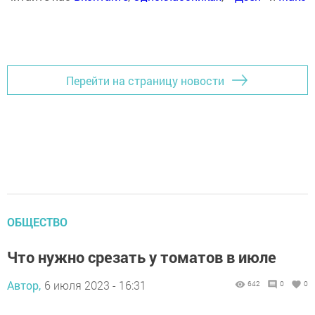
Перейти на страницу новости
ОБЩЕСТВО
Что нужно срезать у томатов в июле
Автор,
6 июля 2023 - 16:31
642
0
0