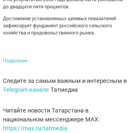
до двадцати пяти процентов.
Достижение установленных целевых показателей
зафиксирует фундамент российского сельского
хозяйства и продовольственного рынка.
Подробнее
Следите за самым важным и интересным в
Telegram-канале
Татмедиа
Читайте новости Татарстана в
национальном мессенджере MАХ:
https://max.ru/tatmedia