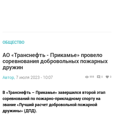
ОБЩЕСТВО
АО «Транснефть - Прикамье» провело
соревнования добровольных пожарных
дружин
Автор,
7 июля 2023 - 10:07
555
0
0
В «Транснефть – Прикамье» завершился второй этап
соревнований по пожарно-прикладному спорту на
звание «Лучший расчет добровольной пожарной
дружины» (ДПД).