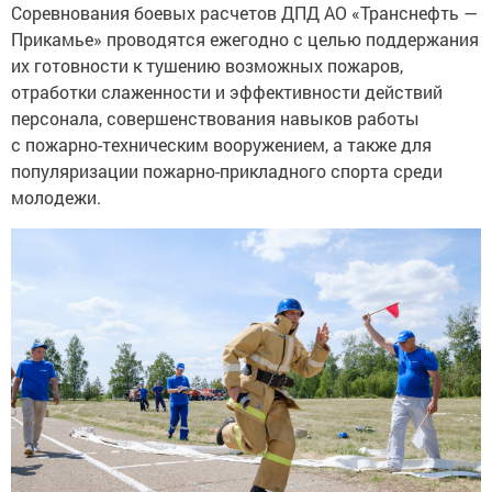
Соревнования боевых расчетов ДПД АО «Транснефть —
Прикамье» проводятся ежегодно с целью поддержания
их готовности к тушению возможных пожаров,
отработки слаженности и эффективности действий
персонала, совершенствования навыков работы
с пожарно-техническим вооружением, а также для
популяризации пожарно-прикладного спорта среди
молодежи.