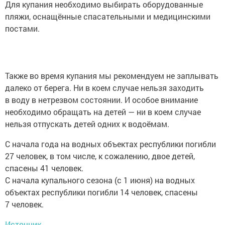
Для купания необходимо выбирать оборудованные
пляжи, оснащённые спасательными и медицинскими
постами.
Также во время купания мы рекомендуем не заплывать
далеко от берега. Ни в коем случае нельзя заходить
в воду в нетрезвом состоянии. И особое внимание
необходимо обращать на детей — ни в коем случае
нельзя отпускать детей одних к водоёмам.
С начала года на водных объектах республики погибли
27 человек, в том числе, к сожалению, двое детей,
спасены 41 человек.
С начала купального сезона (с 1 июня) на водных
объектах республики погибли 14 человек, спасены
7 человек.
Источник