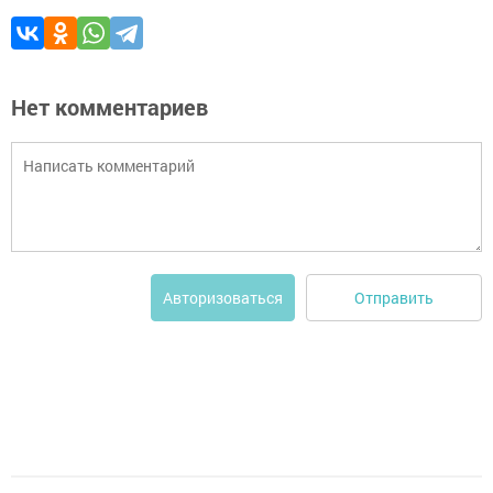
Нет комментариев
Отправить
Авторизоваться