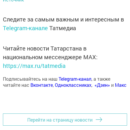
Следите за самым важным и интересным в
Telegram-канале
Татмедиа
Читайте новости Татарстана в
национальном мессенджере MАХ:
https://max.ru/tatmedia
Подписывайтесь на наш
Telegram-канал
, а также
читайте нас
Вконтакте
,
Одноклассниках
,
«Дзен»
и
Макс
Перейти на страницу новости