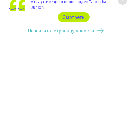
А вы уже видели новое видео Tatmedia
Junior?
Cмотреть
Перейти на страницу новости