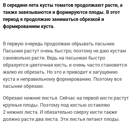
В середине лета кусты томатов продолжают расти, а
также завязываются и формируются плоды. В этот
период я продолжаю заниматься обрезкой и
формированием куста.
В первую очередь продолжаю обрывать пасынки.
Пасынки растут очень быстро, поэтому не даю кустам
самовольно расти. Ведь на пасынках быстро
образуется цветочная кисть, и очень часто становится
жалко их обрезать. Но это и приводит к загущению
куста и неправильному формированию. Поэтому все
пасынки обрезаю.
Обрезаю нижние листья. Сейчас на первой кисти растут
крупные плоды. Поэтому под кистью оставляю
2 нижних листа. И обязательно сверху кисти также
должно расти два листа. Эти листья питают плоды.