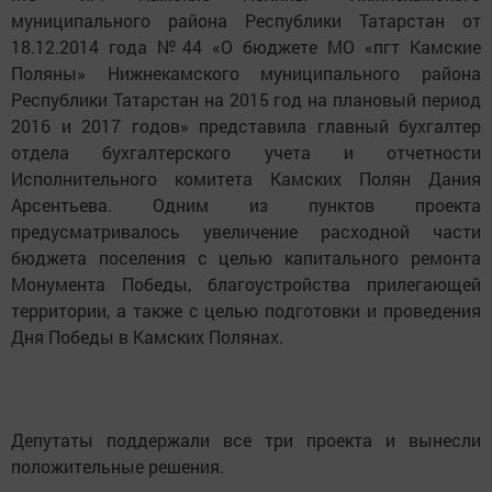
муниципального района Республики Татарстан от
18.12.2014 года №44 «О бюджете МО «пгт Камские
Поляны» Нижнекамского муниципального района
Республики Татарстан на 2015 год на плановый период
2016 и 2017 годов» представила главный бухгалтер
отдела бухгалтерского учета и отчетности
Исполнительного комитета Камских Полян Дания
Арсентьева. Одним из пунктов проекта
предусматривалось увеличение расходной части
бюджета поселения с целью капитального ремонта
Монумента Победы, благоустройства прилегающей
территории, а также с целью подготовки и проведения
Дня Победы в Камских Полянах.
Депутаты поддержали все три проекта и вынесли
положительные решения.