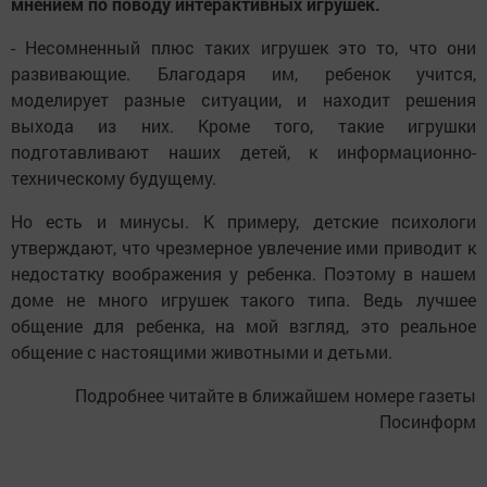
мнением по поводу интерактивных игрушек.
- Несомненный плюс таких игрушек это то, что они
развивающие. Благодаря им, ребенок учится,
моделирует разные ситуации, и находит решения
выхода из них. Кроме того, такие игрушки
подготавливают наших детей, к информационно-
техническому будущему.
Но есть и минусы. К примеру, детские психологи
утверждают, что чрезмерное увлечение ими приводит к
недостатку воображения у ребенка. Поэтому в нашем
доме не много игрушек такого типа. Ведь лучшее
общение для ребенка, на мой взгляд, это реальное
общение с настоящими животными и детьми.
Подробнее читайте в ближайшем номере газеты
Посинформ