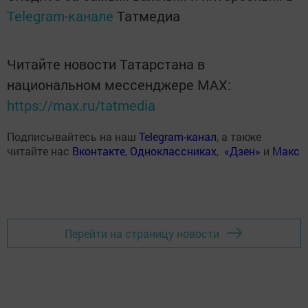
Telegram-канале
Татмедиа
Читайте новости Татарстана в
национальном мессенджере MАХ:
https://max.ru/tatmedia
Подписывайтесь на наш
Telegram-канал
, а также
читайте нас
Вконтакте
,
Одноклассниках
,
«Дзен»
и
Макс
Перейти на страницу новости