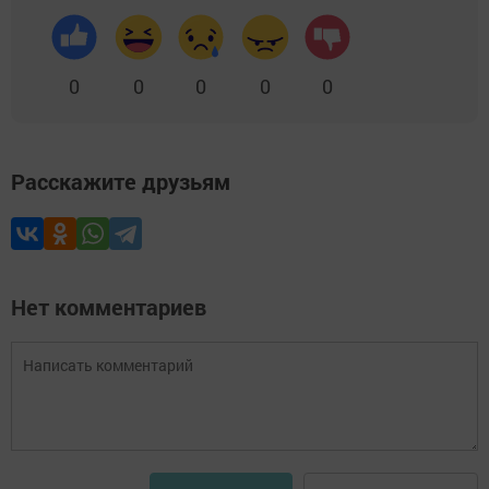
0
0
0
0
0
Расскажите друзьям
Нет комментариев