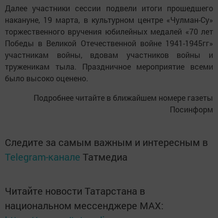
Далее участники сессии подвели итоги прошедшего
накануне, 19 марта, в культурном центре «Чулман-Су»
торжественного вручения юбилейных медалей «70 лет
Победы в Великой Отечественной войне 1941-1945гг»
участникам войны, вдовам участников войны и
труженикам тыла. Праздничное мероприятие всеми
было высоко оценено.
Подробнее читайте в ближайшем номере газеты
Посинформ
Следите за самым важным и интересным в
Telegram-канале
Татмедиа
Читайте новости Татарстана в
национальном мессенджере MАХ: