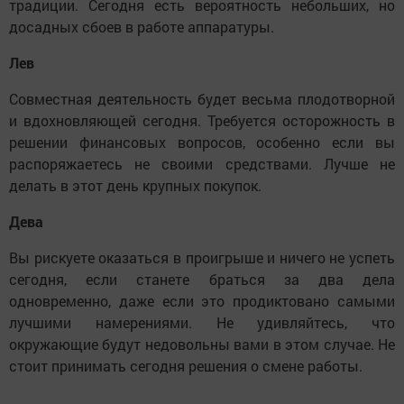
традиции. Сегодня есть вероятность небольших, но
досадных сбоев в работе аппаратуры.
Лев
Совместная деятельность будет весьма плодотворной
и вдохновляющей сегодня. Требуется осторожность в
решении финансовых вопросов, особенно если вы
распоряжаетесь не своими средствами. Лучше не
делать в этот день крупных покупок.
Дева
Вы рискуете оказаться в проигрыше и ничего не успеть
сегодня, если станете браться за два дела
одновременно, даже если это продиктовано самыми
лучшими намерениями. Не удивляйтесь, что
окружающие будут недовольны вами в этом случае. Не
стоит принимать сегодня решения о смене работы.