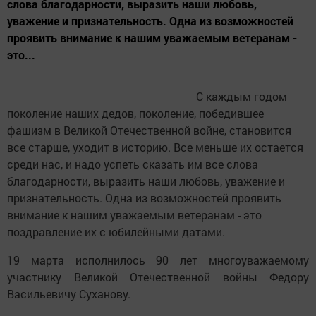
слова благодарности, выразить наши любовь,
уважение и признательность. Одна из возможностей
проявить внимание к нашим уважаемым ветеранам -
это...
С каждым годом
поколение наших дедов, поколение, победившее
фашизм в Великой Отечественной войне, становится
все старше, уходит в историю. Все меньше их остается
среди нас, и надо успеть сказать им все слова
благодарности, выразить наши любовь, уважение и
признательность. Одна из возможностей проявить
внимание к нашим уважаемым ветеранам - это
поздравление их с юбилейными датами.
19 марта исполнилось 90 лет многоуважаемому
участнику Великой Отечественной войны Федору
Васильевичу Суханову.