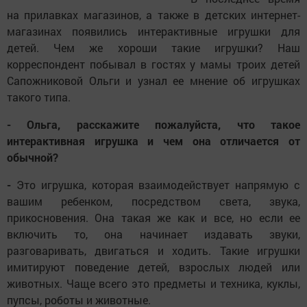
на прилавках магазинов, а также в детских интернет-
магазинах появились интерактивные игрушки для
детей. Чем же хороши такие игрушки? Наш
корреспондент побывал в гостях у мамы троих детей
Сапожниковой Ольги и узнал ее мнение об игрушках
такого типа.
- Ольга, расскажите пожалуйста, что такое
интерактивная игрушка и чем она отличается от
обычной?
-
Это игрушка, которая взаимодействует напрямую с
вашим ребенком, посредством света, звука,
прикосновения. Она такая же как и все, но если ее
включить то, она начинает издавать звуки,
разговаривать, двигаться и ходить. Такие игрушки
имитируют поведение детей, взрослых людей или
животных. Чаще всего это предметы и техника, куклы,
пупсы, роботы и животные.