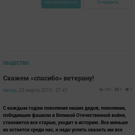
Отправить
Авторизоваться
ОБЩЕСТВО
Скажем «спасибо» ветерану!
Автор,
23 марта 2015 - 07:47
1082
0
0
С каждым годом поколение наших дедов, поколение,
победившее фашизм в Великой Отечественной войне,
становится все старше, уходит в историю. Все меньше
их остается среди нас, и надо успеть сказать им все