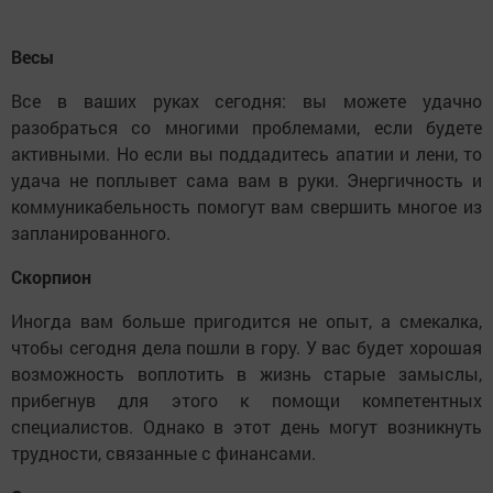
Весы
Все в ваших руках сегодня: вы можете удачно
разобраться со многими проблемами, если будете
активными. Но если вы поддадитесь апатии и лени, то
удача не поплывет сама вам в руки. Энергичность и
коммуникабельность помогут вам свершить многое из
запланированного.
Скорпион
Иногда вам больше пригодится не опыт, а смекалка,
чтобы сегодня дела пошли в гору. У вас будет хорошая
возможность воплотить в жизнь старые замыслы,
прибегнув для этого к помощи компетентных
специалистов. Однако в этот день могут возникнуть
трудности, связанные с финансами.