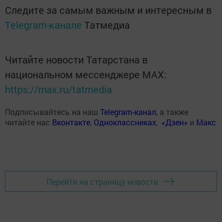
Следите за самым важным и интересным в
Telegram-канале
Татмедиа
Читайте новости Татарстана в
национальном мессенджере MАХ:
https://max.ru/tatmedia
Подписывайтесь на наш
Telegram-канал
, а также
читайте нас
Вконтакте
,
Одноклассниках
,
«Дзен»
и
Макс
Перейти на страницу новости