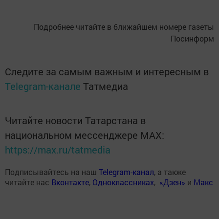
Подробнее читайте в ближайшем номере газеты
Посинформ
Следите за самым важным и интересным в
Telegram-канале
Татмедиа
Читайте новости Татарстана в
национальном мессенджере MАХ:
https://max.ru/tatmedia
Подписывайтесь на наш
Telegram-канал
, а также
читайте нас
Вконтакте
,
Одноклассниках
,
«Дзен»
и
Макс