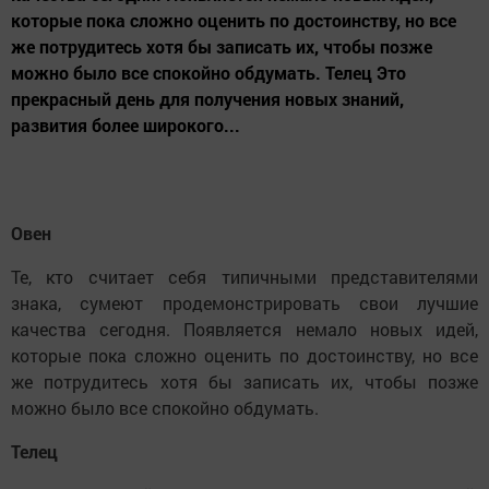
которые пока сложно оценить по достоинству, но все
же потрудитесь хотя бы записать их, чтобы позже
можно было все спокойно обдумать. Телец Это
прекрасный день для получения новых знаний,
развития более широкого...
Овен
Те, кто считает себя типичными представителями
знака, сумеют продемонстрировать свои лучшие
качества сегодня. Появляется немало новых идей,
которые пока сложно оценить по достоинству, но все
же потрудитесь хотя бы записать их, чтобы позже
можно было все спокойно обдумать.
Телец