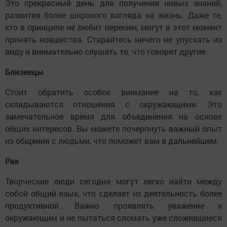
Это прекрасный день для получения новых знаний,
развития более широкого взгляда на жизнь. Даже те,
кто в принципе не любит перемен, могут в этот момент
принять новшества. Старайтесь ничего не упускать из
виду и внимательно слушать то, что говорят другие.
Близнецы
Стоит обратить особое внимание на то, как
складываются отношения с окружающими. Это
замечательное время для объединения на основе
общих интересов. Вы можете почерпнуть важный опыт
из общения с людьми, что поможет вам в дальнейшем.
Рак
Творческие люди сегодня могут легко найти между
собой общий язык, что сделает их деятельность более
продуктивной. Важно проявлять уважение к
окружающим и не пытаться сломать уже сложившиеся