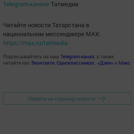
Telegram-канале
Татмедиа
Читайте новости Татарстана в
национальном мессенджере MАХ:
https://max.ru/tatmedia
Подписывайтесь на наш
Telegram-канал
, а также
читайте нас
Вконтакте
,
Одноклассниках
,
«Дзен»
и
Макс
Перейти на страницу новости