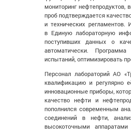
мониторинг нефтепродуктов, 
проб подтверждается качество
и технических регламентов.
в Единую лабораторную инфо
поступивших данных о кач
автоматически. Программа
испытаний, оптимизировать пр
Персонал лабораторий АО «
квалификацию и регулярно е
инновационные приборы, кото
качество нефти и нефтепро
пополнился современным ана
соединений в нефти, анал
высокоточными аппаратами