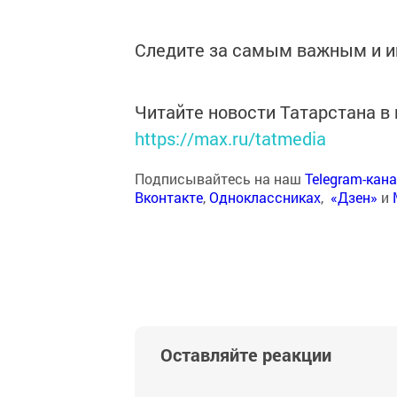
Следите за самым важным и 
Читайте новости Татарстана 
https://max.ru/tatmedia
Подписывайтесь на наш
Telegram-кан
Вконтакте
,
Одноклассниках
,
«Дзен»
и
Оставляйте реакции