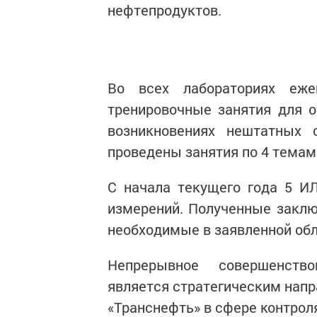
нефтепродуктов.
Во всех лабораториях еже
тренировочные занятия для 
возникновениях нештатных
проведены занятия по 4 темам
С начала текущего года 5 И
измерений. Полученные заклю
необходимые в заявленной обл
Непрерывное совершенство
является стратегическим нап
«Транснефть» в сфере контрол