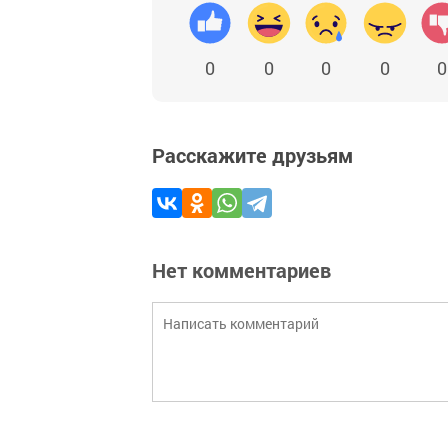
0
0
0
0
0
Расскажите друзьям
Нет комментариев