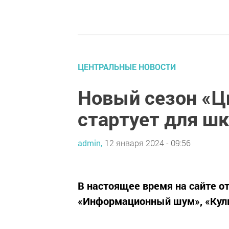
ЦЕНТРАЛЬНЫЕ НОВОСТИ
Новый сезон «Ц
стартует для ш
admin,
12 января 2024 - 09:56
В настоящее время на сайте 
«Информационный шум», «Куль