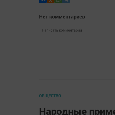
Нет комментариев
ОБЩЕСТВО
Народные приме