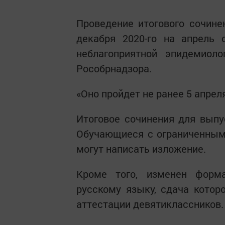
Проведение итогового сочине
декабря 2020-го на апрель 
неблагоприятной эпидемиоло
Рособрнадзора.
«Оно пройдет не ранее 5 апрел
Итоговое сочинения для выпу
Обучающиеся с ограниченным
могут написать изложение.
Кроме того, изменен форма
русскому языку, сдача котор
аттестации девятиклассников.