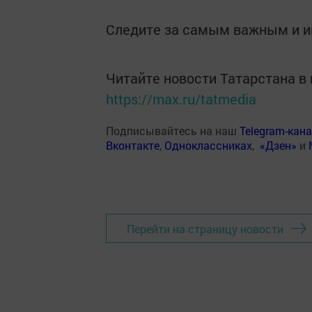
Следите за самым важным и 
Читайте новости Татарстана 
https://max.ru/tatmedia
Подписывайтесь на наш
Telegram-кан
Вконтакте
,
Одноклассниках
,
«Дзен»
и
Перейти на страницу новости