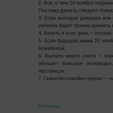
2. Все, о чем 20 ноября поду
Поэтому думать следует тольк
3. Если молодая девушка или
ребенок будет громко кричать 
4. Вязать в этот день – плохая
5. Если будущая мама 20 нояб
лежебокой.
6. Выпало много снега – хор
обещает большое половодье,
пастбищах.
7. Галки беспокойно кричат – 
Источник